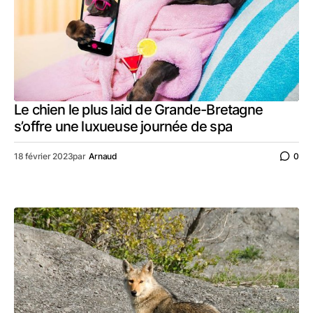
Le chien le plus laid de Grande-Bretagne
s’offre une luxueuse journée de spa
18 février 2023
par
Arnaud
0