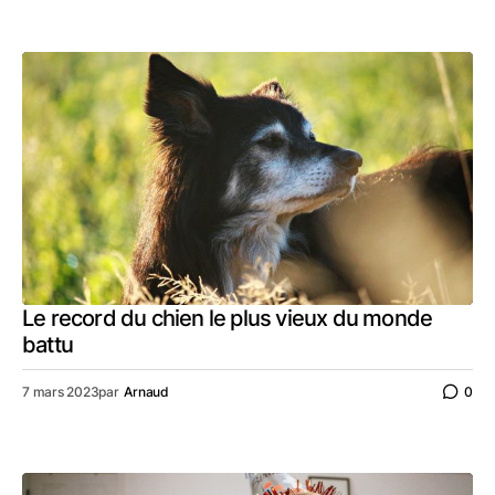
Le record du chien le plus vieux du monde
battu
7 mars 2023
par
Arnaud
0