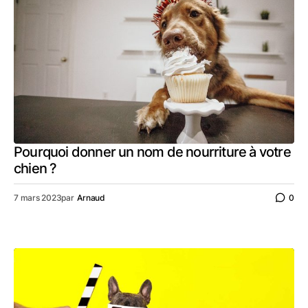
Pourquoi donner un nom de nourriture à votre
chien ?
7 mars 2023
par
Arnaud
0