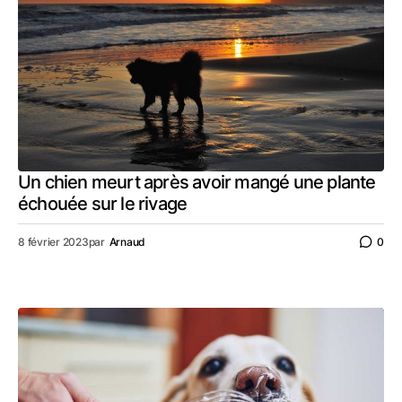
Un chien meurt après avoir mangé une plante
échouée sur le rivage
8 février 2023
par
Arnaud
0