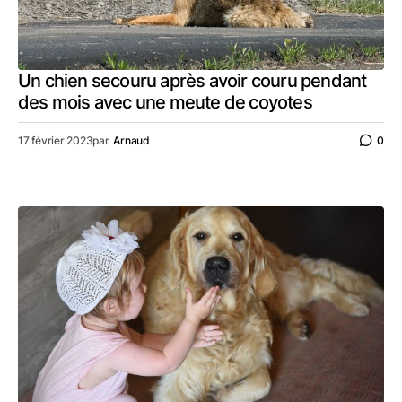
Un chien secouru après avoir couru pendant
des mois avec une meute de coyotes
17 février 2023
par
Arnaud
0