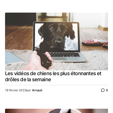
Les vidéos de chiens les plus étonnantes et
drôles de la semaine
18 février 2023
par
Arnaud
0