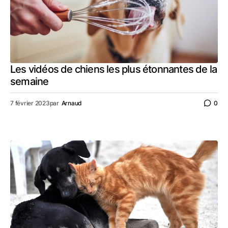
Les vidéos de chiens les plus étonnantes de la
semaine
7 février 2023
par
Arnaud
0