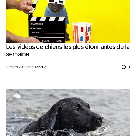
Les vidéos de chiens les plus étonnantes de la
semaine
3 mars 2023
par
Arnaud
0