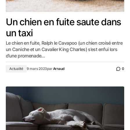
Un chien en fuite saute dans
un taxi
Le chien en fuite, Ralph le Cavapoo (un chien croisé entre
un Caniche et un Cavalier King Charles) s’est enfui lors
d’une promenade…
Actualité
9 mars 2023
par
Arnaud
0