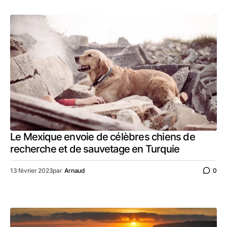
Le Mexique envoie de célèbres chiens de
recherche et de sauvetage en Turquie
13 février 2023
par
Arnaud
0