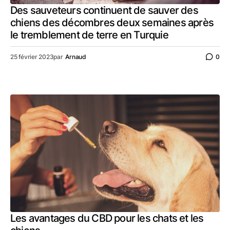
Des sauveteurs continuent de sauver des
chiens des décombres deux semaines après
le tremblement de terre en Turquie
25 février 2023
par
Arnaud
0
Les avantages du CBD pour les chats et les