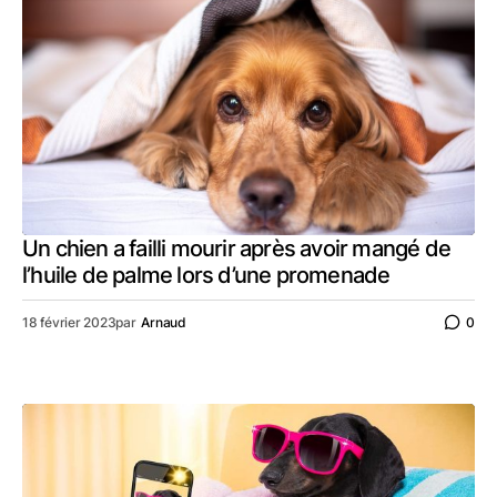
Un chien a failli mourir après avoir mangé de
l’huile de palme lors d’une promenade
18 février 2023
par
Arnaud
0