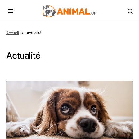
Accueil
Actualité
Actualité