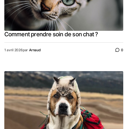
Comment prendre soin de son chat ?
1 avril 2026
par
Arnaud
0