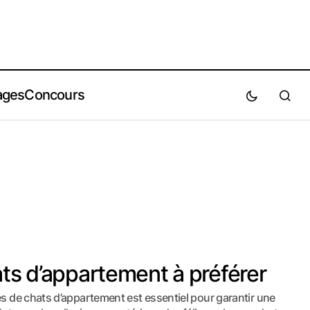
ages
Concours
ts d’appartement à préférer
es de chats d’appartement est essentiel pour garantir une