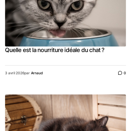
Quelle est la nourriture idéale du chat ?
3 avril 2026
par
Arnaud
0