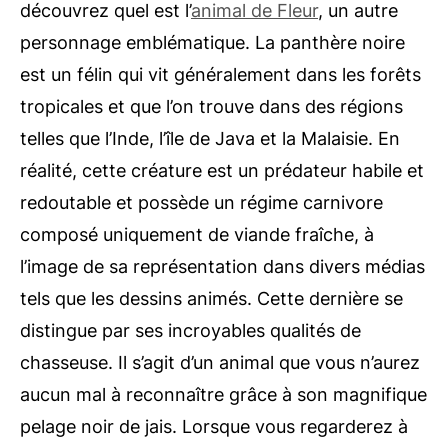
découvrez quel est l’
animal de Fleur
, un autre
personnage emblématique. La panthère noire
est un félin qui vit généralement dans les forêts
tropicales et que l’on trouve dans des régions
telles que l’Inde, l’île de Java et la Malaisie. En
réalité, cette créature est un prédateur habile et
redoutable et possède un régime carnivore
composé uniquement de viande fraîche, à
l’image de sa représentation dans divers médias
tels que les dessins animés. Cette dernière se
distingue par ses incroyables qualités de
chasseuse. Il s’agit d’un animal que vous n’aurez
aucun mal à reconnaître grâce à son magnifique
pelage noir de jais. Lorsque vous regarderez à