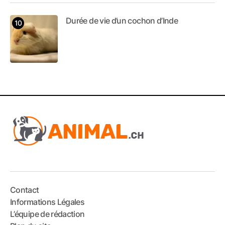
Durée de vie d’un cochon d’Inde
Contact
Informations Légales
L’équipe de rédaction