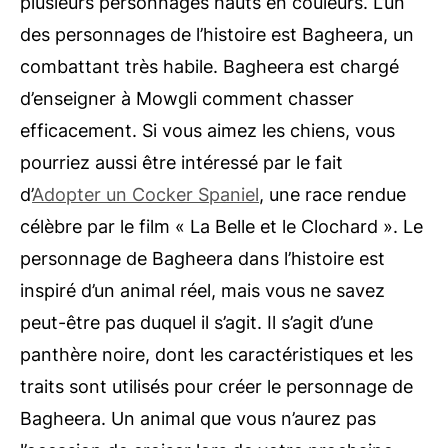
plusieurs personnages hauts en couleurs. L’un
des personnages de l’histoire est Bagheera, un
combattant très habile. Bagheera est chargé
d’enseigner à Mowgli comment chasser
efficacement. Si vous aimez les chiens, vous
pourriez aussi être intéressé par le fait
d’
Adopter un Cocker Spaniel
, une race rendue
célèbre par le film « La Belle et le Clochard ». Le
personnage de Bagheera dans l’histoire est
inspiré d’un animal réel, mais vous ne savez
peut-être pas duquel il s’agit. Il s’agit d’une
panthère noire, dont les caractéristiques et les
traits sont utilisés pour créer le personnage de
Bagheera. Un animal que vous n’aurez pas