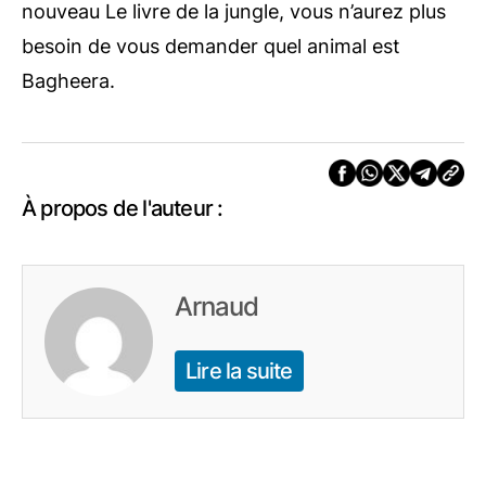
nouveau Le livre de la jungle, vous n’aurez plus
besoin de vous demander quel animal est
Bagheera.
À propos de l'auteur :
Arnaud
Lire la suite