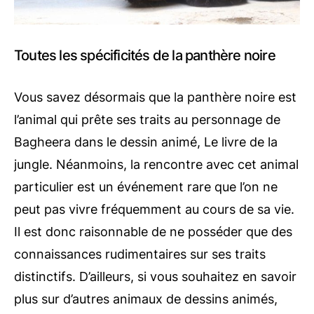
Toutes les spécificités de la panthère noire
Vous savez désormais que la panthère noire est
l’animal qui prête ses traits au personnage de
Bagheera dans le dessin animé, Le livre de la
jungle. Néanmoins, la rencontre avec cet animal
particulier est un événement rare que l’on ne
peut pas vivre fréquemment au cours de sa vie.
Il est donc raisonnable de ne posséder que des
connaissances rudimentaires sur ses traits
distinctifs. D’ailleurs, si vous souhaitez en savoir
plus sur d’autres animaux de dessins animés,