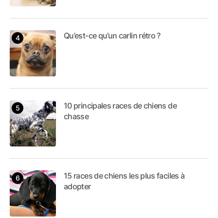
Qu’est-ce qu’un carlin rétro ?
10 principales races de chiens de
chasse
15 races de chiens les plus faciles à
adopter