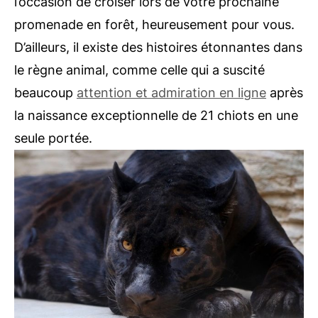
l’occasion de croiser lors de votre prochaine
promenade en forêt, heureusement pour vous.
D’ailleurs, il existe des histoires étonnantes dans
le règne animal, comme celle qui a suscité
beaucoup
attention et admiration en ligne
après
la naissance exceptionnelle de 21 chiots en une
seule portée.