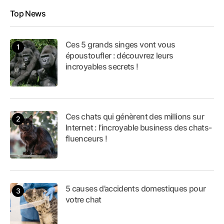
Top News
Ces 5 grands singes vont vous
époustoufler : découvrez leurs
incroyables secrets !
Ces chats qui génèrent des millions sur
Internet : l’incroyable business des chats-
fluenceurs !
5 causes d’accidents domestiques pour
votre chat