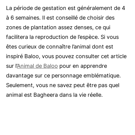
La période de gestation est généralement de 4
à 6 semaines. Il est conseillé de choisir des
zones de plantation assez denses, ce qui
facilitera la reproduction de l’espèce. Si vous
êtes curieux de connaître l’animal dont est
inspiré Baloo, vous pouvez consulter cet article
sur l’
Animal de Baloo
pour en apprendre
davantage sur ce personnage emblématique.
Seulement, vous ne savez peut être pas quel
animal est Bagheera dans la vie réelle.