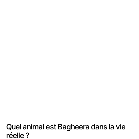
Quel animal est Bagheera dans la vie
réelle ?