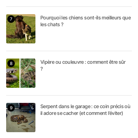
Pourquoi les chiens sont-ils meilleurs que
les chats ?
Vipère ou couleuvre : comment être sûr
?
Serpent dans le garage : ce coin précis où
il adore se cacher (et comment l’éviter)