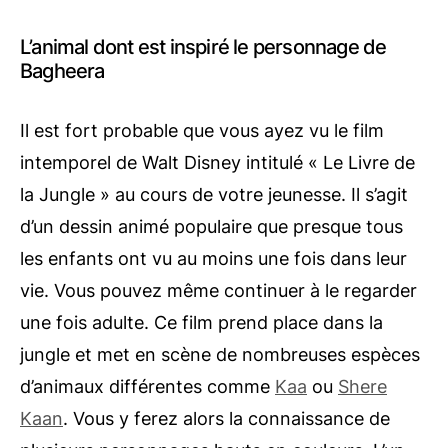
L’animal dont est inspiré le personnage de
Bagheera
Il est fort probable que vous ayez vu le film
intemporel de Walt Disney intitulé « Le Livre de
la Jungle » au cours de votre jeunesse. Il s’agit
d’un dessin animé populaire que presque tous
les enfants ont vu au moins une fois dans leur
vie. Vous pouvez même continuer à le regarder
une fois adulte. Ce film prend place dans la
jungle et met en scène de nombreuses espèces
d’animaux différentes comme
Kaa
ou
Shere
Kaan
. Vous y ferez alors la connaissance de