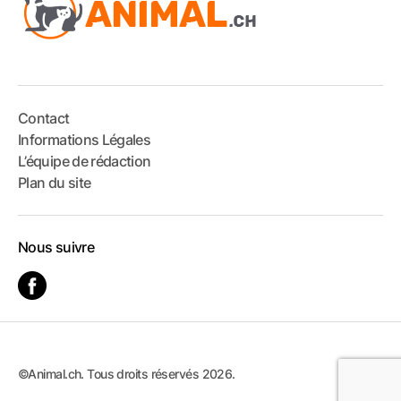
Contact
Informations Légales
L’équipe de rédaction
Plan du site
Nous suivre
©Animal.ch. Tous droits réservés 2026.