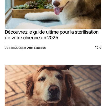
Découvrez le guide ultime pour la stérilisation
de votre chienne en 2025
29 août 2025
par
Adel Saadoun
0