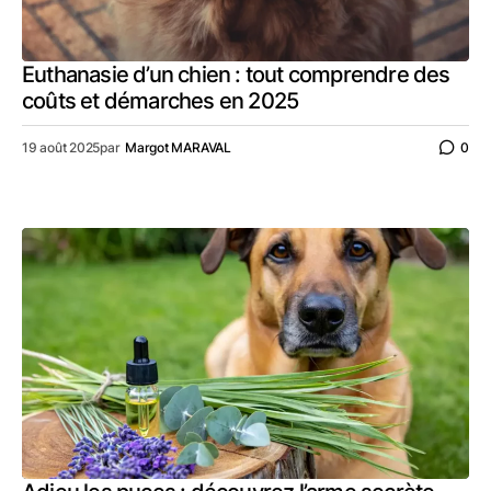
Euthanasie d’un chien : tout comprendre des
coûts et démarches en 2025
19 août 2025
par
Margot MARAVAL
0