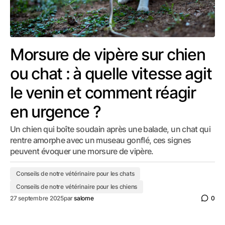
Morsure de vipère sur chien
ou chat : à quelle vitesse agit
le venin et comment réagir
en urgence ?
Un chien qui boîte soudain après une balade, un chat qui
rentre amorphe avec un museau gonflé, ces signes
peuvent évoquer une morsure de vipère.
Conseils de notre vétérinaire pour les chats
Conseils de notre vétérinaire pour les chiens
27 septembre 2025
par
salome
0