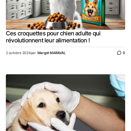
Ces croquettes pour chien adulte qui
révolutionnent leur alimentation !
2 octobre 2024
par
Margot MARAVAL
0