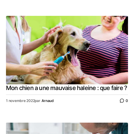
Mon chien a une mauvaise haleine : que faire ?
1 novembre 2022
par
Arnaud
0