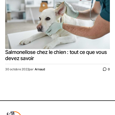
Salmonellose chez le chien : tout ce que vous
devez savoir
30 octobre 2022
par
Arnaud
0