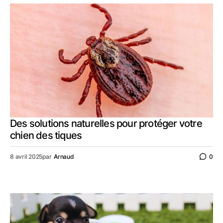
Des solutions naturelles pour protéger votre
chien des tiques
8 avril 2025
par
Arnaud
0