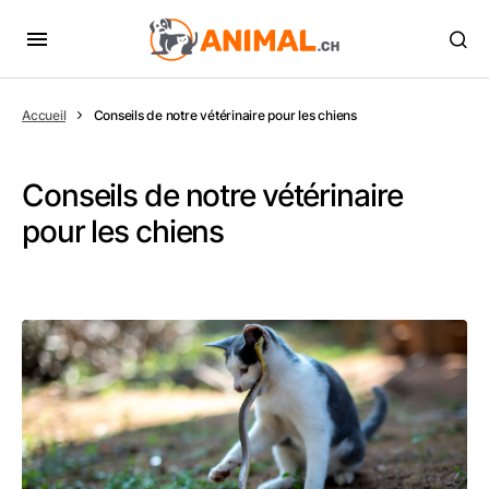
Accueil
Conseils de notre vétérinaire pour les chiens
Conseils de notre vétérinaire
pour les chiens