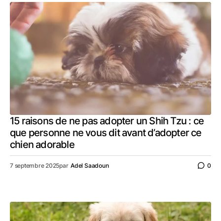
15 raisons de ne pas adopter un Shih Tzu : ce
que personne ne vous dit avant d’adopter ce
chien adorable
7 septembre 2025
par
Adel Saadoun
0