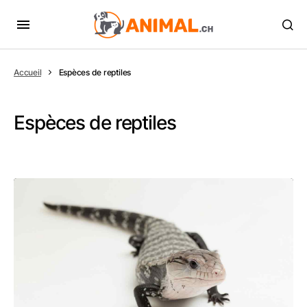
Accueil
Espèces de reptiles
Espèces de reptiles