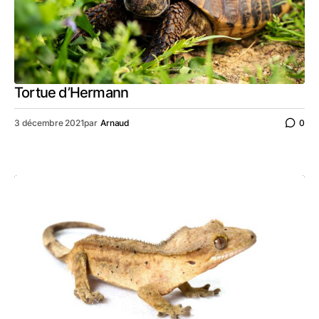
Tortue d’Hermann
3 décembre 2021
par
Arnaud
0