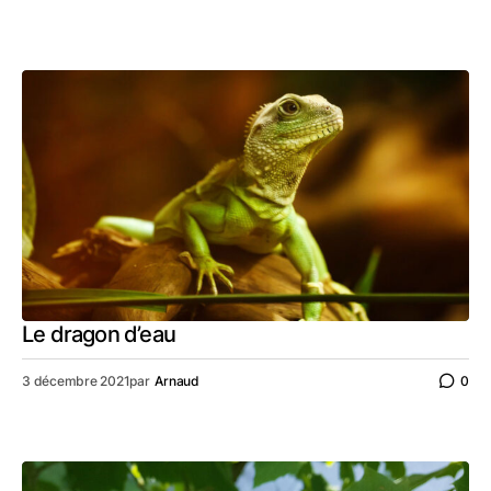
Le dragon d’eau
3 décembre 2021
par
Arnaud
0