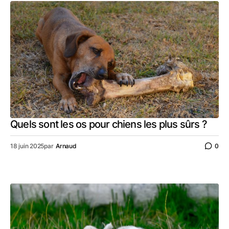
Quels sont les os pour chiens les plus sûrs ?
18 juin 2025
par
Arnaud
0