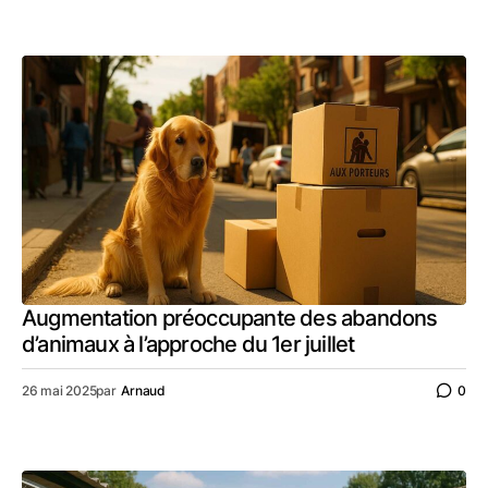
Augmentation préoccupante des abandons
d’animaux à l’approche du 1er juillet
26 mai 2025
par
Arnaud
0