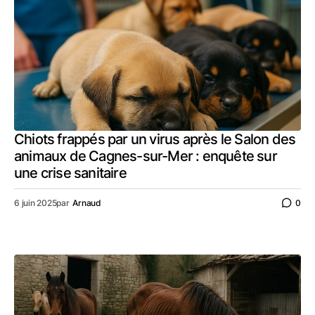
Chiots frappés par un virus après le Salon des
animaux de Cagnes-sur-Mer : enquête sur
une crise sanitaire
6 juin 2025
par
Arnaud
0