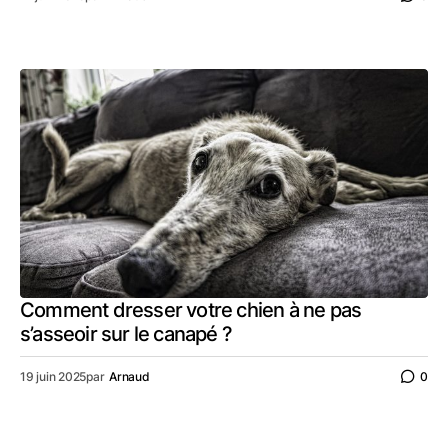
Comment dresser votre chien à ne pas
s’asseoir sur le canapé ?
19 juin 2025
par
Arnaud
0