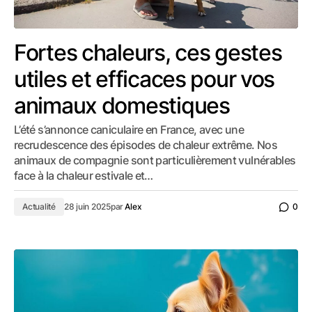
Fortes chaleurs, ces gestes
utiles et efficaces pour vos
animaux domestiques
L’été s’annonce caniculaire en France, avec une
recrudescence des épisodes de chaleur extrême. Nos
animaux de compagnie sont particulièrement vulnérables
face à la chaleur estivale et…
Actualité
28 juin 2025
par
Alex
0