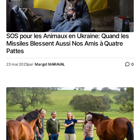
SOS pour les Animaux en Ukraine: Quand les
Missiles Blessent Aussi Nos Amis à Quatre
Pattes
23 mai 2025
par
Margot MARAVAL
0