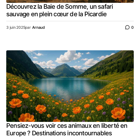
Découvrez la Baie de Somme, un safari
sauvage en plein cœur de la Picardie
3 juin 2025
par
Arnaud
0
Pensiez-vous voir ces animaux en liberté en
Europe ? Destinations incontournables