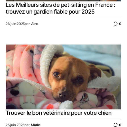
Les Meilleurs sites de pet-sitting en France :
trouvez un gardien fiable pour 2025
26 juin 2025
par
Alex
0
Trouver le bon vétérinaire pour votre chien
25 juin 2025
par
Marie
0