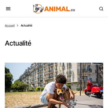
Accueil
Actualité
Actualité