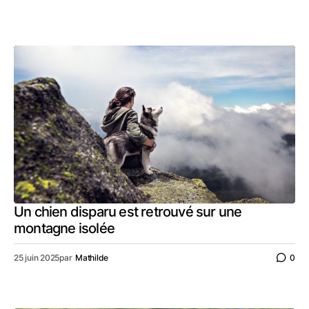
Un chien disparu est retrouvé sur une
montagne isolée
25 juin 2025
par
Mathilde
0