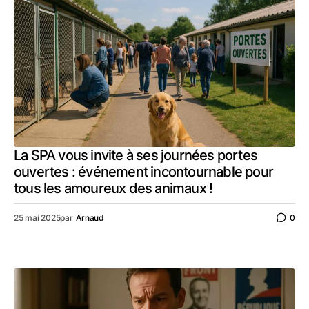
La SPA vous invite à ses journées portes
ouvertes : événement incontournable pour
tous les amoureux des animaux !
25 mai 2025
par
Arnaud
0