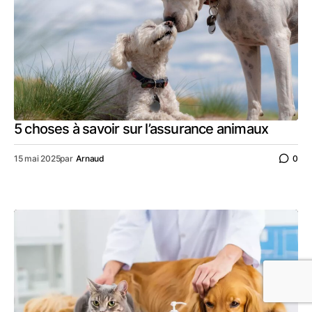
5 choses à savoir sur l’assurance animaux
15 mai 2025
par
Arnaud
0