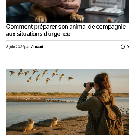
Comment préparer son animal de compagnie
aux situations d’urgence
3 juin 2025
par
Arnaud
0