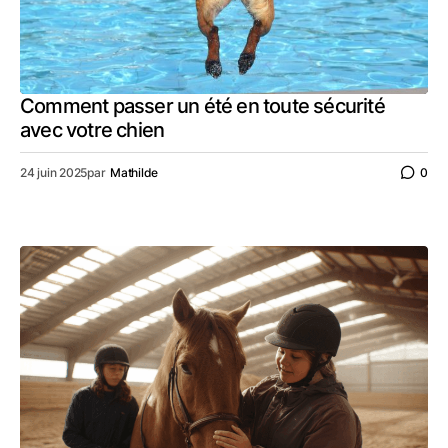
Comment passer un été en toute sécurité
avec votre chien
24 juin 2025
par
Mathilde
0