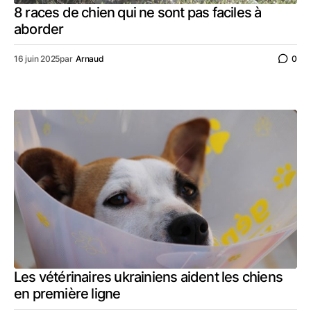
8 races de chien qui ne sont pas faciles à
aborder
16 juin 2025
par
Arnaud
0
Les vétérinaires ukrainiens aident les chiens
en première ligne