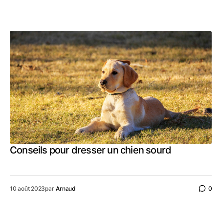
Conseils pour dresser un chien sourd
10 août 2023
par
Arnaud
0