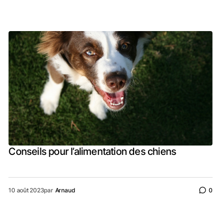
Conseils pour l’alimentation des chiens
10 août 2023
par
Arnaud
0