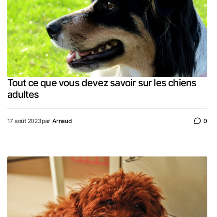
Tout ce que vous devez savoir sur les chiens
adultes
17 août 2023
par
Arnaud
0