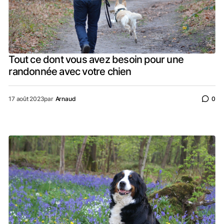
Tout ce dont vous avez besoin pour une
randonnée avec votre chien
17 août 2023
par
Arnaud
0