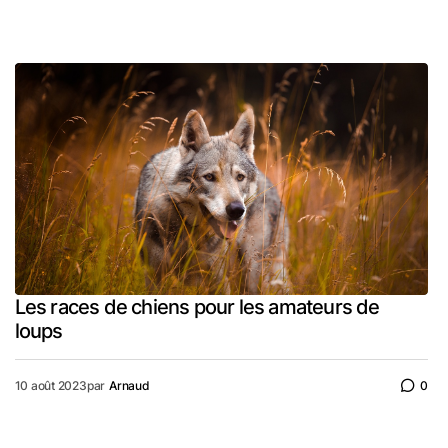
Les races de chiens pour les amateurs de
loups
10 août 2023
par
Arnaud
0