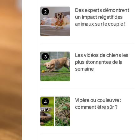
Des experts démontrent
un impact négatif des
animaux sur le couple !
Les vidéos de chiens les
plus étonnantes de la
semaine
Vipère ou couleuvre :
comment être sûr ?