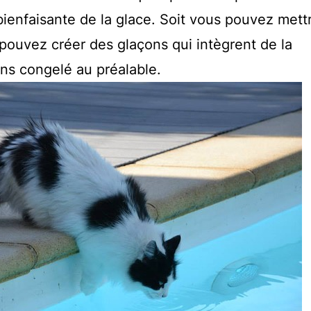
 bienfaisante de la glace. Soit vous pouvez mett
pouvez créer des glaçons qui intègrent de la
ons congelé au préalable.