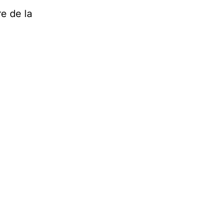
re de la