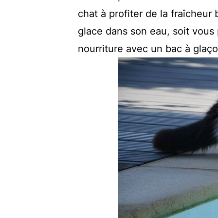
chat à profiter de la fraîcheur
glace dans son eau, soit vous 
nourriture avec un bac à glaç