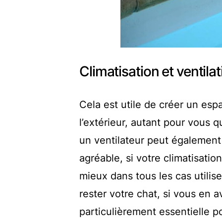
Climatisation et ventilat
Cela est utile de créer un esp
l’extérieur, autant pour vous q
un ventilateur peut également 
agréable, si votre climatisatio
mieux dans tous les cas utilise
rester votre chat, si vous en av
particulièrement essentielle 