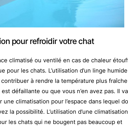
ion pour refroidir votre chat
ace climatisé ou ventilé en cas de chaleur étouf
ue pour les chats. L’utilisation d’un linge humid
contribuer à rendre la température plus fraîche
n est défaillante ou que vous n’en avez pas. Il v
r une climatisation pour l’espace dans lequel do
ez la possibilité. L’utilisation d’une climatisation
pour les chats qui ne bougent pas beaucoup et