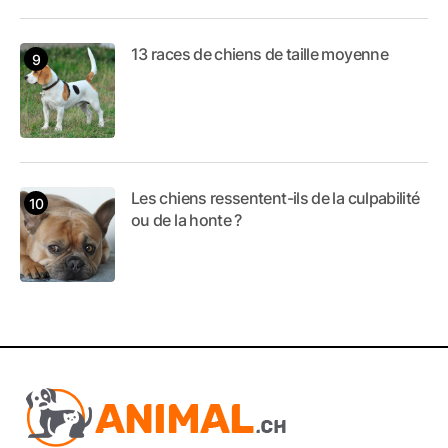
13 races de chiens de taille moyenne
Les chiens ressentent-ils de la culpabilité
ou de la honte ?