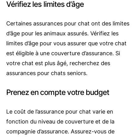
Vérifiez les limites d’âge
Certaines assurances pour chat ont des limites
d’âge pour les animaux assurés. Vérifiez les
limites d’âge pour vous assurer que votre chat
est éligible à une couverture d’assurance. Si
votre chat est plus âgé, recherchez des
assurances pour chats seniors.
Prenez en compte votre budget
Le coût de l’assurance pour chat varie en
fonction du niveau de couverture et de la
compagnie d’assurance. Assurez-vous de