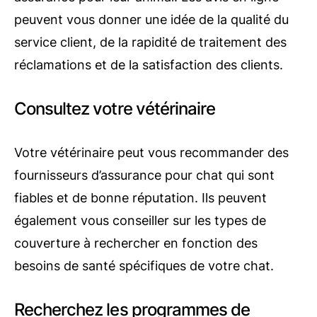
peuvent vous donner une idée de la qualité du
service client, de la rapidité de traitement des
réclamations et de la satisfaction des clients.
Consultez votre vétérinaire
Votre vétérinaire peut vous recommander des
fournisseurs d’assurance pour chat qui sont
fiables et de bonne réputation. Ils peuvent
également vous conseiller sur les types de
couverture à rechercher en fonction des
besoins de santé spécifiques de votre chat.
Recherchez les programmes de