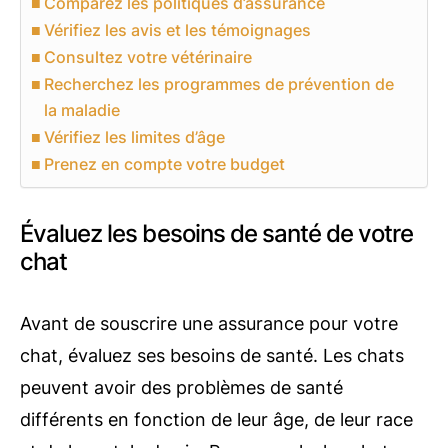
Comparez les politiques d’assurance
Vérifiez les avis et les témoignages
Consultez votre vétérinaire
Recherchez les programmes de prévention de
la maladie
Vérifiez les limites d’âge
Prenez en compte votre budget
Évaluez les besoins de santé de votre
chat
Avant de souscrire une assurance pour votre
chat, évaluez ses besoins de santé. Les chats
peuvent avoir des problèmes de santé
différents en fonction de leur âge, de leur race