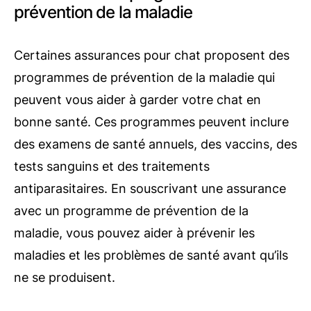
prévention de la maladie
Certaines assurances pour chat proposent des
programmes de prévention de la maladie qui
peuvent vous aider à garder votre chat en
bonne santé. Ces programmes peuvent inclure
des examens de santé annuels, des vaccins, des
tests sanguins et des traitements
antiparasitaires. En souscrivant une assurance
avec un programme de prévention de la
maladie, vous pouvez aider à prévenir les
maladies et les problèmes de santé avant qu’ils
ne se produisent.