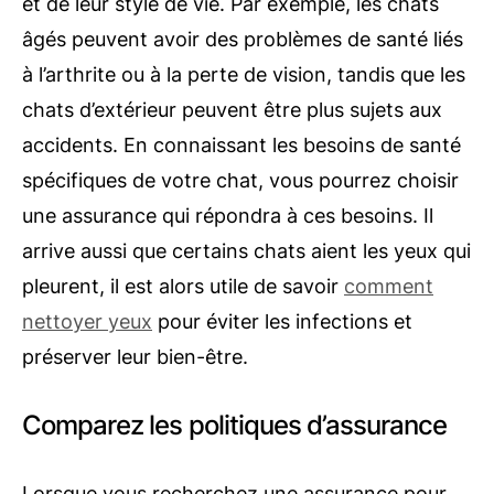
et de leur style de vie. Par exemple, les chats
âgés peuvent avoir des problèmes de santé liés
à l’arthrite ou à la perte de vision, tandis que les
chats d’extérieur peuvent être plus sujets aux
accidents. En connaissant les besoins de santé
spécifiques de votre chat, vous pourrez choisir
une assurance qui répondra à ces besoins. Il
arrive aussi que certains chats aient les yeux qui
pleurent, il est alors utile de savoir
comment
nettoyer yeux
pour éviter les infections et
préserver leur bien-être.
Comparez les politiques d’assurance
Lorsque vous recherchez une assurance pour