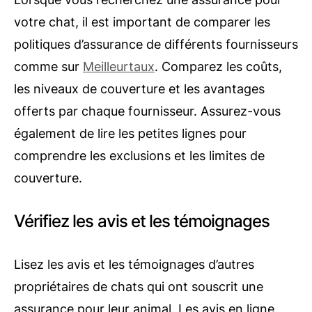
votre chat, il est important de comparer les
politiques d’assurance de différents fournisseurs
comme sur
Meilleurtaux
. Comparez les coûts,
les niveaux de couverture et les avantages
offerts par chaque fournisseur. Assurez-vous
également de lire les petites lignes pour
comprendre les exclusions et les limites de
couverture.
Vérifiez les avis et les témoignages
Lisez les avis et les témoignages d’autres
propriétaires de chats qui ont souscrit une
assurance pour leur animal. Les avis en ligne