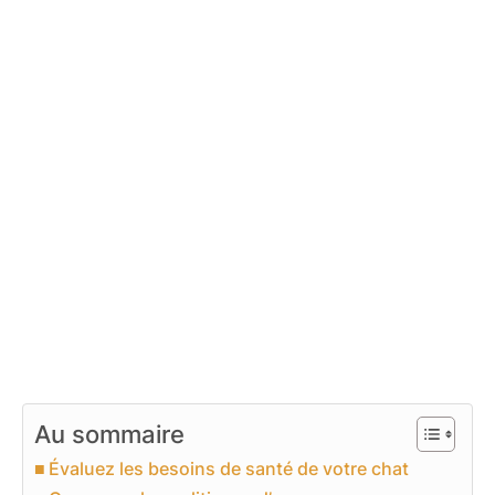
Au sommaire
Évaluez les besoins de santé de votre chat