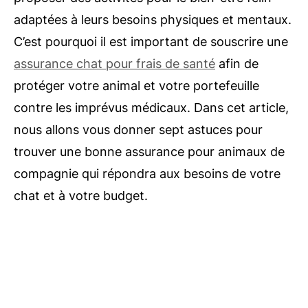
adaptées à leurs besoins physiques et mentaux.
C’est pourquoi il est important de souscrire une
assurance chat pour frais de santé
afin de
protéger votre animal et votre portefeuille
contre les imprévus médicaux. Dans cet article,
nous allons vous donner sept astuces pour
trouver une bonne assurance pour animaux de
compagnie qui répondra aux besoins de votre
chat et à votre budget.