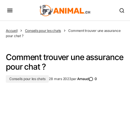
Accueil
Conseils pour les chats
Comment trouver une assurance
pour chat ?
Comment trouver une assurance
pour chat ?
Conseils pour les chats
28 mars 2023
par
Arnaud
0