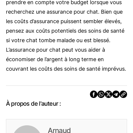
prendre en compte votre budget lorsque vous
recherchez une assurance pour chat. Bien que
les coûts d’assurance puissent sembler élevés,
pensez aux coûts potentiels des soins de santé
si votre chat tombe malade ou est blessé.
L’assurance pour chat peut vous aider à
économiser de l’argent à long terme en
couvrant les coûts des soins de santé imprévus.
À propos de l'auteur :
Arnaud