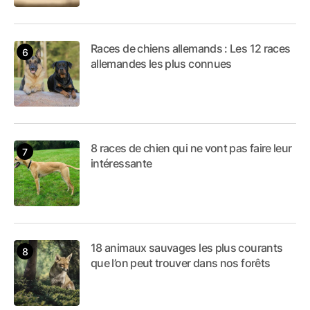
Races de chiens allemands : Les 12 races
allemandes les plus connues
8 races de chien qui ne vont pas faire leur
intéressante
18 animaux sauvages les plus courants
que l’on peut trouver dans nos forêts