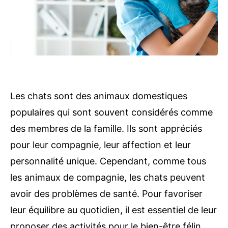
Les chats sont des animaux domestiques
populaires qui sont souvent considérés comme
des membres de la famille. Ils sont appréciés
pour leur compagnie, leur affection et leur
personnalité unique. Cependant, comme tous
les animaux de compagnie, les chats peuvent
avoir des problèmes de santé. Pour favoriser
leur équilibre au quotidien, il est essentiel de leur
proposer des activités pour le bien-être félin