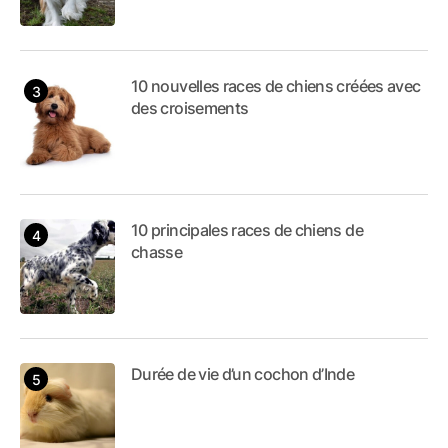
10 nouvelles races de chiens créées avec
des croisements
10 principales races de chiens de
chasse
Durée de vie d’un cochon d’Inde