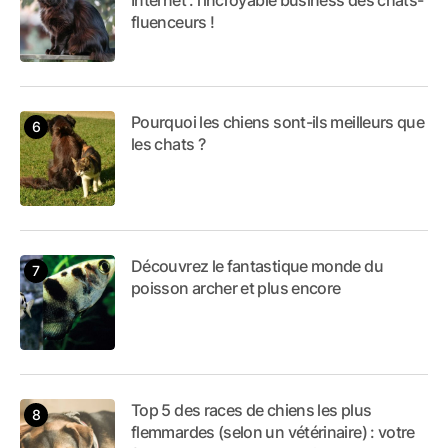
fluenceurs !
Pourquoi les chiens sont-ils meilleurs que
les chats ?
Découvrez le fantastique monde du
poisson archer et plus encore
Top 5 des races de chiens les plus
flemmardes (selon un vétérinaire) : votre