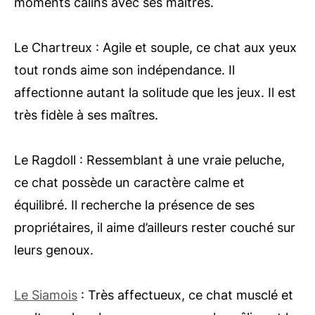
moments câlins avec ses maîtres.
Le Chartreux : Agile et souple, ce chat aux yeux
tout ronds aime son indépendance. Il
affectionne autant la solitude que les jeux. Il est
très fidèle à ses maîtres.
Le Ragdoll : Ressemblant à une vraie peluche,
ce chat possède un caractère calme et
équilibré. Il recherche la présence de ses
propriétaires, il aime d’ailleurs rester couché sur
leurs genoux.
Le Siamois
: Très affectueux, ce chat musclé et