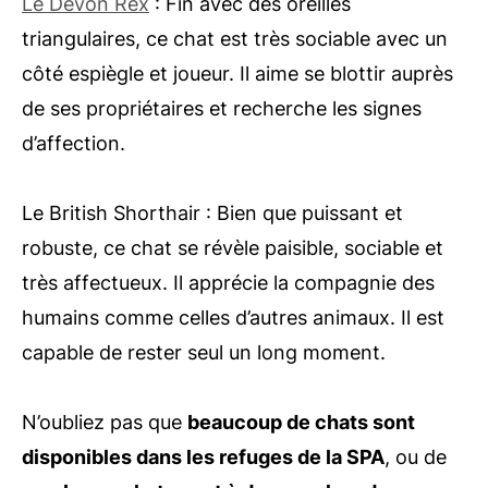
Le Devon Rex
: Fin avec des oreilles
triangulaires, ce chat est très sociable avec un
côté espiègle et joueur. Il aime se blottir auprès
de ses propriétaires et recherche les signes
d’affection.
Le British Shorthair : Bien que puissant et
robuste, ce chat se révèle paisible, sociable et
très affectueux. Il apprécie la compagnie des
humains comme celles d’autres animaux. Il est
capable de rester seul un long moment.
N’oubliez pas que
beaucoup de chats sont
disponibles dans les refuges de la SPA
, ou de