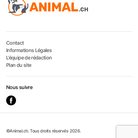
Contact
Informations Légales
L’équipe de rédaction
Plan du site
Nous suivre
©Animal.ch. Tous droits réservés 2026.