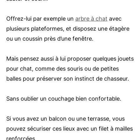
Offrez-lui par exemple un
arbre à chat
avec
plusieurs plateformes, et disposez une étagère
ou un coussin près d’une fenêtre.
Mais pensez aussi à lui proposer quelques jouets
pour chat, comme des souris ou de petites
balles pour préserver son instinct de chasseur.
Sans oublier un couchage bien confortable.
Si vous avez un balcon ou une terrasse, vous
pouvez sécuriser ces lieux avec un filet à mailles
renforcées.