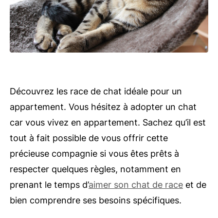
Découvrez les race de chat idéale pour un
appartement. Vous hésitez à adopter un chat
car vous vivez en appartement. Sachez qu’il est
tout à fait possible de vous offrir cette
précieuse compagnie si vous êtes prêts à
respecter quelques règles, notamment en
prenant le temps d’
aimer son chat de race
et de
bien comprendre ses besoins spécifiques.