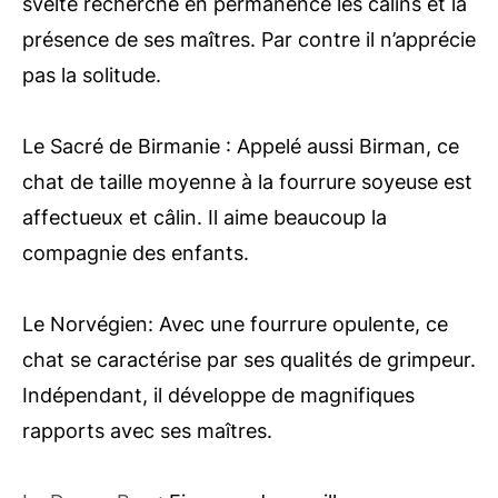
svelte recherche en permanence les câlins et la
présence de ses maîtres. Par contre il n’apprécie
pas la solitude.
Le Sacré de Birmanie : Appelé aussi Birman, ce
chat de taille moyenne à la fourrure soyeuse est
affectueux et câlin. Il aime beaucoup la
compagnie des enfants.
Le Norvégien: Avec une fourrure opulente, ce
chat se caractérise par ses qualités de grimpeur.
Indépendant, il développe de magnifiques
rapports avec ses maîtres.