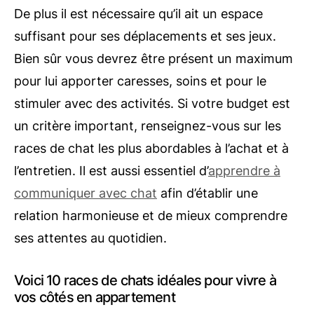
De plus il est nécessaire qu’il ait un espace
suffisant pour ses déplacements et ses jeux.
Bien sûr vous devrez être présent un maximum
pour lui apporter caresses, soins et pour le
stimuler avec des activités. Si votre budget est
un critère important, renseignez-vous sur les
races de chat les plus abordables à l’achat et à
l’entretien. Il est aussi essentiel d’
apprendre à
communiquer avec chat
afin d’établir une
relation harmonieuse et de mieux comprendre
ses attentes au quotidien.
Voici 10 races de chats idéales pour vivre à
vos côtés en appartement