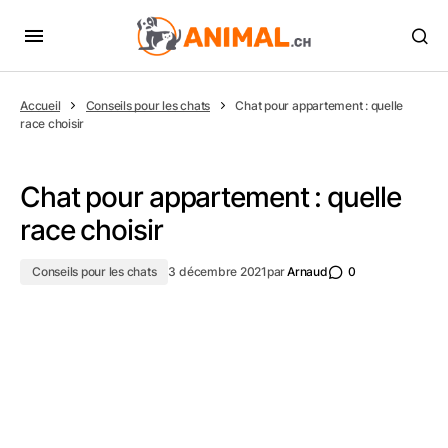
Accueil
Conseils pour les chats
Chat pour appartement : quelle
race choisir
Chat pour appartement : quelle
race choisir
Conseils pour les chats
3 décembre 2021
par
Arnaud
0