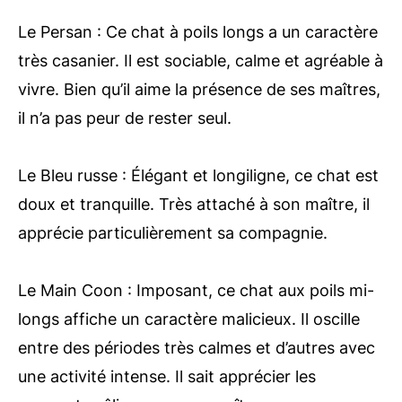
Le Persan : Ce chat à poils longs a un caractère
très casanier. Il est sociable, calme et agréable à
vivre. Bien qu’il aime la présence de ses maîtres,
il n’a pas peur de rester seul.
Le Bleu russe : Élégant et longiligne, ce chat est
doux et tranquille. Très attaché à son maître, il
apprécie particulièrement sa compagnie.
Le Main Coon : Imposant, ce chat aux poils mi-
longs affiche un caractère malicieux. Il oscille
entre des périodes très calmes et d’autres avec
une activité intense. Il sait apprécier les