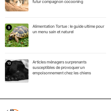
futur compagnon cocooning
Alimentation Tortue : le guide ultime pour
un menu sain et naturel
Articles ménagers surprenants
susceptibles de provoquer un
empoisonnement chez les chiens