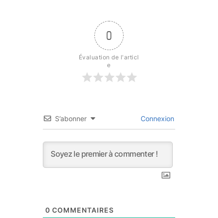
0
Évaluation de l'articl
e
S’abonner
Connexion
0
COMMENTAIRES