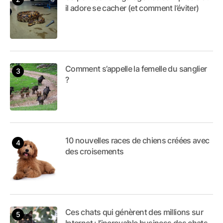
il adore se cacher (et comment l’éviter)
Comment s’appelle la femelle du sanglier
?
10 nouvelles races de chiens créées avec
des croisements
Ces chats qui génèrent des millions sur
Internet : l’incroyable business des chats-