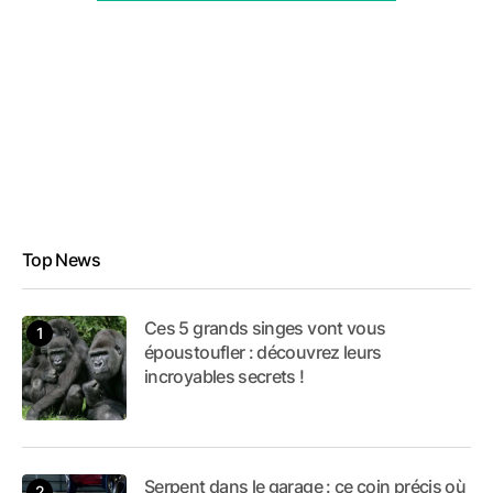
Top News
Ces 5 grands singes vont vous
époustoufler : découvrez leurs
incroyables secrets !
Serpent dans le garage : ce coin précis où