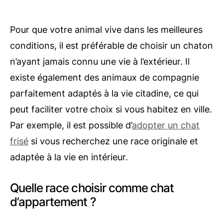
Pour que votre animal vive dans les meilleures
conditions, il est préférable de choisir un chaton
n’ayant jamais connu une vie à l’extérieur. Il
existe également des animaux de compagnie
parfaitement adaptés à la vie citadine, ce qui
peut faciliter votre choix si vous habitez en ville.
Par exemple, il est possible d’
adopter un chat
frisé
si vous recherchez une race originale et
adaptée à la vie en intérieur.
Quelle race choisir comme chat
d’appartement ?