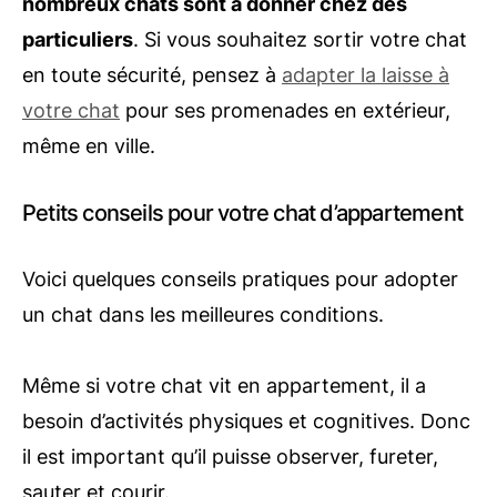
nombreux chats sont à donner chez des
particuliers
. Si vous souhaitez sortir votre chat
en toute sécurité, pensez à
adapter la laisse à
votre chat
pour ses promenades en extérieur,
même en ville.
Petits conseils pour votre chat d’appartement
Voici quelques conseils pratiques pour adopter
un chat dans les meilleures conditions.
Même si votre chat vit en appartement, il a
besoin d’activités physiques et cognitives. Donc
il est important qu’il puisse observer, fureter,
sauter et courir.