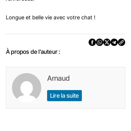
Longue et belle vie avec votre chat !
À propos de l'auteur :
Arnaud
Lire la suite