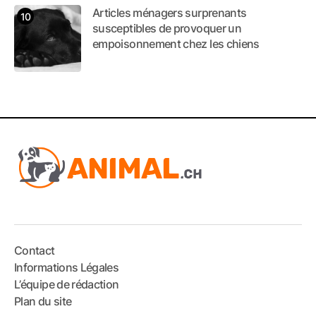
Articles ménagers surprenants
susceptibles de provoquer un
empoisonnement chez les chiens
Contact
Informations Légales
L’équipe de rédaction
Plan du site