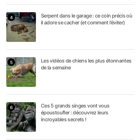
Serpent dans le garage : ce coin précis où
il adore se cacher (et comment l’éviter)
Les vidéos de chiens les plus étonnantes
de la semaine
Ces 5 grands singes vont vous
époustoufler : découvrez leurs
incroyables secrets !