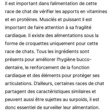
Il est important dans l’alimentation de cette
race de chat de vérifier les apports en vitamines
et en protéines. Musclés et puissant il est
important de faire attention à sa fragilité
cardiaque. Il existe des alimentations sous la
forme de croquettes uniquement pour cette
race de chats. Tous les ingrédients sont
présents pour améliorer l’hygiène bucco-
dentaire, le renforcement de la fonction
cardiaque et des éléments pour protéger ses
articulations. D’ailleurs, certaines races de chat
partagent des caractéristiques similaires et
peuvent aussi être sujettes au surpoids, il est
donc essentiel de surveiller leur alimentation.