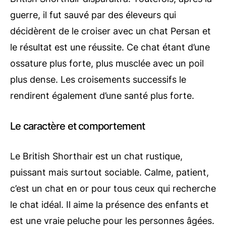
guerre, il fut sauvé par des éleveurs qui
décidèrent de le croiser avec un chat Persan et
le résultat est une réussite. Ce chat étant d’une
ossature plus forte, plus musclée avec un poil
plus dense. Les croisements successifs le
rendirent également d’une santé plus forte.
Le caractère et comportement
Le British Shorthair est un chat rustique,
puissant mais surtout sociable. Calme, patient,
c’est un chat en or pour tous ceux qui recherche
le chat idéal. Il aime la présence des enfants et
est une vraie peluche pour les personnes âgées.