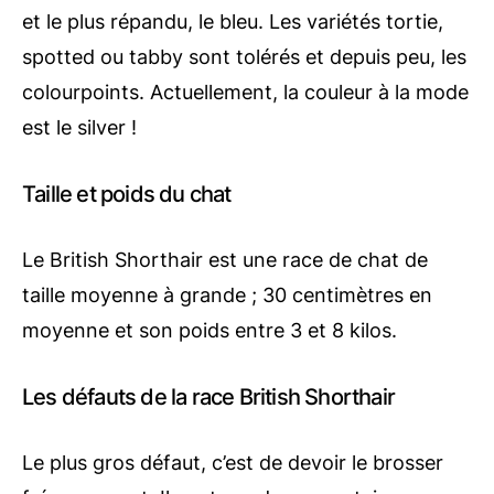
et le plus répandu, le bleu. Les variétés tortie,
spotted ou tabby sont tolérés et depuis peu, les
colourpoints. Actuellement, la couleur à la mode
est le silver !
Taille et poids du chat
Le British Shorthair est une race de chat de
taille moyenne à grande ; 30 centimètres en
moyenne et son poids entre 3 et 8 kilos.
Les défauts de la race British Shorthair
Le plus gros défaut, c’est de devoir le brosser