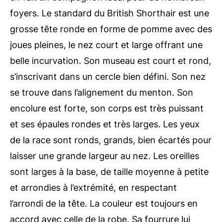
foyers. Le standard du British Shorthair est une
grosse tête ronde en forme de pomme avec des
joues pleines, le nez court et large offrant une
belle incurvation. Son museau est court et rond,
s’inscrivant dans un cercle bien défini. Son nez
se trouve dans l’alignement du menton. Son
encolure est forte, son corps est très puissant
et ses épaules rondes et très larges. Les yeux
de la race sont ronds, grands, bien écartés pour
laisser une grande largeur au nez. Les oreilles
sont larges à la base, de taille moyenne à petite
et arrondies à l’extrémité, en respectant
l’arrondi de la tête. La couleur est toujours en
accord avec celle de la robe. Sa fourrure lui