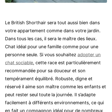
Le British Shorthair sera tout aussi bien dans
votre appartement comme dans votre jardin.
Dans tous les cas, il sera le maître des lieux.
Chat idéal pour une famille comme pour une
personne seule. Si vous souhaitez
adopter un
chat sociable
, cette race est particulièrement
recommandée pour sa douceur et son
tempérament équilibré. Robuste, digne et
réservé il aime son maître comme les enfants et
peut rester seul toute la journée. Il s’adapte
facilement à différents environnements, ce qui
en fait un compagnon idéal pour de nombreux