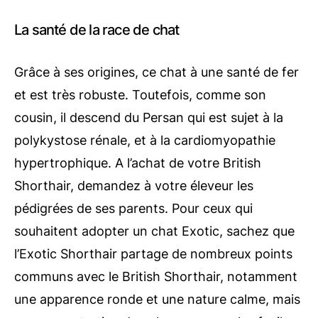
La santé de la race de chat
Grâce à ses origines, ce chat à une santé de fer
et est très robuste. Toutefois, comme son
cousin, il descend du Persan qui est sujet à la
polykystose rénale, et à la cardiomyopathie
hypertrophique. A l’achat de votre British
Shorthair, demandez à votre éleveur les
pédigrées de ses parents. Pour ceux qui
souhaitent adopter un chat Exotic, sachez que
l’Exotic Shorthair partage de nombreux points
communs avec le British Shorthair, notamment
une apparence ronde et une nature calme, mais