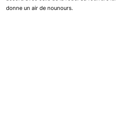
donne un air de nounours.