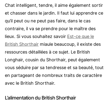
Chat intelligent, tendre, il aime également sortir
et chasser dans le jardin. Il faut lui apprendre ce
qu’il peut ou ne peut pas faire, dans le cas
contraire, il va se prendre pour le maître des
lieux. Si vous souhaitez savoir
Est-ce que le
British Shorthair
miaule beaucoup, il existe des
ressources détaillées à ce sujet. Le British
Longhair, cousin du Shorthair, peut également
vous séduire par sa tendresse et sa beauté, tout
en partageant de nombreux traits de caractère
avec le British Shorthair.
L’alimentation du British Shorthair