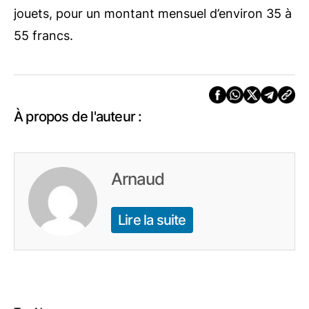
jouets, pour un montant mensuel d’environ 35 à
55 francs.
À propos de l'auteur :
Arnaud
Lire la suite