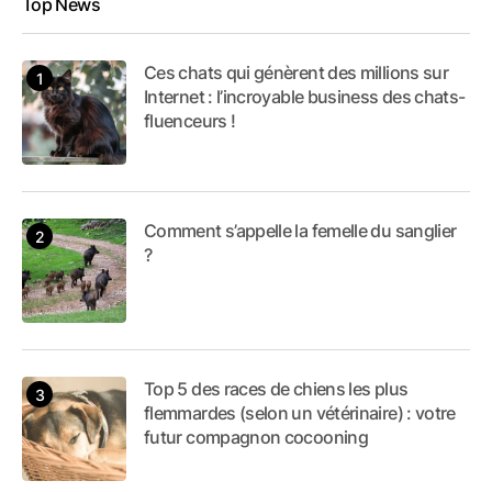
Top News
Ces chats qui génèrent des millions sur
Internet : l’incroyable business des chats-
fluenceurs !
Comment s’appelle la femelle du sanglier
?
Top 5 des races de chiens les plus
flemmardes (selon un vétérinaire) : votre
futur compagnon cocooning