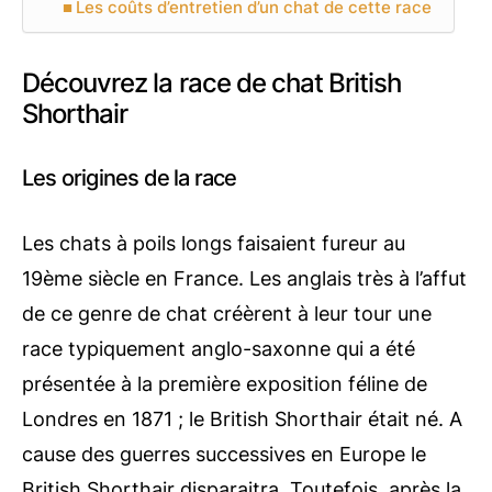
Les coûts d’entretien d’un chat de cette race
Découvrez la race de chat British
Shorthair
Les origines de la race
Les chats à poils longs faisaient fureur au
19ème siècle en France. Les anglais très à l’affut
de ce genre de chat créèrent à leur tour une
race typiquement anglo-saxonne qui a été
présentée à la première exposition féline de
Londres en 1871 ; le British Shorthair était né. A
cause des guerres successives en Europe le
British Shorthair disparaitra. Toutefois, après la