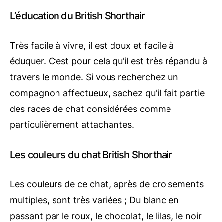
L’éducation du British Shorthair
Très facile à vivre, il est doux et facile à
éduquer. C’est pour cela qu’il est très répandu à
travers le monde. Si vous recherchez un
compagnon affectueux, sachez qu’il fait partie
des races de chat considérées comme
particulièrement attachantes.
Les couleurs du chat British Shorthair
Les couleurs de ce chat, après de croisements
multiples, sont très variées ; Du blanc en
passant par le roux, le chocolat, le lilas, le noir