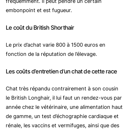
fréquemment. Il peut pendre un certain
embonpoint et est fugueur.
Le coût du British Shorthair
Le prix d’achat varie 800 à 1500 euros en
fonction de la réputation de l’élevage.
Les coûts d’entretien d’un chat de cette race
Chat très répandu contrairement à son cousin
le British Longhair, il lui faut un rendez-vous par
année chez le vétérinaire, une alimentation haut
de gamme, un test d’échographie cardiaque et
rénale, les vaccins et vermifuges, ainsi que des