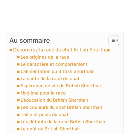
Au sommaire
Découvrez la race de chat British Shorthair
Les origines de la race
Le caractère et comportement
L’alimentation du British Shorthair
La santé de la race de chat
Espérance de vie du British Shorthair
Hygiène pour la race
L’éducation du British Shorthair
Les couleurs du chat British Shorthair
Taille et poids du chat
Les défauts de la race British Shorthair
Le coût du British Shorthair