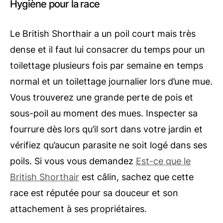
Hygiène pour la race
Le British Shorthair a un poil court mais très
dense et il faut lui consacrer du temps pour un
toilettage plusieurs fois par semaine en temps
normal et un toilettage journalier lors d’une mue.
Vous trouverez une grande perte de pois et
sous-poil au moment des mues. Inspecter sa
fourrure dès lors qu’il sort dans votre jardin et
vérifiez qu’aucun parasite ne soit logé dans ses
poils. Si vous vous demandez
Est-ce que le
British Shorthair
est câlin, sachez que cette
race est réputée pour sa douceur et son
attachement à ses propriétaires.