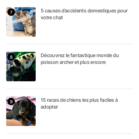
5 causes d’accidents domestiques pour
votre chat
Découvrez le fantastique monde du
poisson archer et plus encore
15 races de chiens les plus faciles à
adopter