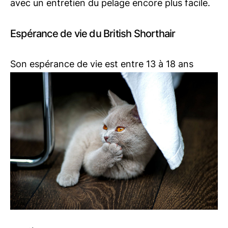
avec un entretien du pelage encore plus facile.
Espérance de vie du British Shorthair
Son espérance de vie est entre 13 à 18 ans