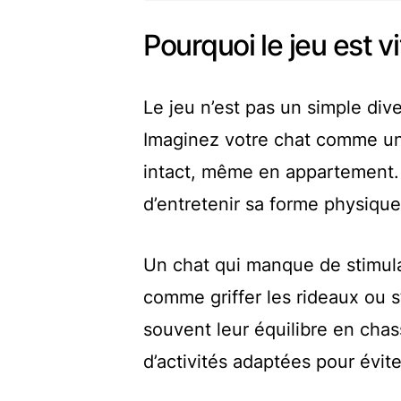
Pourquoi le jeu est vi
Le jeu n’est pas un simple div
Imaginez votre chat comme un m
intact, même en appartement.
d’entretenir sa forme physique
Un chat qui manque de stimul
comme griffer les rideaux ou s
souvent leur équilibre en chas
d’activités adaptées pour éviter