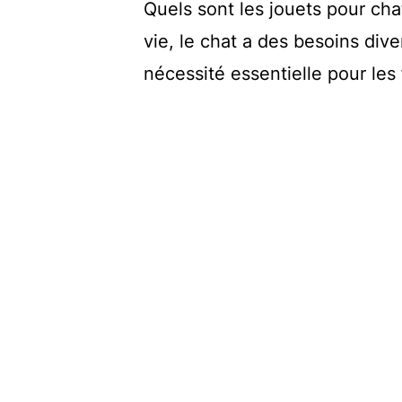
Quels sont les jouets pour cha
vie, le chat a des besoins div
nécessité essentielle pour les f