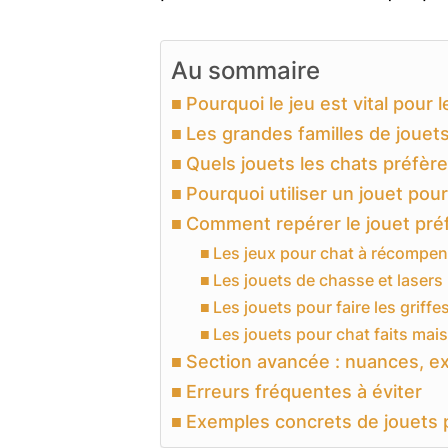
Au sommaire
Pourquoi le jeu est vital pour l
Les grandes familles de jouet
Quels jouets les chats préfère
Pourquoi utiliser un jouet pou
Comment repérer le jouet préf
Les jeux pour chat à récompe
Les jouets de chasse et lasers
Les jouets pour faire les griffe
Les jouets pour chat faits mai
Section avancée : nuances, ex
Erreurs fréquentes à éviter
Exemples concrets de jouets p