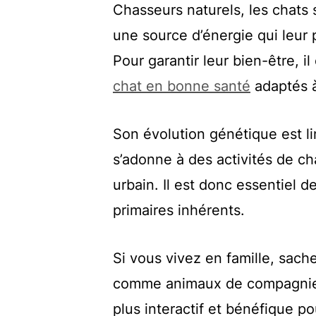
Chasseurs naturels, les chats s
une source d’énergie qui leur 
Pour garantir leur bien-être, il
chat en bonne santé
adaptés à
Son évolution génétique est li
s’adonne à des activités de ch
urbain. Il est donc essentiel d
primaires inhérents.
Si vous vivez en famille, sach
comme animaux de compagnie p
plus interactif et bénéfique po