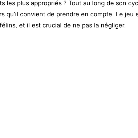
ts les plus appropriés ? Tout au long de son cy
ers qu’il convient de prendre en compte. Le jeu 
élins, et il est crucial de ne pas la négliger.