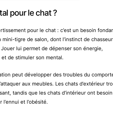
tal pour le chat ?
ertissement pour le chat : c’est un besoin fonda
ini-tigre de salon, dont l’instinct de chasseur
 Jouer lui permet de dépenser son énergie,
 et de stimuler son mental.
ation peut développer des troubles du comport
’attaquer aux meubles. Les chats d’extérieur tr
sant, tandis que les chats d’intérieur ont besoin
 l’ennui et l’obésité.