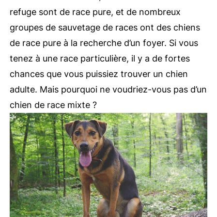
refuge sont de race pure, et de nombreux
groupes de sauvetage de races ont des chiens
de race pure à la recherche d’un foyer. Si vous
tenez à une race particulière, il y a de fortes
chances que vous puissiez trouver un chien
adulte. Mais pourquoi ne voudriez-vous pas d’un
chien de race mixte ?