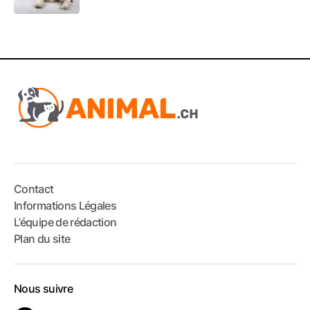
Contact
Informations Légales
L’équipe de rédaction
Plan du site
Nous suivre