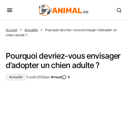
Accueil
Actualité
Pourquoi devriez-vous envisager d’adopter un
chien adulte ?
Pourquoi devriez-vous envisager
d’adopter un chien adulte ?
Actualité
3 août 2023
par
Arnaud
0