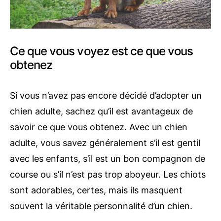
Ce que vous voyez est ce que vous
obtenez
Si vous n’avez pas encore décidé d’adopter un
chien adulte, sachez qu’il est avantageux de
savoir ce que vous obtenez. Avec un chien
adulte, vous savez généralement s’il est gentil
avec les enfants, s’il est un bon compagnon de
course ou s’il n’est pas trop aboyeur. Les chiots
sont adorables, certes, mais ils masquent
souvent la véritable personnalité d’un chien.