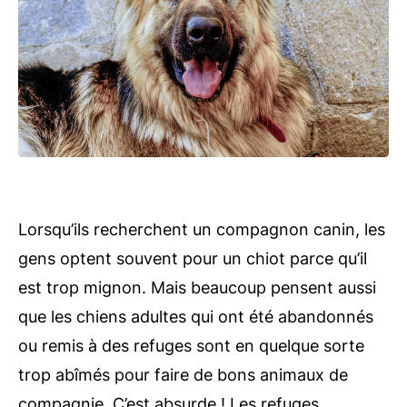
Lorsqu’ils recherchent un compagnon canin, les
gens optent souvent pour un chiot parce qu’il
est trop mignon. Mais beaucoup pensent aussi
que les chiens adultes qui ont été abandonnés
ou remis à des refuges sont en quelque sorte
trop abîmés pour faire de bons animaux de
compagnie. C’est absurde ! Les refuges