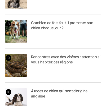
Combien de fois faut-il promener son
chien chaque jour ?
Rencontres avec des vipères : attention si
vous habitez ces régions
4 races de chien qui sont d’origine
anglaise