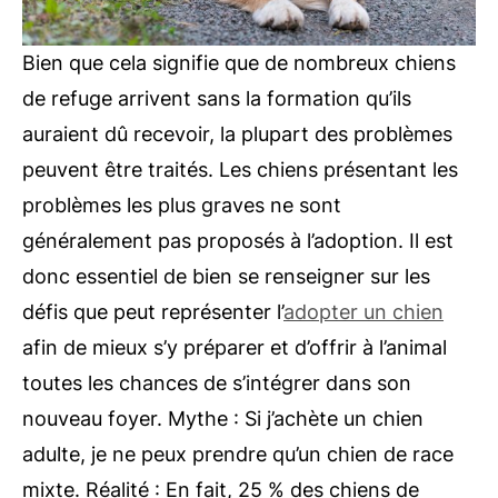
Bien que cela signifie que de nombreux chiens
de refuge arrivent sans la formation qu’ils
auraient dû recevoir, la plupart des problèmes
peuvent être traités. Les chiens présentant les
problèmes les plus graves ne sont
généralement pas proposés à l’adoption. Il est
donc essentiel de bien se renseigner sur les
défis que peut représenter l’
adopter un chien
afin de mieux s’y préparer et d’offrir à l’animal
toutes les chances de s’intégrer dans son
nouveau foyer. Mythe : Si j’achète un chien
adulte, je ne peux prendre qu’un chien de race
mixte. Réalité : En fait, 25 % des chiens de