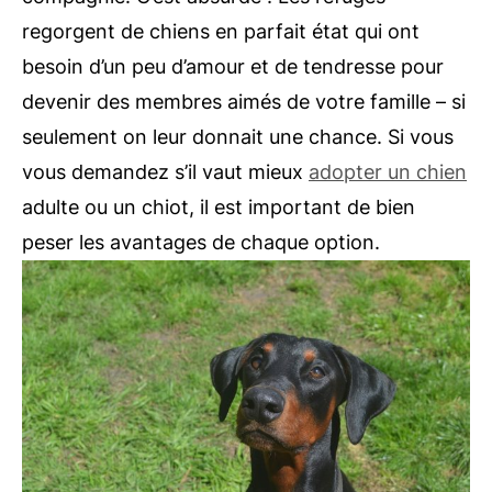
regorgent de chiens en parfait état qui ont
besoin d’un peu d’amour et de tendresse pour
devenir des membres aimés de votre famille – si
seulement on leur donnait une chance. Si vous
vous demandez s’il vaut mieux
adopter un chien
adulte ou un chiot, il est important de bien
peser les avantages de chaque option.