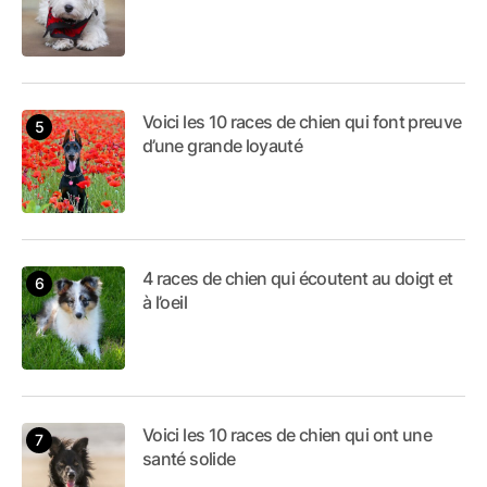
Voici les 10 races de chien qui font preuve
d’une grande loyauté
4 races de chien qui écoutent au doigt et
à l’oeil
Voici les 10 races de chien qui ont une
santé solide