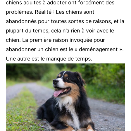
chiens adultes à adopter ont forcément des
problèmes. Réalité : Les chiens sont
abandonnés pour toutes sortes de raisons, et la
plupart du temps, cela n’a rien à voir avec le
chien. La première raison invoquée pour
abandonner un chien est le « déménagement ».
Une autre est le manque de temps.