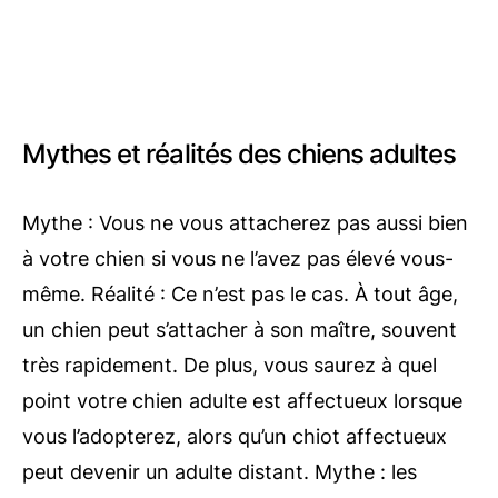
Mythes et réalités des chiens adultes
Mythe : Vous ne vous attacherez pas aussi bien
à votre chien si vous ne l’avez pas élevé vous-
même. Réalité : Ce n’est pas le cas. À tout âge,
un chien peut s’attacher à son maître, souvent
très rapidement. De plus, vous saurez à quel
point votre chien adulte est affectueux lorsque
vous l’adopterez, alors qu’un chiot affectueux
peut devenir un adulte distant. Mythe : les