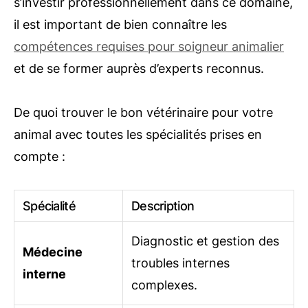
s’investir professionnellement dans ce domaine,
il est important de bien connaître les
compétences requises pour soigneur animalier
et de se former auprès d’experts reconnus.
De quoi trouver le bon vétérinaire pour votre
animal avec toutes les spécialités prises en
compte :
Spécialité
Description
Diagnostic et gestion des
Médecine
troubles internes
interne
complexes.