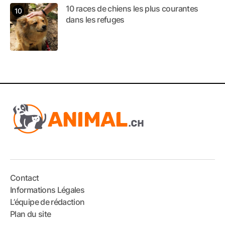
10 races de chiens les plus courantes
dans les refuges
Contact
Informations Légales
L’équipe de rédaction
Plan du site