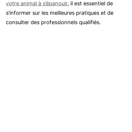
votre animal à s’épanouir
, il est essentiel de
s’informer sur les meilleures pratiques et de
consulter des professionnels qualifiés.