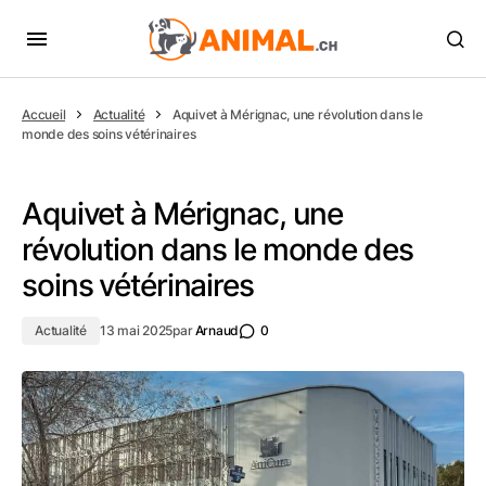
Accueil
Actualité
Aquivet à Mérignac, une révolution dans le
monde des soins vétérinaires
Aquivet à Mérignac, une
révolution dans le monde des
soins vétérinaires
Actualité
13 mai 2025
par
Arnaud
0