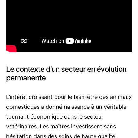
Le contexte d’un secteur en évolution
permanente
L’intérêt croissant pour le bien-être des animaux
domestiques a donné naissance à un véritable
tournant économique dans le secteur
vétérinaires. Les maîtres investissent sans
hésitation dans des soins de haute qualité,