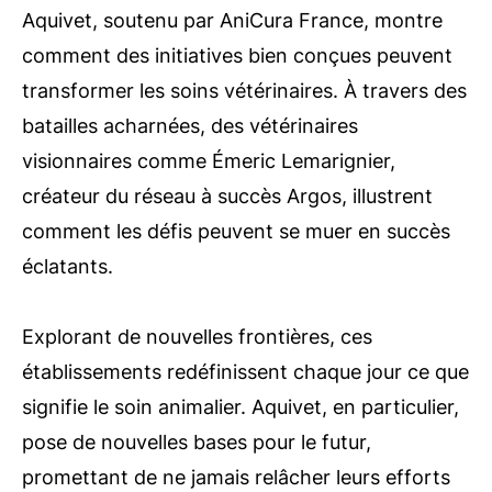
Aquivet, soutenu par AniCura France, montre
comment des initiatives bien conçues peuvent
transformer les soins vétérinaires. À travers des
batailles acharnées, des vétérinaires
visionnaires comme Émeric Lemarignier,
créateur du réseau à succès Argos, illustrent
comment les défis peuvent se muer en succès
éclatants.
Explorant de nouvelles frontières, ces
établissements redéfinissent chaque jour ce que
signifie le soin animalier. Aquivet, en particulier,
pose de nouvelles bases pour le futur,
promettant de ne jamais relâcher leurs efforts