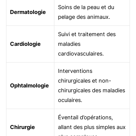
Soins de la peau et du
Dermatologie
pelage des animaux.
Suivi et traitement des
Cardiologie
maladies
cardiovasculaires.
Interventions
chirurgicales et non-
Ophtalmologie
chirurgicales des maladies
oculaires.
Éventail d’opérations,
Chirurgie
allant des plus simples aux