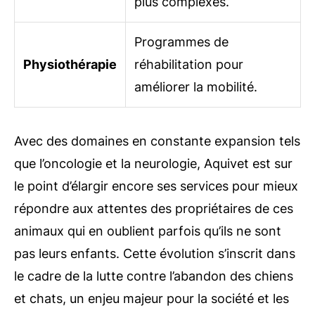
plus complexes.
Programmes de
Physiothérapie
réhabilitation pour
améliorer la mobilité.
Avec des domaines en constante expansion tels
que l’oncologie et la neurologie, Aquivet est sur
le point d’élargir encore ses services pour mieux
répondre aux attentes des propriétaires de ces
animaux qui en oublient parfois qu’ils ne sont
pas leurs enfants. Cette évolution s’inscrit dans
le cadre de la lutte contre l’abandon des chiens
et chats, un enjeu majeur pour la société et les