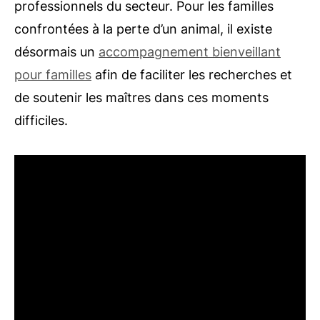
professionnels du secteur. Pour les familles
confrontées à la perte d’un animal, il existe
désormais un
accompagnement bienveillant
pour familles
afin de faciliter les recherches et
de soutenir les maîtres dans ces moments
difficiles.