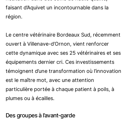
faisant d’Aquivet un incontournable dans la
région.
Le centre vétérinaire Bordeaux Sud, récemment
ouvert à Villenave-d’Ornon, vient renforcer
cette dynamique avec ses 25 vétérinaires et ses
équipements dernier cri. Ces investissements
témoignent d’une transformation où l’innovation
est le maître mot, avec une attention
particulière portée à chaque patient à poils, à
plumes ou à écailles.
Des groupes à l’avant-garde