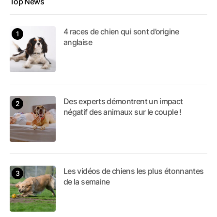
Top News
4 races de chien qui sont d’origine
anglaise
Des experts démontrent un impact
négatif des animaux sur le couple !
Les vidéos de chiens les plus étonnantes
de la semaine