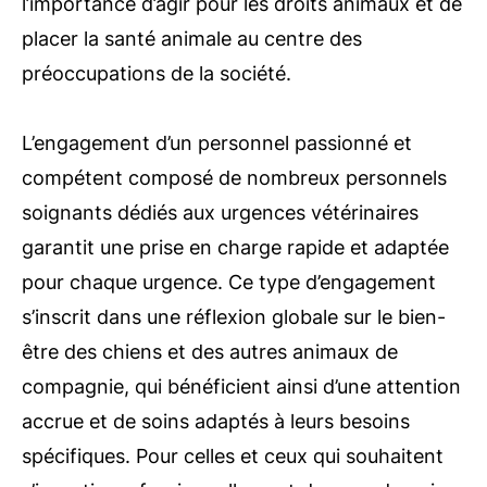
l’importance d’agir pour les droits animaux et de
placer la santé animale au centre des
préoccupations de la société.
L’engagement d’un personnel passionné et
compétent composé de nombreux personnels
soignants dédiés aux urgences vétérinaires
garantit une prise en charge rapide et adaptée
pour chaque urgence. Ce type d’engagement
s’inscrit dans une réflexion globale sur le bien-
être des chiens et des autres animaux de
compagnie, qui bénéficient ainsi d’une attention
accrue et de soins adaptés à leurs besoins
spécifiques. Pour celles et ceux qui souhaitent