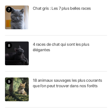
Chat gris : Les 7 plus belles races
4 races de chat qui sont les plus
élégantes
18 animaux sauvages les plus courants
que l’on peut trouver dans nos forêts