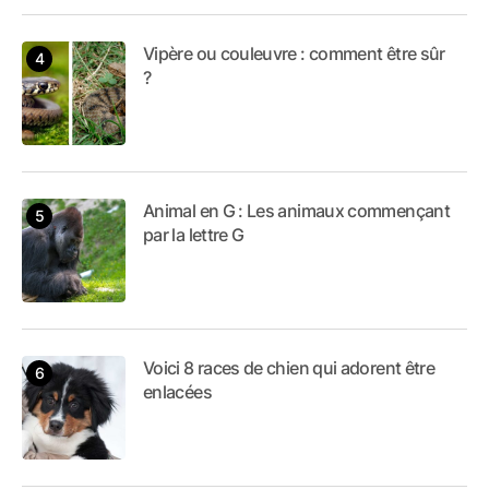
Vipère ou couleuvre : comment être sûr
?
Animal en G : Les animaux commençant
par la lettre G
Voici 8 races de chien qui adorent être
enlacées