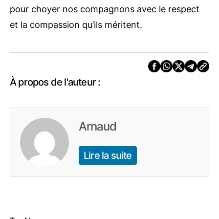
pour choyer nos compagnons avec le respect
et la compassion qu’ils méritent.
À propos de l'auteur :
Arnaud
Lire la suite