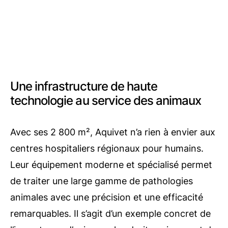
Une infrastructure de haute
technologie au service des animaux
Avec ses 2 800 m², Aquivet n’a rien à envier aux
centres hospitaliers régionaux pour humains.
Leur équipement moderne et spécialisé permet
de traiter une large gamme de pathologies
animales avec une précision et une efficacité
remarquables. Il s’agit d’un exemple concret de