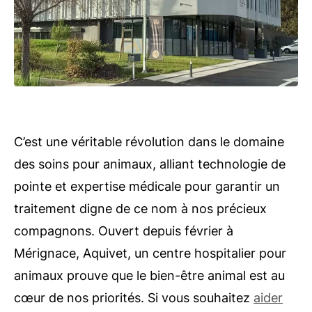
C’est une véritable révolution dans le domaine
des soins pour animaux, alliant technologie de
pointe et expertise médicale pour garantir un
traitement digne de ce nom à nos précieux
compagnons. Ouvert depuis février à
Mérignace, Aquivet, un centre hospitalier pour
animaux prouve que le bien-être animal est au
cœur de nos priorités. Si vous souhaitez
aider