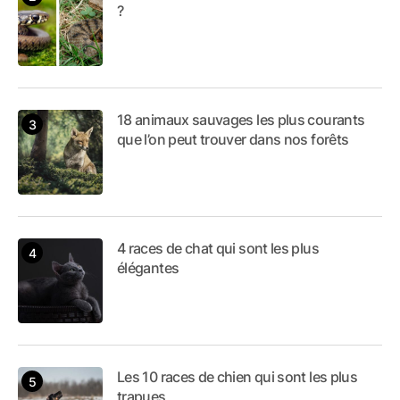
?
18 animaux sauvages les plus courants
que l’on peut trouver dans nos forêts
4 races de chat qui sont les plus
élégantes
Les 10 races de chien qui sont les plus
trapues