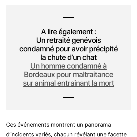
A lire également :
Un retraité genévois
condamné pour avoir précipité
la chute d’un chat
Un homme condamné à
Bordeaux pour maltraitance
sur animal entrainant la mort
Ces événements montrent un panorama
d’incidents variés, chacun révélant une facette