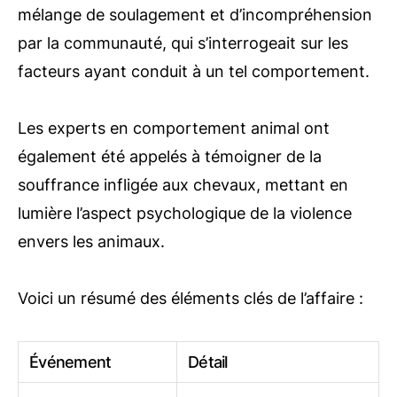
mélange de soulagement et d’incompréhension
par la communauté, qui s’interrogeait sur les
facteurs ayant conduit à un tel comportement.
Les experts en comportement animal ont
également été appelés à témoigner de la
souffrance infligée aux chevaux, mettant en
lumière l’aspect psychologique de la violence
envers les animaux.
Voici un résumé des éléments clés de l’affaire :
Événement
Détail