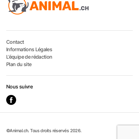
Contact
Informations Légales
L’équipe de rédaction
Plan du site
Nous suivre
©Animal.ch. Tous droits réservés 2026.