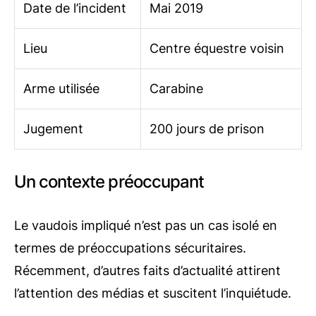
Date de l’incident
Mai 2019
Lieu
Centre équestre voisin
Arme utilisée
Carabine
Jugement
200 jours de prison
Un contexte préoccupant
Le vaudois impliqué n’est pas un cas isolé en
termes de préoccupations sécuritaires.
Récemment, d’autres faits d’actualité attirent
l’attention des médias et suscitent l’inquiétude.