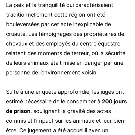
La paix et la tranquillité qui caractérisaient
traditionnellement cette région ont été
bouleversées par cet acte inexplicable de
cruauté. Les témoignages des propriétaires de
chevaux et des employés du centre équestre
relatent des moments de terreur, où la sécurité
de leurs animaux était mise en danger par une
personne de l’environnement voisin.
Suite à une enquête approfondie, les juges ont
estimé nécessaire de le condamner à
200 jours
de prison
, soulignant la gravité des actes
commis et l’impact sur les animaux et leur bien-
être. Ce jugement a été accueilli avec un