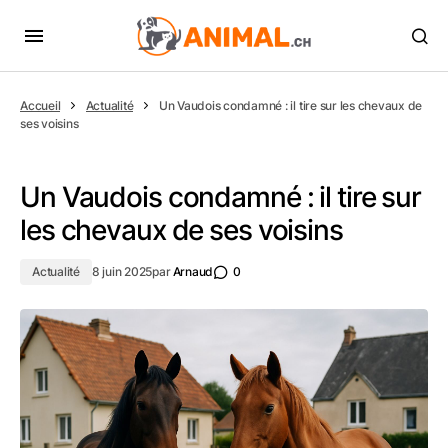
Accueil
Actualité
Un Vaudois condamné : il tire sur les chevaux de
ses voisins
Un Vaudois condamné : il tire sur
les chevaux de ses voisins
Actualité
8 juin 2025
par
Arnaud
0