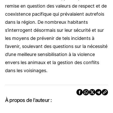
remise en question des valeurs de respect et de
coexistence pacifique qui prévalaient autrefois
dans la région. De nombreux habitants
s’interrogent désormais sur leur sécurité et sur
les moyens de prévenir de tels incidents à
l’avenir, soulevant des questions sur la nécessité
d’une meilleure sensibilisation à la violence
envers les animaux et la gestion des conflits
dans les voisinages.
À propos de l'auteur :