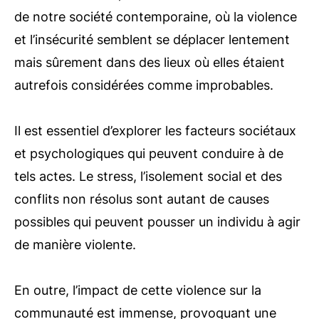
de notre société contemporaine, où la violence
et l’insécurité semblent se déplacer lentement
mais sûrement dans des lieux où elles étaient
autrefois considérées comme improbables.
Il est essentiel d’explorer les facteurs sociétaux
et psychologiques qui peuvent conduire à de
tels actes. Le stress, l’isolement social et des
conflits non résolus sont autant de causes
possibles qui peuvent pousser un individu à agir
de manière violente.
En outre, l’impact de cette violence sur la
communauté est immense, provoquant une