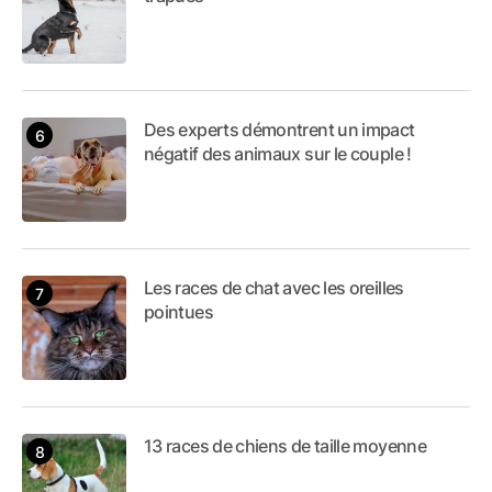
Des experts démontrent un impact
négatif des animaux sur le couple !
Les races de chat avec les oreilles
pointues
13 races de chiens de taille moyenne