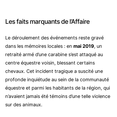
Les faits marquants de l’Affaire
Le déroulement des événements reste gravé
dans les mémoires locales : en
mai 2019
, un
retraité armé d’une carabine s’est attaqué au
centre équestre voisin, blessant certains
chevaux. Cet incident tragique a suscité une
profonde inquiétude au sein de la communauté
équestre et parmi les habitants de la région, qui
n’avaient jamais été témoins d’une telle violence
sur des animaux.