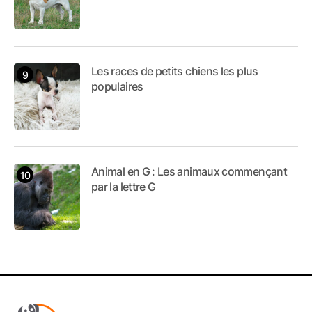
Les races de petits chiens les plus
populaires
Animal en G : Les animaux commençant
par la lettre G