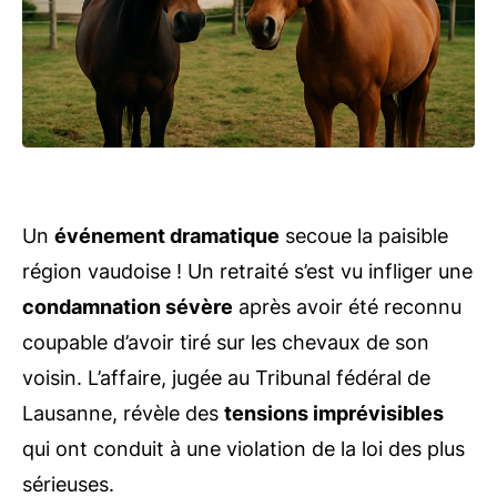
Un
événement dramatique
secoue la paisible
région vaudoise ! Un retraité s’est vu infliger une
condamnation sévère
après avoir été reconnu
coupable d’avoir tiré sur les chevaux de son
voisin. L’affaire, jugée au Tribunal fédéral de
Lausanne, révèle des
tensions imprévisibles
qui ont conduit à une violation de la loi des plus
sérieuses.