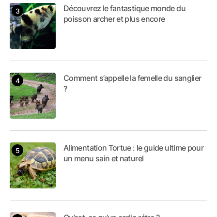
Découvrez le fantastique monde du
poisson archer et plus encore
Comment s’appelle la femelle du sanglier
?
Alimentation Tortue : le guide ultime pour
un menu sain et naturel