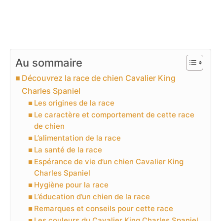
Au sommaire
Découvrez la race de chien Cavalier King
Charles Spaniel
Les origines de la race
Le caractère et comportement de cette race
de chien
L’alimentation de la race
La santé de la race
Espérance de vie d’un chien Cavalier King
Charles Spaniel
Hygiène pour la race
L’éducation d’un chien de la race
Remarques et conseils pour cette race
Les couleurs du Cavalier King Charles Spaniel