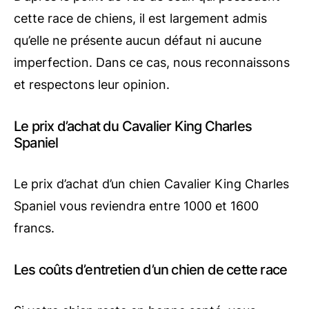
cette race de chiens, il est largement admis
qu’elle ne présente aucun défaut ni aucune
imperfection. Dans ce cas, nous reconnaissons
et respectons leur opinion.
Le prix d’achat du Cavalier King Charles
Spaniel
Le prix d’achat d’un chien Cavalier King Charles
Spaniel vous reviendra entre 1000 et 1600
francs.
Les coûts d’entretien d’un chien de cette race