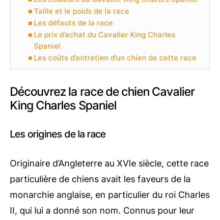
Taille et le poids de la race
Les défauts de la race
Le prix d’achat du Cavalier King Charles
Spaniel
Les coûts d’entretien d’un chien de cette race
Découvrez la race de chien Cavalier
King Charles Spaniel
Les origines de la race
Originaire d’Angleterre au XVIe siècle, cette race
particulière de chiens avait les faveurs de la
monarchie anglaise, en particulier du roi Charles
II, qui lui a donné son nom. Connus pour leur