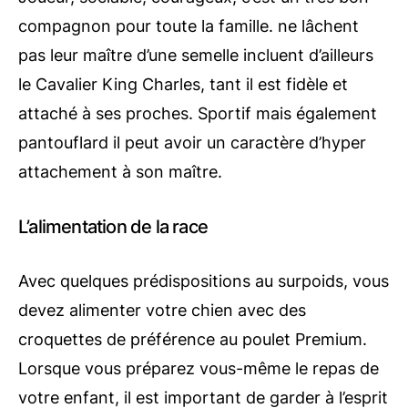
compagnon pour toute la famille. ne lâchent
pas leur maître d’une semelle incluent d’ailleurs
le Cavalier King Charles, tant il est fidèle et
attaché à ses proches. Sportif mais également
pantouflard il peut avoir un caractère d’hyper
attachement à son maître.
L’alimentation de la race
Avec quelques prédispositions au surpoids, vous
devez alimenter votre chien avec des
croquettes de préférence au poulet Premium.
Lorsque vous préparez vous-même le repas de
votre enfant, il est important de garder à l’esprit