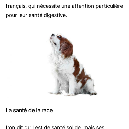
français, qui nécessite une attention particulière
pour leur santé digestive.
La santé de la race
L’on dit qu’il est de santé solide, mais ses