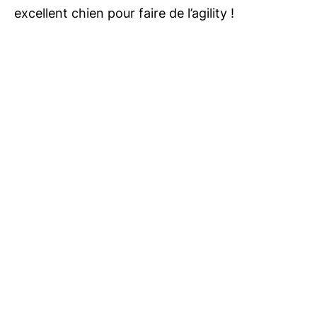
excellent chien pour faire de l’agility !