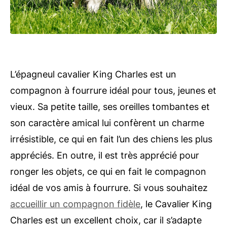
L’épagneul cavalier King Charles est un
compagnon à fourrure idéal pour tous, jeunes et
vieux. Sa petite taille, ses oreilles tombantes et
son caractère amical lui confèrent un charme
irrésistible, ce qui en fait l’un des chiens les plus
appréciés. En outre, il est très apprécié pour
ronger les objets, ce qui en fait le compagnon
idéal de vos amis à fourrure. Si vous souhaitez
accueillir un compagnon fidèle
, le Cavalier King
Charles est un excellent choix, car il s’adapte