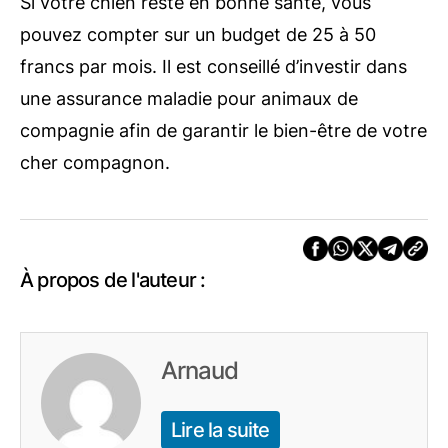
Si votre chien reste en bonne santé, vous
pouvez compter sur un budget de 25 à 50
francs par mois. Il est conseillé d’investir dans
une assurance maladie pour animaux de
compagnie afin de garantir le bien-être de votre
cher compagnon.
À propos de l'auteur :
Arnaud
Lire la suite