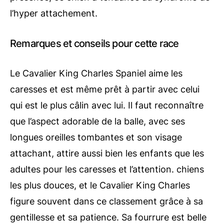
l’hyper attachement.
Remarques et conseils pour cette race
Le Cavalier King Charles Spaniel aime les
caresses et est même prêt à partir avec celui
qui est le plus câlin avec lui. Il faut reconnaître
que l’aspect adorable de la balle, avec ses
longues oreilles tombantes et son visage
attachant, attire aussi bien les enfants que les
adultes pour les caresses et l’attention. chiens
les plus douces, et le Cavalier King Charles
figure souvent dans ce classement grâce à sa
gentillesse et sa patience. Sa fourrure est belle