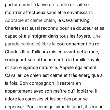
parfaitement à la vie de famille et sait se
montrer affectueux sans être envahissant.
Adorable et calme chien
, le Cavalier King
Charles est aussi reconnu pour sa douceur et sa
capacité à s’intégrer dans tous les foyers.
Une
parade canine célèbre le
couronnement du roi
Charles III a d’ailleurs mis en avant cette race,
soulignant son attachement à la famille royale
et son élégance naturelle. Appelé également
Cavalier, ce chien est calme et très énergique à
la fois. Bon compagnon, il restera en
appartement avec son maître qu’il idolâtre. Il
adore les caresses et les sorties pour se
dépenser. Pour ceux qui aime le sport, il sera un