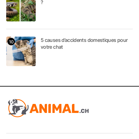
?
5 causes d’accidents domestiques pour
votre chat