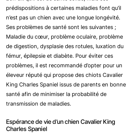
prédispositions à certaines maladies font qu’il
n’est pas un chien avec une longue longévité.
Ses problèmes de santé sont les suivantes ;
Maladie du cœur, problème oculaire, problème
de digestion, dysplasie des rotules, luxation du
fémur, épilepsie et diabète. Pour éviter ces
problèmes, il est recommandé d’opter pour un
éleveur réputé qui propose des chiots Cavalier
King Charles Spaniel issus de parents en bonne
santé afin de minimiser la probabilité de
transmission de maladies.
Espérance de vie d’un chien Cavalier King
Charles Spaniel