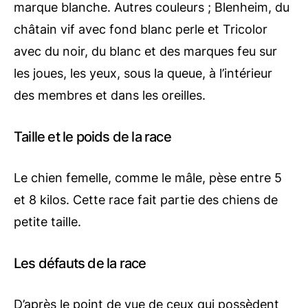
marque blanche. Autres couleurs ; Blenheim, du
châtain vif avec fond blanc perle et Tricolor
avec du noir, du blanc et des marques feu sur
les joues, les yeux, sous la queue, à l’intérieur
des membres et dans les oreilles.
Taille et le poids de la race
Le chien femelle, comme le mâle, pèse entre 5
et 8 kilos. Cette race fait partie des chiens de
petite taille.
Les défauts de la race
D’après le point de vue de ceux qui possèdent