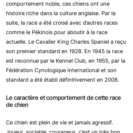
comportement noble, ces chiens ont une
histoire riche dans la culture anglaise. Par la
suite, la race a été croisé avec d’autres races
comme le Pékinois pour aboutir à la race
actuelle. Le Cavalier King Charles Spaniel a reçu
son premier standard en 1928. En 1945 la race
est reconnue par le Kennel Club, en 1955, par la
Fédération Cynologique International et son
standard a été établi définitivement en 2008.
Le caractère et comportement de cette race
de chien
Ce chien est plein de vie et jamais agressif.
Joueur, sociable, courageux, c’est un très bon