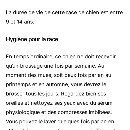
La durée de vie de cette race de chien est entre
9 et 14 ans.
Hygiène pour la race
En temps ordinaire, ce chien ne doit recevoir
qu’un brossage une fois par semaine. Au
moment des mues, soit deux fois par an au
printemps et en automne, vous devrez le
brosser tous les jours. Regardez bien ses
oreilles et nettoyez ses yeux avec du sérum
physiologique et des compresses imbibées.
Vous pouvez le laver quelques fois par an en