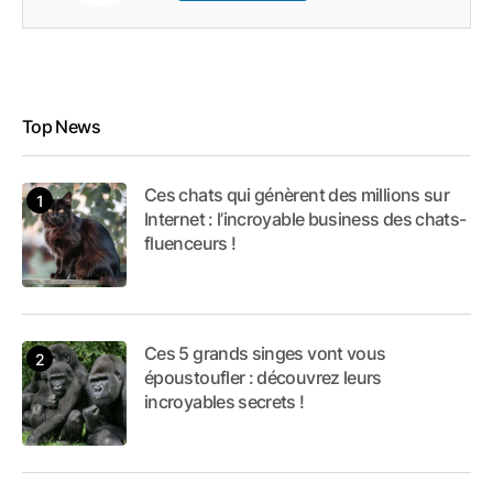
Top News
Ces chats qui génèrent des millions sur
Internet : l’incroyable business des chats-
fluenceurs !
Ces 5 grands singes vont vous
époustoufler : découvrez leurs
incroyables secrets !