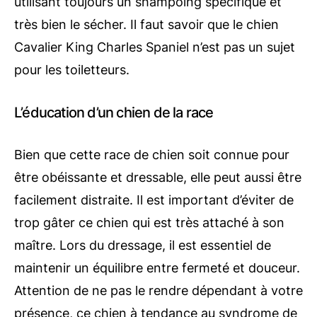
utilisant toujours un shampoing spécifique et
très bien le sécher. Il faut savoir que le chien
Cavalier King Charles Spaniel n’est pas un sujet
pour les toiletteurs.
L’éducation d’un chien de la race
Bien que cette race de chien soit connue pour
être obéissante et dressable, elle peut aussi être
facilement distraite. Il est important d’éviter de
trop gâter ce chien qui est très attaché à son
maître. Lors du dressage, il est essentiel de
maintenir un équilibre entre fermeté et douceur.
Attention de ne pas le rendre dépendant à votre
présence, ce chien à tendance au syndrome de