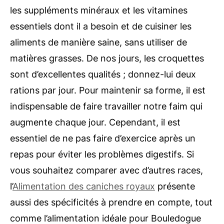
les suppléments minéraux et les vitamines
essentiels dont il a besoin et de cuisiner les
aliments de manière saine, sans utiliser de
matières grasses. De nos jours, les croquettes
sont d’excellentes qualités ; donnez-lui deux
rations par jour. Pour maintenir sa forme, il est
indispensable de faire travailler notre faim qui
augmente chaque jour. Cependant, il est
essentiel de ne pas faire d’exercice après un
repas pour éviter les problèmes digestifs. Si
vous souhaitez comparer avec d’autres races,
l’
Alimentation des caniches royaux
présente
aussi des spécificités à prendre en compte, tout
comme l’alimentation idéale pour Bouledogue