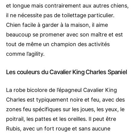
et longue mais contrairement aux autres chiens,
il ne nécessite pas de toilettage particulier.
Chien facile à garder à la maison, il aime
beaucoup se promener avec son maître et est
tout de même un champion des activités
comme l’agility.
Les couleurs du Cavalier King Charles Spaniel
La robe bicolore de l’épagneul Cavalier King
Charles est typiquement noire et feu, avec des
zones feu spécifiques sur les joues, les yeux, le
poitrail, les pattes et les oreilles. Il peut être
Rubis, avec un fort rouge et sans aucune