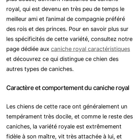
royal, qui est devenu en très peu de temps le
meilleur ami et l’animal de compagnie préféré
des rois et des princes. Pour en savoir plus sur
les spécificités de cette variété, consultez notre
page dédiée aux
caniche royal caractéristiques
et découvrez ce qui distingue ce chien des
autres types de caniches.
Caractère et comportement du caniche royal
Les chiens de cette race ont généralement un
tempérament très docile, et comme le reste des
caniches, la variété royale est extrêmement
fidèle à son maître, vit très attachée à lui, et