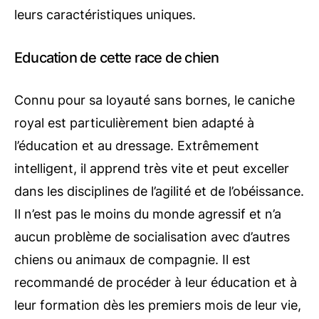
leurs caractéristiques uniques.
Education de cette race de chien
Connu pour sa loyauté sans bornes, le caniche
royal est particulièrement bien adapté à
l’éducation et au dressage. Extrêmement
intelligent, il apprend très vite et peut exceller
dans les disciplines de l’agilité et de l’obéissance.
Il n’est pas le moins du monde agressif et n’a
aucun problème de socialisation avec d’autres
chiens ou animaux de compagnie. Il est
recommandé de procéder à leur éducation et à
leur formation dès les premiers mois de leur vie,