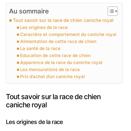
Au sommaire
Tout savoir sur la race de chien caniche royal
Les origines de la race
Caractère et comportement du caniche royal
Alimentation de cette race de chien
La santé de la race
Education de cette race de chien
Apparence de la race du caniche royal
Les mensurations de la race
Prix d’achat d’un caniche royal
Tout savoir sur la race de chien
caniche royal
Les origines de la race