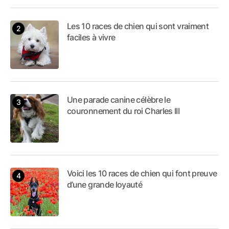
Les 10 races de chien qui sont vraiment
faciles à vivre
Une parade canine célèbre le
couronnement du roi Charles III
Voici les 10 races de chien qui font preuve
d’une grande loyauté