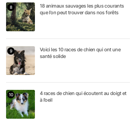
18 animaux sauvages les plus courants
que l’on peut trouver dans nos forêts
Voici les 10 races de chien qui ont une
santé solide
4 races de chien qui écoutent au doigt et
à l’oeil