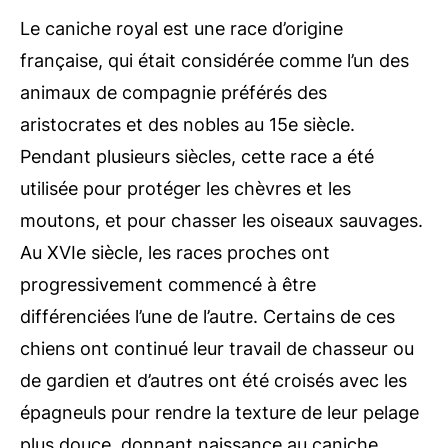
Le caniche royal est une race d’origine
française, qui était considérée comme l’un des
animaux de compagnie préférés des
aristocrates et des nobles au 15e siècle.
Pendant plusieurs siècles, cette race a été
utilisée pour protéger les chèvres et les
moutons, et pour chasser les oiseaux sauvages.
Au XVIe siècle, les races proches ont
progressivement commencé à être
différenciées l’une de l’autre. Certains de ces
chiens ont continué leur travail de chasseur ou
de gardien et d’autres ont été croisés avec les
épagneuls pour rendre la texture de leur pelage
plus douce, donnant naissance au caniche