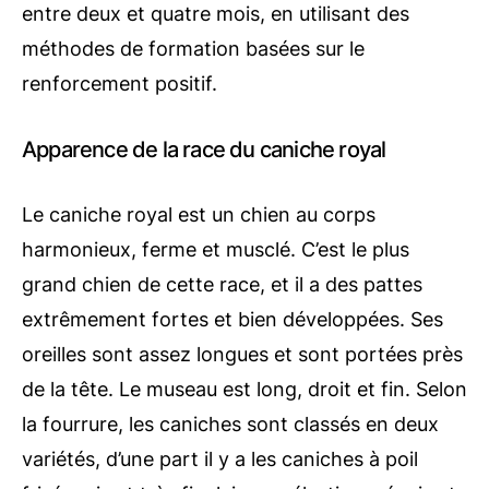
entre deux et quatre mois, en utilisant des
méthodes de formation basées sur le
renforcement positif.
Apparence de la race du caniche royal
Le caniche royal est un chien au corps
harmonieux, ferme et musclé. C’est le plus
grand chien de cette race, et il a des pattes
extrêmement fortes et bien développées. Ses
oreilles sont assez longues et sont portées près
de la tête. Le museau est long, droit et fin. Selon
la fourrure, les caniches sont classés en deux
variétés, d’une part il y a les caniches à poil