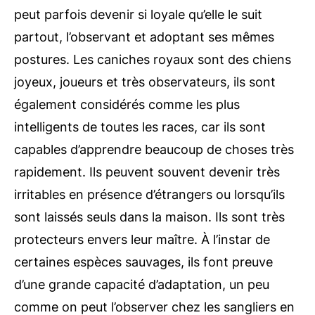
peut parfois devenir si loyale qu’elle le suit
partout, l’observant et adoptant ses mêmes
postures. Les caniches royaux sont des chiens
joyeux, joueurs et très observateurs, ils sont
également considérés comme les plus
intelligents de toutes les races, car ils sont
capables d’apprendre beaucoup de choses très
rapidement. Ils peuvent souvent devenir très
irritables en présence d’étrangers ou lorsqu’ils
sont laissés seuls dans la maison. Ils sont très
protecteurs envers leur maître. À l’instar de
certaines espèces sauvages, ils font preuve
d’une grande capacité d’adaptation, un peu
comme on peut l’observer chez les sangliers en