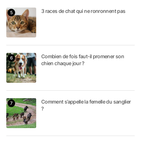
3 races de chat qui ne ronronnent pas
Combien de fois faut-il promener son
chien chaque jour ?
Comment s’appelle la femelle du sanglier
?