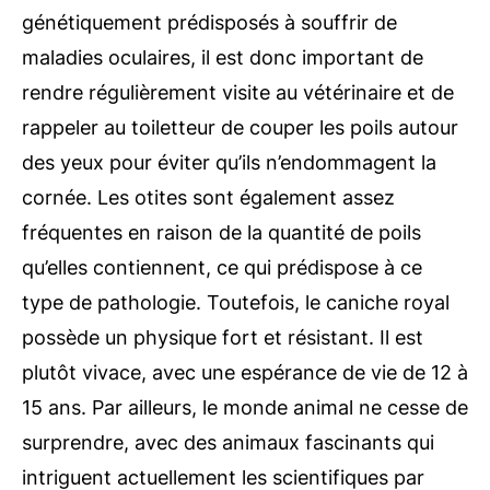
génétiquement prédisposés à souffrir de
maladies oculaires, il est donc important de
rendre régulièrement visite au vétérinaire et de
rappeler au toiletteur de couper les poils autour
des yeux pour éviter qu’ils n’endommagent la
cornée. Les otites sont également assez
fréquentes en raison de la quantité de poils
qu’elles contiennent, ce qui prédispose à ce
type de pathologie. Toutefois, le caniche royal
possède un physique fort et résistant. Il est
plutôt vivace, avec une espérance de vie de 12 à
15 ans. Par ailleurs, le monde animal ne cesse de
surprendre, avec des animaux fascinants qui
intriguent actuellement les scientifiques par