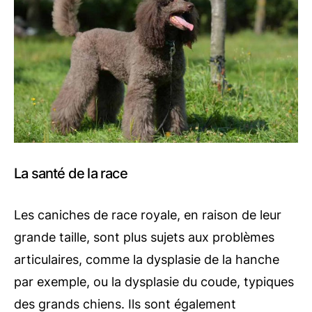
La santé de la race
Les caniches de race royale, en raison de leur
grande taille, sont plus sujets aux problèmes
articulaires, comme la dysplasie de la hanche
par exemple, ou la dysplasie du coude, typiques
des grands chiens. Ils sont également