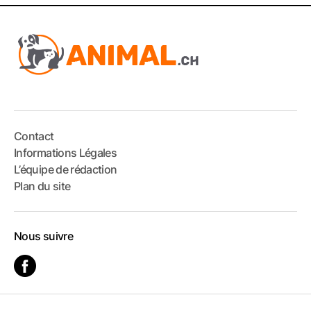
Contact
Informations Légales
L’équipe de rédaction
Plan du site
Nous suivre