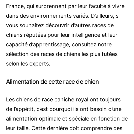
France, qui surprennent par leur faculté à vivre
dans des environnements variés. D’ailleurs, si
vous souhaitez découvrir d’autres races de
chiens réputées pour leur intelligence et leur
capacité d’apprentissage, consultez notre
sélection des races de chiens les plus futées
selon les experts.
Alimentation de cette race de chien
Les chiens de race caniche royal ont toujours
de l’appétit, c’est pourquoi ils ont besoin d’une
alimentation optimale et spéciale en fonction de
leur taille. Cette dernière doit comprendre des