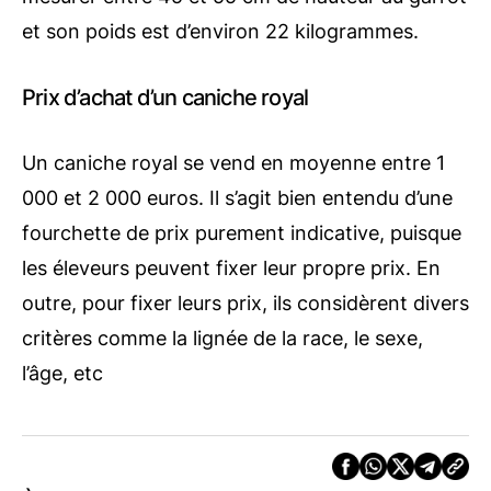
et son poids est d’environ 22 kilogrammes.
Prix d’achat d’un caniche royal
Un caniche royal se vend en moyenne entre 1
000 et 2 000 euros. Il s’agit bien entendu d’une
fourchette de prix purement indicative, puisque
les éleveurs peuvent fixer leur propre prix. En
outre, pour fixer leurs prix, ils considèrent divers
critères comme la lignée de la race, le sexe,
l’âge, etc