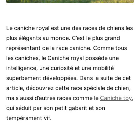
Le caniche royal est une des races de chiens les
plus élégants au monde. C’est le plus grand
représentant de la race caniche. Comme tous
les caniches, le Caniche royal possède une
intelligence, une curiosité et une mobilité
superbement développées. Dans la suite de cet
article, découvrez cette race spéciale de chien,
mais aussi d’autres races comme le
Caniche toy
,
qui séduit par son petit gabarit et son
tempérament vif.