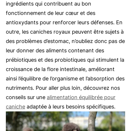
ingrédients qui contribuent au bon
fonctionnement de leur cœur et des
antioxydants pour renforcer leurs défenses. En
outre, les caniches royaux peuvent être sujets à
des problèmes d’estomac, n’oubliez donc pas de
leur donner des aliments contenant des
prébiotiques et des probiotiques qui stimulent la
croissance de la flore intestinale, améliorant
ainsi l’équilibre de l’organisme et l’absorption des
nutriments. Pour aller plus loin, découvrez nos
conseils sur une
alimentation équilibrée pour
caniche
adaptée à leurs besoins spécifiques.