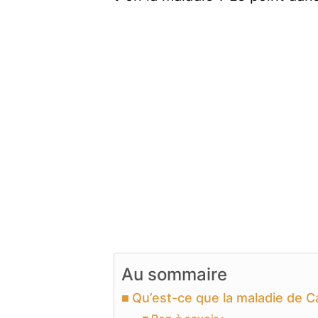
Au sommaire
Qu’est-ce que la maladie de C