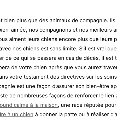
t bien plus que des animaux de compagnie. Ils
bien-aimée, nos compagnons et nos meilleurs a
ous aiment leurs chiens encore plus que leurs 
ec nos chiens est sans limite. S’il est vrai que
r de ce qui se passera en cas de décès, il est t
pera de votre chien après que vous aurez trave
dans votre testament des directives sur les soins
agnie est une façon d’assurer son bien-être ap
existe de nombreuses façons de renforcer le lien
ound calme à la maison
, une race réputée pour
re à un chien
à donner la patte ou à réaliser d’