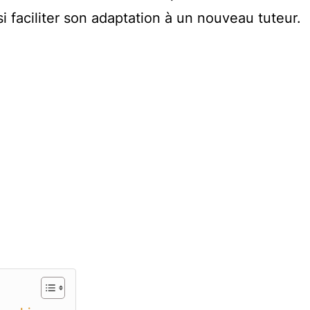
i faciliter son adaptation à un nouveau tuteur.