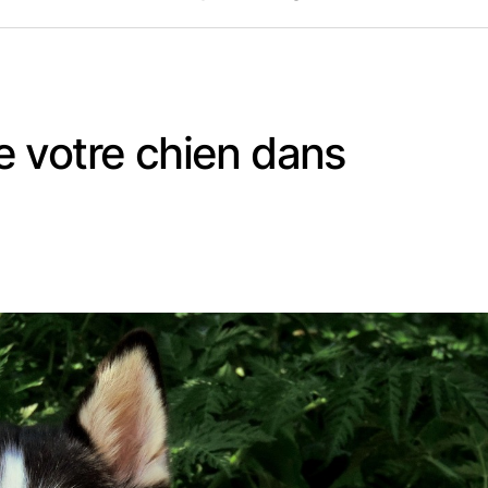
 votre chien dans