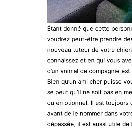
Étant donné que cette personn
voudrez peut-être prendre des
nouveau tuteur de votre chie
connaissez et en qui vous avez
d’un animal de compagnie est 
Bien qu’un ami cher puisse vou
se peut qu’il ne soit pas en m
ou émotionnel. Il est toujours 
avant de le nommer dans votre
dépassée, il est aussi utile de