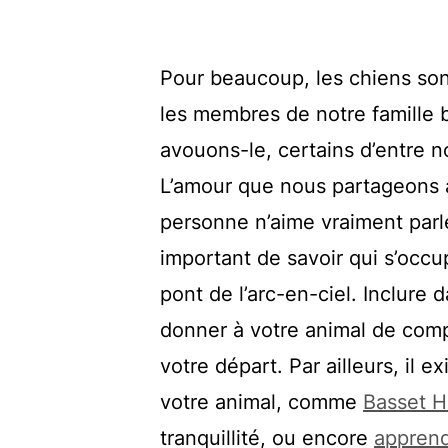
Pour beaucoup, les chiens son
les membres de notre famille 
avouons-le, certains d’entre n
L’amour que nous partageons av
personne n’aime vraiment parle
important de savoir qui s’occu
pont de l’arc-en-ciel. Inclure 
donner à votre animal de comp
votre départ. Par ailleurs, il 
votre animal, comme
Basset H
tranquillité, ou encore
apprend