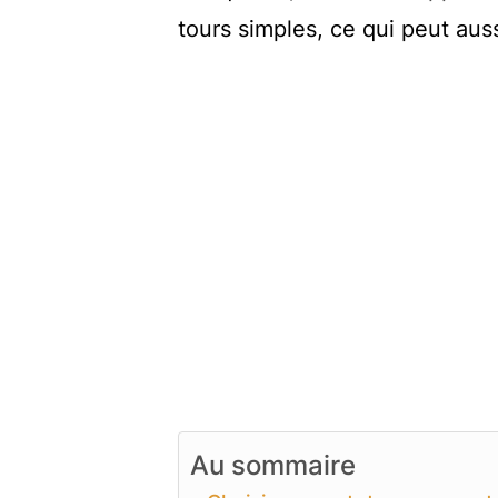
tours simples, ce qui peut auss
Au sommaire