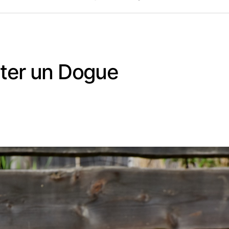
pter un Dogue