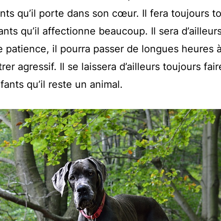
ts qu’il porte dans son cœur. Il fera toujours t
nts qu’il affectionne beaucoup. Il sera d’ailleurs
 patience, il pourra passer de longues heures à
 agressif. Il se laissera d’ailleurs toujours fair
ants qu’il reste un animal.