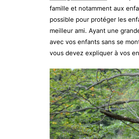
famille et notamment aux enfan
possible pour protéger les enfa
meilleur ami. Ayant une grande
avec vos enfants sans se montrer
vous devez expliquer à vos enf