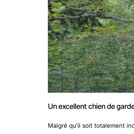
Un excellent chien de gard
Malgré qu’il soit totalement i