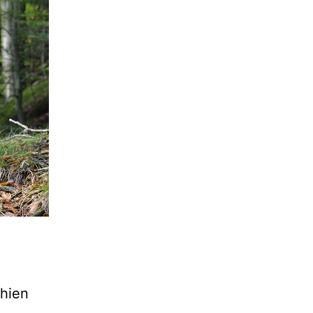
chien