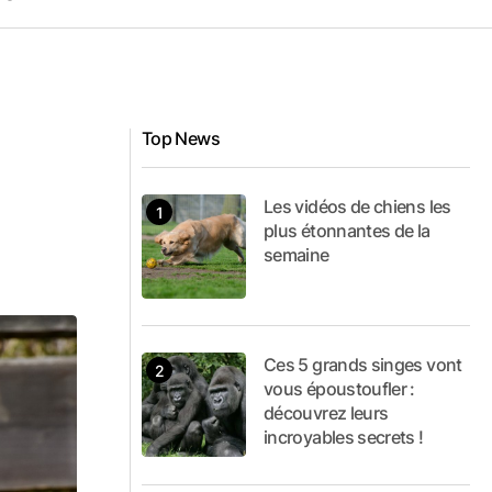
Top News
Les vidéos de chiens les
plus étonnantes de la
semaine
Ces 5 grands singes vont
vous époustoufler :
découvrez leurs
incroyables secrets !