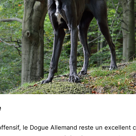
e
noffensif, le Dogue Allemand reste un excellent 