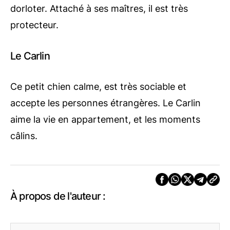
dorloter. Attaché à ses maîtres, il est très
protecteur.
Le Carlin
Ce petit chien calme, est très sociable et
accepte les personnes étrangères. Le Carlin
aime la vie en appartement, et les moments
câlins.
À propos de l'auteur :