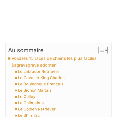
Au sommaire
Voici les 15 races de chiens les plus faciles
&agravagrave adopter
Le Labrador Retriever
Le Cavalier King Charles
Le Bouledogue Français
Le Bichon Maltais
Le Colley
Le Chihuahua
Le Golden Retriever
Le Shih Tzu