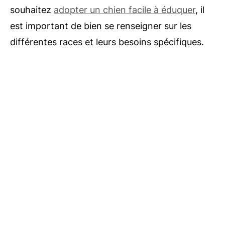
souhaitez
adopter un chien facile à éduquer
, il
est important de bien se renseigner sur les
différentes races et leurs besoins spécifiques.