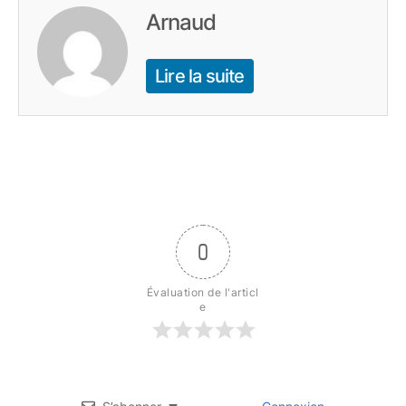
Arnaud
Lire la suite
0
Évaluation de l'articl
e