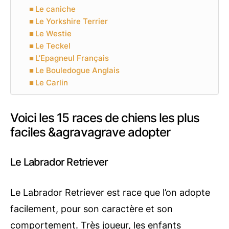
Le caniche
Le Yorkshire Terrier
Le Westie
Le Teckel
L’Epagneul Français
Le Bouledogue Anglais
Le Carlin
Voici les 15 races de chiens les plus
faciles &agravagrave adopter
Le Labrador Retriever
Le Labrador Retriever est race que l’on adopte
facilement, pour son caractère et son
comportement. Très joueur, les enfants