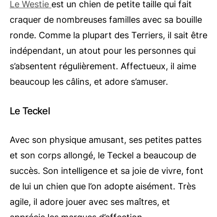
Le Westie
est un chien de petite taille qui fait
craquer de nombreuses familles avec sa bouille
ronde. Comme la plupart des Terriers, il sait être
indépendant, un atout pour les personnes qui
s’absentent régulièrement. Affectueux, il aime
beaucoup les câlins, et adore s’amuser.
Le Teckel
Avec son physique amusant, ses petites pattes
et son corps allongé, le Teckel a beaucoup de
succès. Son intelligence et sa joie de vivre, font
de lui un chien que l’on adopte aisément. Très
agile, il adore jouer avec ses maîtres, et