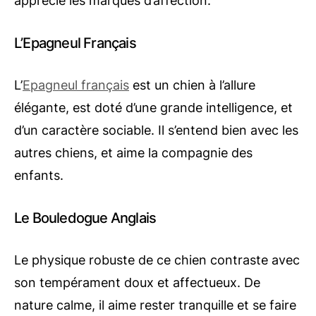
apprécie les marques d’affection.
L’Epagneul Français
L’
Epagneul français
est un chien à l’allure
élégante, est doté d’une grande intelligence, et
d’un caractère sociable. Il s’entend bien avec les
autres chiens, et aime la compagnie des
enfants.
Le Bouledogue Anglais
Le physique robuste de ce chien contraste avec
son tempérament doux et affectueux. De
nature calme, il aime rester tranquille et se faire