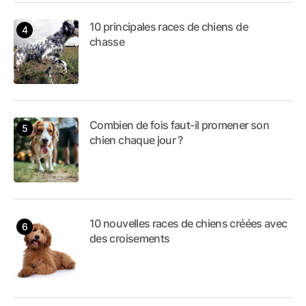
10 principales races de chiens de
chasse
Combien de fois faut-il promener son
chien chaque jour ?
10 nouvelles races de chiens créées avec
des croisements