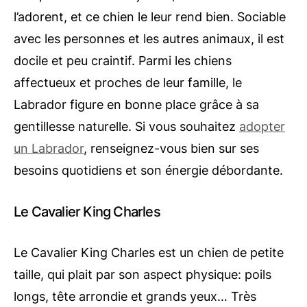
l’adorent, et ce chien le leur rend bien. Sociable
avec les personnes et les autres animaux, il est
docile et peu craintif. Parmi les chiens
affectueux et proches de leur famille, le
Labrador figure en bonne place grâce à sa
gentillesse naturelle. Si vous souhaitez
adopter
un Labrador
, renseignez-vous bien sur ses
besoins quotidiens et son énergie débordante.
Le Cavalier King Charles
Le Cavalier King Charles est un chien de petite
taille, qui plait par son aspect physique: poils
longs, tête arrondie et grands yeux… Très