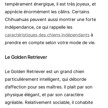
tempérament énergique, il est très joyeux, et
apprécie énormément les câlins. Certains
Chihuahuas peuvent aussi montrer une forte
indépendance, ce qui rappelle les
caractéristiques des chiens indépendants
à
prendre en compte selon votre mode de vie.
Le Golden Retriever
Le Golden Retriever est un grand chien
particulièrement intelligent, qui déborde
d’affection pour ses maîtres. Il plait par son
physique élégant, et par son caractère
agréable. Relativement sociable, il cohabite