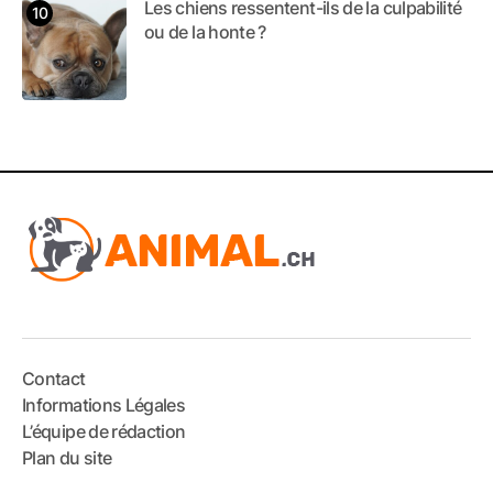
Les chiens ressentent-ils de la culpabilité
ou de la honte ?
Contact
Informations Légales
L’équipe de rédaction
Plan du site