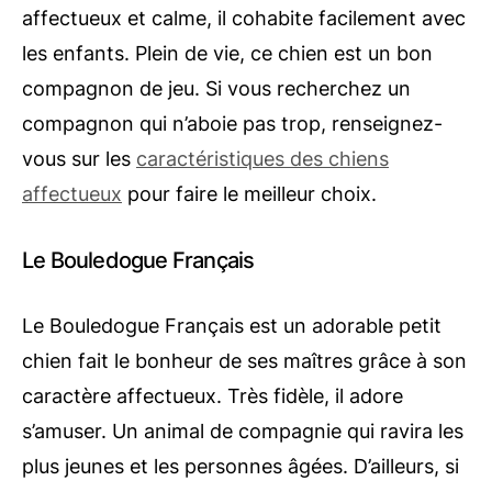
affectueux et calme, il cohabite facilement avec
les enfants. Plein de vie, ce chien est un bon
compagnon de jeu. Si vous recherchez un
compagnon qui n’aboie pas trop, renseignez-
vous sur les
caractéristiques des chiens
affectueux
pour faire le meilleur choix.
Le Bouledogue Français
Le Bouledogue Français est un adorable petit
chien fait le bonheur de ses maîtres grâce à son
caractère affectueux. Très fidèle, il adore
s’amuser. Un animal de compagnie qui ravira les
plus jeunes et les personnes âgées. D’ailleurs, si