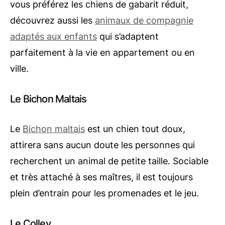
vous préférez les chiens de gabarit réduit,
découvrez aussi les
animaux de compagnie
adaptés aux enfants
qui s’adaptent
parfaitement à la vie en appartement ou en
ville.
Le Bichon Maltais
Le
Bichon maltais
est un chien tout doux,
attirera sans aucun doute les personnes qui
recherchent un animal de petite taille. Sociable
et très attaché à ses maîtres, il est toujours
plein d’entrain pour les promenades et le jeu.
Le Colley