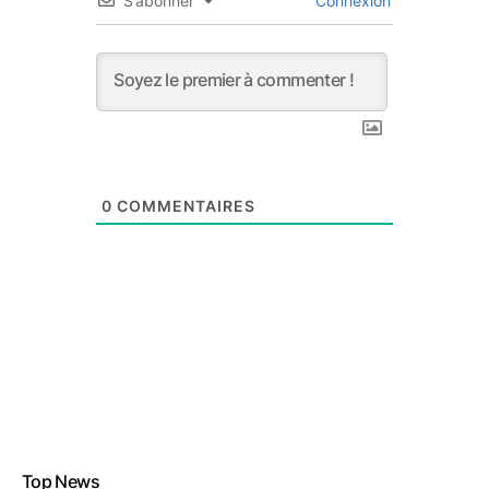
S’abonner
Connexion
0
COMMENTAIRES
Top News