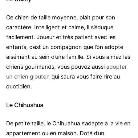
Ce chien de taille moyenne, plait pour son
caractère. Intelligent et calme, il s’éduque
facilement. Joueur et très patient avec les
enfants, c’est un compagnon que l’on adopte
aisément au sein d’une famille. Si vous aimez les
chiens gourmands, vous pouvez aussi
adopter
un chien glouton
qui saura vous faire rire au
quotidien.
Le Chihuahua
De petite taille, le Chihuahua s’adapte à la vie en
appartement ou en maison. Doté d’un