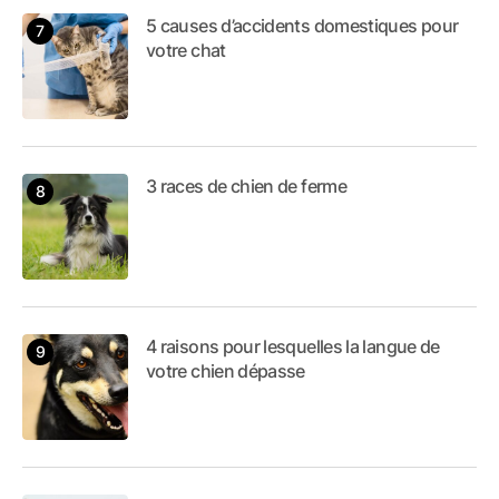
5 causes d’accidents domestiques pour
votre chat
3 races de chien de ferme
4 raisons pour lesquelles la langue de
votre chien dépasse