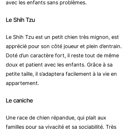
avec les enfants sans problèmes.
Le Shih Tzu
Le Shih Tzu est un petit chien très mignon, est
apprécié pour son côté joueur et plein d’entrain.
Doté d’un caractère fort, il reste tout de même
doux et patient avec les enfants. Grâce à sa
petite taille, il s’adaptera facilement à la vie en
appartement.
Le caniche
Une race de chien répandue, qui plait aux
familles pour sa vivacité et sa sociabilité. Très