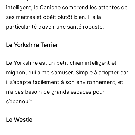
intelligent, le Caniche comprend les attentes de
ses maîtres et obéit plutôt bien. Il a la
particularité d’avoir une santé robuste.
Le Yorkshire Terrier
Le Yorkshire est un petit chien intelligent et
mignon, qui aime s’amuser. Simple à adopter car
il s’adapte facilement à son environnement, et
n’a pas besoin de grands espaces pour
s’épanouir.
Le Westie