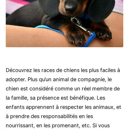
Découvrez les races de chiens les plus faciles à
adopter. Plus qu’un animal de compagnie, le
chien est considéré comme un réel membre de
la famille, sa présence est bénéfique. Les
enfants apprennent à respecter les animaux, et
à prendre des responsabilités en les
nourrissant, en les promenant, etc. Si vous