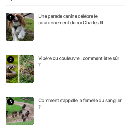
Une parade canine célèbre le
couronnement du roi Charles III
Vipère ou couleuvre : comment être sûr
?
Comment s’appelle la femelle du sanglier
?