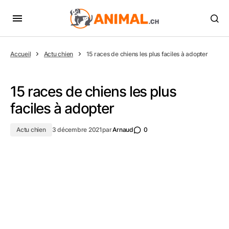
Accueil
Actu chien
15 races de chiens les plus faciles à adopter
15 races de chiens les plus
faciles à adopter
Actu chien
3 décembre 2021
par
Arnaud
0