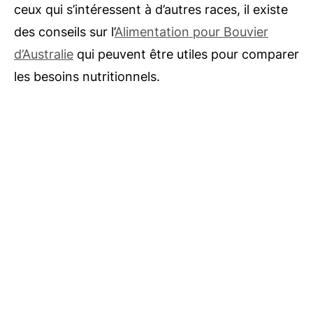
ceux qui s’intéressent à d’autres races, il existe
des conseils sur l’
Alimentation pour Bouvier
d’Australie
qui peuvent être utiles pour comparer
les besoins nutritionnels.