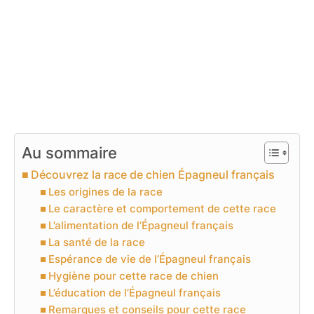
Au sommaire
Découvrez la race de chien Épagneul français
Les origines de la race
Le caractère et comportement de cette race
L’alimentation de l’Épagneul français
La santé de la race
Espérance de vie de l’Épagneul français
Hygiène pour cette race de chien
L’éducation de l’Épagneul français
Remarques et conseils pour cette race