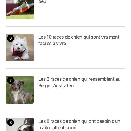
peu
Les 10 races de chien qui sont vraiment
faciles à vivre
Les 3 races de chien qui ressemblent au
Berger Australien
Les 8 races de chien qui ont besoin d’un
maître attentionné