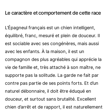
Le caractère et comportement de cette race
L’Épagneul français est un chien intelligent,
équilibré, franc, mesuré et plein de douceur. Il
est sociable avec ses congénères, mais aussi
avec les enfants. À la maison, il est un
compagnon des plus agréables qui apprécie la
vie de famille et, très attaché à son maître, ne
supporte pas la solitude. La garde ne fait par
contre pas partie de ses points forts. Et d’un
naturel débonnaire, il doit être éduqué en
douceur, et surtout sans brutalité. Excellent
chien d’arrêt et de rapport, il est naturellement