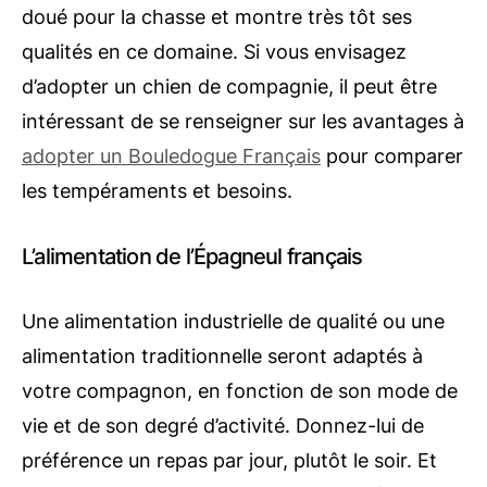
doué pour la chasse et montre très tôt ses
qualités en ce domaine. Si vous envisagez
d’adopter un chien de compagnie, il peut être
intéressant de se renseigner sur les avantages à
adopter un Bouledogue Français
pour comparer
les tempéraments et besoins.
L’alimentation de l’Épagneul français
Une alimentation industrielle de qualité ou une
alimentation traditionnelle seront adaptés à
votre compagnon, en fonction de son mode de
vie et de son degré d’activité. Donnez-lui de
préférence un repas par jour, plutôt le soir. Et