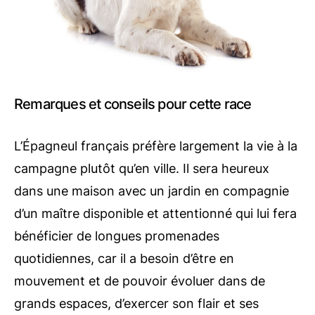
Remarques et conseils pour cette race
L’Épagneul français préfère largement la vie à la
campagne plutôt qu’en ville. Il sera heureux
dans une maison avec un jardin en compagnie
d’un maître disponible et attentionné qui lui fera
bénéficier de longues promenades
quotidiennes, car il a besoin d’être en
mouvement et de pouvoir évoluer dans de
grands espaces, d’exercer son flair et ses