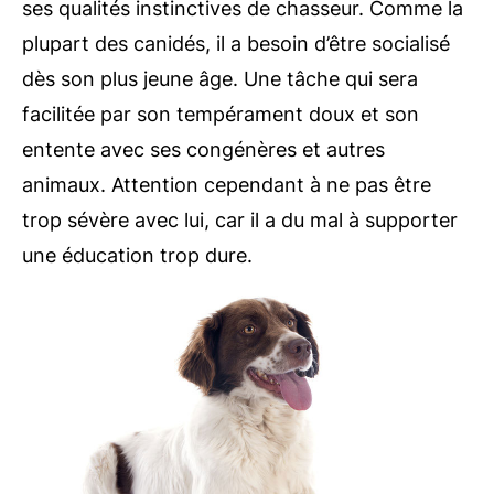
ses qualités instinctives de chasseur. Comme la
plupart des canidés, il a besoin d’être socialisé
dès son plus jeune âge. Une tâche qui sera
facilitée par son tempérament doux et son
entente avec ses congénères et autres
animaux. Attention cependant à ne pas être
trop sévère avec lui, car il a du mal à supporter
une éducation trop dure.