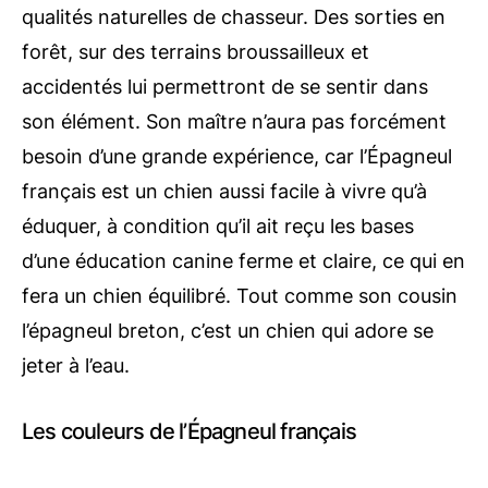
qualités naturelles de chasseur. Des sorties en
forêt, sur des terrains broussailleux et
accidentés lui permettront de se sentir dans
son élément. Son maître n’aura pas forcément
besoin d’une grande expérience, car l’Épagneul
français est un chien aussi facile à vivre qu’à
éduquer, à condition qu’il ait reçu les bases
d’une éducation canine ferme et claire, ce qui en
fera un chien équilibré. Tout comme son cousin
l’épagneul breton, c’est un chien qui adore se
jeter à l’eau.
Les couleurs de l’Épagneul français