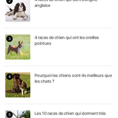
anglaise
4 races de chien qui ont les oreilles
pointues
Pourquoi les chiens sont-ils meilleurs que
les chats ?
Les 10 races de chien qui dorment très