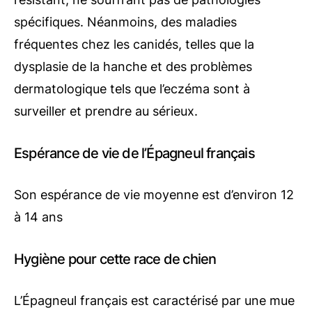
spécifiques. Néanmoins, des maladies
fréquentes chez les canidés, telles que la
dysplasie de la hanche et des problèmes
dermatologique tels que l’eczéma sont à
surveiller et prendre au sérieux.
Espérance de vie de l’Épagneul français
Son espérance de vie moyenne est d’environ 12
à 14 ans
Hygiène pour cette race de chien
L’Épagneul français est caractérisé par une mue