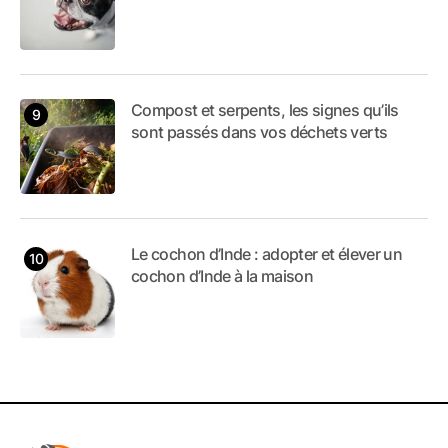
Compost et serpents, les signes qu’ils
sont passés dans vos déchets verts
Le cochon d’Inde : adopter et élever un
cochon d’Inde à la maison