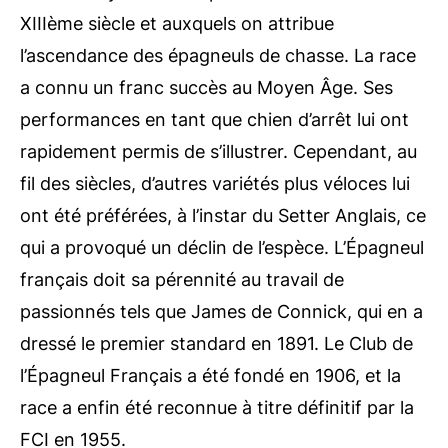
XIIIème siècle et auxquels on attribue
l’ascendance des épagneuls de chasse. La race
a connu un franc succès au Moyen Âge. Ses
performances en tant que chien d’arrêt lui ont
rapidement permis de s’illustrer. Cependant, au
fil des siècles, d’autres variétés plus véloces lui
ont été préférées, à l’instar du Setter Anglais, ce
qui a provoqué un déclin de l’espèce. L’Épagneul
français doit sa pérennité au travail de
passionnés tels que James de Connick, qui en a
dressé le premier standard en 1891. Le Club de
l’Épagneul Français a été fondé en 1906, et la
race a enfin été reconnue à titre définitif par la
FCI en 1955.