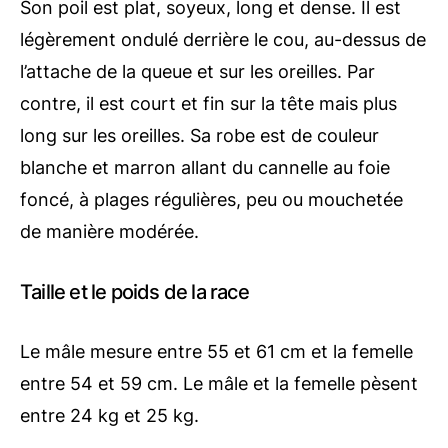
Son poil est plat, soyeux, long et dense. Il est
légèrement ondulé derrière le cou, au-dessus de
l’attache de la queue et sur les oreilles. Par
contre, il est court et fin sur la tête mais plus
long sur les oreilles. Sa robe est de couleur
blanche et marron allant du cannelle au foie
foncé, à plages régulières, peu ou mouchetée
de manière modérée.
Taille et le poids de la race
Le mâle mesure entre 55 et 61 cm et la femelle
entre 54 et 59 cm. Le mâle et la femelle pèsent
entre 24 kg et 25 kg.