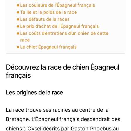
Les couleurs de l’Épagneul français
Taille et le poids de la race
Les défauts de la races
Le prix d’achat de l’Épagneul français
Les coûts d’entretiens d’un chien de cette
race
Le chiot Épagneul français
Découvrez la race de chien Épagneul
français
Les origines de la race
La race trouve ses racines au centre de la
Bretagne. L’Épagneul français descendrait des
chiens d’Oysel décrits par Gaston Phoebus au