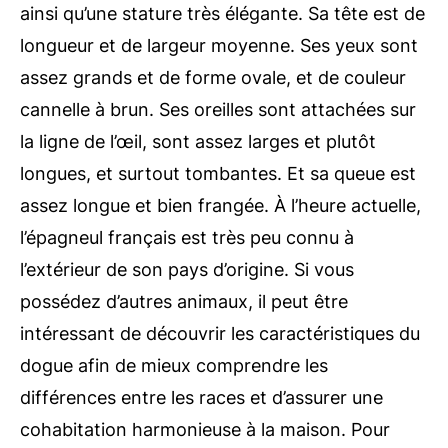
ainsi qu’une stature très élégante. Sa tête est de
longueur et de largeur moyenne. Ses yeux sont
assez grands et de forme ovale, et de couleur
cannelle à brun. Ses oreilles sont attachées sur
la ligne de l’œil, sont assez larges et plutôt
longues, et surtout tombantes. Et sa queue est
assez longue et bien frangée. À l’heure actuelle,
l’épagneul français est très peu connu à
l’extérieur de son pays d’origine. Si vous
possédez d’autres animaux, il peut être
intéressant de découvrir les caractéristiques du
dogue afin de mieux comprendre les
différences entre les races et d’assurer une
cohabitation harmonieuse à la maison. Pour