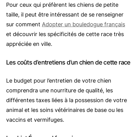
Pour ceux qui préfèrent les chiens de petite
taille, il peut être intéressant de se renseigner
sur comment
Adopter un bouledogue français
et découvrir les spécificités de cette race très
appréciée en ville.
Les coûts d’entretiens d’un chien de cette race
Le budget pour l’entretien de votre chien
comprendra une nourriture de qualité, les
différentes taxes liées à la possession de votre
animal et les soins vétérinaires de base ou les
vaccins et vermifuges.