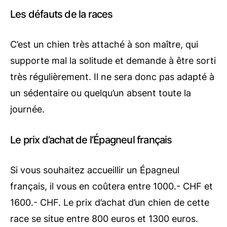
Les défauts de la races
C’est un chien très attaché à son maître, qui
supporte mal la solitude et demande à être sorti
très régulièrement. Il ne sera donc pas adapté à
un sédentaire ou quelqu’un absent toute la
journée.
Le prix d’achat de l’Épagneul français
Si vous souhaitez accueillir un Épagneul
français, il vous en coûtera entre 1000.- CHF et
1600.- CHF. Le prix d’achat d’un chien de cette
race se situe entre 800 euros et 1300 euros.