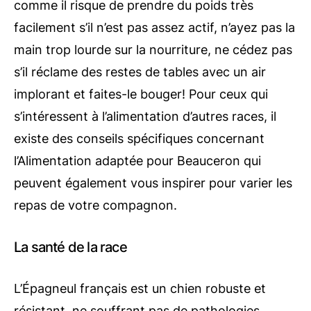
comme il risque de prendre du poids très
facilement s’il n’est pas assez actif, n’ayez pas la
main trop lourde sur la nourriture, ne cédez pas
s’il réclame des restes de tables avec un air
implorant et faites-le bouger! Pour ceux qui
s’intéressent à l’alimentation d’autres races, il
existe des conseils spécifiques concernant
l’Alimentation adaptée pour Beauceron qui
peuvent également vous inspirer pour varier les
repas de votre compagnon.
La santé de la race
L’Épagneul français est un chien robuste et
résistant, ne souffrant pas de pathologies