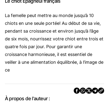
Le chiot Épagneul français
La femelle peut mettre au monde jusqu’à 10
chiots en une seule portée! Au début de sa vie,
pendant sa croissance et environ jusqu’à l’âge
de six mois, nourrissez votre chiot entre trois et
quatre fois par jour. Pour garantir une
croissance harmonieuse, il est essentiel de
veiller à une alimentation équilibrée, à l’image de
ce
À propos de l'auteur :