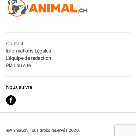
Contact
Informations Légales
L’équipe de rédaction
Plan du site
Nous suivre
©Animal.ch. Tous droits réservés 2026.