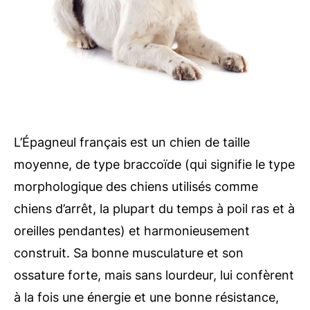
L’Épagneul français est un chien de taille
moyenne, de type braccoïde (qui signifie le type
morphologique des chiens utilisés comme
chiens d’arrêt, la plupart du temps à poil ras et à
oreilles pendantes) et harmonieusement
construit. Sa bonne musculature et son
ossature forte, mais sans lourdeur, lui confèrent
à la fois une énergie et une bonne résistance,