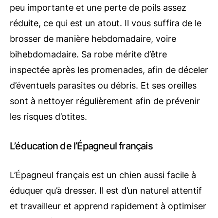
peu importante et une perte de poils assez
réduite, ce qui est un atout. Il vous suffira de le
brosser de manière hebdomadaire, voire
bihebdomadaire. Sa robe mérite d’être
inspectée après les promenades, afin de déceler
d’éventuels parasites ou débris. Et ses oreilles
sont à nettoyer régulièrement afin de prévenir
les risques d’otites.
L’éducation de l’Épagneul français
L’Épagneul français est un chien aussi facile à
éduquer qu’à dresser. Il est d’un naturel attentif
et travailleur et apprend rapidement à optimiser