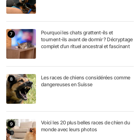
Pourquoi les chats grattent-ils et
tournent-ils avant de dormir ? Décryptage
complet d’un rituel ancestral et fascinant
Les races de chiens considérées comme
dangereuses en Suisse
Voici les 20 plus belles races de chien du
monde avec leurs photos