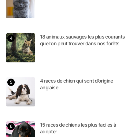
18 animaux sauvages les plus courants
que l’on peut trouver dans nos forêts
4 races de chien qui sont d’origine
anglaise
15 races de chiens les plus faciles à
adopter