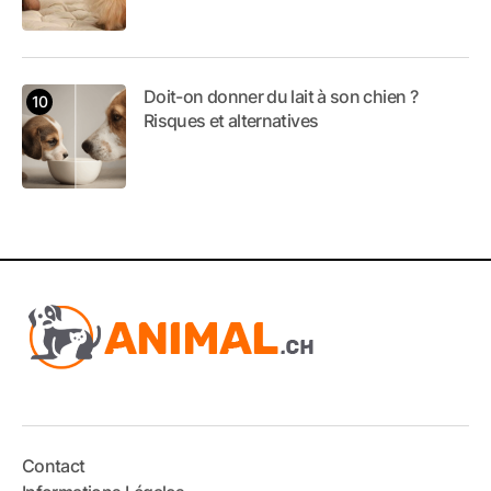
Doit-on donner du lait à son chien ?
Risques et alternatives
Contact