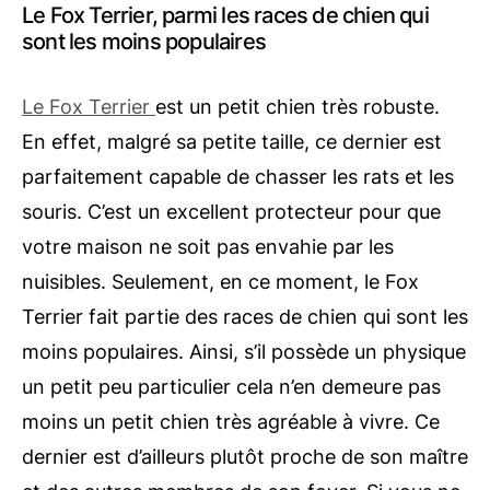
Le Fox Terrier, parmi les races de chien qui
sont les moins populaires
Le Fox Terrier
est un petit chien très robuste.
En effet, malgré sa petite taille, ce dernier est
parfaitement capable de chasser les rats et les
souris. C’est un excellent protecteur pour que
votre maison ne soit pas envahie par les
nuisibles. Seulement, en ce moment, le Fox
Terrier fait partie des races de chien qui sont les
moins populaires. Ainsi, s’il possède un physique
un petit peu particulier cela n’en demeure pas
moins un petit chien très agréable à vivre. Ce
dernier est d’ailleurs plutôt proche de son maître