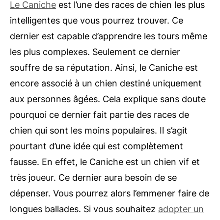
Le Caniche
est l’une des races de chien les plus
intelligentes que vous pourrez trouver. Ce
dernier est capable d’apprendre les tours même
les plus complexes. Seulement ce dernier
souffre de sa réputation. Ainsi, le Caniche est
encore associé à un chien destiné uniquement
aux personnes âgées. Cela explique sans doute
pourquoi ce dernier fait partie des races de
chien qui sont les moins populaires. Il s’agit
pourtant d’une idée qui est complètement
fausse. En effet, le Caniche est un chien vif et
très joueur. Ce dernier aura besoin de se
dépenser. Vous pourrez alors l’emmener faire de
longues ballades. Si vous souhaitez
adopter un