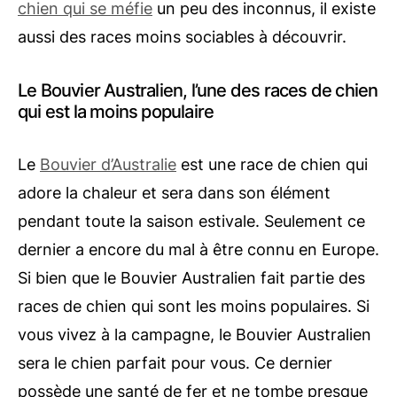
chien qui se méfie
un peu des inconnus, il existe
aussi des races moins sociables à découvrir.
Le Bouvier Australien, l’une des races de chien
qui est la moins populaire
Le
Bouvier d’Australie
est une race de chien qui
adore la chaleur et sera dans son élément
pendant toute la saison estivale. Seulement ce
dernier a encore du mal à être connu en Europe.
Si bien que le Bouvier Australien fait partie des
races de chien qui sont les moins populaires. Si
vous vivez à la campagne, le Bouvier Australien
sera le chien parfait pour vous. Ce dernier
possède une santé de fer et ne tombe presque