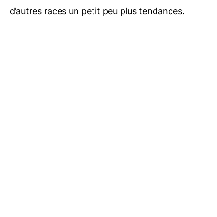
d’autres races un petit peu plus tendances.