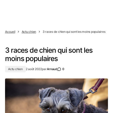
Accueil
Actu chien
3 races de chien qui sont les moins populaires
3 races de chien qui sont les
moins populaires
Actu chien
2 août 2022
par
Arnaud
0