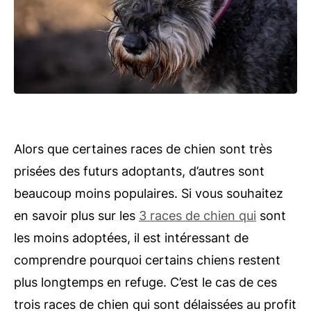
Alors que certaines races de chien sont très
prisées des futurs adoptants, d’autres sont
beaucoup moins populaires. Si vous souhaitez
en savoir plus sur les
3 races de chien qui
sont
les moins adoptées, il est intéressant de
comprendre pourquoi certains chiens restent
plus longtemps en refuge. C’est le cas de ces
trois races de chien qui sont délaissées au profit