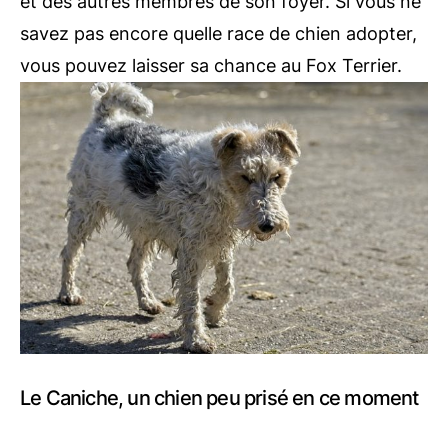
et des autres membres de son foyer. Si vous ne
savez pas encore quelle race de chien adopter,
vous pouvez laisser sa chance au Fox Terrier.
Le Caniche, un chien peu prisé en ce moment