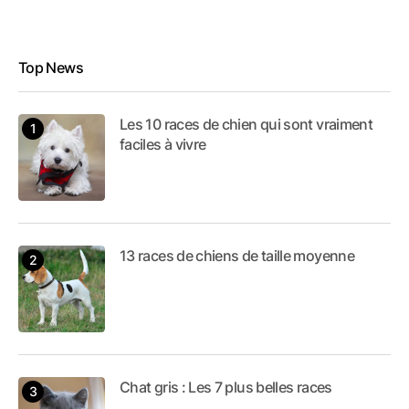
Top News
Les 10 races de chien qui sont vraiment
faciles à vivre
13 races de chiens de taille moyenne
Chat gris : Les 7 plus belles races