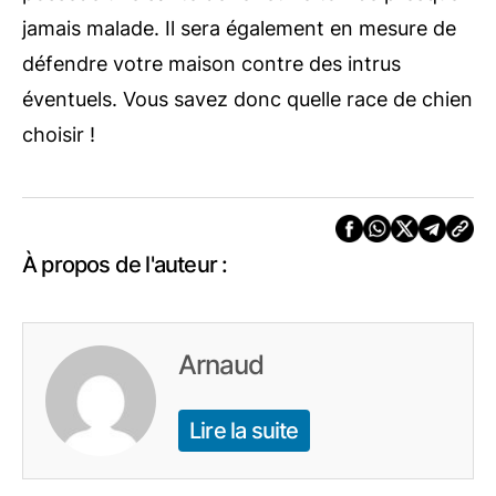
jamais malade. Il sera également en mesure de
défendre votre maison contre des intrus
éventuels. Vous savez donc quelle race de chien
choisir !
À propos de l'auteur :
Arnaud
Lire la suite