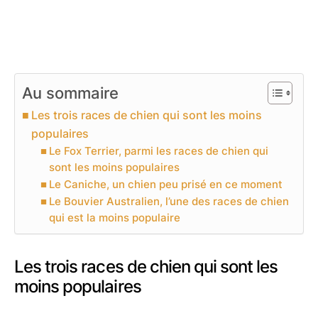
Au sommaire
Les trois races de chien qui sont les moins
populaires
Le Fox Terrier, parmi les races de chien qui
sont les moins populaires
Le Caniche, un chien peu prisé en ce moment
Le Bouvier Australien, l’une des races de chien
qui est la moins populaire
Les trois races de chien qui sont les
moins populaires