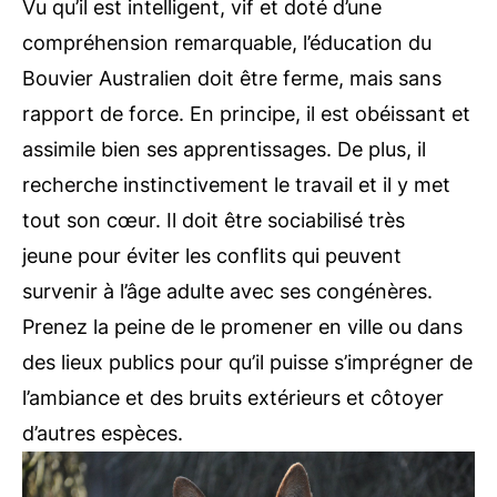
Vu qu’il est intelligent, vif et doté d’une
compréhension remarquable, l’éducation du
Bouvier Australien doit être ferme, mais sans
rapport de force. En principe, il est obéissant et
assimile bien ses apprentissages. De plus, il
recherche instinctivement le travail et il y met
tout son cœur. Il doit être sociabilisé très
jeune pour éviter les conflits qui peuvent
survenir à l’âge adulte avec ses congénères.
Prenez la peine de le promener en ville ou dans
des lieux publics pour qu’il puisse s’imprégner de
l’ambiance et des bruits extérieurs et côtoyer
d’autres espèces.