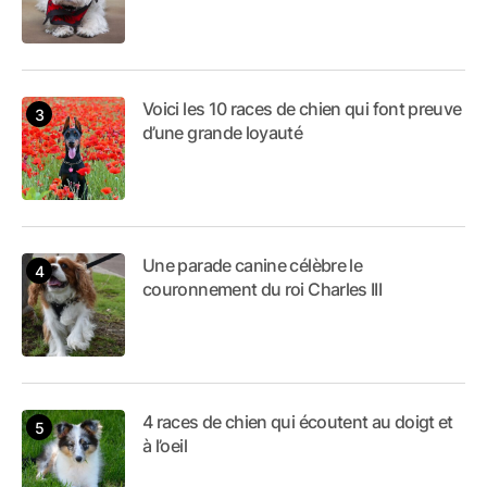
Voici les 10 races de chien qui font preuve
d’une grande loyauté
Une parade canine célèbre le
couronnement du roi Charles III
4 races de chien qui écoutent au doigt et
à l’oeil