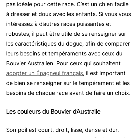
pas idéale pour cette race. C’est un chien facile
à dresser et doux avec les enfants. Si vous vous
intéressez à d’autres races puissantes et
robustes, il peut être utile de se renseigner sur
les caractéristiques du dogue, afin de comparer
leurs besoins et tempéraments avec ceux du
Bouvier Australien. Pour ceux qui souhaitent
adopter un Épagneul français
, il est important
de bien se renseigner sur le tempérament et les
besoins de chaque race avant de faire un choix.
Les couleurs du Bouvier d’Australie
Son poil est court, droit, lisse, dense et dur,