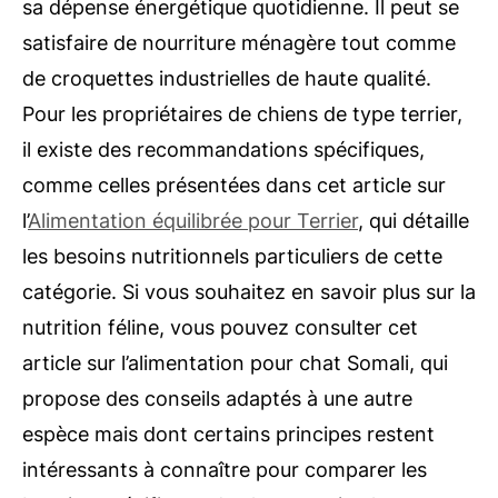
sa dépense énergétique quotidienne. Il peut se
satisfaire de nourriture ménagère tout comme
de croquettes industrielles de haute qualité.
Pour les propriétaires de chiens de type terrier,
il existe des recommandations spécifiques,
comme celles présentées dans cet article sur
l’
Alimentation équilibrée pour Terrier
, qui détaille
les besoins nutritionnels particuliers de cette
catégorie. Si vous souhaitez en savoir plus sur la
nutrition féline, vous pouvez consulter cet
article sur l’alimentation pour chat Somali, qui
propose des conseils adaptés à une autre
espèce mais dont certains principes restent
intéressants à connaître pour comparer les