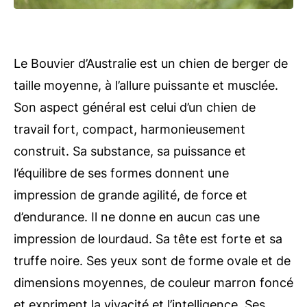
Le Bouvier d’Australie est un chien de berger de
taille moyenne, à l’allure puissante et musclée.
Son aspect général est celui d’un chien de
travail fort, compact, harmonieusement
construit. Sa substance, sa puissance et
l’équilibre de ses formes donnent une
impression de grande agilité, de force et
d’endurance. Il ne donne en aucun cas une
impression de lourdaud. Sa tête est forte et sa
truffe noire. Ses yeux sont de forme ovale et de
dimensions moyennes, de couleur marron foncé
et expriment la vivacité et l’intelligence. Ses