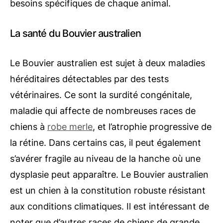
besoins spécifiques de chaque animal.
La santé du Bouvier australien
Le Bouvier australien est sujet à deux maladies
héréditaires détectables par des tests
vétérinaires. Ce sont la surdité congénitale,
maladie qui affecte de nombreuses races de
chiens à
robe merle
, et l’atrophie progressive de
la rétine. Dans certains cas, il peut également
s’avérer fragile au niveau de la hanche où une
dysplasie peut apparaître. Le Bouvier australien
est un chien à la constitution robuste résistant
aux conditions climatiques. Il est intéressant de
noter que d’autres races de chiens de grande