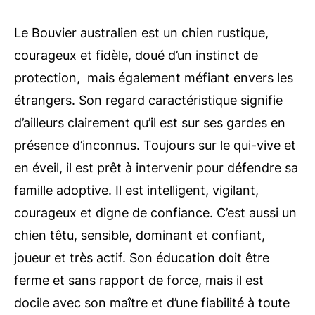
Le Bouvier australien est un chien rustique,
courageux et fidèle, doué d’un instinct de
protection, mais également méfiant envers les
étrangers. Son regard caractéristique signifie
d’ailleurs clairement qu’il est sur ses gardes en
présence d’inconnus. Toujours sur le qui-vive et
en éveil, il est prêt à intervenir pour défendre sa
famille adoptive. Il est intelligent, vigilant,
courageux et digne de confiance. C’est aussi un
chien têtu, sensible, dominant et confiant,
joueur et très actif. Son éducation doit être
ferme et sans rapport de force, mais il est
docile avec son maître et d’une fiabilité à toute