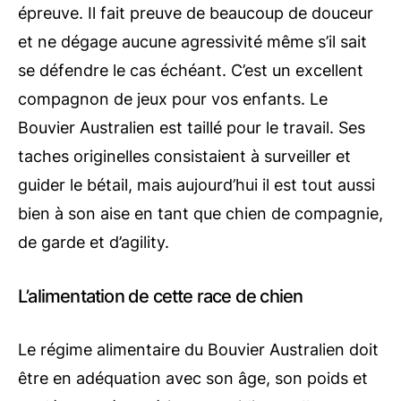
épreuve. Il fait preuve de beaucoup de douceur
et ne dégage aucune agressivité même s’il sait
se défendre le cas échéant. C’est un excellent
compagnon de jeux pour vos enfants. Le
Bouvier Australien est taillé pour le travail. Ses
taches originelles consistaient à surveiller et
guider le bétail, mais aujourd’hui il est tout aussi
bien à son aise en tant que chien de compagnie,
de garde et d’agility.
L’alimentation de cette race de chien
Le régime alimentaire du Bouvier Australien doit
être en adéquation avec son âge, son poids et