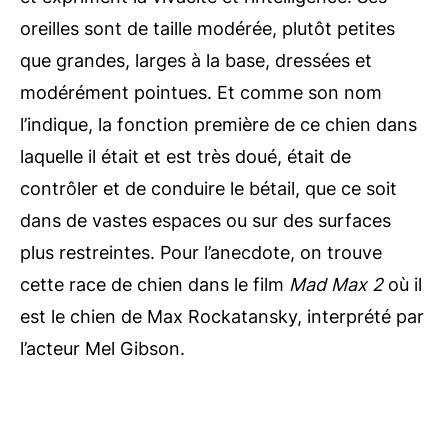
oreilles sont de taille modérée, plutôt petites
que grandes, larges à la base, dressées et
modérément pointues. Et comme son nom
l’indique, la fonction première de ce chien dans
laquelle il était et est très doué, était de
contrôler et de conduire le bétail, que ce soit
dans de vastes espaces ou sur des surfaces
plus restreintes. Pour l’anecdote, on trouve
cette race de chien dans le film
Mad Max 2
où il
est le chien de Max Rockatansky, interprété par
l’acteur Mel Gibson.