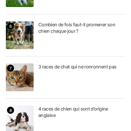
Combien de fois faut-il promener son
chien chaque jour ?
3 races de chat qui ne ronronnent pas
4 races de chien qui sont d’origine
anglaise