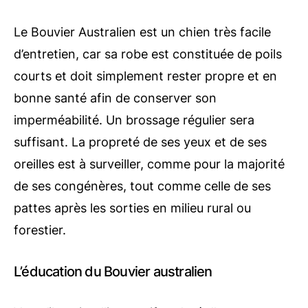
Le Bouvier Australien est un chien très facile
d’entretien, car sa robe est constituée de poils
courts et doit simplement rester propre et en
bonne santé afin de conserver son
imperméabilité. Un brossage régulier sera
suffisant. La propreté de ses yeux et de ses
oreilles est à surveiller, comme pour la majorité
de ses congénères, tout comme celle de ses
pattes après les sorties en milieu rural ou
forestier.
L’éducation du Bouvier australien