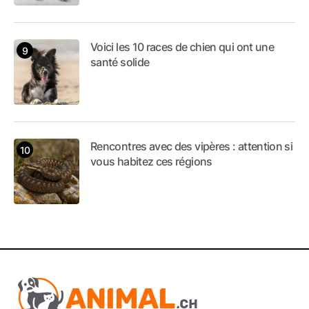
Voici les 10 races de chien qui ont une
santé solide
Rencontres avec des vipères : attention si
vous habitez ces régions