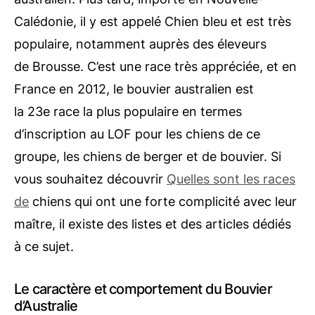
Calédonie, il y est appelé Chien bleu et est très
populaire, notamment auprès des éleveurs
de Brousse. C’est une race très appréciée, et en
France en 2012, le bouvier australien est
la 23e race la plus populaire en termes
d’inscription au LOF pour les chiens de ce
groupe, les chiens de berger et de bouvier. Si
vous souhaitez découvrir
Quelles sont les races
de
chiens qui ont une forte complicité avec leur
maître, il existe des listes et des articles dédiés
à ce sujet.
Le caractère et comportement du Bouvier
d’Australie