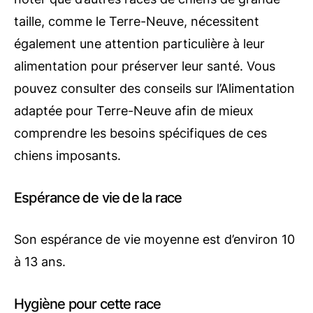
taille, comme le Terre-Neuve, nécessitent
également une attention particulière à leur
alimentation pour préserver leur santé. Vous
pouvez consulter des conseils sur l’Alimentation
adaptée pour Terre-Neuve afin de mieux
comprendre les besoins spécifiques de ces
chiens imposants.
Espérance de vie de la race
Son espérance de vie moyenne est d’environ 10
à 13 ans.
Hygiène pour cette race