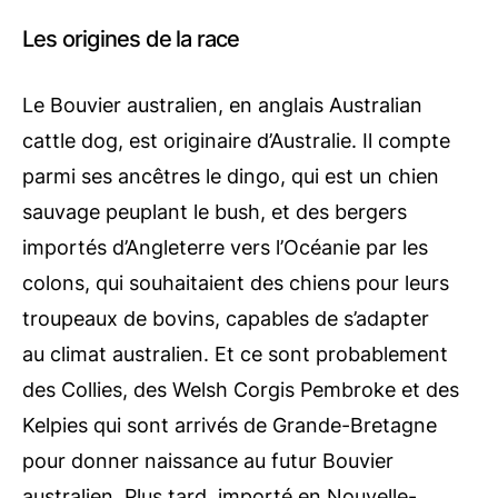
Les origines de la race
Le Bouvier australien, en anglais Australian
cattle dog, est originaire d’Australie. Il compte
parmi ses ancêtres le dingo, qui est un chien
sauvage peuplant le bush, et des bergers
importés d’Angleterre vers l’Océanie par les
colons, qui souhaitaient des chiens pour leurs
troupeaux de bovins, capables de s’adapter
au climat australien. Et ce sont probablement
des Collies, des Welsh Corgis Pembroke et des
Kelpies qui sont arrivés de Grande-Bretagne
pour donner naissance au futur Bouvier
australien. Plus tard, importé en Nouvelle-