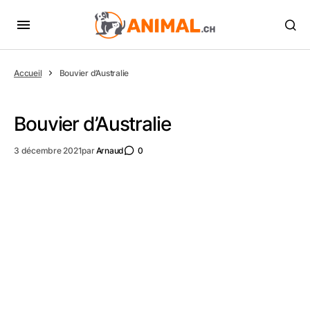
Accueil
Bouvier d’Australie
Bouvier d’Australie
3 décembre 2021
par
Arnaud
0