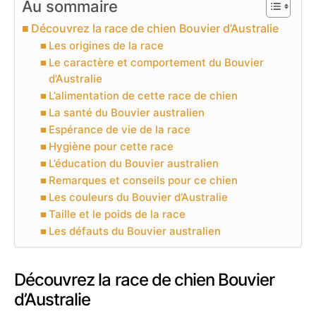
Au sommaire
Découvrez la race de chien Bouvier d’Australie
Les origines de la race
Le caractère et comportement du Bouvier
d’Australie
L’alimentation de cette race de chien
La santé du Bouvier australien
Espérance de vie de la race
Hygiène pour cette race
L’éducation du Bouvier australien
Remarques et conseils pour ce chien
Les couleurs du Bouvier d’Australie
Taille et le poids de la race
Les défauts du Bouvier australien
Découvrez la race de chien Bouvier
d’Australie