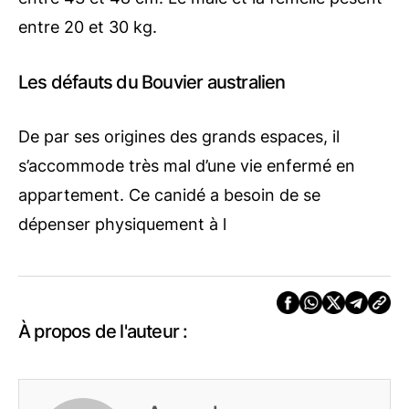
entre 20 et 30 kg.
Les défauts du Bouvier australien
De par ses origines des grands espaces, il
s’accommode très mal d’une vie enfermé en
appartement. Ce canidé a besoin de se
dépenser physiquement à l
À propos de l'auteur :