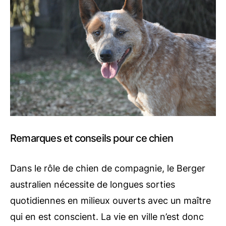
Remarques et conseils pour ce chien
Dans le rôle de chien de compagnie, le Berger
australien nécessite de longues sorties
quotidiennes en milieux ouverts avec un maître
qui en est conscient. La vie en ville n’est donc