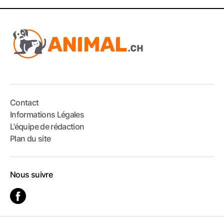
Contact
Informations Légales
L’équipe de rédaction
Plan du site
Nous suivre