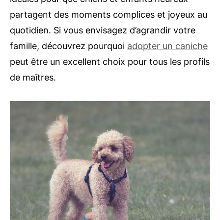
partagent des moments complices et joyeux au
quotidien. Si vous envisagez d’agrandir votre
famille, découvrez pourquoi
adopter un caniche
peut être un excellent choix pour tous les profils
de maîtres.