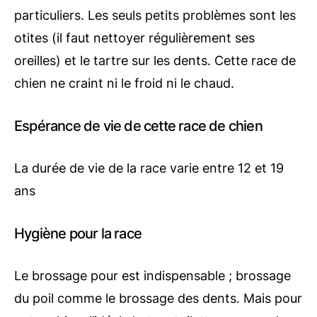
particuliers. Les seuls petits problèmes sont les
otites (il faut nettoyer régulièrement ses
oreilles) et le tartre sur les dents. Cette race de
chien ne craint ni le froid ni le chaud.
Espérance de vie de cette race de chien
La durée de vie de la race varie entre 12 et 19
ans
Hygiène pour la race
Le brossage pour est indispensable ; brossage
du poil comme le brossage des dents. Mais pour