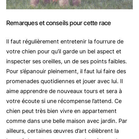
Remarques et conseils pour cette race
Il faut régulièrement entretenir la fourrure de
votre chien pour qu’il garde un bel aspect et
inspecter ses oreilles, un de ses points faibles.
Pour s’épanouir pleinement, il faut lui faire des
promenades quotidiennes et jouer avec lui. Il
aime apprendre de nouveaux tours et sera à
votre écoute si une récompense l’attend. Ce
chien peut très bien vivre en appartement
comme dans une belle maison avec jardin. Par
ailleurs, certaines œuvres d’art célèbrent la