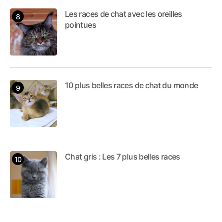
Les races de chat avec les oreilles
pointues
10 plus belles races de chat du monde
Chat gris : Les 7 plus belles races