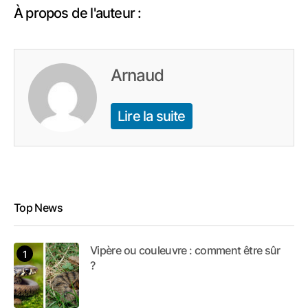
À propos de l'auteur :
Arnaud
Lire la suite
Top News
Vipère ou couleuvre : comment être sûr
?