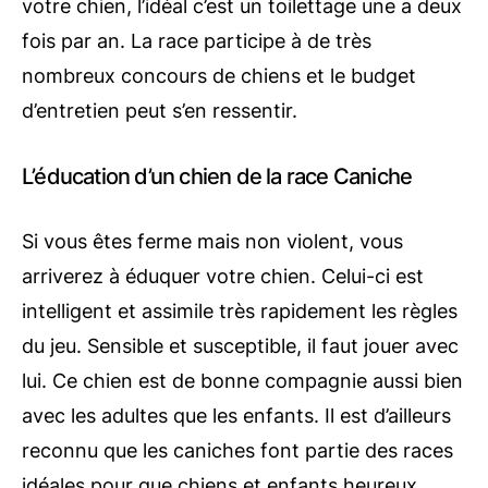
votre chien, l’idéal c’est un toilettage une a deux
fois par an. La race participe à de très
nombreux concours de chiens et le budget
d’entretien peut s’en ressentir.
L’éducation d’un chien de la race Caniche
Si vous êtes ferme mais non violent, vous
arriverez à éduquer votre chien. Celui-ci est
intelligent et assimile très rapidement les règles
du jeu. Sensible et susceptible, il faut jouer avec
lui. Ce chien est de bonne compagnie aussi bien
avec les adultes que les enfants. Il est d’ailleurs
reconnu que les caniches font partie des races
idéales pour que chiens et enfants heureux