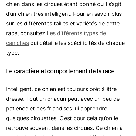
chien dans les cirques étant donné qu’il s’agit
d’un chien très intelligent. Pour en savoir plus
sur les différentes tailles et variétés de cette
race, consultez
Les différents types de
caniches
qui détaille les spécificités de chaque
type.
Le caractère et comportement de la race
Intelligent, ce chien est toujours prêt à être
dressé. Tout un chacun peut avec un peu de
patience et des friandises lui apprendre
quelques pirouettes. C’est pour cela qu’on le
retrouve souvent dans les cirques. Ce chien à