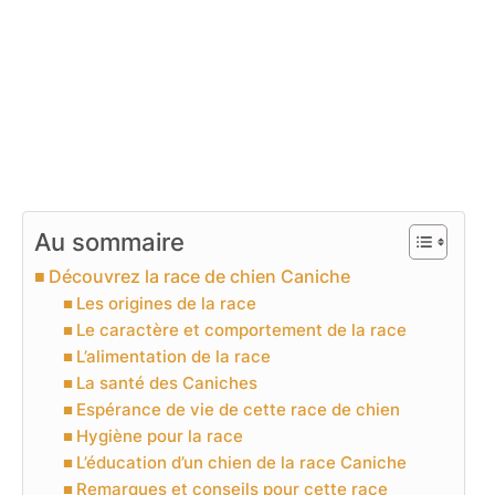
Au sommaire
Découvrez la race de chien Caniche
Les origines de la race
Le caractère et comportement de la race
L’alimentation de la race
La santé des Caniches
Espérance de vie de cette race de chien
Hygiène pour la race
L’éducation d’un chien de la race Caniche
Remarques et conseils pour cette race