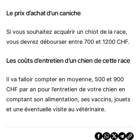
Le prix d’achat d’un caniche
Si vous souhaitez acquérir un chiot de la race,
vous devrez débourser entre 700 et 1200 CHF.
Les coûts d’entretien d’un chien de cette race
Il va falloir compter en moyenne, 500 et 900
CHF par an pour l’entretien de votre chien en
comptant son alimentation, ses vaccins, jouets
et une éventuelle visite au vétérinaire.