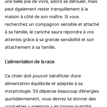
une belle joie de vivre, adore se défouler, mais
peut également rester tranquillement à la
maison à côté de son maître. Si vous
recherchez un compagnon sensible et attaché
à sa famille, le caniche saura répondre à vos
attentes grâce à sa grande sensibilité et son
attachement à sa famille.
L’alimentation de la race
Ce chien doit pouvoir bénéficier d’une
alimentation équilibrée et adaptée à sa
morphologie. S’il dépense beaucoup d’énergies
quotidiennement, vous devrez lui donner des
croquettes « premium » en bonne quantité.