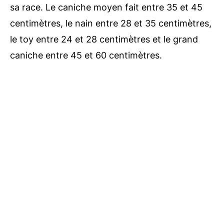
sa race. Le caniche moyen fait entre 35 et 45
centimètres, le nain entre 28 et 35 centimètres,
le toy entre 24 et 28 centimètres et le grand
caniche entre 45 et 60 centimètres.