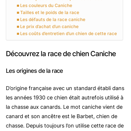
Les couleurs du Caniche
Tailles et le poids de la race
Les défauts de la race caniche
Le prix d’achat d’un caniche
Les coûts d’entretien d’un chien de cette race
Découvrez la race de chien Caniche
Les origines de la race
D’origine française avec un standard établi dans
les années 1930 ce chien était autrefois utilisé à
la chasse aux canards. Le mot caniche vient de
canard et son ancêtre est le Barbet, chien de
chasse. Depuis toujours l’on utilise cette race de