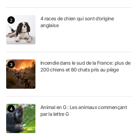
4 races de chien qui sont d’origine
anglaise
Incendie dans le sud de la France : plus de
200 chiens et 80 chats pris au piège
Animal en G : Les animaux commençant
par la lettre G