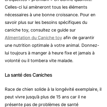
Celles-ci lui amèneront tous les éléments
nécessaires à une bonne croissance. Pour en
savoir plus sur les besoins spécifiques du
caniche toy, consultez ce guide sur
Alimentation du Caniche toy
afin de garantir
une nutrition optimale à votre animal. Donnez-
lui toujours à manger à heure fixe et jamais à
volonté ou il tombera vite malade.
La santé des Caniches
Race de chien solide à la longévité exemplaire, il
peut vivre jusqu’à plus de 15 ans car il ne
présente pas de problèmes de santé