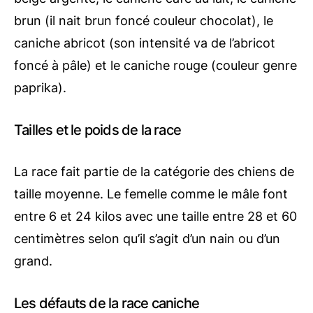
brun (il nait brun foncé couleur chocolat), le
caniche abricot (son intensité va de l’abricot
foncé à pâle) et le caniche rouge (couleur genre
paprika).
Tailles et le poids de la race
La race fait partie de la catégorie des chiens de
taille moyenne. Le femelle comme le mâle font
entre 6 et 24 kilos avec une taille entre 28 et 60
centimètres selon qu’il s’agit d’un nain ou d’un
grand.
Les défauts de la race caniche