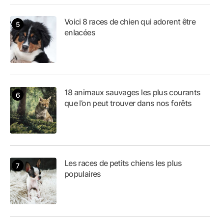
Voici 8 races de chien qui adorent être
enlacées
18 animaux sauvages les plus courants
que l’on peut trouver dans nos forêts
Les races de petits chiens les plus
populaires