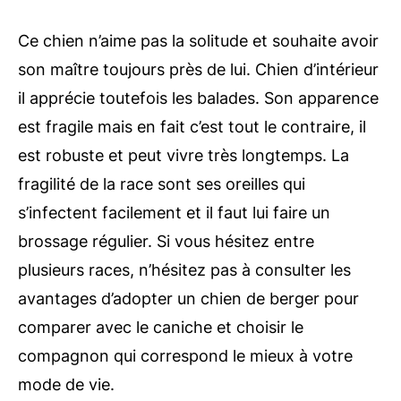
Ce chien n’aime pas la solitude et souhaite avoir
son maître toujours près de lui. Chien d’intérieur
il apprécie toutefois les balades. Son apparence
est fragile mais en fait c’est tout le contraire, il
est robuste et peut vivre très longtemps. La
fragilité de la race sont ses oreilles qui
s’infectent facilement et il faut lui faire un
brossage régulier. Si vous hésitez entre
plusieurs races, n’hésitez pas à consulter les
avantages d’adopter un chien de berger pour
comparer avec le caniche et choisir le
compagnon qui correspond le mieux à votre
mode de vie.