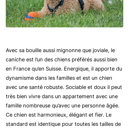
Avec sa bouille aussi mignonne que joviale, le
caniche est l’un des chiens préférés aussi bien
en France qu’en Suisse. Energique, il apporte du
dynamisme dans les familles et est un chien
avec une santé robuste. Sociable et doux il peut
très bien vivre dans un appartement avec une
famille nombreuse qu’avec une personne âgée.
Ce chien est harmonieux, élégant et fier. Le
standard est identique pour toutes les tailles de