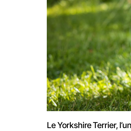
Le Yorkshire Terrier, l’