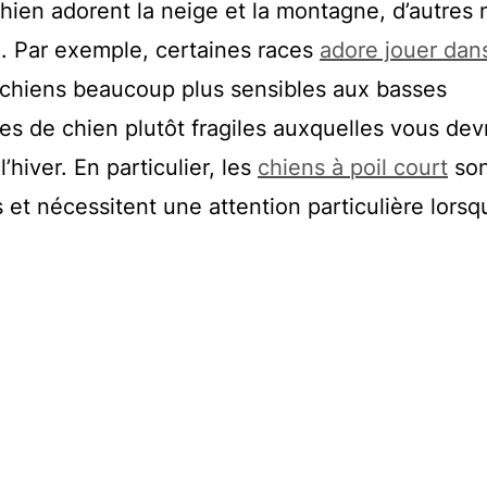
hien adorent la neige et la montagne, d’autres 
d. Par exemple, certaines races
adore jouer dans
es chiens beaucoup plus sensibles aux basses
es de chien plutôt fragiles auxquelles vous dev
l’hiver. En particulier, les
chiens à poil court
son
et nécessitent une attention particulière lorsq