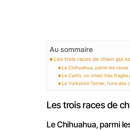
Au sommaire
Les trois races de chien qui n
Le Chihuahua, parmi les races d
Le Carlin, un chien très fragile
Le Yorkshire Terrier, l’une des 
Les trois races de ch
Le Chihuahua, parmi les