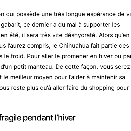
en qui possède une très longue espérance de vi
gabarit, ce dernier a du mal à supporter les
n été, il sera très vite déshydraté. Alors qu’en h
s l’aurez compris, le Chihuahua fait partie des
 le froid. Pour aller le promener en hiver ou p
d’un petit manteau. De cette façon, vous serez
st le meilleur moyen pour l’aider à maintenir sa
ous reste plus qu’à aller faire du shopping pour
fragile pendant l’hiver