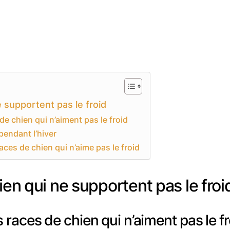
e supportent pas le froid
e chien qui n’aiment pas le froid
 pendant l’hiver
races de chien qui n’aime pas le froid
ien qui ne supportent pas le froi
 races de chien qui n’aiment pas le fr