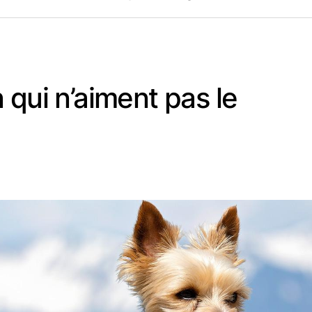
 qui n’aiment pas le