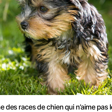
une des races de chien qui n’aime pas l