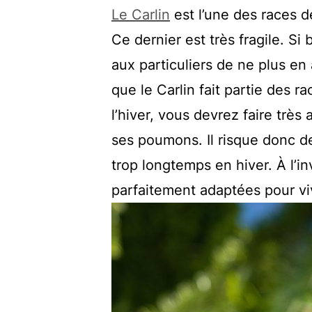
Le Carlin
est l’une des races d
Ce dernier est très fragile. 
aux particuliers de ne plus en
que le Carlin fait partie des r
l’hiver, vous devrez faire très 
ses poumons. Il risque donc de
trop longtemps en hiver. À l’i
parfaitement adaptées pour vi