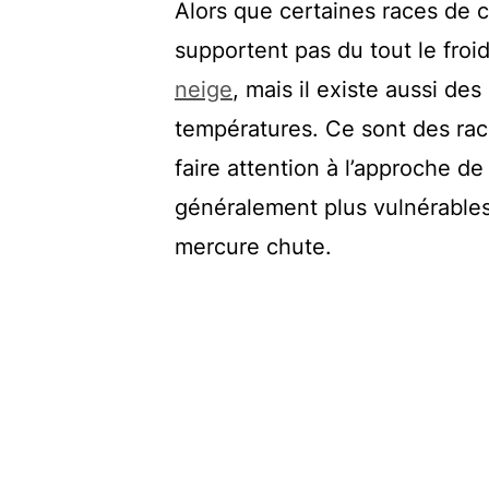
Alors que certaines races de c
supportent pas du tout le froi
neige
, mais il existe aussi d
températures. Ce sont des rac
faire attention à l’approche de 
généralement plus vulnérables 
mercure chute.