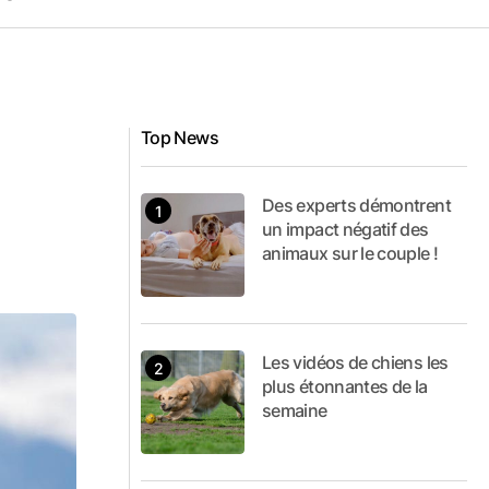
Top News
Des experts démontrent
un impact négatif des
animaux sur le couple !
Les vidéos de chiens les
plus étonnantes de la
semaine