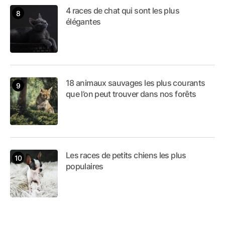
4 races de chat qui sont les plus
élégantes
18 animaux sauvages les plus courants
que l’on peut trouver dans nos forêts
Les races de petits chiens les plus
populaires