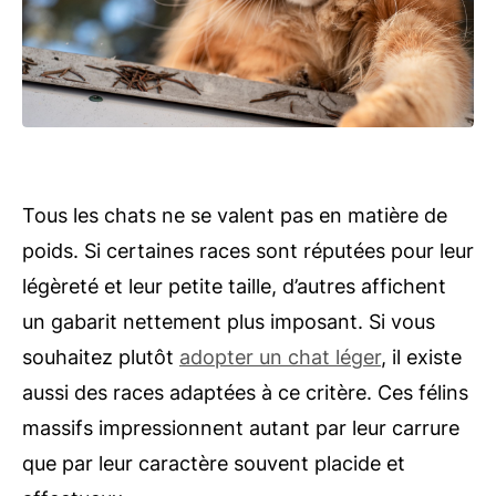
Tous les chats ne se valent pas en matière de
poids. Si certaines races sont réputées pour leur
légèreté et leur petite taille, d’autres affichent
un gabarit nettement plus imposant. Si vous
souhaitez plutôt
adopter un chat léger
, il existe
aussi des races adaptées à ce critère. Ces félins
massifs impressionnent autant par leur carrure
que par leur caractère souvent placide et