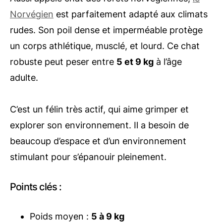
Norvégien
est parfaitement adapté aux climats
rudes. Son poil dense et imperméable protège
un corps athlétique, musclé, et lourd. Ce chat
robuste peut peser entre
5 et 9 kg
à l’âge
adulte.
C’est un félin très actif, qui aime grimper et
explorer son environnement. Il a besoin de
beaucoup d’espace et d’un environnement
stimulant pour s’épanouir pleinement.
Points clés :
Poids moyen :
5 à 9 kg