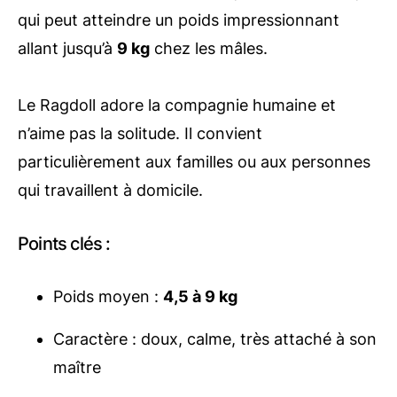
qui peut atteindre un poids impressionnant
allant jusqu’à
9 kg
chez les mâles.
Le Ragdoll adore la compagnie humaine et
n’aime pas la solitude. Il convient
particulièrement aux familles ou aux personnes
qui travaillent à domicile.
Points clés :
Poids moyen :
4,5 à 9 kg
Caractère : doux, calme, très attaché à son
maître