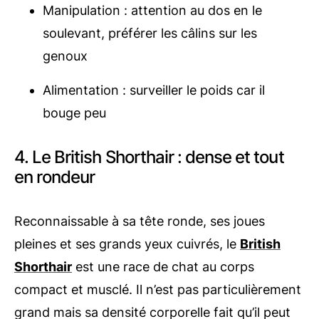
Manipulation : attention au dos en le
soulevant, préférer les câlins sur les
genoux
Alimentation : surveiller le poids car il
bouge peu
4. Le British Shorthair : dense et tout
en rondeur
Reconnaissable à sa tête ronde, ses joues
pleines et ses grands yeux cuivrés, le
British
Shorthair
est une race de chat au corps
compact et musclé. Il n’est pas particulièrement
grand mais sa densité corporelle fait qu’il peut