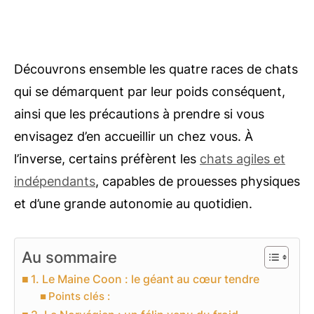
Découvrons ensemble les quatre races de chats
qui se démarquent par leur poids conséquent,
ainsi que les précautions à prendre si vous
envisagez d’en accueillir un chez vous. À
l’inverse, certains préfèrent les
chats agiles et
indépendants
, capables de prouesses physiques
et d’une grande autonomie au quotidien.
Au sommaire
1. Le Maine Coon : le géant au cœur tendre
Points clés :