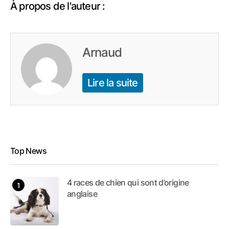
À propos de l'auteur :
Arnaud
Lire la suite
Top News
4 races de chien qui sont d’origine
anglaise