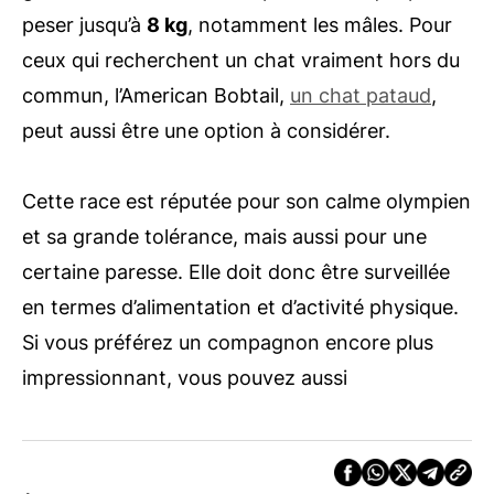
peser jusqu’à
8 kg
, notamment les mâles. Pour
ceux qui recherchent un chat vraiment hors du
commun, l’American Bobtail,
un chat pataud
,
peut aussi être une option à considérer.
Cette race est réputée pour son calme olympien
et sa grande tolérance, mais aussi pour une
certaine paresse. Elle doit donc être surveillée
en termes d’alimentation et d’activité physique.
Si vous préférez un compagnon encore plus
impressionnant, vous pouvez aussi