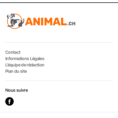
Contact
Informations Légales
L’équipe de rédaction
Plan du site
Nous suivre