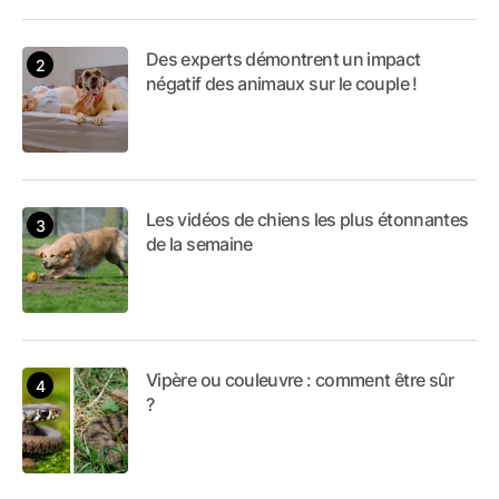
Des experts démontrent un impact
négatif des animaux sur le couple !
Les vidéos de chiens les plus étonnantes
de la semaine
Vipère ou couleuvre : comment être sûr
?