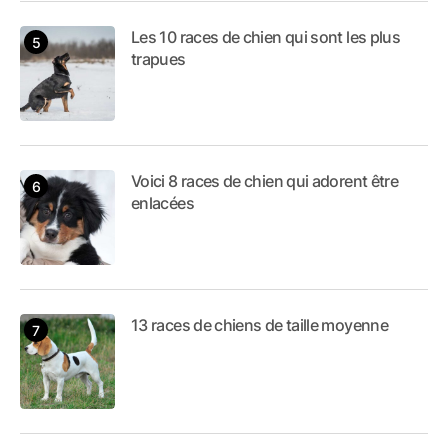
Les 10 races de chien qui sont les plus
trapues
Voici 8 races de chien qui adorent être
enlacées
13 races de chiens de taille moyenne