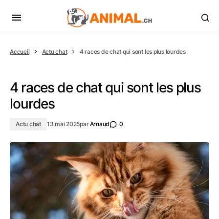
Accueil
Actu chat
4 races de chat qui sont les plus lourdes
4 races de chat qui sont les plus
lourdes
Actu chat
13 mai 2025
par
Arnaud
0