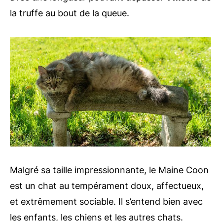
la truffe au bout de la queue.
Malgré sa taille impressionnante, le Maine Coon
est un chat au tempérament doux, affectueux,
et extrêmement sociable. Il s’entend bien avec
les enfants, les chiens et les autres chats.