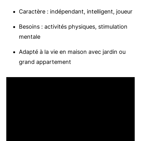
Caractère : indépendant, intelligent, joueur
Besoins : activités physiques, stimulation
mentale
Adapté à la vie en maison avec jardin ou
grand appartement