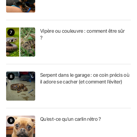
Vipère ou couleuvre : comment être sûr
?
Serpent dans le garage : ce coin précis où
il adore se cacher (et comment l’éviter)
Qu’est-ce qu’un carlin rétro ?