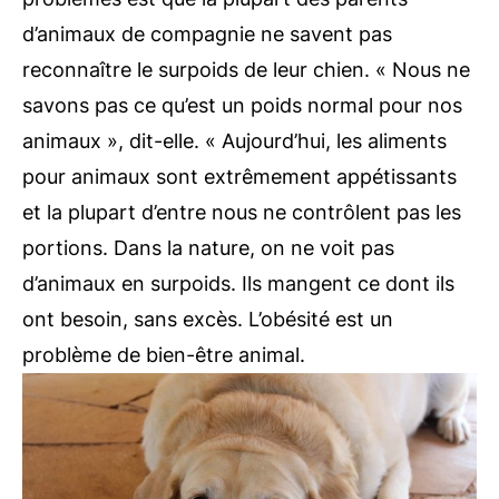
d’animaux de compagnie ne savent pas
reconnaître le surpoids de leur chien. « Nous ne
savons pas ce qu’est un poids normal pour nos
animaux », dit-elle. « Aujourd’hui, les aliments
pour animaux sont extrêmement appétissants
et la plupart d’entre nous ne contrôlent pas les
portions. Dans la nature, on ne voit pas
d’animaux en surpoids. Ils mangent ce dont ils
ont besoin, sans excès. L’obésité est un
problème de bien-être animal.