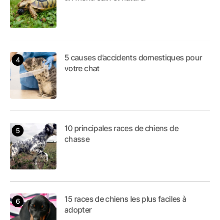
5 causes d’accidents domestiques pour
votre chat
10 principales races de chiens de
chasse
15 races de chiens les plus faciles à
adopter