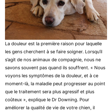
La douleur est la première raison pour laquelle
les gens cherchent à se faire soigner. Lorsqu’il
s’agit de nos animaux de compagnie, nous ne
savons souvent pas quand ils souffrent. « Nous
voyons les symptômes de la douleur, et à ce
moment-là, la maladie peut progresser au point
que le traitement sera plus agressif et plus
coûteux », explique le Dr Downing. Pour
améliorer la qualité de vie de votre chien, il