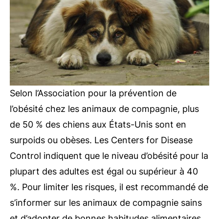
Selon l’Association pour la prévention de
l’obésité chez les animaux de compagnie, plus
de 50 % des chiens aux États-Unis sont en
surpoids ou obèses. Les Centers for Disease
Control indiquent que le niveau d’obésité pour la
plupart des adultes est égal ou supérieur à 40
%. Pour limiter les risques, il est recommandé de
s’informer sur les animaux de compagnie sains
et d’adopter de bonnes habitudes alimentaires.