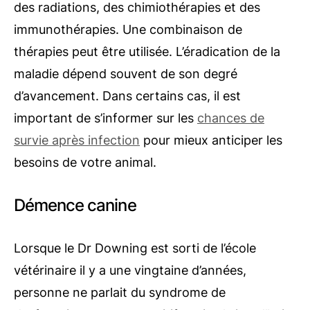
des radiations, des chimiothérapies et des
immunothérapies. Une combinaison de
thérapies peut être utilisée. L’éradication de la
maladie dépend souvent de son degré
d’avancement. Dans certains cas, il est
important de s’informer sur les
chances de
survie après infection
pour mieux anticiper les
besoins de votre animal.
Démence canine
Lorsque le Dr Downing est sorti de l’école
vétérinaire il y a une vingtaine d’années,
personne ne parlait du syndrome de