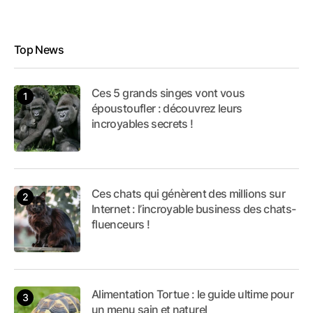
Top News
Ces 5 grands singes vont vous
époustoufler : découvrez leurs
incroyables secrets !
Ces chats qui génèrent des millions sur
Internet : l’incroyable business des chats-
fluenceurs !
Alimentation Tortue : le guide ultime pour
un menu sain et naturel