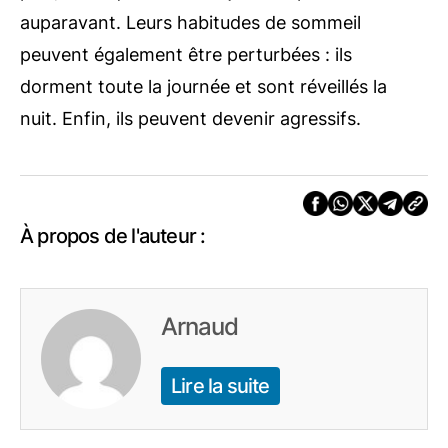
auparavant. Leurs habitudes de sommeil
peuvent également être perturbées : ils
dorment toute la journée et sont réveillés la
nuit. Enfin, ils peuvent devenir agressifs.
À propos de l'auteur :
Arnaud
Lire la suite