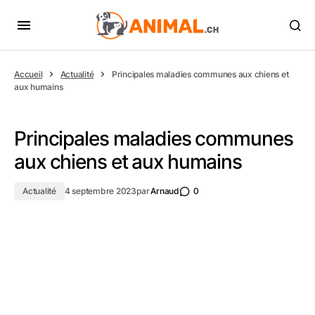
Accueil
Actualité
Principales maladies communes aux chiens et
aux humains
Principales maladies communes
aux chiens et aux humains
Actualité
4 septembre 2023
par
Arnaud
0