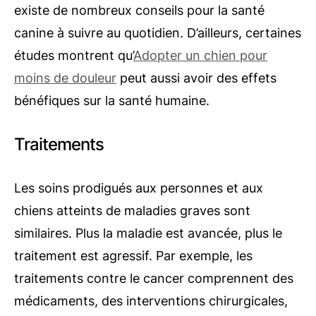
existe de nombreux conseils pour la santé
canine à suivre au quotidien. D’ailleurs, certaines
études montrent qu’
Adopter un chien pour
moins de douleur
peut aussi avoir des effets
bénéfiques sur la santé humaine.
Traitements
Les soins prodigués aux personnes et aux
chiens atteints de maladies graves sont
similaires. Plus la maladie est avancée, plus le
traitement est agressif. Par exemple, les
traitements contre le cancer comprennent des
médicaments, des interventions chirurgicales,