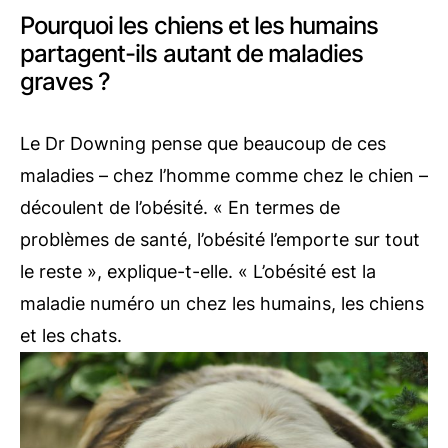
Pourquoi les chiens et les humains
partagent-ils autant de maladies
graves ?
Le Dr Downing pense que beaucoup de ces
maladies – chez l’homme comme chez le chien –
découlent de l’obésité. « En termes de
problèmes de santé, l’obésité l’emporte sur tout
le reste », explique-t-elle. « L’obésité est la
maladie numéro un chez les humains, les chiens
et les chats.