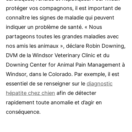
protéger vos compagnons, il est important de
connaître les signes de maladie qui peuvent
indiquer un problème de santé. « Nous
partageons toutes les grandes maladies avec
nos amis les animaux », déclare Robin Downing,
DVM de la Windsor Veterinary Clinic et du
Downing Center for Animal Pain Management à
Windsor, dans le Colorado. Par exemple, il est
essentiel de se renseigner sur le
diagnostic
hépatite chez chien
afin de détecter
rapidement toute anomalie et d’agir en
conséquence.