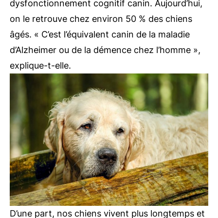
dysfonctionnement cognitif canin. Aujourd’hui,
on le retrouve chez environ 50 % des chiens
âgés. « C’est l’équivalent canin de la maladie
d’Alzheimer ou de la démence chez l’homme »,
explique-t-elle.
D’une part, nos chiens vivent plus longtemps et