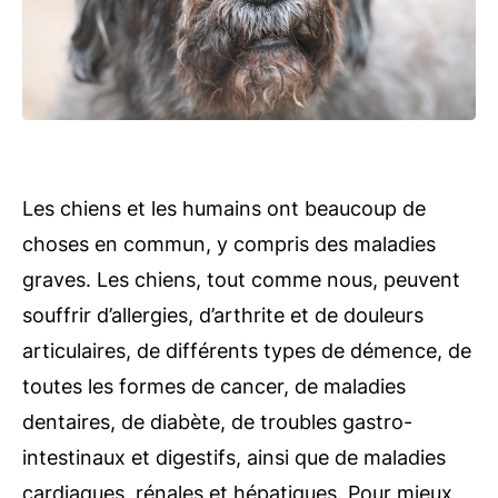
Les chiens et les humains ont beaucoup de
choses en commun, y compris des maladies
graves. Les chiens, tout comme nous, peuvent
souffrir d’allergies, d’arthrite et de douleurs
articulaires, de différents types de démence, de
toutes les formes de cancer, de maladies
dentaires, de diabète, de troubles gastro-
intestinaux et digestifs, ainsi que de maladies
cardiaques, rénales et hépatiques. Pour mieux