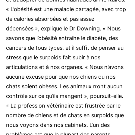
« L’obésité est une maladie partagée, avec trop
de calories absorbées et pas assez
dépensées », explique le Dr Downing. « Nous
savons que l’obésité entraîne le diabète, des
cancers de tous types, et il suffit de penser au
stress que le surpoids fait subir à nos
articulations et à nos organes. « Nous n’avons
aucune excuse pour que nos chiens ou nos
chats soient obèses. Les animaux n’ont aucun
contrôle sur ce qu’ils mangent », poursuit-elle.
« La profession vétérinaire est frustrée par le
nombre de chiens et de chats en surpoids que
nous voyons dans nos cabinets. L’un des
problèmes est que la plupart des parents