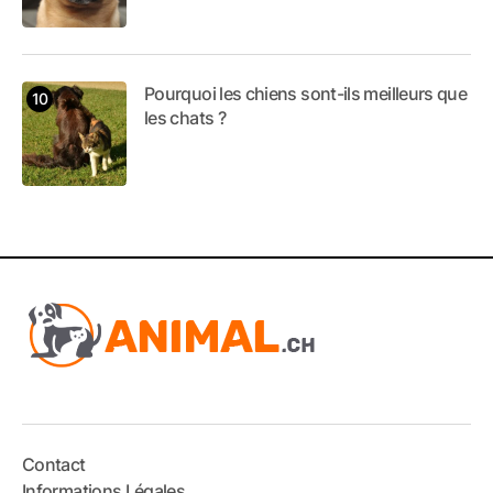
Pourquoi les chiens sont-ils meilleurs que
les chats ?
Contact
Informations Légales