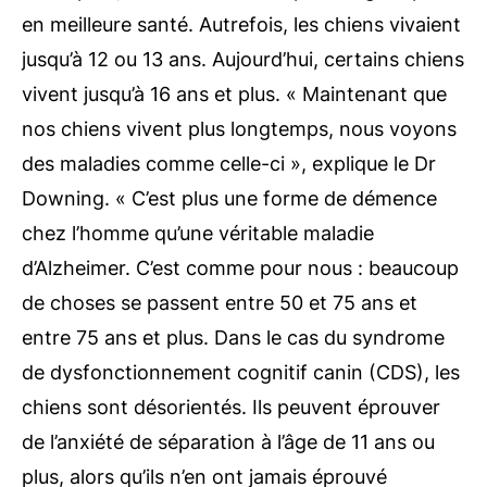
en meilleure santé. Autrefois, les chiens vivaient
jusqu’à 12 ou 13 ans. Aujourd’hui, certains chiens
vivent jusqu’à 16 ans et plus. « Maintenant que
nos chiens vivent plus longtemps, nous voyons
des maladies comme celle-ci », explique le Dr
Downing. « C’est plus une forme de démence
chez l’homme qu’une véritable maladie
d’Alzheimer. C’est comme pour nous : beaucoup
de choses se passent entre 50 et 75 ans et
entre 75 ans et plus. Dans le cas du syndrome
de dysfonctionnement cognitif canin (CDS), les
chiens sont désorientés. Ils peuvent éprouver
de l’anxiété de séparation à l’âge de 11 ans ou
plus, alors qu’ils n’en ont jamais éprouvé