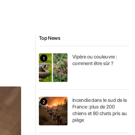
Top News
Vipère ou couleuvre :
comment être sûr ?
Incendie dans le sud de la
France : plus de 200
chiens et 80 chats pris au
piège