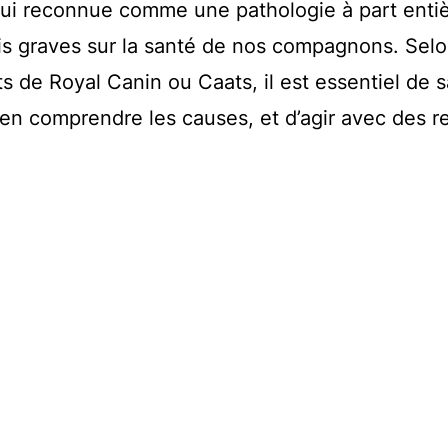
’hui reconnue comme une pathologie à part entiè
s graves sur la santé de nos compagnons. Selo
s de Royal Canin ou Caats, il est essentiel de s
d’en comprendre les causes, et d’agir avec des 