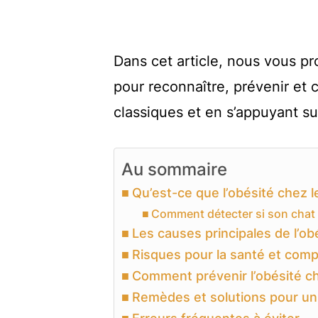
Dans cet article, nous vous p
pour reconnaître, prévenir et c
classiques et en s’appuyant su
Au sommaire
Qu’est-ce que l’obésité chez l
Comment détecter si son chat 
Les causes principales de l’obé
Risques pour la santé et comp
Comment prévenir l’obésité ch
Remèdes et solutions pour un