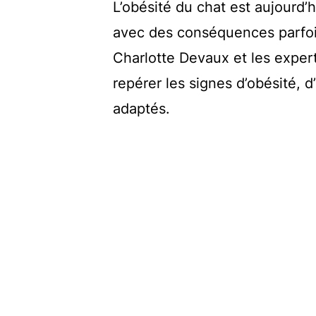
L’obésité du chat est aujourd
avec des conséquences parfoi
Charlotte Devaux et les expert
repérer les signes d’obésité, 
adaptés.