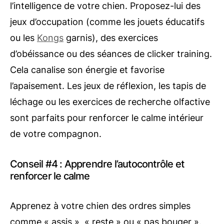
l’intelligence de votre chien. Proposez-lui des
jeux d’occupation (comme les jouets éducatifs
ou les
Kongs
garnis), des exercices
d’obéissance ou des séances de clicker training.
Cela canalise son énergie et favorise
l’apaisement. Les jeux de réflexion, les tapis de
léchage ou les exercices de recherche olfactive
sont parfaits pour renforcer le calme intérieur
de votre compagnon.
Conseil #4 : Apprendre l’autocontrôle et
renforcer le calme
Apprenez à votre chien des ordres simples
comme « assis », « reste » ou « pas bouger ».