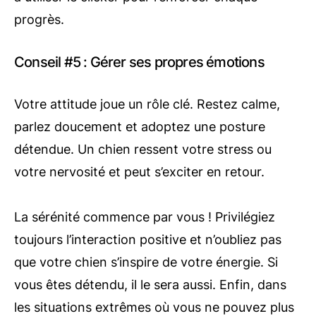
progrès.
Conseil #5 : Gérer ses propres émotions
Votre attitude joue un rôle clé. Restez calme,
parlez doucement et adoptez une posture
détendue. Un chien ressent votre stress ou
votre nervosité et peut s’exciter en retour.
La sérénité commence par vous ! Privilégiez
toujours l’interaction positive et n’oubliez pas
que votre chien s’inspire de votre énergie. Si
vous êtes détendu, il le sera aussi. Enfin, dans
les situations extrêmes où vous ne pouvez plus