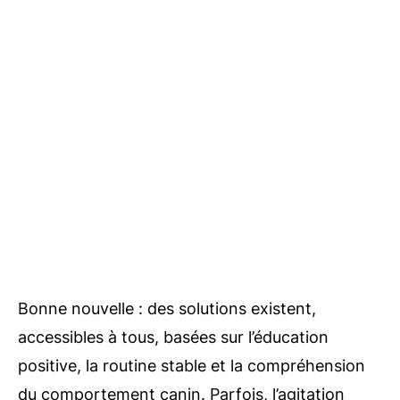
Bonne nouvelle : des solutions existent,
accessibles à tous, basées sur l’éducation
positive, la routine stable et la compréhension
du comportement canin. Parfois, l’agitation