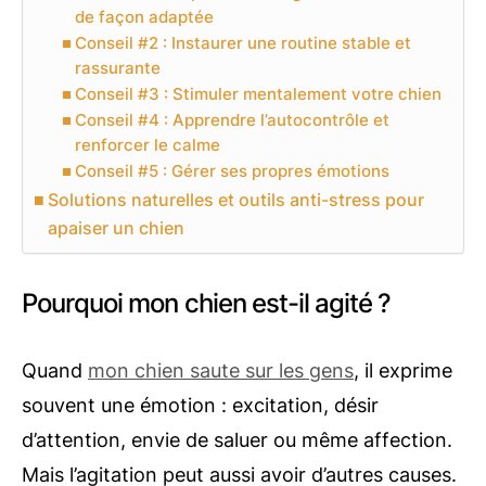
de façon adaptée
Conseil #2 : Instaurer une routine stable et
rassurante
Conseil #3 : Stimuler mentalement votre chien
Conseil #4 : Apprendre l’autocontrôle et
renforcer le calme
Conseil #5 : Gérer ses propres émotions
Solutions naturelles et outils anti-stress pour
apaiser un chien
Pourquoi mon chien est-il agité ?
Quand
mon chien saute sur les gens
, il exprime
souvent une émotion : excitation, désir
d’attention, envie de saluer ou même affection.
Mais l’agitation peut aussi avoir d’autres causes.