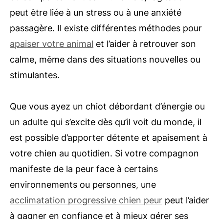
peut être liée à un stress ou à une anxiété
passagère. Il existe différentes méthodes pour
apaiser votre animal
et l’aider à retrouver son
calme, même dans des situations nouvelles ou
stimulantes.
Que vous ayez un chiot débordant d’énergie ou
un adulte qui s’excite dès qu’il voit du monde, il
est possible d’apporter détente et apaisement à
votre chien au quotidien. Si votre compagnon
manifeste de la peur face à certains
environnements ou personnes, une
acclimatation progressive chien peur
peut l’aider
à gagner en confiance et à mieux gérer ses