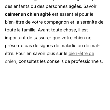
des enfants ou des personnes âgées. Savoir
calmer un chien agité
est essentiel pour le
bien-être de votre compagnon et la sérénité de
toute la famille. Avant toute chose, il est
important de s’assurer que votre chien ne
présente pas de signes de maladie ou de mal-
être. Pour en savoir plus sur le
bien-être de
chien
, consultez les conseils de professionnels.