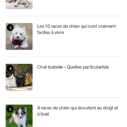
Les 10 races de chien qui sont vraiment
faciles à vivre
Chat Isabelle – Quelles particularités
4 races de chien qui écoutent au doigt et
à l’oeil