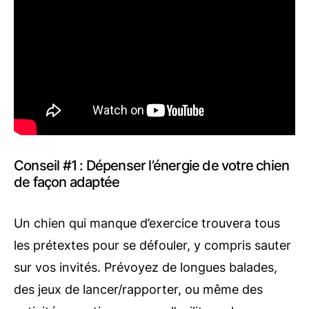
Conseil #1 : Dépenser l’énergie de votre chien
de façon adaptée
Un chien qui manque d’exercice trouvera tous
les prétextes pour se défouler, y compris sauter
sur vos invités. Prévoyez de longues balades,
des jeux de lancer/rapporter, ou même des