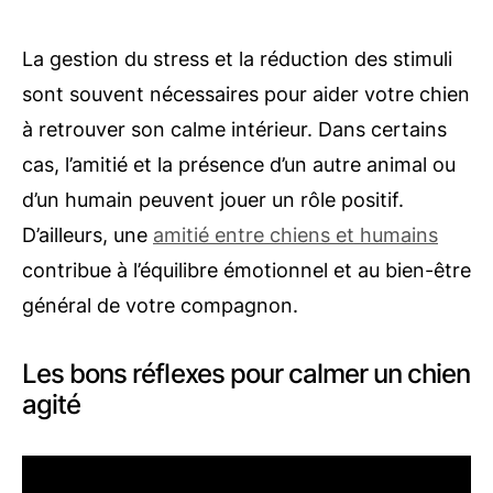
La gestion du stress et la réduction des stimuli
sont souvent nécessaires pour aider votre chien
à retrouver son calme intérieur. Dans certains
cas, l’amitié et la présence d’un autre animal ou
d’un humain peuvent jouer un rôle positif.
D’ailleurs, une
amitié entre chiens et humains
contribue à l’équilibre émotionnel et au bien-être
général de votre compagnon.
Les bons réflexes pour calmer un chien
agité