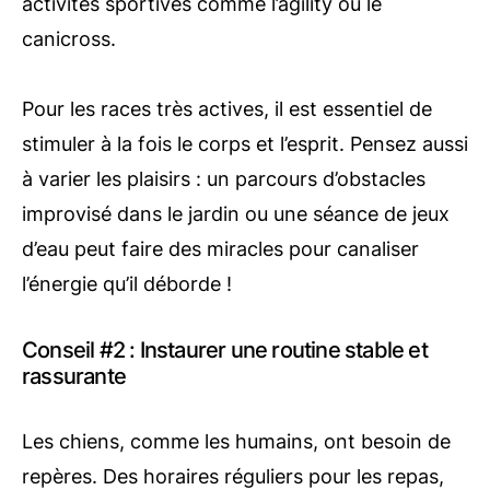
activités sportives comme l’agility ou le
canicross.
Pour les races très actives, il est essentiel de
stimuler à la fois le corps et l’esprit. Pensez aussi
à varier les plaisirs : un parcours d’obstacles
improvisé dans le jardin ou une séance de jeux
d’eau peut faire des miracles pour canaliser
l’énergie qu’il déborde !
Conseil #2 : Instaurer une routine stable et
rassurante
Les chiens, comme les humains, ont besoin de
repères. Des horaires réguliers pour les repas,