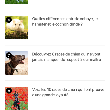
Quelles différences entre le cobaye, le
hamster et le cochon d’Inde ?
Découvrez 8 races de chien qui ne vont
jamais manquer de respect à leur maître
Voici les 10 races de chien qui font preuve
d’une grande loyauté