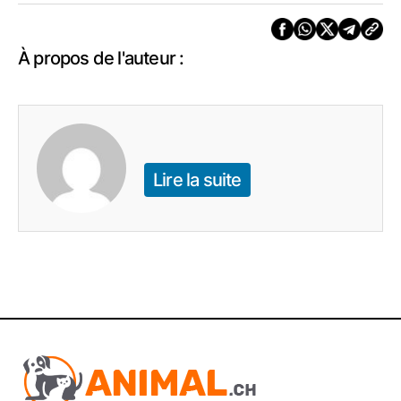
À propos de l'auteur :
Lire la suite