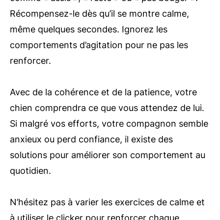
Récompensez-le dès qu’il se montre calme,
même quelques secondes. Ignorez les
comportements d’agitation pour ne pas les
renforcer.
Avec de la cohérence et de la patience, votre
chien comprendra ce que vous attendez de lui.
Si malgré vos efforts, votre compagnon semble
anxieux ou perd confiance, il existe des
solutions pour améliorer son comportement au
quotidien.
N’hésitez pas à varier les exercices de calme et
à utiliser le clicker pour renforcer chaque