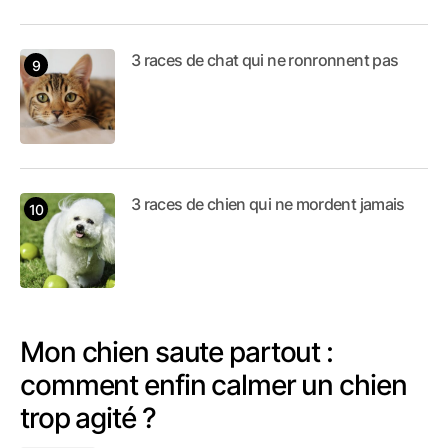
3 races de chat qui ne ronronnent pas
3 races de chien qui ne mordent jamais
Mon chien saute partout :
comment enfin calmer un chien
trop agité ?