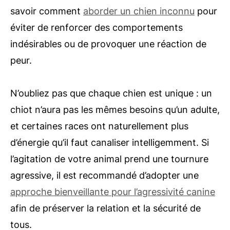
savoir comment
aborder un chien inconnu
pour
éviter de renforcer des comportements
indésirables ou de provoquer une réaction de
peur.
N’oubliez pas que chaque chien est unique : un
chiot n’aura pas les mêmes besoins qu’un adulte,
et certaines races ont naturellement plus
d’énergie qu’il faut canaliser intelligemment. Si
l’agitation de votre animal prend une tournure
agressive, il est recommandé d’adopter une
approche bienveillante pour l’agressivité canine
afin de préserver la relation et la sécurité de
tous.