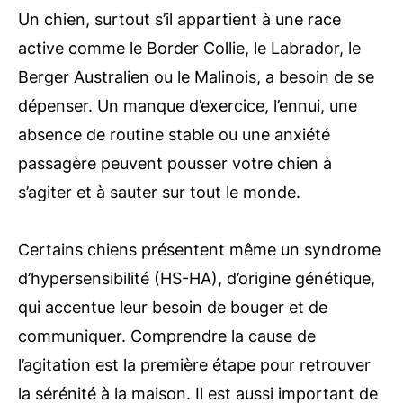
Un chien, surtout s’il appartient à une race
active comme le Border Collie, le Labrador, le
Berger Australien ou le Malinois, a besoin de se
dépenser. Un manque d’exercice, l’ennui, une
absence de routine stable ou une anxiété
passagère peuvent pousser votre chien à
s’agiter et à sauter sur tout le monde.
Certains chiens présentent même un syndrome
d’hypersensibilité (HS-HA), d’origine génétique,
qui accentue leur besoin de bouger et de
communiquer. Comprendre la cause de
l’agitation est la première étape pour retrouver
la sérénité à la maison. Il est aussi important de