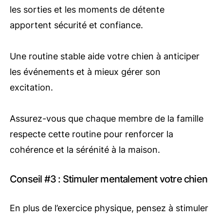
les sorties et les moments de détente
apportent sécurité et confiance.
Une routine stable aide votre chien à anticiper
les événements et à mieux gérer son
excitation.
Assurez-vous que chaque membre de la famille
respecte cette routine pour renforcer la
cohérence et la sérénité à la maison.
Conseil #3 : Stimuler mentalement votre chien
En plus de l’exercice physique, pensez à stimuler