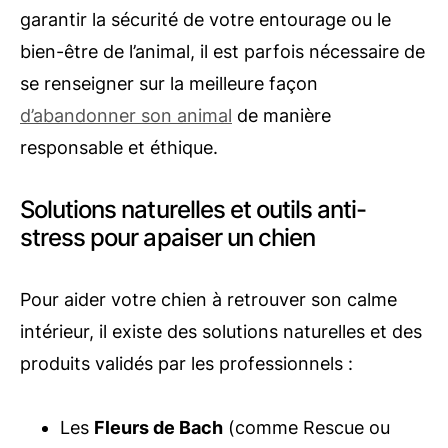
garantir la sécurité de votre entourage ou le
bien-être de l’animal, il est parfois nécessaire de
se renseigner sur la meilleure façon
d’abandonner son animal
de manière
responsable et éthique.
Solutions naturelles et outils anti-
stress pour apaiser un chien
Pour aider votre chien à retrouver son calme
intérieur, il existe des solutions naturelles et des
produits validés par les professionnels :
Les
Fleurs de Bach
(comme Rescue ou