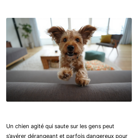
Un chien agité qui saute sur les gens peut
s’avérer dérangeant et parfois dangereux pour