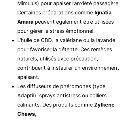
Mimulus) pour apaiser l’anxiété passagère.
Certaines préparations comme
Ignatia
Amara
peuvent également être utilisées
pour gérer le stress émotionnel.
L’huile de CBD, la valériane ou la lavande
pour favoriser la détente. Ces remèdes
naturels, utilisés avec précaution,
contribuent à instaurer un environnement
apaisant.
Les diffuseurs de phéromones (type
Adaptil), sprays antistress ou colliers
calmants. Des produits comme
Zylkene
Chews
,