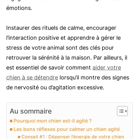
émotions.
Instaurer des rituels de calme, encourager
l’interaction positive et apprendre à gérer le
stress de votre animal sont des clés pour
retrouver la sérénité à la maison. Par ailleurs, il
est essentiel de savoir comment
aider votre
chien à se détendre
lorsqu’il montre des signes
de nervosité ou d’agitation excessive.
Au sommaire
Pourquoi mon chien est-il agité ?
Les bons réflexes pour calmer un chien agité
Conseil #1 : Dépenser l’énergie de votre chien