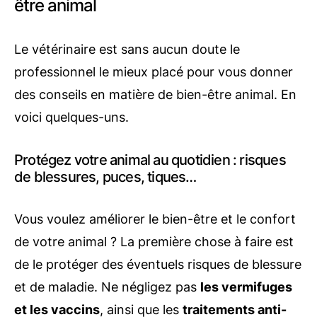
être animal
Le vétérinaire est sans aucun doute le
professionnel le mieux placé pour vous donner
des conseils en matière de bien-être animal. En
voici quelques-uns.
Protégez votre animal au quotidien : risques
de blessures, puces, tiques…
Vous voulez améliorer le bien-être et le confort
de votre animal ? La première chose à faire est
de le protéger des éventuels risques de blessure
et de maladie. Ne négligez pas
les vermifuges
et les vaccins
, ainsi que les
traitements anti-