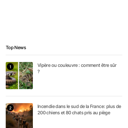
Top News
Vipère ou couleuvre : comment être sûr
?
Incendie dans le sud de la France : plus de
200 chiens et 80 chats pris au piège