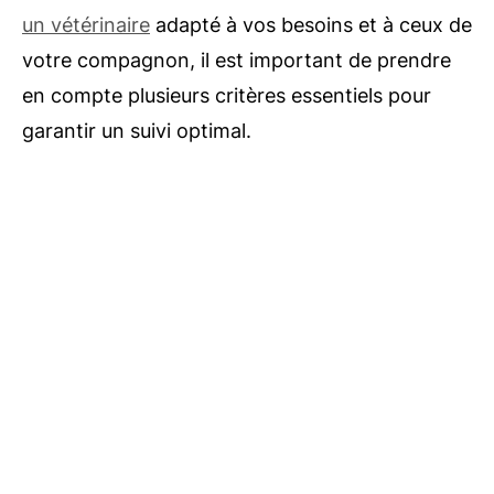
un vétérinaire
adapté à vos besoins et à ceux de
votre compagnon, il est important de prendre
en compte plusieurs critères essentiels pour
garantir un suivi optimal.