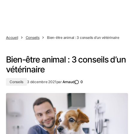
Accueil
Conseils
Bien-être animal : 3 conseils d’un vétérinaire
Bien-être animal : 3 conseils d’un
vétérinaire
Conseils
3 décembre 2021
par
Arnaud
0