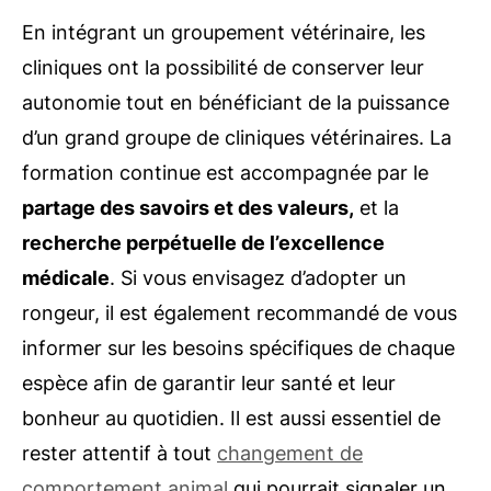
En intégrant un groupement vétérinaire, les
cliniques ont la possibilité de conserver leur
autonomie tout en bénéficiant de la puissance
d’un grand groupe de cliniques vétérinaires. La
formation continue est accompagnée par le
partage des savoirs et des valeurs,
et la
recherche perpétuelle de l’excellence
médicale
. Si vous envisagez d’adopter un
rongeur, il est également recommandé de vous
informer sur les besoins spécifiques de chaque
espèce afin de garantir leur santé et leur
bonheur au quotidien. Il est aussi essentiel de
rester attentif à tout
changement de
comportement animal
qui pourrait signaler un