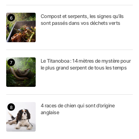
Compost et serpents, les signes qu’ils
sont passés dans vos déchets verts
Le Titanoboa : 14 mètres de mystère pour
le plus grand serpent de tous les temps
4 races de chien qui sont d’origine
anglaise