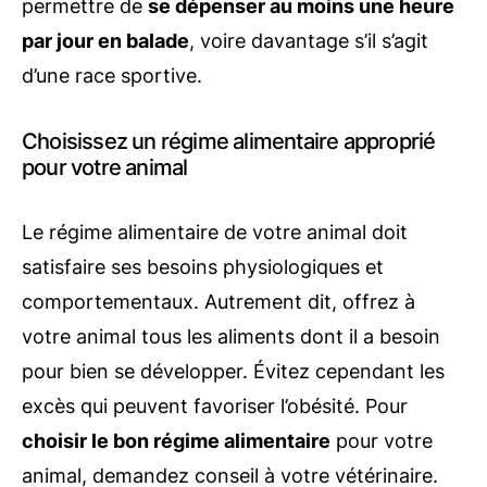
permettre de
se dépenser au moins une heure
par jour en balade
, voire davantage s’il s’agit
d’une race sportive.
Choisissez un régime alimentaire approprié
pour votre animal
Le régime alimentaire de votre animal doit
satisfaire ses besoins physiologiques et
comportementaux. Autrement dit, offrez à
votre animal tous les aliments dont il a besoin
pour bien se développer. Évitez cependant les
excès qui peuvent favoriser l’obésité. Pour
choisir le bon régime alimentaire
pour votre
animal, demandez conseil à votre vétérinaire.