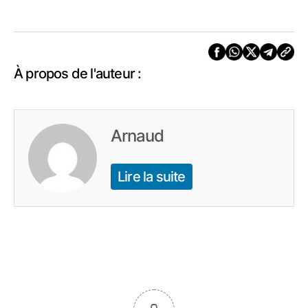
À propos de l'auteur :
Arnaud
Lire la suite