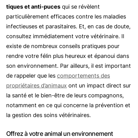
tiques et anti-puces
qui se révèlent
particulièrement efficaces contre les maladies
infectieuses et parasitaires. Et, en cas de doute,
consultez immédiatement votre vétérinaire. Il
existe de nombreux conseils pratiques pour
rendre votre félin plus heureux et épanoui dans
son environnement. Par ailleurs, il est important
de rappeler que les
comportements des
propriétaires d’animaux
ont un impact direct sur
la santé et le bien-être de leurs compagnons,
notamment en ce qui concerne la prévention et
la gestion des soins vétérinaires.
Offrez à votre animal un environnement