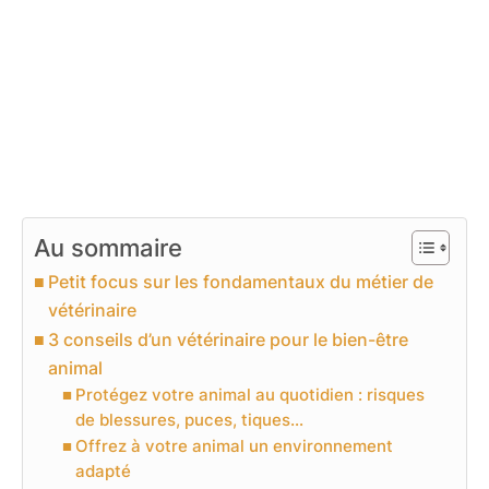
Au sommaire
Petit focus sur les fondamentaux du métier de
vétérinaire
3 conseils d’un vétérinaire pour le bien-être
animal
Protégez votre animal au quotidien : risques
de blessures, puces, tiques…
Offrez à votre animal un environnement
adapté