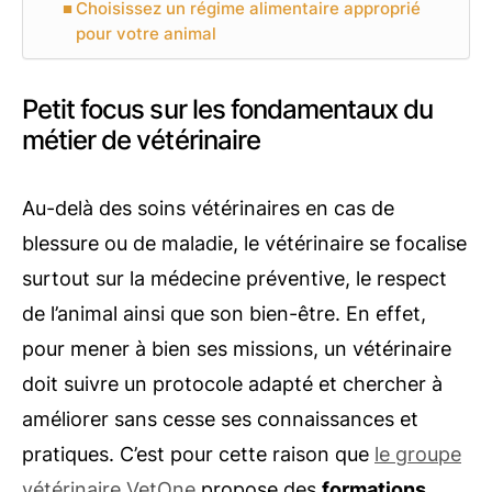
Choisissez un régime alimentaire approprié
pour votre animal
Petit focus sur les fondamentaux du
métier de vétérinaire
Au-delà des soins vétérinaires en cas de
blessure ou de maladie, le vétérinaire se focalise
surtout sur la médecine préventive, le respect
de l’animal ainsi que son bien-être. En effet,
pour mener à bien ses missions, un vétérinaire
doit suivre un protocole adapté et chercher à
améliorer sans cesse ses connaissances et
pratiques. C’est pour cette raison que
le groupe
vétérinaire VetOne
propose des
formations