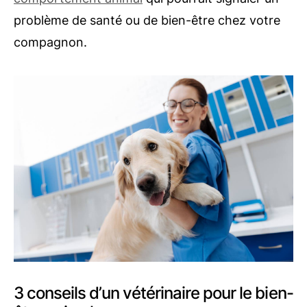
problème de santé ou de bien-être chez votre
compagnon.
3 conseils d’un vétérinaire pour le bien-