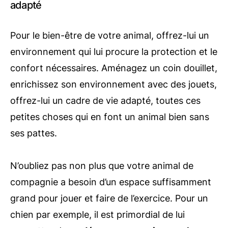
adapté
Pour le bien-être de votre animal, offrez-lui un
environnement qui lui procure la protection et le
confort nécessaires. Aménagez un coin douillet,
enrichissez son environnement avec des jouets,
offrez-lui un cadre de vie adapté, toutes ces
petites choses qui en font un animal bien sans
ses pattes.
N’oubliez pas non plus que votre animal de
compagnie a besoin d’un espace suffisamment
grand pour jouer et faire de l’exercice. Pour un
chien par exemple, il est primordial de lui