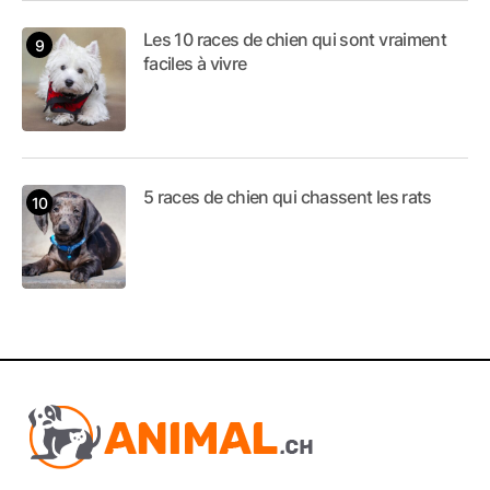
Les 10 races de chien qui sont vraiment
faciles à vivre
5 races de chien qui chassent les rats