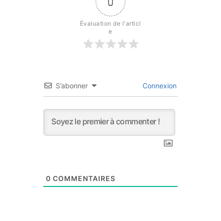
0
Évaluation de l'articl
e
S’abonner
Connexion
0
COMMENTAIRES