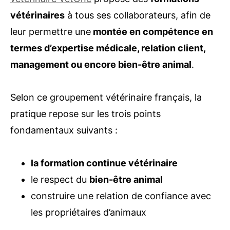
vétérinaires
à tous ses collaborateurs, afin de
leur permettre une
montée en compétence en
termes d’expertise médicale, relation client,
management ou encore bien-être animal
.
Selon ce groupement vétérinaire français, la
pratique repose sur les trois points
fondamentaux suivants :
la formation continue vétérinaire
le respect du
bien-être animal
construire une relation de confiance avec
les propriétaires d’animaux