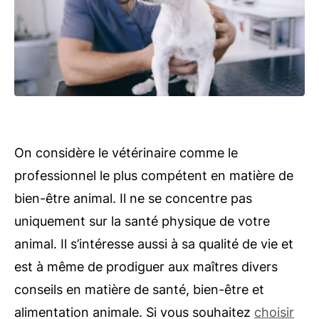
On considère le vétérinaire comme le
professionnel le plus compétent en matière de
bien-être animal. Il ne se concentre pas
uniquement sur la santé physique de votre
animal. Il s’intéresse aussi à sa qualité de vie et
est à même de prodiguer aux maîtres divers
conseils en matière de santé, bien-être et
alimentation animale. Si vous souhaitez
choisir