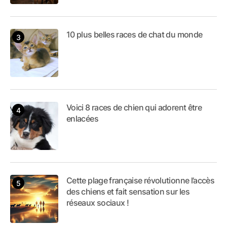
10 plus belles races de chat du monde
Voici 8 races de chien qui adorent être
enlacées
Cette plage française révolutionne l’accès
des chiens et fait sensation sur les
réseaux sociaux !