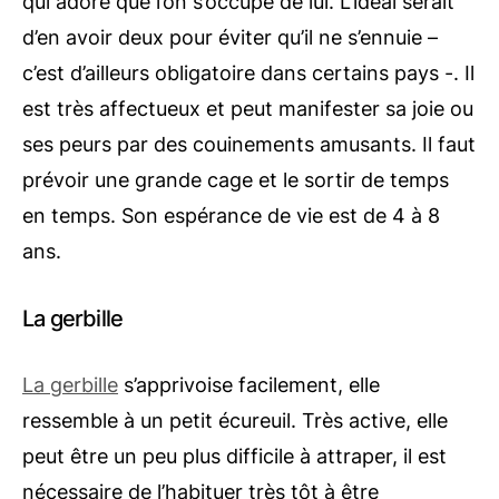
qui adore que l’on s’occupe de lui. L’idéal serait
d’en avoir deux pour éviter qu’il ne s’ennuie –
c’est d’ailleurs obligatoire dans certains pays -. Il
est très affectueux et peut manifester sa joie ou
ses peurs par des couinements amusants. Il faut
prévoir une grande cage et le sortir de temps
en temps. Son espérance de vie est de 4 à 8
ans.
La gerbille
La gerbille
s’apprivoise facilement, elle
ressemble à un petit écureuil. Très active, elle
peut être un peu plus difficile à attraper, il est
nécessaire de l’habituer très tôt à être