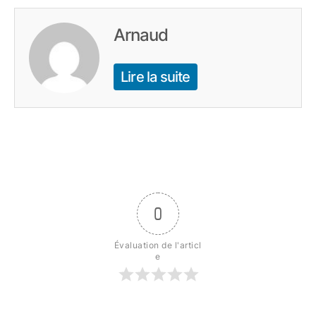
Arnaud
Lire la suite
0
Évaluation de l'articl
e