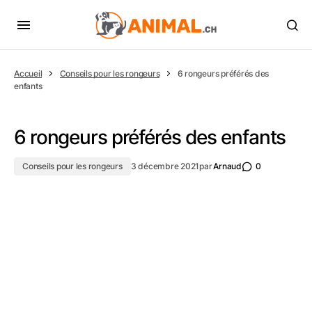
Accueil
Conseils pour les rongeurs
6 rongeurs préférés des
enfants
6 rongeurs préférés des enfants
Conseils pour les rongeurs
3 décembre 2021
par
Arnaud
0