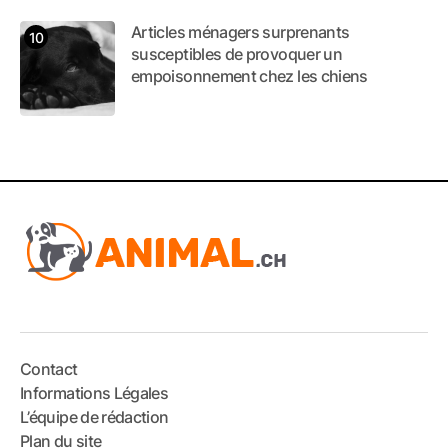
Articles ménagers surprenants
susceptibles de provoquer un
empoisonnement chez les chiens
Contact
Informations Légales
L’équipe de rédaction
Plan du site