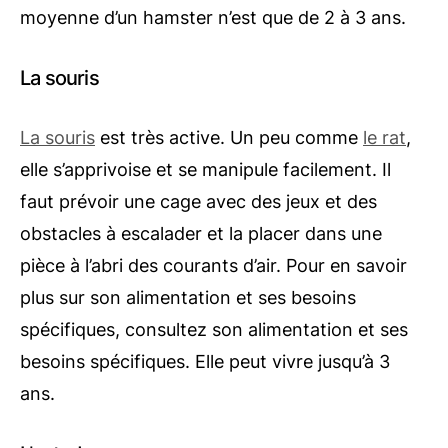
moyenne d’un hamster n’est que de 2 à 3 ans.
La souris
La souris
est très active. Un peu comme
le rat
,
elle s’apprivoise et se manipule facilement. Il
faut prévoir une cage avec des jeux et des
obstacles à escalader et la placer dans une
pièce à l’abri des courants d’air. Pour en savoir
plus sur son alimentation et ses besoins
spécifiques, consultez son alimentation et ses
besoins spécifiques. Elle peut vivre jusqu’à 3
ans.