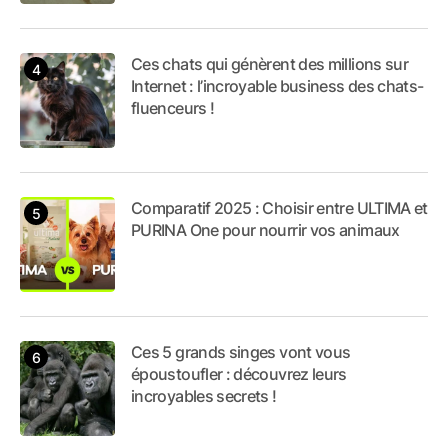
Ces chats qui génèrent des millions sur
Internet : l’incroyable business des chats-
fluenceurs !
Comparatif 2025 : Choisir entre ULTIMA et
PURINA One pour nourrir vos animaux
Ces 5 grands singes vont vous
époustoufler : découvrez leurs
incroyables secrets !