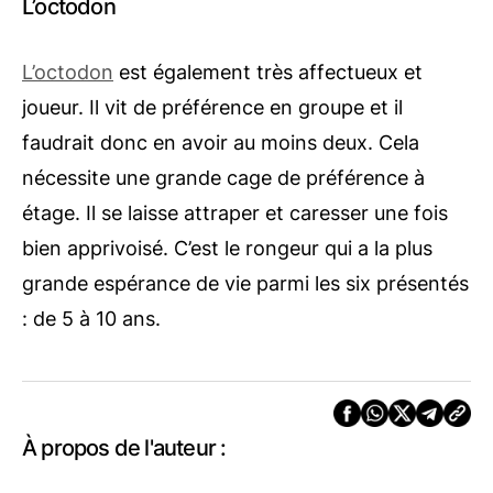
L’octodon
L’octodon
est également très affectueux et
joueur. Il vit de préférence en groupe et il
faudrait donc en avoir au moins deux. Cela
nécessite une grande cage de préférence à
étage. Il se laisse attraper et caresser une fois
bien apprivoisé. C’est le rongeur qui a la plus
grande espérance de vie parmi les six présentés
: de 5 à 10 ans.
À propos de l'auteur :