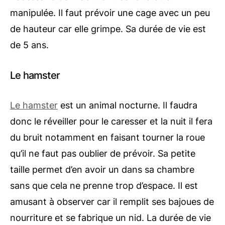
manipulée. Il faut prévoir une cage avec un peu
de hauteur car elle grimpe. Sa durée de vie est
de 5 ans.
Le hamster
Le hamster
est un animal nocturne. Il faudra
donc le réveiller pour le caresser et la nuit il fera
du bruit notamment en faisant tourner la roue
qu’il ne faut pas oublier de prévoir. Sa petite
taille permet d’en avoir un dans sa chambre
sans que cela ne prenne trop d’espace. Il est
amusant à observer car il remplit ses bajoues de
nourriture et se fabrique un nid. La durée de vie