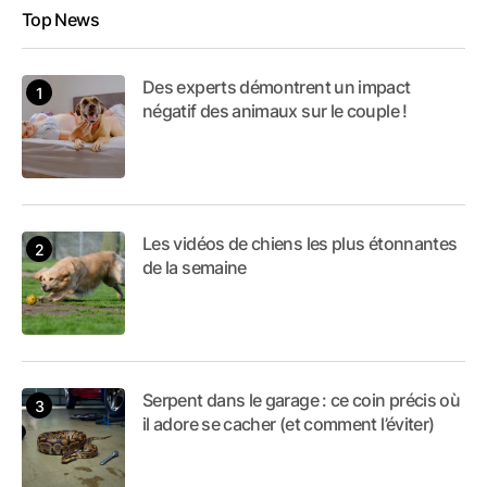
Top News
Des experts démontrent un impact
négatif des animaux sur le couple !
Les vidéos de chiens les plus étonnantes
de la semaine
Serpent dans le garage : ce coin précis où
il adore se cacher (et comment l’éviter)