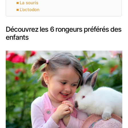
La souris
L’octodon
Découvrez les 6 rongeurs préférés des
enfants