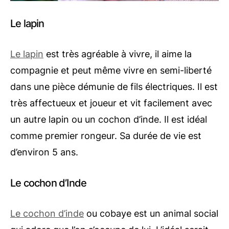
Le lapin
Le lapin
est très agréable à vivre, il aime la
compagnie et peut même vivre en semi-liberté
dans une pièce démunie de fils électriques. Il est
très affectueux et joueur et vit facilement avec
un autre lapin ou un cochon d’inde. Il est idéal
comme premier rongeur. Sa durée de vie est
d’environ 5 ans.
Le cochon d’Inde
Le cochon d’inde
ou cobaye est un animal social