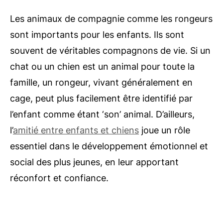
Les animaux de compagnie comme les rongeurs
sont importants pour les enfants. Ils sont
souvent de véritables compagnons de vie. Si un
chat ou un chien est un animal pour toute la
famille, un rongeur, vivant généralement en
cage, peut plus facilement être identifié par
l’enfant comme étant ‘son’ animal. D’ailleurs,
l’
amitié entre enfants et chiens
joue un rôle
essentiel dans le développement émotionnel et
social des plus jeunes, en leur apportant
réconfort et confiance.