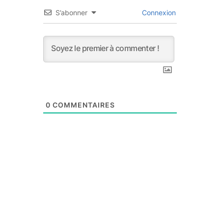
S’abonner
Connexion
0
COMMENTAIRES