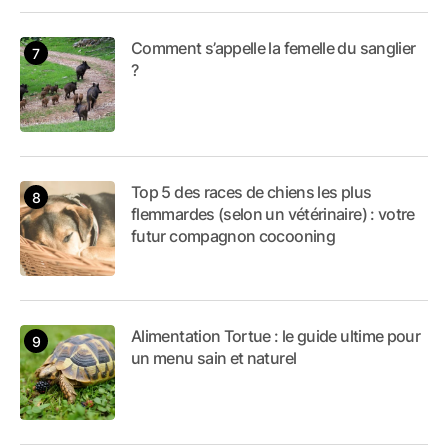
Comment s’appelle la femelle du sanglier
?
Top 5 des races de chiens les plus
flemmardes (selon un vétérinaire) : votre
futur compagnon cocooning
Alimentation Tortue : le guide ultime pour
un menu sain et naturel