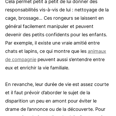
Cela permet petit à petit de lui donner des
responsabilités vis-à-vis de lui : nettoyage de la
cage, brossage… Ces rongeurs se laissent en
général facilement manipuler et peuvent
devenir des petits confidents pour les enfants.
Par exemple, il existe une vraie amitié entre
chats et lapins, ce qui montre que les
animaux
de compagnie
peuvent aussi s’entendre entre
eux et enrichir la vie familiale.
En revanche, leur durée de vie est assez courte
et il faut prévoir d’aborder le sujet de la
disparition un peu en amont pour éviter le
drame de l’annonce ou de la découverte. Pour