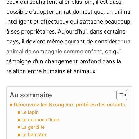
ceux qui souhaitent aller plus loin, il est aussi
possible d’adopter un rat domestique, un animal
intelligent et affectueux qui s’attache beaucoup
à ses propriétaires. Aujourd’hui, dans certains
pays, il devient même courant de considérer un
animal de compagnie comme enfant
, ce qui
témoigne d’un changement profond dans la
relation entre humains et animaux.
Au sommaire
Découvrez les 6 rongeurs préférés des enfants
Le lapin
Le cochon d’Inde
La gerbille
Le hamster