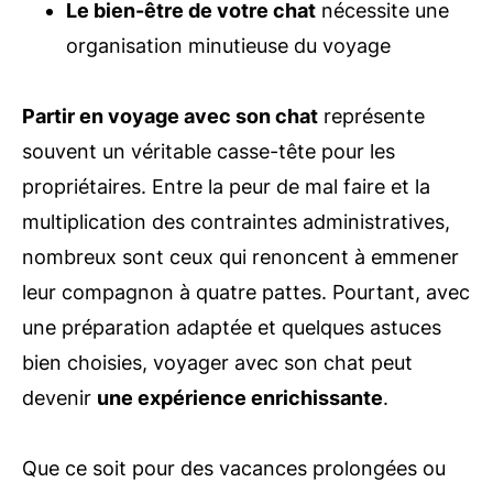
Le bien-être de votre chat
nécessite une
organisation minutieuse du voyage
Partir en voyage avec son chat
représente
souvent un véritable casse-tête pour les
propriétaires. Entre la peur de mal faire et la
multiplication des contraintes administratives,
nombreux sont ceux qui renoncent à emmener
leur compagnon à quatre pattes. Pourtant, avec
une préparation adaptée et quelques astuces
bien choisies, voyager avec son chat peut
devenir
une expérience enrichissante
.
Que ce soit pour des vacances prolongées ou