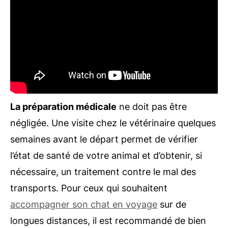
La préparation médicale
ne doit pas être
négligée. Une visite chez le vétérinaire quelques
semaines avant le départ permet de vérifier
l’état de santé de votre animal et d’obtenir, si
nécessaire, un traitement contre le mal des
transports. Pour ceux qui souhaitent
accompagner son chat en voyage
sur de
longues distances, il est recommandé de bien