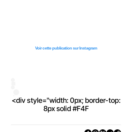
Voir cette publication sur Instagram
<div style="width: 0px; border-top:
8px solid #F4F