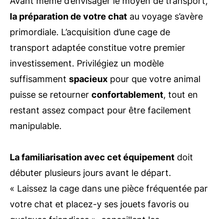
Avant même d’envisager le moyen de transport,
la préparation de votre chat
au voyage s’avère
primordiale. L’acquisition d’une cage de
transport adaptée constitue votre premier
investissement. Privilégiez un modèle
suffisamment
spacieux
pour que votre animal
puisse se retourner
confortablement
, tout en
restant assez compact pour être facilement
manipulable.
La familiarisation avec cet équipement
doit
débuter plusieurs jours avant le départ.
« Laissez la cage dans une pièce fréquentée par
votre chat et placez-y ses jouets favoris ou