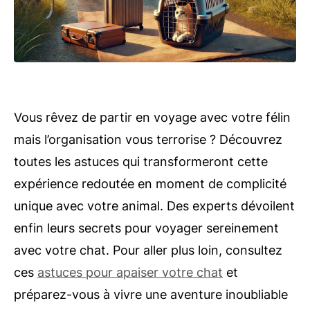
Vous rêvez de partir en voyage avec votre félin
mais l’organisation vous terrorise ? Découvrez
toutes les astuces qui transformeront cette
expérience redoutée en moment de complicité
unique avec votre animal. Des experts dévoilent
enfin leurs secrets pour voyager sereinement
avec votre chat. Pour aller plus loin, consultez
ces
astuces pour apaiser votre chat
et
préparez-vous à vivre une aventure inoubliable