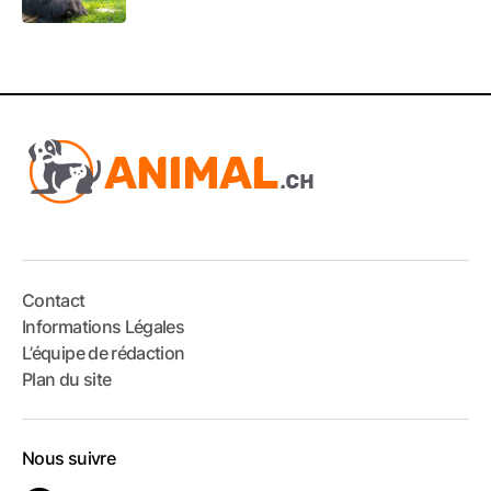
Contact
Informations Légales
L’équipe de rédaction
Plan du site
Nous suivre