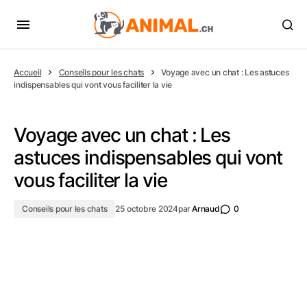
Accueil
Conseils pour les chats
Voyage avec un chat : Les astuces
indispensables qui vont vous faciliter la vie
Voyage avec un chat : Les
astuces indispensables qui vont
vous faciliter la vie
Conseils pour les chats
25 octobre 2024
par
Arnaud
0