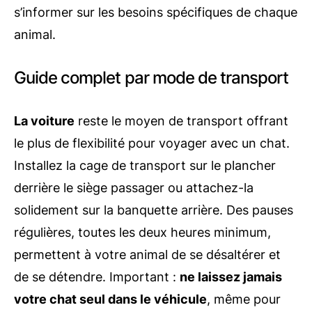
s’informer sur les besoins spécifiques de chaque
animal.
Guide complet par mode de transport
La voiture
reste le moyen de transport offrant
le plus de flexibilité pour voyager avec un chat.
Installez la cage de transport sur le plancher
derrière le siège passager ou attachez-la
solidement sur la banquette arrière. Des pauses
régulières, toutes les deux heures minimum,
permettent à votre animal de se désaltérer et
de se détendre. Important :
ne laissez jamais
votre chat seul dans le véhicule
, même pour