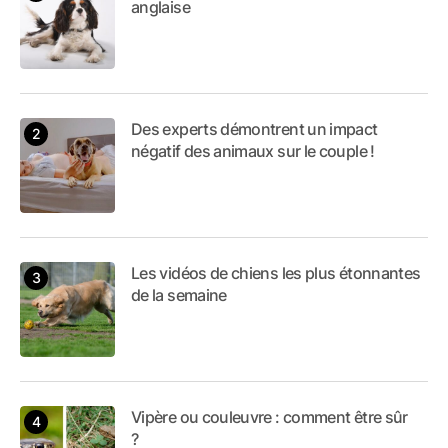
anglaise
Des experts démontrent un impact
négatif des animaux sur le couple !
Les vidéos de chiens les plus étonnantes
de la semaine
Vipère ou couleuvre : comment être sûr
?