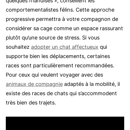
quelques friandises », conseillent les
comportementalistes félins. Cette approche
progressive permettra à votre compagnon de
considérer sa cage comme un espace rassurant
plutôt qu’une source de stress. Si vous
souhaitez
adopter un chat affectueux
qui
supporte bien les déplacements, certaines
races sont particulièrement recommandées.
Pour ceux qui veulent voyager avec des
animaux de compagnie
adaptés à la mobilité, il
existe des races de chats qui s’accommodent
très bien des trajets.