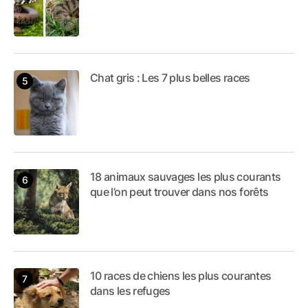
Chat gris : Les 7 plus belles races
18 animaux sauvages les plus courants
que l’on peut trouver dans nos forêts
10 races de chiens les plus courantes
dans les refuges