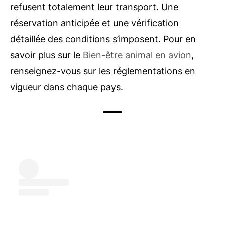
refusent totalement leur transport. Une
réservation anticipée et une vérification
détaillée des conditions s’imposent. Pour en
savoir plus sur le
Bien-être animal en avion
,
renseignez-vous sur les réglementations en
vigueur dans chaque pays.