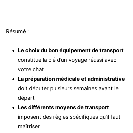
Résumé :
Le choix du bon équipement de transport
constitue la clé d’un voyage réussi avec
votre chat
La préparation médicale et administrative
doit débuter plusieurs semaines avant le
départ
Les différents moyens de transport
imposent des règles spécifiques qu’il faut
maîtriser