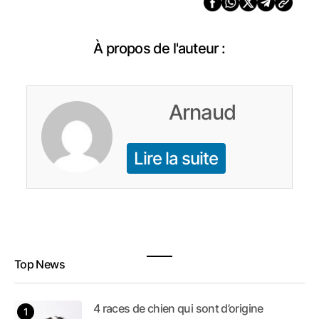
À propos de l'auteur :
Arnaud
Lire la suite
Top News
4 races de chien qui sont d’origine