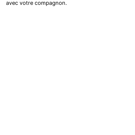
avec votre compagnon.