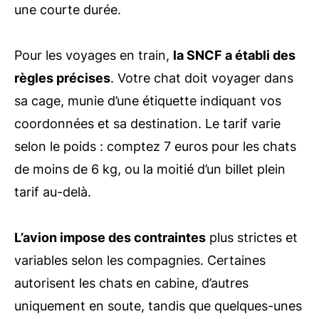
une courte durée.
Pour les voyages en train,
la SNCF a établi des
règles précises
. Votre chat doit voyager dans
sa cage, munie d’une étiquette indiquant vos
coordonnées et sa destination. Le tarif varie
selon le poids : comptez 7 euros pour les chats
de moins de 6 kg, ou la moitié d’un billet plein
tarif au-delà.
L’avion impose des contraintes
plus strictes et
variables selon les compagnies. Certaines
autorisent les chats en cabine, d’autres
uniquement en soute, tandis que quelques-unes