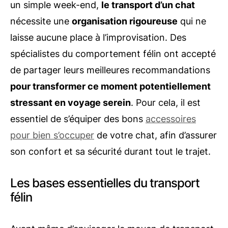
un simple week-end,
le transport d’un chat
nécessite une
organisation rigoureuse
qui ne
laisse aucune place à l’improvisation. Des
spécialistes du comportement félin ont accepté
de partager leurs meilleures recommandations
pour transformer ce moment potentiellement
stressant en voyage serein
. Pour cela, il est
essentiel de s’équiper des bons
accessoires
pour bien s’occuper
de votre chat, afin d’assurer
son confort et sa sécurité durant tout le trajet.
Les bases essentielles du transport
félin