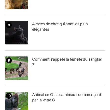
4 races de chat qui sont les plus
élégantes
Comment s’appelle la femelle du sanglier
?
Animal en G : Les animaux commençant
par la lettre G