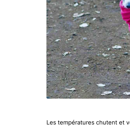
Les températures chutent et 