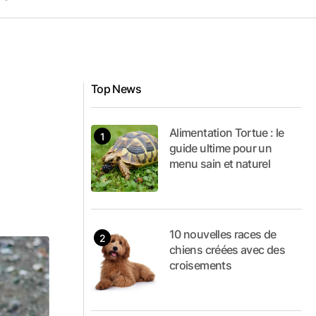
Top News
Alimentation Tortue : le
guide ultime pour un
menu sain et naturel
10 nouvelles races de
chiens créées avec des
croisements