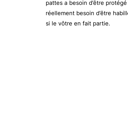
pattes a besoin d’être protégé
réellement besoin d’être habil
si le vôtre en fait partie.