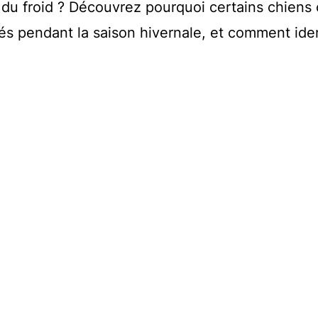
 du froid ? Découvrez pourquoi certains chiens 
lés pendant la saison hivernale, et comment iden