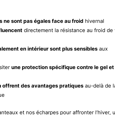
s ne sont pas égales face au froid
hivernal
nfluencent
directement la résistance au froid de 
alement en intérieur sont plus sensibles
aux
siter
une protection spécifique contre le gel et 
 offrent des avantages pratiques
au-delà de l
ue
nteaux et nos écharpes pour affronter l’hiver, 