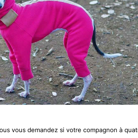
vous vous demandez si votre compagnon à quat