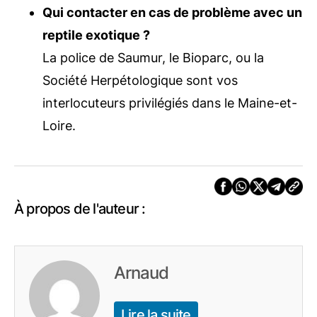
Qui contacter en cas de problème avec un
reptile exotique ?
La police de Saumur, le Bioparc, ou la
Société Herpétologique sont vos
interlocuteurs privilégiés dans le Maine-et-
Loire.
À propos de l'auteur :
Arnaud
Lire la suite