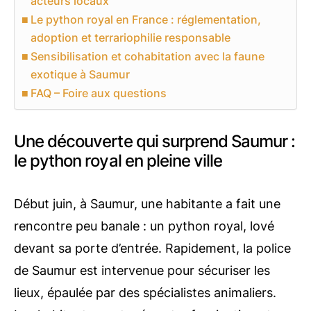
acteurs locaux
Le python royal en France : réglementation,
adoption et terrariophilie responsable
Sensibilisation et cohabitation avec la faune
exotique à Saumur
FAQ – Foire aux questions
Une découverte qui surprend Saumur :
le python royal en pleine ville
Début juin, à Saumur, une habitante a fait une
rencontre peu banale : un python royal, lové
devant sa porte d’entrée. Rapidement, la police
de Saumur est intervenue pour sécuriser les
lieux, épaulée par des spécialistes animaliers.