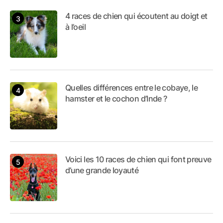
4 races de chien qui écoutent au doigt et
à l’oeil
Quelles différences entre le cobaye, le
hamster et le cochon d’Inde ?
Voici les 10 races de chien qui font preuve
d’une grande loyauté