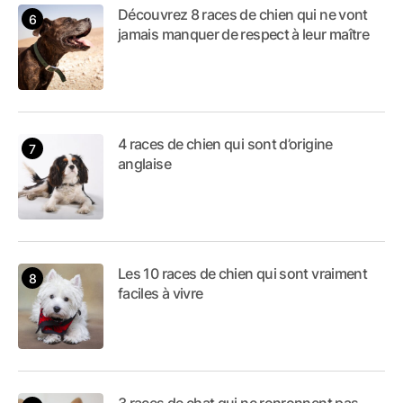
Découvrez 8 races de chien qui ne vont
jamais manquer de respect à leur maître
4 races de chien qui sont d’origine
anglaise
Les 10 races de chien qui sont vraiment
faciles à vivre