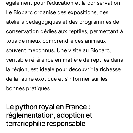
également pour l’éducation et la conservation.
Le Bioparc organise des expositions, des
ateliers pédagogiques et des programmes de
conservation dédiés aux reptiles, permettant à
tous de mieux comprendre ces animaux
souvent méconnus. Une visite au Bioparc,
véritable référence en matière de reptiles dans
la région, est idéale pour découvrir la richesse
de la faune exotique et s’informer sur les
bonnes pratiques.
Le python royal en France :
réglementation, adoption et
terrariophilie responsable