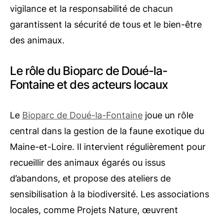
vigilance et la responsabilité de chacun
garantissent la sécurité de tous et le bien-être
des animaux.
Le rôle du Bioparc de Doué-la-
Fontaine et des acteurs locaux
Le
Bioparc de Doué-la-Fontaine
joue un rôle
central dans la gestion de la faune exotique du
Maine-et-Loire. Il intervient régulièrement pour
recueillir des animaux égarés ou issus
d’abandons, et propose des ateliers de
sensibilisation à la biodiversité. Les associations
locales, comme Projets Nature, œuvrent