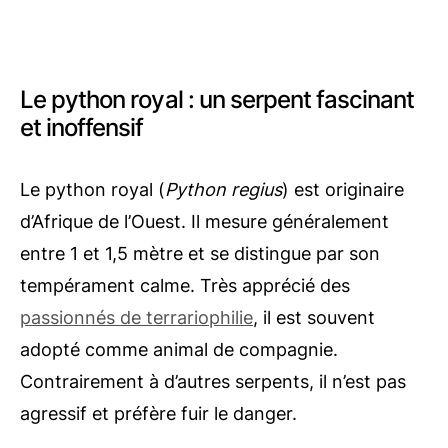
Le python royal : un serpent fascinant
et inoffensif
Le python royal (
Python regius
) est originaire
d’Afrique de l’Ouest. Il mesure généralement
entre 1 et 1,5 mètre et se distingue par son
tempérament calme. Très apprécié des
passionnés de terrariophilie
, il est souvent
adopté comme animal de compagnie.
Contrairement à d’autres serpents, il n’est pas
agressif et préfère fuir le danger.