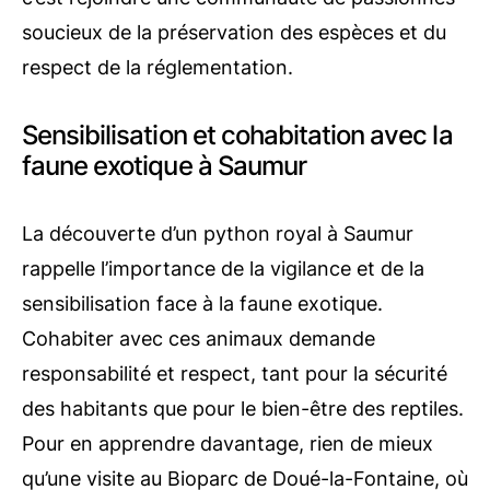
soucieux de la préservation des espèces et du
respect de la réglementation.
Sensibilisation et cohabitation avec la
faune exotique à Saumur
La découverte d’un python royal à Saumur
rappelle l’importance de la vigilance et de la
sensibilisation face à la faune exotique.
Cohabiter avec ces animaux demande
responsabilité et respect, tant pour la sécurité
des habitants que pour le bien-être des reptiles.
Pour en apprendre davantage, rien de mieux
qu’une visite au Bioparc de Doué-la-Fontaine, où