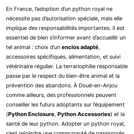
En France, l’adoption d’un python royal ne
nécessite pas d’autorisation spéciale, mais elle
implique des responsabilités importantes. Il est
essentiel de bien s’informer avant d’accueillir un
tel animal : choix d’un
enclos adapté
,
accessoires spécifiques, alimentation, et suivi
vétérinaire régulier. La terrariophilie responsable
passe par le respect du bien-être animal et la
prévention des abandons. À Doué-en-Anjou
comme ailleurs, des professionnels peuvent
conseiller les futurs adoptants sur l’équipement
(
Python Enclosure
,
Python Accessories
) et la
santé de leur python. Adopter un python royal,
c’est rejoindre une communauté de passionnés