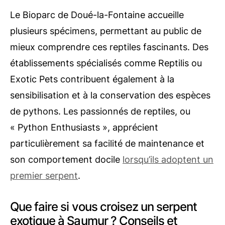
Le Bioparc de Doué-la-Fontaine accueille
plusieurs spécimens, permettant au public de
mieux comprendre ces reptiles fascinants. Des
établissements spécialisés comme Reptilis ou
Exotic Pets contribuent également à la
sensibilisation et à la conservation des espèces
de pythons. Les passionnés de reptiles, ou
« Python Enthusiasts », apprécient
particulièrement sa facilité de maintenance et
son comportement docile
lorsqu’ils adoptent un
premier serpent
.
Que faire si vous croisez un serpent
exotique à Saumur ? Conseils et