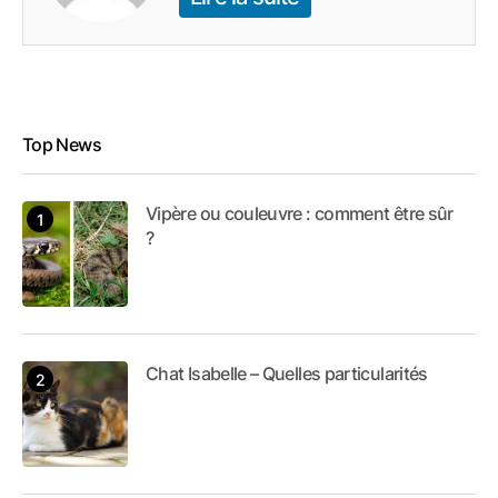
Top News
Vipère ou couleuvre : comment être sûr
?
Chat Isabelle – Quelles particularités