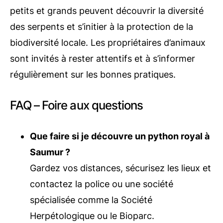
petits et grands peuvent découvrir la diversité
des serpents et s’initier à la protection de la
biodiversité locale. Les propriétaires d’animaux
sont invités à rester attentifs et à s’informer
régulièrement sur les bonnes pratiques.
FAQ – Foire aux questions
Que faire si je découvre un python royal à
Saumur ?
Gardez vos distances, sécurisez les lieux et
contactez la police ou une société
spécialisée comme la Société
Herpétologique ou le Bioparc.