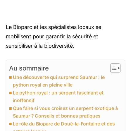
Le Bioparc et les spécialistes locaux se
mobilisent pour garantir la sécurité et
sensibiliser à la biodiversité.
Au sommaire
Une découverte qui surprend Saumur : le
python royal en pleine ville
Le python royal : un serpent fascinant et
inoffensif
Que faire si vous croisez un serpent exotique à
Saumur ? Conseils et bonnes pratiques
Le rôle du Bioparc de Doué-la-Fontaine et des