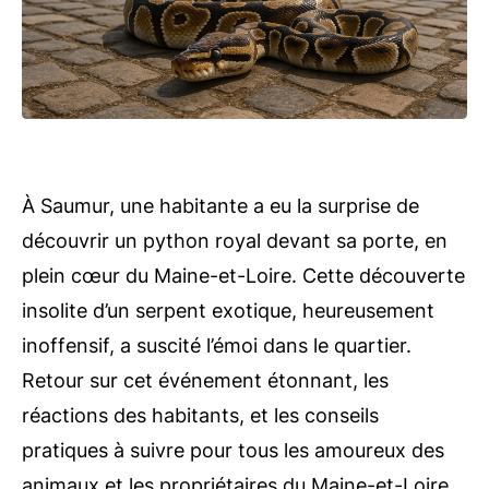
À Saumur, une habitante a eu la surprise de
découvrir un python royal devant sa porte, en
plein cœur du Maine-et-Loire. Cette découverte
insolite d’un serpent exotique, heureusement
inoffensif, a suscité l’émoi dans le quartier.
Retour sur cet événement étonnant, les
réactions des habitants, et les conseils
pratiques à suivre pour tous les amoureux des
animaux et les propriétaires du Maine-et-Loire.