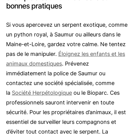
bonnes pratiques
Si vous apercevez un serpent exotique, comme
un python royal, à Saumur ou ailleurs dans le
Maine-et-Loire, gardez votre calme. Ne tentez
pas de le manipuler.
Éloignez les enfants et les
animaux domestiques
. Prévenez
immédiatement la police de Saumur ou
contactez une société spécialisée, comme
la
Société Herpétologique
ou le Bioparc. Ces
professionnels sauront intervenir en toute
sécurité. Pour les propriétaires d’animaux, il est
essentiel de surveiller leurs compagnons et
d’éviter tout contact avec le serpent. La