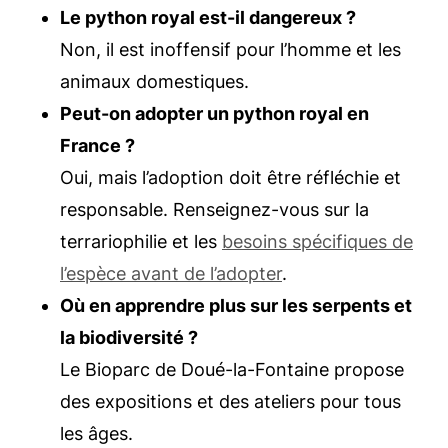
Le python royal est-il dangereux ?
Non, il est inoffensif pour l’homme et les
animaux domestiques.
Peut-on adopter un python royal en
France ?
Oui, mais l’adoption doit être réfléchie et
responsable. Renseignez-vous sur la
terrariophilie et les
besoins spécifiques de
l’espèce avant de l’adopter
.
Où en apprendre plus sur les serpents et
la biodiversité ?
Le Bioparc de Doué-la-Fontaine propose
des expositions et des ateliers pour tous
les âges.