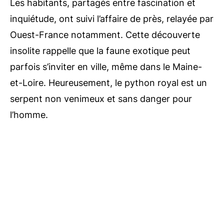
Les habitants, partagés entre fascination et
inquiétude, ont suivi l’affaire de près, relayée par
Ouest-France notamment. Cette découverte
insolite rappelle que la faune exotique peut
parfois s’inviter en ville, même dans le Maine-
et-Loire. Heureusement, le python royal est un
serpent non venimeux et sans danger pour
l’homme.