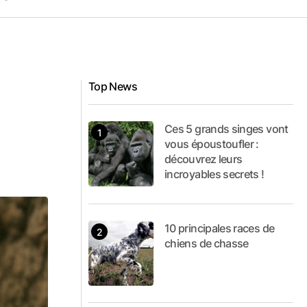
Top News
Ces 5 grands singes vont
vous époustoufler :
découvrez leurs
incroyables secrets !
10 principales races de
chiens de chasse