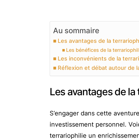
Au sommaire
Les avantages de la terrariophi
Les bénéfices de la terrariophil
Les inconvénients de la terrari
Réflexion et débat autour de la
Les avantages de la t
S’engager dans cette aventure 
investissement personnel. Voi
terrariophilie un enrichissemen