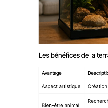
Les bénéfices de la terr
Avantage
Descripti
Aspect artistique
Création
Recherch
Bien-être animal