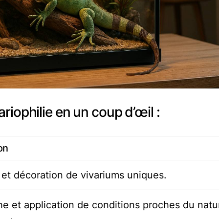
ariophilie en un coup d’œil :
on
 et décoration de vivariums uniques.
e et application de conditions proches du natu