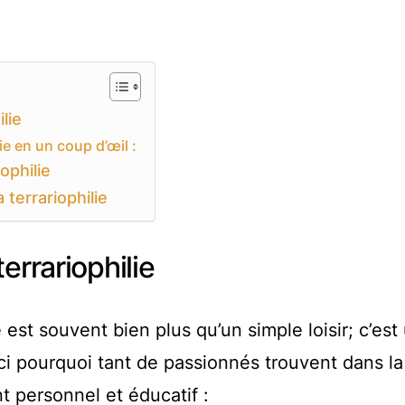
lie
ie en un coup d’œil :
ophilie
 terrariophilie
errariophilie
est souvent bien plus qu’un simple loisir; c’est
ci pourquoi tant de passionnés trouvent dans la
t personnel et éducatif :