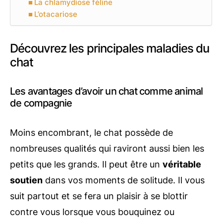
La chlamydiose féline
L’otacariose
Découvrez les principales maladies du
chat
Les avantages d’avoir un chat comme animal
de compagnie
Moins encombrant, le chat possède de
nombreuses qualités qui raviront aussi bien les
petits que les grands. Il peut être un
véritable
soutien
dans vos moments de solitude. Il vous
suit partout et se fera un plaisir à se blottir
contre vous lorsque vous bouquinez ou