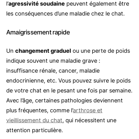
l’
agressivité soudaine
peuvent également être
les conséquences d’une maladie chez le chat.
Amaigrissement rapide
Un
changement graduel
ou une perte de poids
indique souvent une maladie grave :
insuffisance rénale, cancer, maladie
endocrinienne, etc. Vous pouvez suivre le poids
de votre chat en le pesant une fois par semaine.
Avec l’âge, certaines pathologies deviennent
plus fréquentes, comme l’
arthrose et
vieillissement du chat
, qui nécessitent une
attention particulière.