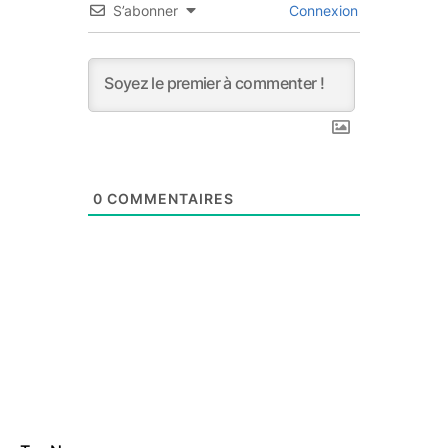
S’abonner
Connexion
0
COMMENTAIRES