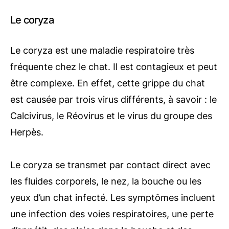
Le coryza
Le coryza est une maladie respiratoire très
fréquente chez le chat. Il est contagieux et peut
être complexe. En effet, cette grippe du chat
est causée par trois virus différents, à savoir : le
Calcivirus, le Réovirus et le virus du groupe des
Herpès.
Le coryza se transmet par contact direct avec
les fluides corporels, le nez, la bouche ou les
yeux d’un chat infecté. Les symptômes incluent
une infection des voies respiratoires, une perte