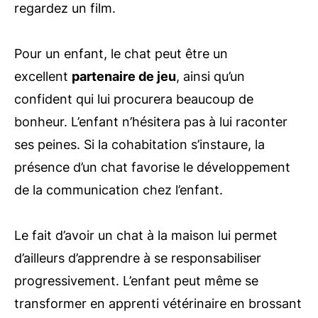
regardez un film.
Pour un enfant, le chat peut être un
excellent
partenaire de jeu
, ainsi qu’un
confident qui lui procurera beaucoup de
bonheur. L’enfant n’hésitera pas à lui raconter
ses peines. Si la cohabitation s’instaure, la
présence d’un chat favorise le développement
de la communication chez l’enfant.
Le fait d’avoir un chat à la maison lui permet
d’ailleurs d’apprendre à se responsabiliser
progressivement. L’enfant peut même se
transformer en apprenti vétérinaire en brossant