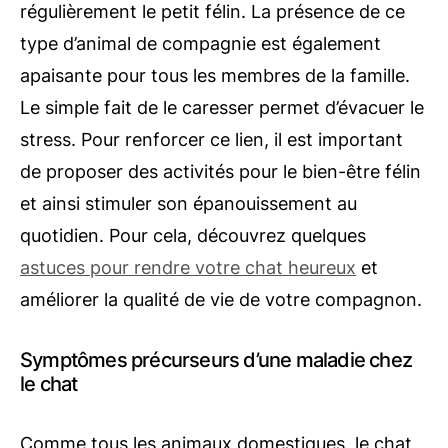
régulièrement le petit félin. La présence de ce
type d’animal de compagnie est également
apaisante pour tous les membres de la famille.
Le simple fait de le caresser permet d’évacuer le
stress. Pour renforcer ce lien, il est important
de proposer des activités pour le bien-être félin
et ainsi stimuler son épanouissement au
quotidien. Pour cela, découvrez quelques
astuces pour rendre votre chat heureux
et
améliorer la qualité de vie de votre compagnon.
Symptômes précurseurs d’une maladie chez
le chat
Comme tous les animaux domestiques, le chat