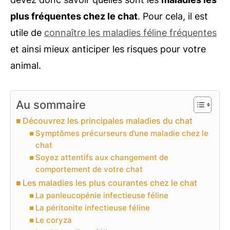
plus fréquentes chez le chat
. Pour cela, il est
utile de
connaître les maladies féline fréquentes
et ainsi mieux anticiper les risques pour votre
animal.
Au sommaire
Découvrez les principales maladies du chat
Symptômes précurseurs d’une maladie chez le
chat
Soyez attentifs aux changement de
comportement de votre chat
Les maladies les plus courantes chez le chat
La panleucopénie infectieuse féline
La péritonite infectieuse féline
Le coryza