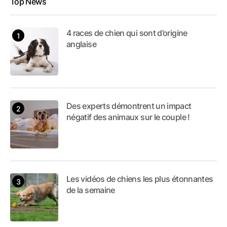
Top News
4 races de chien qui sont d’origine
anglaise
Des experts démontrent un impact
négatif des animaux sur le couple !
Les vidéos de chiens les plus étonnantes
de la semaine