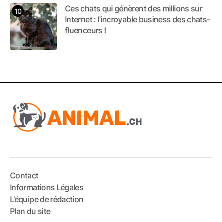
Ces chats qui génèrent des millions sur
Internet : l’incroyable business des chats-
fluenceurs !
Contact
Informations Légales
L’équipe de rédaction
Plan du site