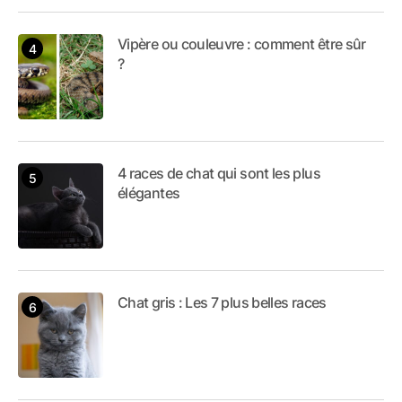
Vipère ou couleuvre : comment être sûr
?
4 races de chat qui sont les plus
élégantes
Chat gris : Les 7 plus belles races