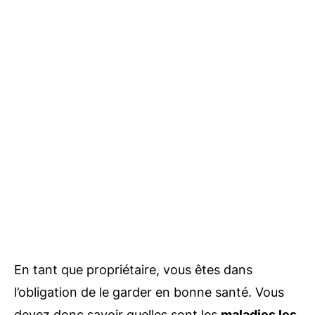
En tant que propriétaire, vous êtes dans
l’obligation de le garder en bonne santé. Vous
devez donc savoir quelles sont les
maladies les