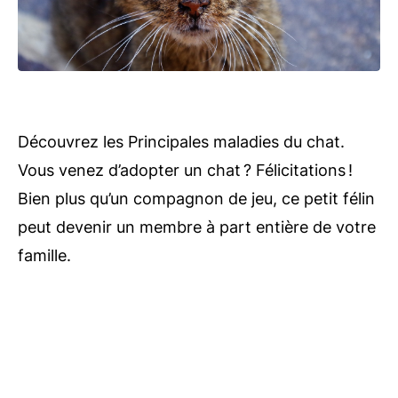
Découvrez les Principales maladies du chat.
Vous venez d’adopter un chat ? Félicitations !
Bien plus qu’un compagnon de jeu, ce petit félin
peut devenir un membre à part entière de votre
famille.