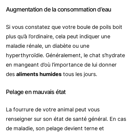
Augmentation de la consommation d’eau
Si vous constatez que votre boule de poils boit
plus qu’à l’ordinaire, cela peut indiquer une
maladie rénale, un diabète ou une
hyperthyroïdie. Généralement, le chat s’hydrate
en mangeant d’où l’importance de lui donner
des
aliments humides
tous les jours.
Pelage en mauvais état
La fourrure de votre animal peut vous
renseigner sur son état de santé général. En cas
de maladie, son pelage devient terne et