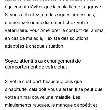
également d’éviter que la maladie ne s’aggrave.
Si vous détectez l’un des signes ci-dessous,
emmenez-le immédiatement chez votre
vétérinaire. Pour Améliorer le confort de l’animal
en cas de maladie, il existe des solutions
adaptées à chaque situation.
Soyez attentifs aux changement de
comportement de votre chat
Si votre chat dort beaucoup plus que
d’habitude, cela doit vous alerter. Il se peut que
votre animal couve une maladie. Les
miaulements rauques, le manque d’appétit et