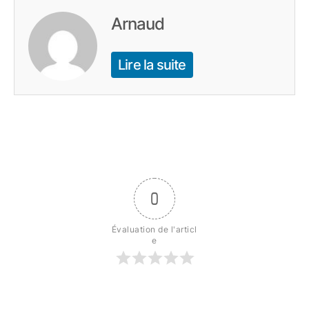
Arnaud
Lire la suite
0
Évaluation de l'articl
e