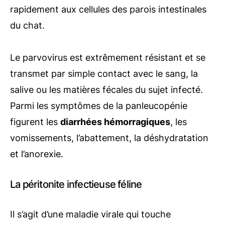
rapidement aux cellules des parois intestinales
du chat.
Le parvovirus est extrêmement résistant et se
transmet par simple contact avec le sang, la
salive ou les matières fécales du sujet infecté.
Parmi les symptômes de la panleucopénie
figurent les
diarrhées hémorragiques
, les
vomissements, l’abattement, la déshydratation
et l’anorexie.
La péritonite infectieuse féline
Il s’agit d’une maladie virale qui touche