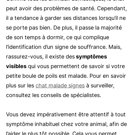
peut avoir des problèmes de santé. Cependant,
il a tendance à garder ses distances lorsqu’il ne
se porte pas bien. De plus, il passe la majorité
de son temps à dormir, ce qui complique
l’identification d’un signe de souffrance. Mais,
rassurez-vous, il existe des
symptômes
visibles
qui vous permettent de savoir si votre
petite boule de poils est malade. Pour en savoir
plus sur les
chat malade signes
à surveiller,
consultez les conseils de spécialistes.
Vous devez impérativement être attentif à tout
symptôme inhabituel chez votre animal, afin de
l’aider le plus tôt possible. Cela vous permet