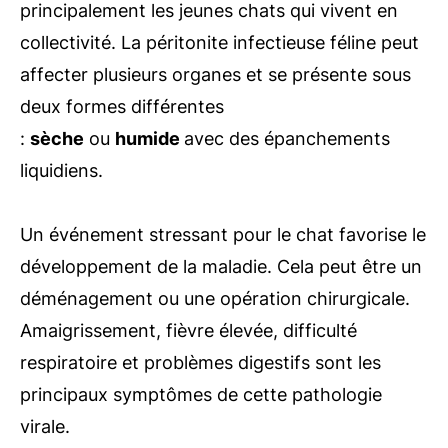
principalement les jeunes chats qui vivent en
collectivité. La péritonite infectieuse féline peut
affecter plusieurs organes et se présente sous
deux formes différentes
:
sèche
ou
humide
avec des épanchements
liquidiens.
Un événement stressant pour le chat favorise le
développement de la maladie. Cela peut être un
déménagement ou une opération chirurgicale.
Amaigrissement, fièvre élevée, difficulté
respiratoire et problèmes digestifs sont les
principaux symptômes de cette pathologie
virale.