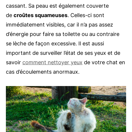
cassant. Sa peau est également couverte
de
croûtes squameuses
. Celles-ci sont
immédiatement visibles, car il n’a pas assez
d’énergie pour faire sa toilette ou au contraire
se lèche de façon excessive. Il est aussi
important de surveiller l’état de ses yeux et de
savoir
comment nettoyer yeux
de votre chat en
cas d’écoulements anormaux.