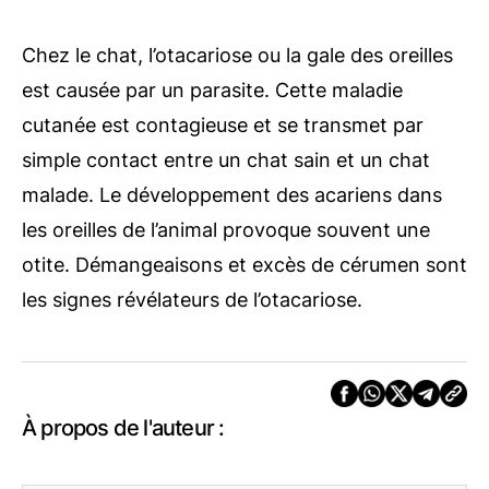
Chez le chat, l’otacariose ou la gale des oreilles
est causée par un parasite. Cette maladie
cutanée est contagieuse et se transmet par
simple contact entre un chat sain et un chat
malade. Le développement des acariens dans
les oreilles de l’animal provoque souvent une
otite. Démangeaisons et excès de cérumen sont
les signes révélateurs de l’otacariose.
À propos de l'auteur :