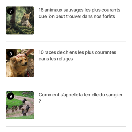
18 animaux sauvages les plus courants
que l’on peut trouver dans nos forêts
10 races de chiens les plus courantes
dans les refuges
Comment s’appelle la femelle du sanglier
?