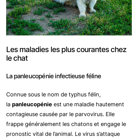
Les maladies les plus courantes chez
le chat
La panleucopénie infectieuse féline
Connue sous le nom de typhus félin,
la
panleucopénie
est une maladie hautement
contagieuse causée par le parvovirus. Elle
frappe généralement les chatons et engage le
pronostic vital de l’animal. Le virus s’attaque