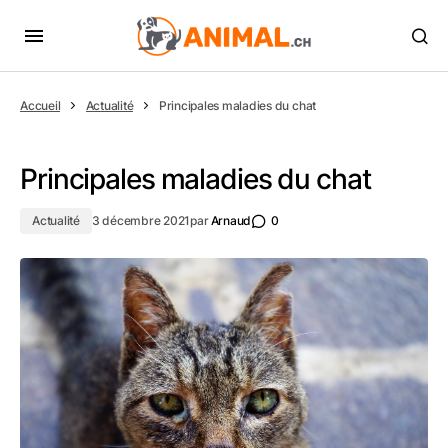
Accueil
Actualité
Principales maladies du chat
Principales maladies du chat
Actualité
3 décembre 2021
par
Arnaud
0