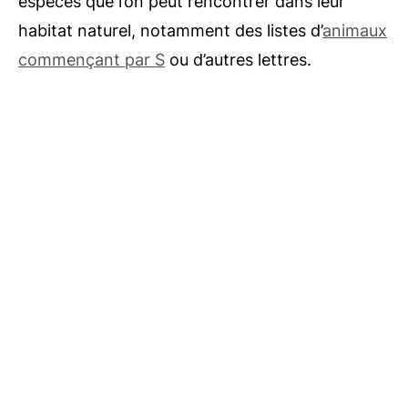
espèces que l’on peut rencontrer dans leur
habitat naturel, notamment des listes d’
animaux
commençant par S
ou d’autres lettres.