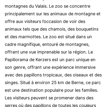
montagnes du Valais. Le zoo se concentre
principalement sur les animaux de montagne et
offre aux visiteurs l’occasion de voir des
animaux tels que des chamois, des bouquetins
et des marmottes. Le zoo est situé dans un
cadre magnifique, entouré de montagnes,
offrant une vue imprenable sur la région. Le
Papiliorama de Kerzers est un parc unique en
son genre, offrant une expérience immersive
avec des papillons tropicaux, des oiseaux et des
singes. Situé à environ 25 km de Berne, ce parc
est une destination populaire pour les familles.
Les visiteurs peuvent se promener dans des
serres où des papillons de toutes les couleurs