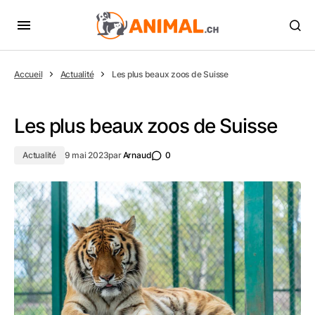
Accueil
Actualité
Les plus beaux zoos de Suisse
Les plus beaux zoos de Suisse
Actualité
9 mai 2023
par
Arnaud
0