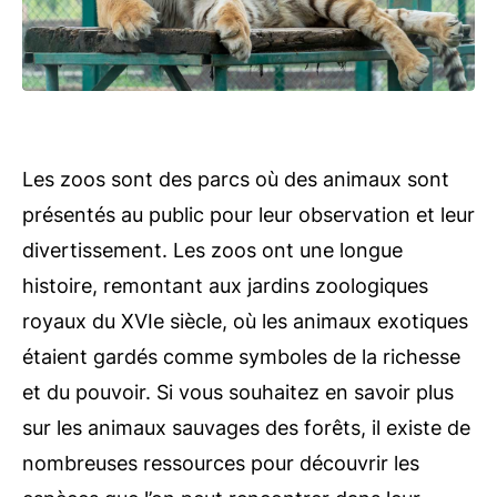
Les zoos sont des parcs où des animaux sont
présentés au public pour leur observation et leur
divertissement. Les zoos ont une longue
histoire, remontant aux jardins zoologiques
royaux du XVIe siècle, où les animaux exotiques
étaient gardés comme symboles de la richesse
et du pouvoir. Si vous souhaitez en savoir plus
sur les animaux sauvages des forêts, il existe de
nombreuses ressources pour découvrir les