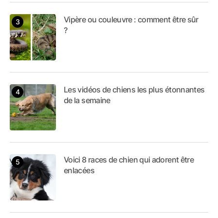
Vipère ou couleuvre : comment être sûr
?
Les vidéos de chiens les plus étonnantes
de la semaine
Voici 8 races de chien qui adorent être
enlacées