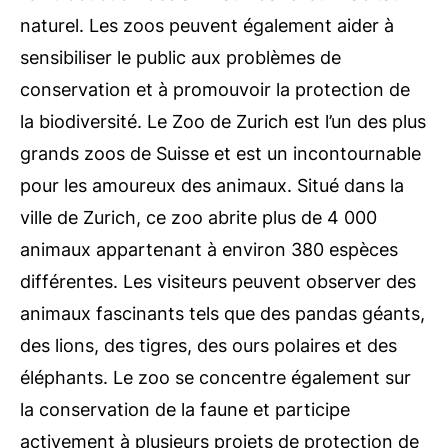
naturel. Les zoos peuvent également aider à
sensibiliser le public aux problèmes de
conservation et à promouvoir la protection de
la biodiversité. Le Zoo de Zurich est l’un des plus
grands zoos de Suisse et est un incontournable
pour les amoureux des animaux. Situé dans la
ville de Zurich, ce zoo abrite plus de 4 000
animaux appartenant à environ 380 espèces
différentes. Les visiteurs peuvent observer des
animaux fascinants tels que des pandas géants,
des lions, des tigres, des ours polaires et des
éléphants. Le zoo se concentre également sur
la conservation de la faune et participe
activement à plusieurs projets de protection de