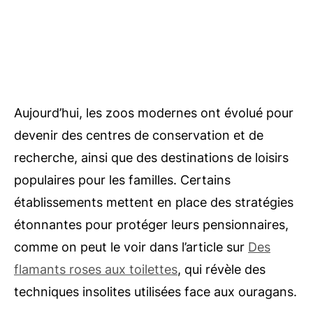
Aujourd’hui, les zoos modernes ont évolué pour
devenir des centres de conservation et de
recherche, ainsi que des destinations de loisirs
populaires pour les familles. Certains
établissements mettent en place des stratégies
étonnantes pour protéger leurs pensionnaires,
comme on peut le voir dans l’article sur
Des
flamants roses aux toilettes
, qui révèle des
techniques insolites utilisées face aux ouragans.