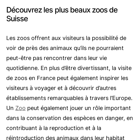
Découvrez les plus beaux zoos de
Suisse
Les zoos offrent aux visiteurs la possibilité de
voir de près des animaux qu’ils ne pourraient
peut-être pas rencontrer dans leur vie
quotidienne. En plus d’être divertissant, la visite
de zoos en France peut également inspirer les
visiteurs à voyager et à découvrir d’autres
établissements remarquables à travers l’Europe.
Un
Zoo
peut également jouer un rôle important
dans la conservation des espèces en danger, en
contribuant à la reproduction et à la
réintroduction des animaux dans leur habitat