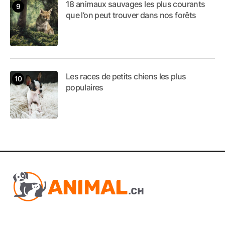
18 animaux sauvages les plus courants
que l’on peut trouver dans nos forêts
Les races de petits chiens les plus
populaires