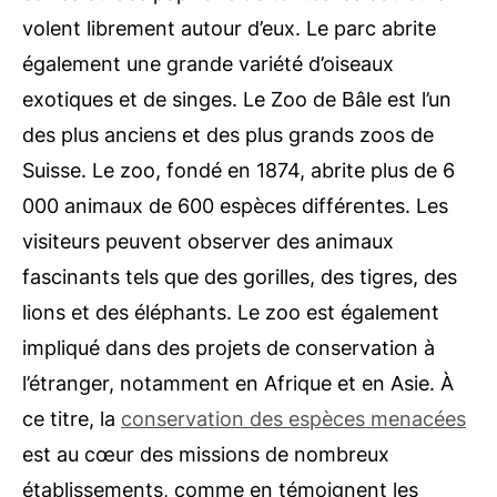
volent librement autour d’eux. Le parc abrite
également une grande variété d’oiseaux
exotiques et de singes. Le Zoo de Bâle est l’un
des plus anciens et des plus grands zoos de
Suisse. Le zoo, fondé en 1874, abrite plus de 6
000 animaux de 600 espèces différentes. Les
visiteurs peuvent observer des animaux
fascinants tels que des gorilles, des tigres, des
lions et des éléphants. Le zoo est également
impliqué dans des projets de conservation à
l’étranger, notamment en Afrique et en Asie. À
ce titre, la
conservation des espèces menacées
est au cœur des missions de nombreux
établissements, comme en témoignent les