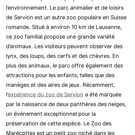
l’environnement. Le parc animalier et de loisirs
de Servion est un autre zoo populaire en Suisse
romande. Situé à environ 10 km de Lausanne,
ce zoo familial propose une grande variété
d’animaux. Les visiteurs peuvent observer des
lynx, des loups, des cerfs et des chèvres. En
plus des animaux, le parc offre également des
attractions pour les enfants, telles que des
manèges et des aires de jeux. Récemment,
l’
expérience du zoo de Servion
a été marquée
par la naissance de deux panthères des neiges,
un événement exceptionnel pour la
préservation de cette espèce. Le Zoo des
Marécottes est un petit zoo niché dans les