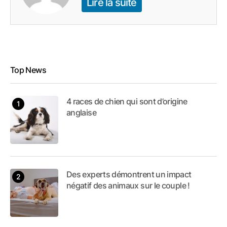
Lire la suite
Top News
4 races de chien qui sont d’origine
anglaise
Des experts démontrent un impact
négatif des animaux sur le couple !