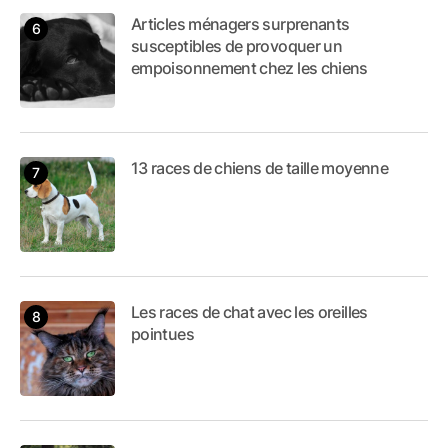
Articles ménagers surprenants
susceptibles de provoquer un
empoisonnement chez les chiens
13 races de chiens de taille moyenne
Les races de chat avec les oreilles
pointues