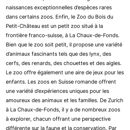
naissances exceptionnelles d’espèces rares
dans certains zoos. Enfin, le Zoo du Bois du
Petit-Château est un petit zoo situé à la
frontière franco-suisse, à La Chaux-de-Fonds.
Bien que le zoo soit petit, il propose une variété
d’animaux fascinants tels que des lynx, des
cerfs, des renards, des chouettes et des aigles.
Le zoo offre également une aire de jeux pour les
enfants. Les zoos en Suisse romande offrent
une variété d’expériences uniques pour les
amoureux des animaux et les familles. De Zurich
à La Chaux-de-Fonds, il y a de nombreux zoos
à explorer, chacun offrant une perspective
différente sur la faune et la conservation. Par