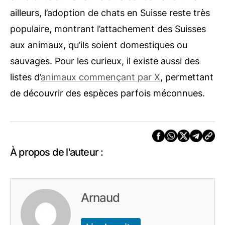
ailleurs, l’adoption de chats en Suisse reste très
populaire, montrant l’attachement des Suisses
aux animaux, qu’ils soient domestiques ou
sauvages. Pour les curieux, il existe aussi des
listes d’
animaux commençant par X
, permettant
de découvrir des espèces parfois méconnues.
À propos de l'auteur :
Arnaud