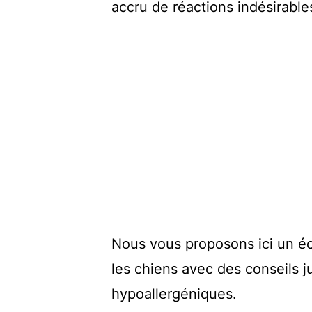
accru de réactions indésirable
Nous vous proposons ici un écl
les chiens avec des conseils j
hypoallergéniques.