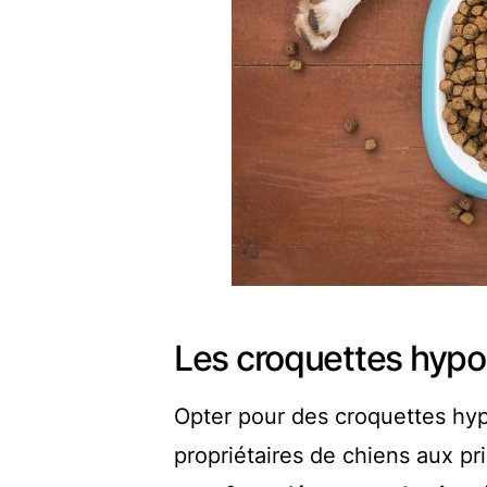
Les croquettes hypo
Opter pour des croquettes hyp
propriétaires de chiens aux pr