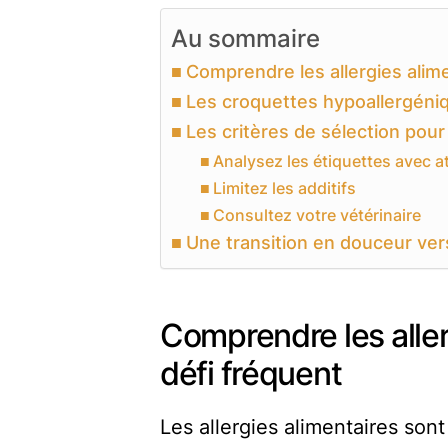
Au sommaire
Comprendre les allergies alime
Les croquettes hypoallergéniq
Les critères de sélection pou
Analysez les étiquettes avec a
Limitez les additifs
Consultez votre vétérinaire
Une transition en douceur ver
Comprendre les aller
défi fréquent
Les allergies alimentaires son