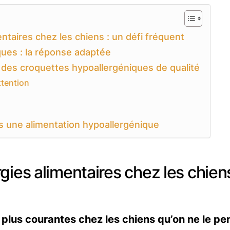
ntaires chez les chiens : un défi fréquent
ues : la réponse adaptée
r des croquettes hypoallergéniques de qualité
ttention
s une alimentation hypoallergénique
gies alimentaires chez les chiens
t
plus courantes chez les chiens qu’on ne le pe