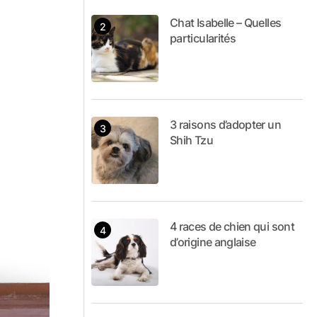
Chat Isabelle – Quelles
particularités
3 raisons d’adopter un
Shih Tzu
4 races de chien qui sont
d’origine anglaise