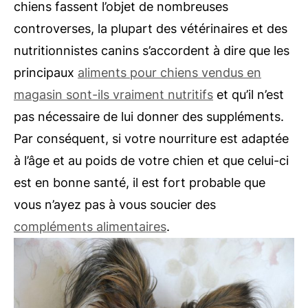
chiens fassent l’objet de nombreuses
controverses, la plupart des vétérinaires et des
nutritionnistes canins s’accordent à dire que les
principaux
aliments pour chiens vendus en
magasin sont-ils vraiment nutritifs
et qu’il n’est
pas nécessaire de lui donner des suppléments.
Par conséquent, si votre nourriture est adaptée
à l’âge et au poids de votre chien et que celui-ci
est en bonne santé, il est fort probable que
vous n’ayez pas à vous soucier des
compléments alimentaires
.