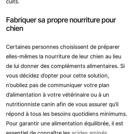
cuits.
Fabriquer sa propre nourriture pour
chien
Certaines personnes choisissent de préparer
elles-mêmes la nourriture de leur chien au lieu
de lui donner des compléments alimentaires. Si
vous décidez d’opter pour cette solution,
n’oubliez pas de communiquer votre plan
d’alimentation à votre vétérinaire ou à un
nutritionniste canin afin de vous assurer qu’il
répond à tous les besoins quotidiens minimums.
Pour garantir une alimentation équilibrée, il est
essentiel de connaître les
acides aminés