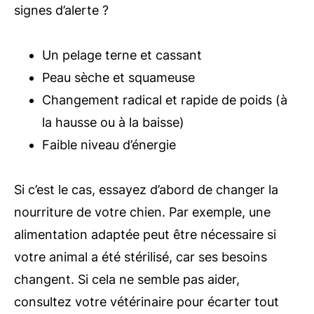
signes d’alerte ?
Un pelage terne et cassant
Peau sèche et squameuse
Changement radical et rapide de poids (à
la hausse ou à la baisse)
Faible niveau d’énergie
Si c’est le cas, essayez d’abord de changer la
nourriture de votre chien. Par exemple, une
alimentation adaptée peut être nécessaire si
votre animal a été stérilisé, car ses besoins
changent. Si cela ne semble pas aider,
consultez votre vétérinaire pour écarter tout