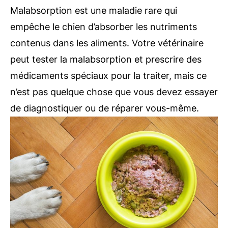
Malabsorption est une maladie rare qui
empêche le chien d’absorber les nutriments
contenus dans les aliments. Votre vétérinaire
peut tester la malabsorption et prescrire des
médicaments spéciaux pour la traiter, mais ce
n’est pas quelque chose que vous devez essayer
de diagnostiquer ou de réparer vous-même.