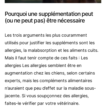
Pourquoi une supplémentation peut
(ou ne peut pas) être nécessaire
Les trois arguments les plus couramment
utilisés pour justifier les suppléments sont les
allergies, la malabsorption et les aliments cuits.
Mais il faut tenir compte de ces faits : Les
allergies Les allergies semblent être en
augmentation chez les chiens, selon certains
experts, mais les compléments alimentaires
n’auraient que peu d’effet sur la maladie sous-
jacente. Si vous soupçonnez des allergies,
faites-le vérifier par votre vétérinaire.