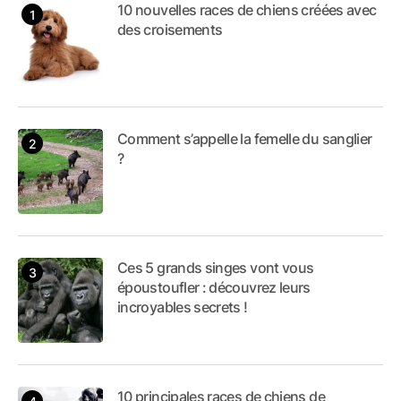
10 nouvelles races de chiens créées avec
des croisements
Comment s’appelle la femelle du sanglier
?
Ces 5 grands singes vont vous
époustoufler : découvrez leurs
incroyables secrets !
10 principales races de chiens de