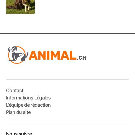
Contact
Informations Légales
L’équipe de rédaction
Plan du site
Nous suivre