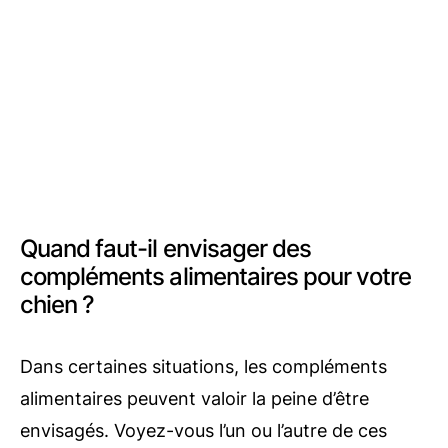
Quand faut-il envisager des
compléments alimentaires pour votre
chien ?
Dans certaines situations, les compléments
alimentaires peuvent valoir la peine d’être
envisagés. Voyez-vous l’un ou l’autre de ces