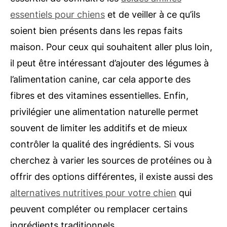
essentiels pour chiens
et de veiller à ce qu’ils
soient bien présents dans les repas faits
maison. Pour ceux qui souhaitent aller plus loin,
il peut être intéressant d’ajouter des légumes à
l’alimentation canine, car cela apporte des
fibres et des vitamines essentielles. Enfin,
privilégier une alimentation naturelle permet
souvent de limiter les additifs et de mieux
contrôler la qualité des ingrédients. Si vous
cherchez à varier les sources de protéines ou à
offrir des options différentes, il existe aussi des
alternatives nutritives pour votre chien
qui
peuvent compléter ou remplacer certains
ingrédients traditionnels.