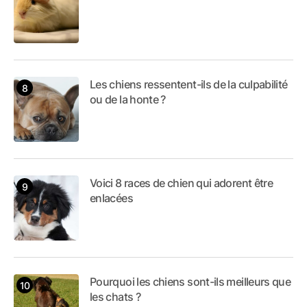
Les chiens ressentent-ils de la culpabilité
ou de la honte ?
Voici 8 races de chien qui adorent être
enlacées
Pourquoi les chiens sont-ils meilleurs que
les chats ?