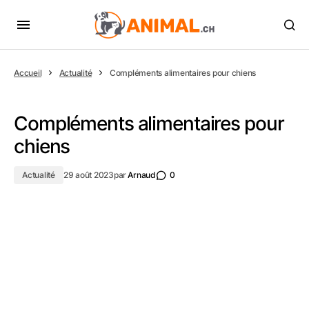
Accueil
Actualité
Compléments alimentaires pour chiens
Compléments alimentaires pour
chiens
Actualité
29 août 2023
par
Arnaud
0