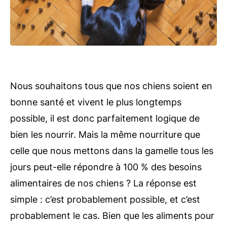
Nous souhaitons tous que nos chiens soient en
bonne santé et vivent le plus longtemps
possible, il est donc parfaitement logique de
bien les nourrir. Mais la même nourriture que
celle que nous mettons dans la gamelle tous les
jours peut-elle répondre à 100 % des besoins
alimentaires de nos chiens ? La réponse est
simple : c’est probablement possible, et c’est
probablement le cas. Bien que les aliments pour