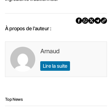
À propos de l'auteur :
Arnaud
Lire la suite
Top News