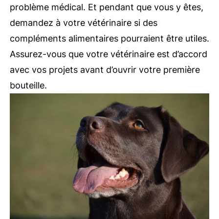
problème médical. Et pendant que vous y êtes,
demandez à votre vétérinaire si des
compléments alimentaires pourraient être utiles.
Assurez-vous que votre vétérinaire est d’accord
avec vos projets avant d’ouvrir votre première
bouteille.