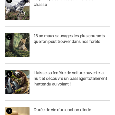
chasse
18 animaux sauvages les plus courants
que l’on peut trouver dans nos forêts
Il laisse sa fenêtre de voiture ouverte la
nuit et découvre un passager totalement
inattendu au volant !
Durée de vie d’un cochon d’Inde