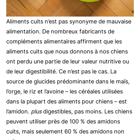
Aliments cuits n’est pas synonyme de mauvaise
alimentation. De nombreux fabricants de
compléments alimentaires affirment que les
aliments cuits que nous donnons à nos chiens
ont perdu une partie de leur valeur nutritive ou
de leur digestibilité. Ce n’est pas le cas. La
source de glucides prédominante dans le maïs,
l’orge, le riz et l’avoine – les céréales utilisées
dans la plupart des aliments pour chiens – est
l’amidon.
plus
digestibles, pas moins. Les chiens
peuvent utiliser près de 100 % des amidons
cuits, mais seulement 60 % des amidons non