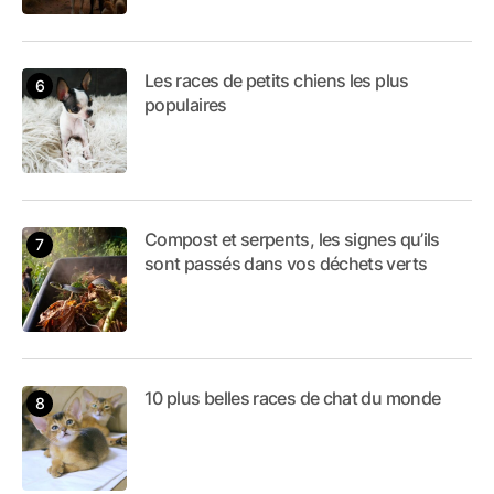
Les races de petits chiens les plus
populaires
Compost et serpents, les signes qu’ils
sont passés dans vos déchets verts
10 plus belles races de chat du monde