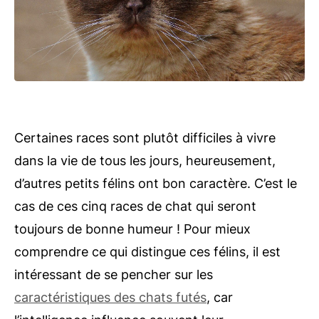
Certaines races sont plutôt difficiles à vivre
dans la vie de tous les jours, heureusement,
d’autres petits félins ont bon caractère. C’est le
cas de ces cinq races de chat qui seront
toujours de bonne humeur ! Pour mieux
comprendre ce qui distingue ces félins, il est
intéressant de se pencher sur les
caractéristiques des chats futés
, car