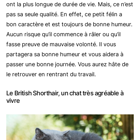
ont la plus longue de durée de vie. Mais, ce n’est
pas sa seule qualité. En effet, ce petit félin a
bon caractère et est toujours de bonne humeur.
Aucun risque qu’il commence à râler ou qu’il
fasse preuve de mauvaise volonté. Il vous
partagera sa bonne humeur et vous aidera à
passer une bonne journée. Vous aurez hâte de
le retrouver en rentrant du travail.
Le British Shorthair, un chat très agréable à
vivre