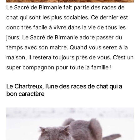
Le Sacré de Birmanie fait partie des races de
chat qui sont les plus sociables. Ce dernier est
donc très facile à vivre dans la vie de tous les
jours. Le Sacré de Birmanie adore passer du
temps avec son maître. Quand vous serez à la
maison, il restera toujours près de vous. C’est un
super compagnon pour toute la famille !
Le Chartreux, l’une des races de chat qui a
bon caractère