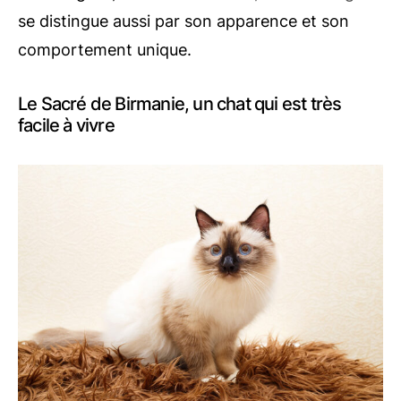
se distingue aussi par son apparence et son
comportement unique.
Le Sacré de Birmanie, un chat qui est très
facile à vivre