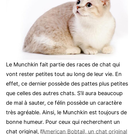
Le Munchkin fait partie des races de chat qui
vont rester petites tout au long de leur vie. En
effet, ce dernier possède des pattes plus petites
que celles des autres chats. S’il aura beaucoup
de mal à sauter, ce félin possède un caractère
très agréable. Ainsi, le Munchkin est toujours de
bonne humeur. Pour ceux qui recherchent un
chat original, l’
American Bobtail, un chat original