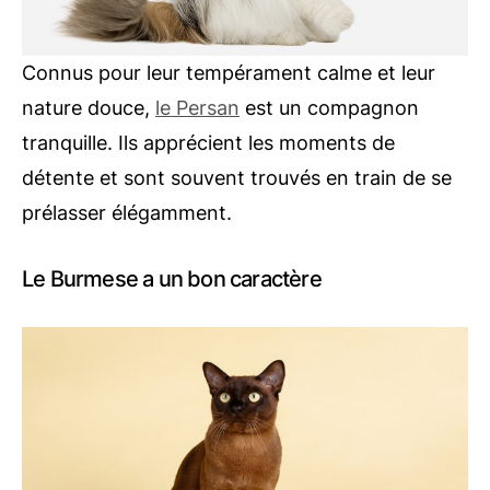
Connus pour leur tempérament calme et leur
nature douce,
le Persan
est un compagnon
tranquille. Ils apprécient les moments de
détente et sont souvent trouvés en train de se
prélasser élégamment.
Le Burmese a un bon caractère