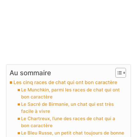
Au sommaire
Les cinq races de chat qui ont bon caractère
Le Munchkin, parmi les races de chat qui ont
bon caractère
Le Sacré de Birmanie, un chat qui est très
facile à vivre
Le Chartreux, l’une des races de chat qui a
bon caractère
Le Bleu Russe, un petit chat toujours de bonne