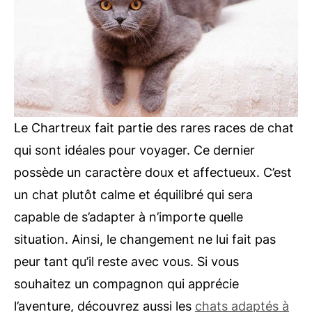
Le Chartreux fait partie des rares races de chat
qui sont idéales pour voyager. Ce dernier
possède un caractère doux et affectueux. C’est
un chat plutôt calme et équilibré qui sera
capable de s’adapter à n’importe quelle
situation. Ainsi, le changement ne lui fait pas
peur tant qu’il reste avec vous. Si vous
souhaitez un compagnon qui apprécie
l’aventure, découvrez aussi les
chats adaptés à