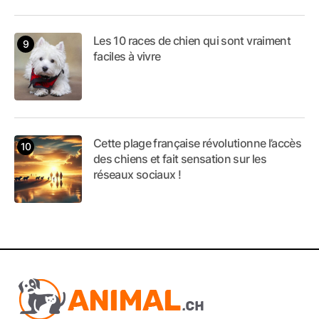
Les 10 races de chien qui sont vraiment
faciles à vivre
Cette plage française révolutionne l’accès
des chiens et fait sensation sur les
réseaux sociaux !