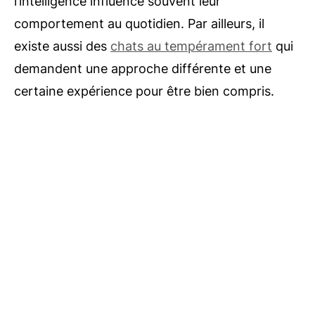
l’intelligence influence souvent leur
comportement au quotidien. Par ailleurs, il
existe aussi des
chats au tempérament fort
qui
demandent une approche différente et une
certaine expérience pour être bien compris.