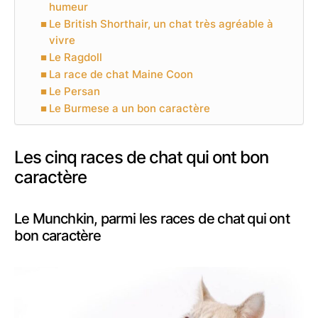
humeur
Le British Shorthair, un chat très agréable à
vivre
Le Ragdoll
La race de chat Maine Coon
Le Persan
Le Burmese a un bon caractère
Les cinq races de chat qui ont bon
caractère
Le Munchkin, parmi les races de chat qui ont
bon caractère