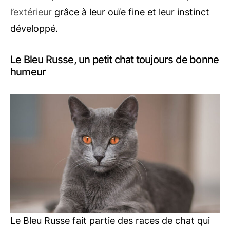
l’extérieur
grâce à leur ouïe fine et leur instinct
développé.
Le Bleu Russe, un petit chat toujours de bonne
humeur
Le Bleu Russe fait partie des races de chat qui