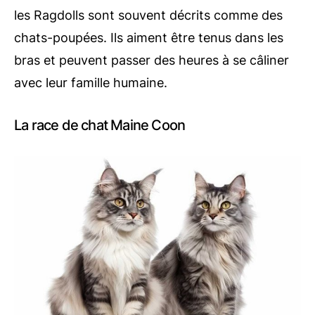
les Ragdolls sont souvent décrits comme des
chats-poupées. Ils aiment être tenus dans les
bras et peuvent passer des heures à se câliner
avec leur famille humaine.
La race de chat Maine Coon