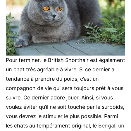
Pour terminer, le British Shorthair est également
un chat très agréable à vivre. Si ce dernier a
tendance à prendre du poids, c’est un
compagnon de vie qui sera toujours prêt à vous
suivre. Ce dernier adore jouer. Ainsi, si vous
voulez éviter qu’il ne soit touché par le surpoids,
vous devrez le stimuler le plus possible. Parmi
les chats au tempérament original, le
Bengal, un