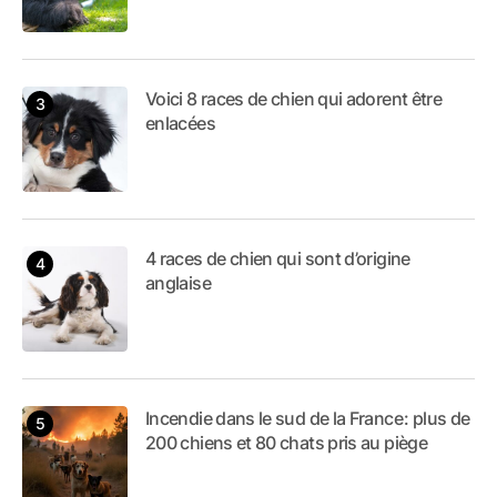
Voici 8 races de chien qui adorent être
enlacées
4 races de chien qui sont d’origine
anglaise
Incendie dans le sud de la France : plus de
200 chiens et 80 chats pris au piège