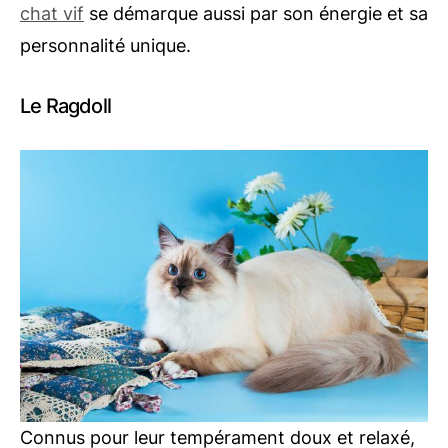
chat vif
se démarque aussi par son énergie et sa
personnalité unique.
Le Ragdoll
Connus pour leur tempérament doux et relaxé,