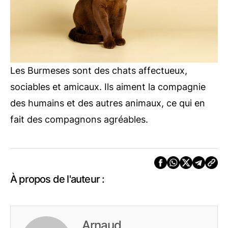
Les Burmeses sont des chats affectueux,
sociables et amicaux. Ils aiment la compagnie
des humains et des autres animaux, ce qui en
fait des compagnons agréables.
À propos de l'auteur :
Arnaud