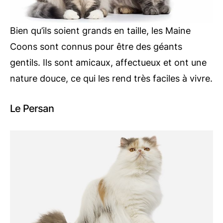
Bien qu’ils soient grands en taille, les Maine
Coons sont connus pour être des géants
gentils. Ils sont amicaux, affectueux et ont une
nature douce, ce qui les rend très faciles à vivre.
Le Persan