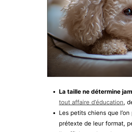
La taille ne détermine ja
tout affaire d’éducation
, 
Les petits chiens que l’o
prétexte de leur format, p