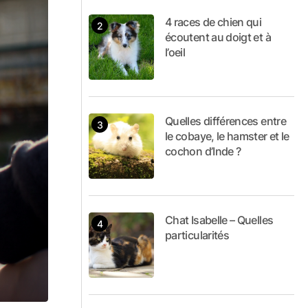
4 races de chien qui
écoutent au doigt et à
l’oeil
Quelles différences entre
le cobaye, le hamster et le
cochon d’Inde ?
Chat Isabelle – Quelles
particularités