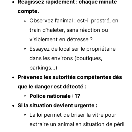
Réagissez rapidement : chaque minute
compte.
Observez l’animal : est-il prostré, en
train d’haleter, sans réaction ou
visiblement en détresse ?
Essayez de localiser le propriétaire
dans les environs (boutiques,
parkings…)
Prévenez les autorités compétentes dès
que le danger est détecté :
Police nationale : 17
Si la situation devient urgente :
La loi permet de briser la vitre pour
extraire un animal en situation de péril