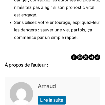
n’hésitez pas à agir si son pronostic vital
est engagé.
Sensibilisez votre entourage, expliquez-leur
les dangers : sauver une vie, parfois, ça
commence par un simple rappel.
À propos de l'auteur :
Arnaud
Lire la suite