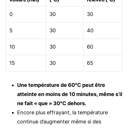
0
30
30
5
30
40
10
30
60
15
30
65
Une température de 60°C peut être
atteinte en moins de 10 minutes, même s’il
ne fait « que » 30°C dehors.
Encore plus effrayant, la température
continue d’augmenter même si des