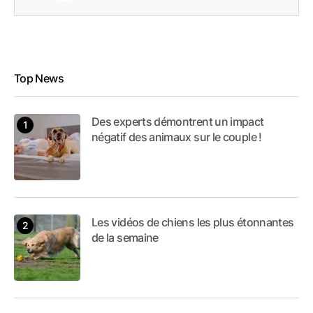
Top News
Des experts démontrent un impact
négatif des animaux sur le couple !
Les vidéos de chiens les plus étonnantes
de la semaine