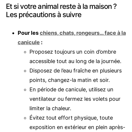
Et si votre animal reste à la maison ?
Les précautions à suivre
Pour les
chiens, chats, rongeurs… face à la
canicule
:
Proposez toujours un coin d’ombre
accessible tout au long de la journée.
Disposez de l’eau fraîche en plusieurs
points, changez-la matin et soir.
En période de canicule, utilisez un
ventilateur ou fermez les volets pour
limiter la chaleur.
Évitez tout effort physique, toute
exposition en extérieur en plein après-