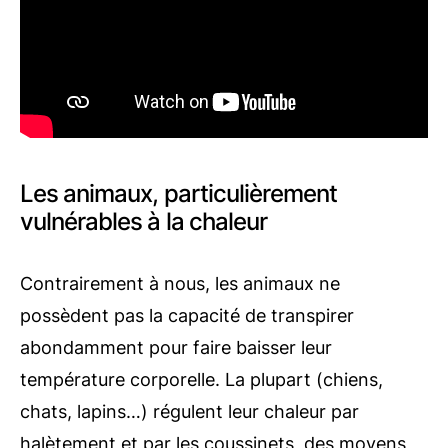
Les animaux, particulièrement
vulnérables à la chaleur
Contrairement à nous, les animaux ne
possèdent pas la capacité de transpirer
abondamment pour faire baisser leur
température corporelle. La plupart (chiens,
chats, lapins…) régulent leur chaleur par
halètement et par les coussinets, des moyens