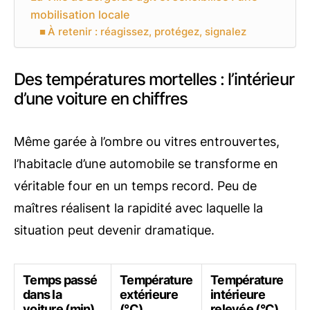
mobilisation locale
À retenir : réagissez, protégez, signalez
Des températures mortelles : l’intérieur
d’une voiture en chiffres
Même garée à l’ombre ou vitres entrouvertes,
l’habitacle d’une automobile se transforme en
véritable four en un temps record. Peu de
maîtres réalisent la rapidité avec laquelle la
situation peut devenir dramatique.
Temps passé
Température
Température
dans la
extérieure
intérieure
voiture (min)
(°C)
relevée (°C)