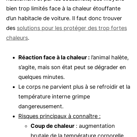
bien trop limités face à la chaleur étouffante
d’un habitacle de voiture. Il faut donc trouver
des
solutions pour les protéger des trop fortes
chaleurs
.
Réaction face à la chaleur :
l’animal halète,
s’agite, mais son état peut se dégrader en
quelques minutes.
Le corps ne parvient plus à se refroidir et la
température interne grimpe
dangereusement.
Risques principaux à connaître :
Coup de chaleur
: augmentation
brutale de la température corporelle,