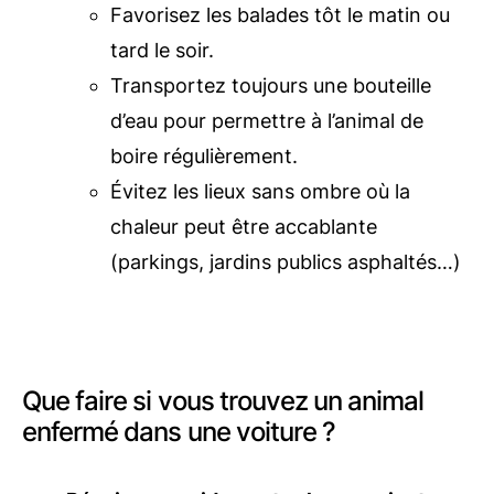
Favorisez les balades tôt le matin ou
tard le soir.
Transportez toujours une bouteille
d’eau pour permettre à l’animal de
boire régulièrement.
Évitez les lieux sans ombre où la
chaleur peut être accablante
(parkings, jardins publics asphaltés…)
Que faire si vous trouvez un animal
enfermé dans une voiture ?