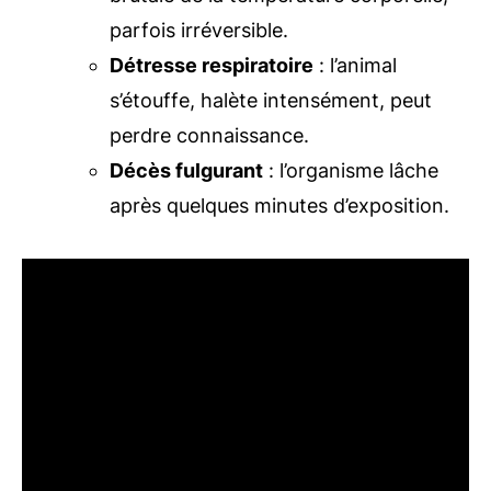
parfois irréversible.
Détresse respiratoire
: l’animal
s’étouffe, halète intensément, peut
perdre connaissance.
Décès fulgurant
: l’organisme lâche
après quelques minutes d’exposition.