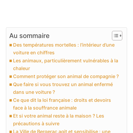
Au sommaire
Des températures mortelles : l’intérieur d’une
voiture en chiffres
Les animaux, particulièrement vulnérables à la
chaleur
Comment protéger son animal de compagnie ?
Que faire si vous trouvez un animal enfermé
dans une voiture ?
Ce que dit la loi française : droits et devoirs
face à la souffrance animale
Et si votre animal reste à la maison ? Les
précautions à suivre
La Ville de Bergerac agit et sensibilise : une