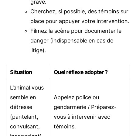
grave.
Cherchez, si possible, des témoins sur
place pour appuyer votre intervention.
Filmez la scène pour documenter le
danger (indispensable en cas de
litige).
Situation
Quel réflexe adopter ?
L’animal vous
semble en
Appelez police ou
détresse
gendarmerie / Préparez-
(pantelant,
vous à intervenir avec
convulsant,
témoins.