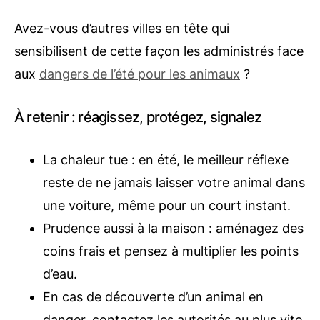
Avez-vous d’autres villes en tête qui
sensibilisent de cette façon les administrés face
aux
dangers de l’été pour les animaux
?
À retenir : réagissez, protégez, signalez
La chaleur tue : en été, le meilleur réflexe
reste de ne jamais laisser votre animal dans
une voiture, même pour un court instant.
Prudence aussi à la maison : aménagez des
coins frais et pensez à multiplier les points
d’eau.
En cas de découverte d’un animal en
danger, contactez les autorités au plus vite,