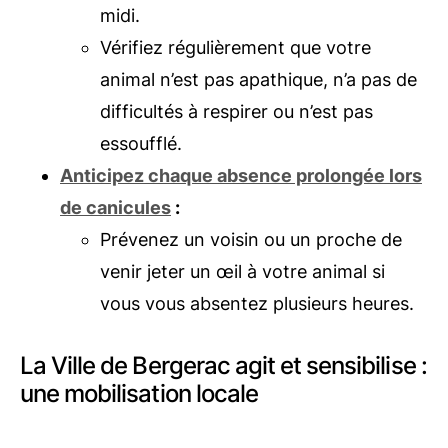
midi.
Vérifiez régulièrement que votre
animal n’est pas apathique, n’a pas de
difficultés à respirer ou n’est pas
essoufflé.
Anticipez chaque absence prolongée lors
de canicules
:
Prévenez un voisin ou un proche de
venir jeter un œil à votre animal si
vous vous absentez plusieurs heures.
La Ville de Bergerac agit et sensibilise :
une mobilisation locale