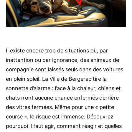
Il existe encore trop de situations où, par
inattention ou par ignorance, des animaux de
compagnie sont laissés seuls dans des voitures
en plein soleil. La Ville de Bergerac tire la
sonnette d’alarme : face à la chaleur, chiens et
chats n’ont aucune chance enfermés derrière
des vitres fermées. Même pour une « petite
course », le risque est immense. Découvrez
pourquoi il faut agir, comment réagir et quelles