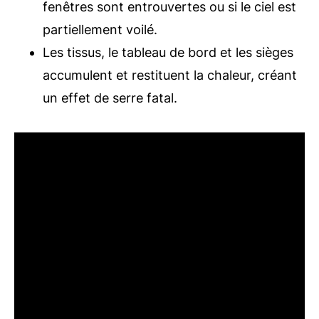
fenêtres sont entrouvertes ou si le ciel est
partiellement voilé.
Les tissus, le tableau de bord et les sièges
accumulent et restituent la chaleur, créant
un effet de serre fatal.