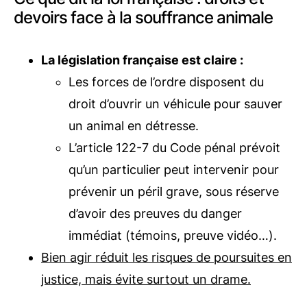
devoirs face à la souffrance animale
La législation française est claire :
Les forces de l’ordre disposent du
droit d’ouvrir un véhicule pour sauver
un animal en détresse.
L’article 122-7 du Code pénal prévoit
qu’un particulier peut intervenir pour
prévenir un péril grave, sous réserve
d’avoir des preuves du danger
immédiat (témoins, preuve vidéo…).
Bien agir réduit les risques de poursuites en
justice, mais évite surtout un drame.