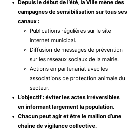
Depuis le début de l’été, la Ville mène des
campagnes de sensibilisation sur tous ses
canaux :
Publications régulières sur le site
internet municipal.
Diffusion de messages de prévention
sur les réseaux sociaux de la mairie.
Actions en partenariat avec les
associations de protection animale du
secteur.
L’objectif : éviter les actes irréversibles
en informant largement la population.
Chacun peut agir et être le maillon d’une
chaîne de vigilance collective.