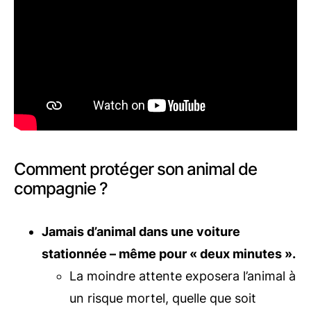
Comment protéger son animal de
compagnie ?
Jamais d’animal dans une voiture
stationnée – même pour « deux minutes ».
La moindre attente exposera l’animal à
un risque mortel, quelle que soit