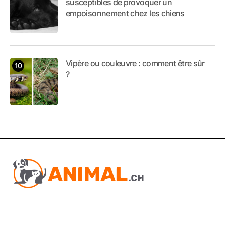
susceptibles de provoquer un
empoisonnement chez les chiens
Vipère ou couleuvre : comment être sûr
?