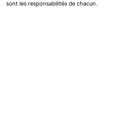
sont les responsabilités de chacun.