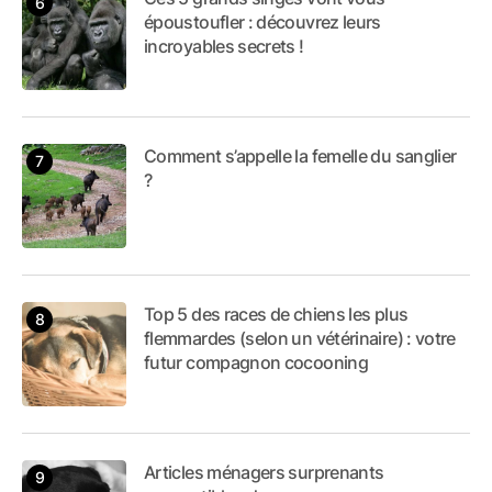
époustoufler : découvrez leurs
incroyables secrets !
Comment s’appelle la femelle du sanglier
?
Top 5 des races de chiens les plus
flemmardes (selon un vétérinaire) : votre
futur compagnon cocooning
Articles ménagers surprenants