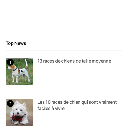
Top News
13 races de chiens de taille moyenne
Les 10 races de chien qui sont vraiment
faciles à vivre