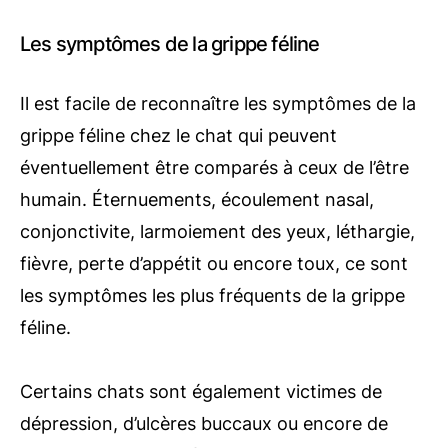
Les symptômes de la grippe féline
Il est facile de reconnaître les symptômes de la
grippe féline chez le chat qui peuvent
éventuellement être comparés à ceux de l’être
humain. Éternuements, écoulement nasal,
conjonctivite, larmoiement des yeux, léthargie,
fièvre, perte d’appétit ou encore toux, ce sont
les symptômes les plus fréquents de la grippe
féline.
Certains chats sont également victimes de
dépression, d’ulcères buccaux ou encore de