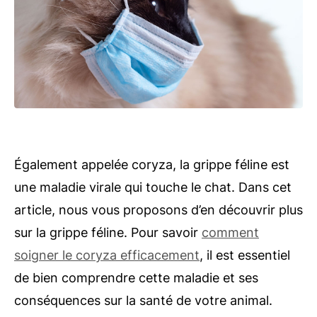
Également appelée coryza, la grippe féline est
une maladie virale qui touche le chat. Dans cet
article, nous vous proposons d’en découvrir plus
sur la grippe féline. Pour savoir
comment
soigner le coryza efficacement
, il est essentiel
de bien comprendre cette maladie et ses
conséquences sur la santé de votre animal.