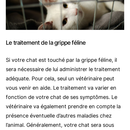
Le traitement de la grippe féline
Si votre chat est touché par la grippe féline, il
sera nécessaire de lui administrer le traitement
adéquate. Pour cela, seul un vétérinaire peut
vous venir en aide. Le traitement va varier en
fonction de votre chat de ses symptômes. Le
vétérinaire va également prendre en compte la
présence éventuelle d’autres maladies chez
l’animal. Généralement, votre chat sera sous