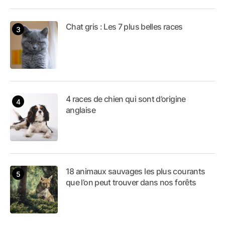
Chat gris : Les 7 plus belles races
4 races de chien qui sont d’origine
anglaise
18 animaux sauvages les plus courants
que l’on peut trouver dans nos forêts