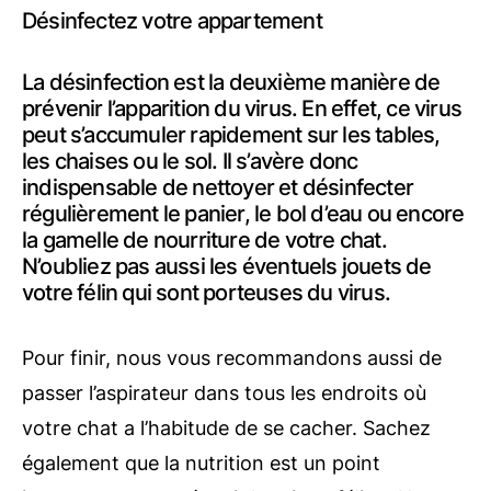
Désinfectez votre appartement
La désinfection est la deuxième manière de
prévenir l’apparition du virus. En effet, ce virus
peut s’accumuler rapidement sur les tables,
les chaises ou le sol. Il s’avère donc
indispensable de nettoyer et désinfecter
régulièrement le panier, le bol d’eau ou encore
la gamelle de nourriture de votre chat.
N’oubliez pas aussi les éventuels jouets de
votre félin qui sont porteuses du virus.
Pour finir, nous vous recommandons aussi de
passer l’aspirateur dans tous les endroits où
votre chat a l’habitude de se cacher. Sachez
également que la nutrition est un point