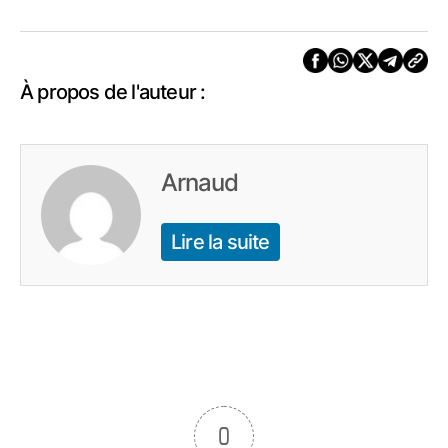
À propos de l'auteur :
Arnaud
Lire la suite
0