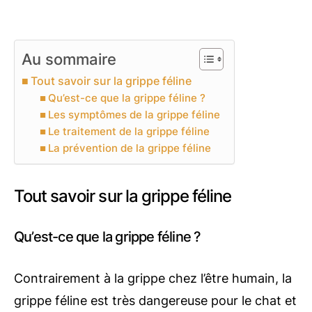
Au sommaire
Tout savoir sur la grippe féline
Qu’est-ce que la grippe féline ?
Les symptômes de la grippe féline
Le traitement de la grippe féline
La prévention de la grippe féline
Tout savoir sur la grippe féline
Qu’est-ce que la grippe féline ?
Contrairement à la grippe chez l’être humain, la
grippe féline est très dangereuse pour le chat et