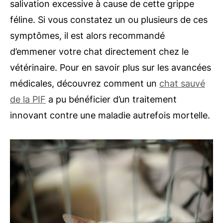
salivation excessive à cause de cette grippe
féline. Si vous constatez un ou plusieurs de ces
symptômes, il est alors recommandé
d’emmener votre chat directement chez le
vétérinaire. Pour en savoir plus sur les avancées
médicales, découvrez comment un
chat sauvé
de la PIF
a pu bénéficier d’un traitement
innovant contre une maladie autrefois mortelle.