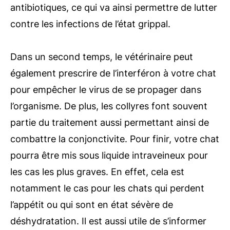
antibiotiques, ce qui va ainsi permettre de lutter
contre les infections de l’état grippal.
Dans un second temps, le vétérinaire peut
également prescrire de l’interféron à votre chat
pour empêcher le virus de se propager dans
l’organisme. De plus, les collyres font souvent
partie du traitement aussi permettant ainsi de
combattre la conjonctivite. Pour finir, votre chat
pourra être mis sous liquide intraveineux pour
les cas les plus graves. En effet, cela est
notamment le cas pour les chats qui perdent
l’appétit ou qui sont en état sévère de
déshydratation. Il est aussi utile de s’informer