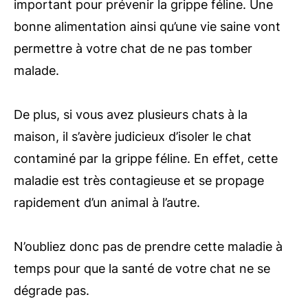
important pour prévenir la grippe féline. Une
bonne alimentation ainsi qu’une vie saine vont
permettre à votre chat de ne pas tomber
malade.
De plus, si vous avez plusieurs chats à la
maison, il s’avère judicieux d’isoler le chat
contaminé par la grippe féline. En effet, cette
maladie est très contagieuse et se propage
rapidement d’un animal à l’autre.
N’oubliez donc pas de prendre cette maladie à
temps pour que la santé de votre chat ne se
dégrade pas.