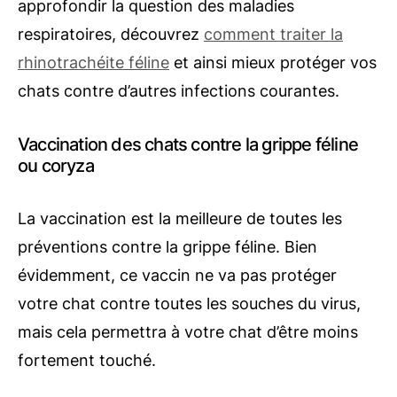
approfondir la question des maladies
respiratoires, découvrez
comment traiter la
rhinotrachéite féline
et ainsi mieux protéger vos
chats contre d’autres infections courantes.
Vaccination des chats contre la grippe féline
ou coryza
La vaccination est la meilleure de toutes les
préventions contre la grippe féline. Bien
évidemment, ce vaccin ne va pas protéger
votre chat contre toutes les souches du virus,
mais cela permettra à votre chat d’être moins
fortement touché.