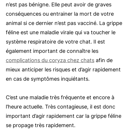
n’est pas bénigne. Elle peut avoir de graves
conséquences ou entrainer la mort de votre
animal si ce dernier n’est pas vacciné. La grippe
féline est une maladie virale qui va toucher le
système respiratoire de votre chat. Il est
également important de connaître les
complications du coryza chez chats
afin de
mieux anticiper les risques et d’agir rapidement
en cas de symptômes inquiétants.
C’est une maladie très fréquente et encore à
l’heure actuelle. Très contagieuse, il est donc
important d’agir rapidement car la grippe féline
se propage très rapidement.