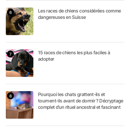
Les races de chiens considérées comme
dangereuses en Suisse
15 races de chiens les plus faciles à
adopter
Pourquoi les chats grattent-ils et
tournent-ils avant de dormir ? Décryptage
complet d’un rituel ancestral et fascinant