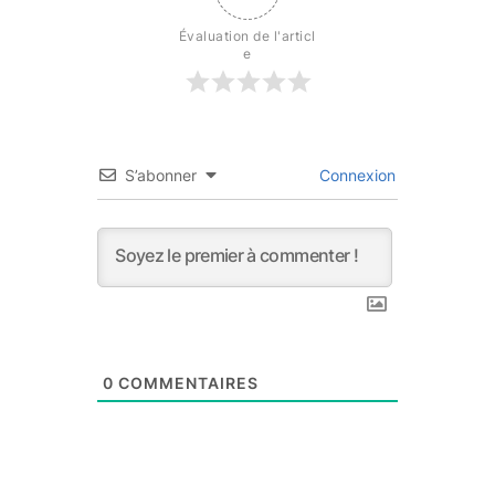
Évaluation de l'articl
e
S’abonner
Connexion
0
COMMENTAIRES