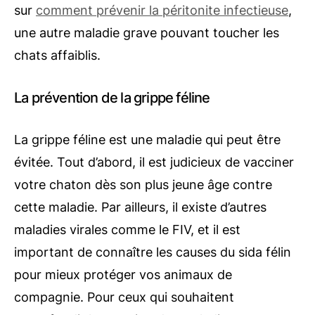
sur
comment prévenir la péritonite infectieuse
,
une autre maladie grave pouvant toucher les
chats affaiblis.
La prévention de la grippe féline
La grippe féline est une maladie qui peut être
évitée. Tout d’abord, il est judicieux de vacciner
votre chaton dès son plus jeune âge contre
cette maladie. Par ailleurs, il existe d’autres
maladies virales comme le FIV, et il est
important de connaître les causes du sida félin
pour mieux protéger vos animaux de
compagnie. Pour ceux qui souhaitent