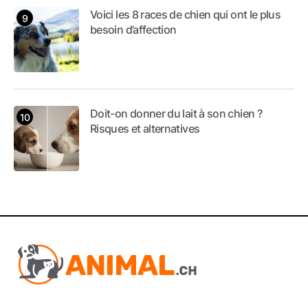
Voici les 8 races de chien qui ont le plus
besoin d’affection
Doit-on donner du lait à son chien ?
Risques et alternatives