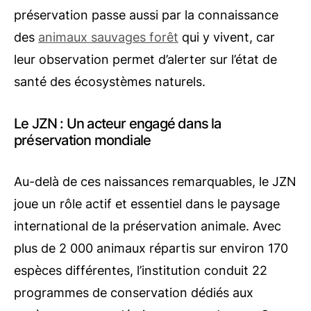
préservation passe aussi par la connaissance
des
animaux sauvages forêt
qui y vivent, car
leur observation permet d’alerter sur l’état de
santé des écosystèmes naturels.
Le JZN : Un acteur engagé dans la
préservation mondiale
Au-delà de ces naissances remarquables, le JZN
joue un rôle actif et essentiel dans le paysage
international de la préservation animale. Avec
plus de 2 000 animaux répartis sur environ 170
espèces différentes, l’institution conduit 22
programmes de conservation dédiés aux