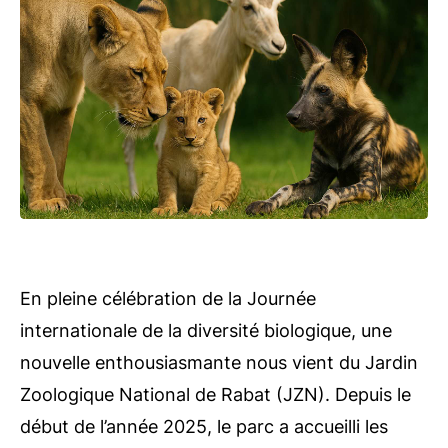
En pleine célébration de la Journée
internationale de la diversité biologique, une
nouvelle enthousiasmante nous vient du Jardin
Zoologique National de Rabat (JZN). Depuis le
début de l’année 2025, le parc a accueilli les