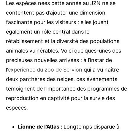
Les espèces nées cette année au JZN ne se
contentent pas d’ajouter une dimension
fascinante pour les visiteurs ; elles jouent
également un rôle central dans le
rétablissement et la diversité des populations
animales vulnérables. Voici quelques-unes des
précieuses nouvelles arrivées : à l’instar de
l’
expérience du zoo de Servion
qui a vu naître
deux panthères des neiges, ces événements
témoignent de l’importance des programmes de
reproduction en captivité pour la survie des
espèces.
Lionne de l’Atlas :
Longtemps disparue à