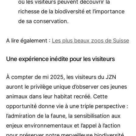
où les visiteurs peuvent découvrir la
richesse de la biodiversité et l’importance
de sa conservation.
A lire également :
Les plus beaux zoos de Suisse
Une expérience inédite pour les visiteurs
À compter de mi 2025, les visiteurs du JZN
auront le privilège unique d’observer ces jeunes
animaux dans leur habitat recréé. Cette
opportunité donne vie à une triple perspective :
l’admiration de la faune, la sensibilisation aux
enjeux environnementaux et l’appel à l’action
pour préserver notre merveilleuse biodiversité.