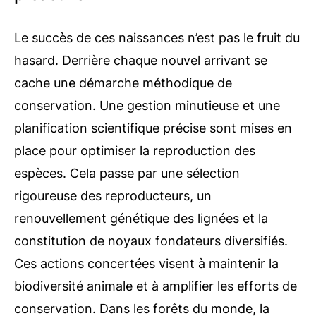
Le succès de ces naissances n’est pas le fruit du
hasard. Derrière chaque nouvel arrivant se
cache une démarche méthodique de
conservation. Une gestion minutieuse et une
planification scientifique précise sont mises en
place pour optimiser la reproduction des
espèces. Cela passe par une sélection
rigoureuse des reproducteurs, un
renouvellement génétique des lignées et la
constitution de noyaux fondateurs diversifiés.
Ces actions concertées visent à maintenir la
biodiversité animale et à amplifier les efforts de
conservation. Dans les forêts du monde, la