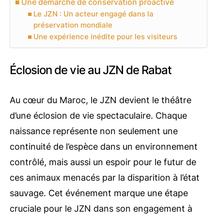
Une démarche de conservation proactive
Le JZN : Un acteur engagé dans la
préservation mondiale
Une expérience inédite pour les visiteurs
Éclosion de vie au JZN de Rabat
Au cœur du Maroc, le JZN devient le théâtre
d’une éclosion de vie spectaculaire. Chaque
naissance représente non seulement une
continuité de l’espèce dans un environnement
contrôlé, mais aussi un espoir pour le futur de
ces animaux menacés par la disparition à l’état
sauvage. Cet événement marque une étape
cruciale pour le JZN dans son engagement à