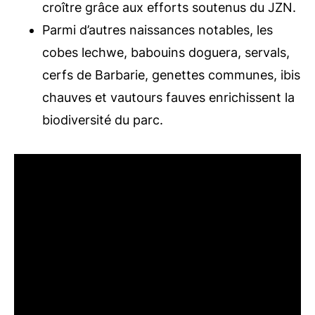
croître grâce aux efforts soutenus du JZN.
Parmi d’autres naissances notables, les
cobes lechwe, babouins doguera, servals,
cerfs de Barbarie, genettes communes, ibis
chauves et vautours fauves enrichissent la
biodiversité du parc.