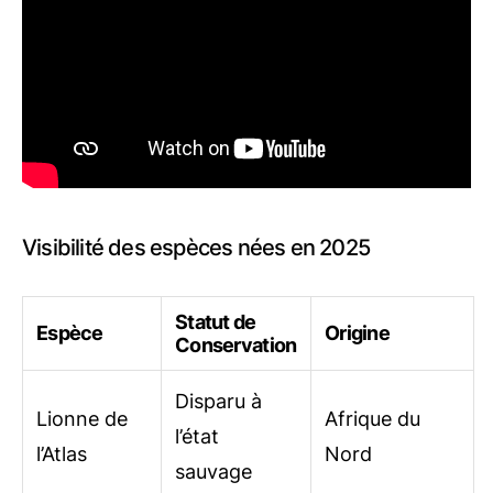
Visibilité des espèces nées en 2025
Statut de
Espèce
Origine
Conservation
Disparu à
Lionne de
Afrique du
l’état
l’Atlas
Nord
sauvage