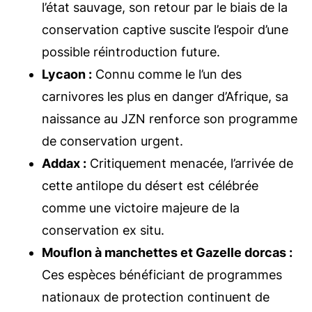
l’état sauvage, son retour par le biais de la
conservation captive suscite l’espoir d’une
possible réintroduction future.
Lycaon :
Connu comme le l’un des
carnivores les plus en danger d’Afrique, sa
naissance au JZN renforce son programme
de conservation urgent.
Addax :
Critiquement menacée, l’arrivée de
cette antilope du désert est célébrée
comme une victoire majeure de la
conservation ex situ.
Mouflon à manchettes et Gazelle dorcas :
Ces espèces bénéficiant de programmes
nationaux de protection continuent de