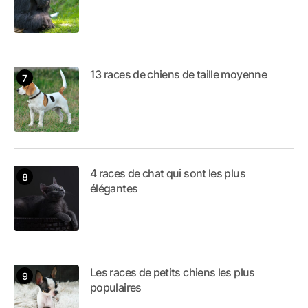
13 races de chiens de taille moyenne
4 races de chat qui sont les plus
élégantes
Les races de petits chiens les plus
populaires