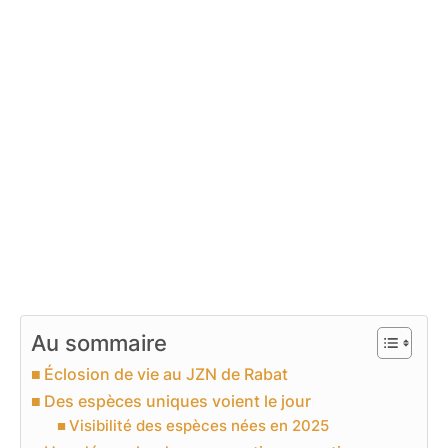
Au sommaire
Éclosion de vie au JZN de Rabat
Des espèces uniques voient le jour
Visibilité des espèces nées en 2025