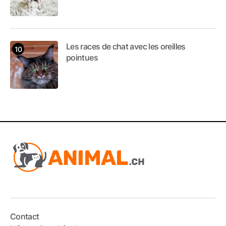
Les races de chat avec les oreilles
pointues
Contact