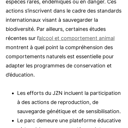
espèces rares, endémiques ou en danger. Ces
actions s’inscrivent dans le cadre des standards
internationaux visant à sauvegarder la
biodiversité. Par ailleurs, certaines études
récentes sur l’
alcool et comportement animal
montrent à quel point la compréhension des
comportements naturels est essentielle pour
adapter les programmes de conservation et
d’éducation.
Les efforts du JZN incluent la participation
à des actions de reproduction, de
sauvegarde génétique et de sensibilisation.
Le parc demeure une plateforme éducative