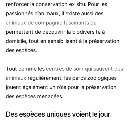
renforcer la conservation ex situ. Pour les
passionnés d’animaux, il existe aussi des
animaux de compagnie fascinants
qui
permettent de découvrir la biodiversité à
domicile, tout en sensibilisant à la préservation
des espèces.
Tout comme les
centres de soin qui sauvent des
animaux
régulièrement, les parcs zoologiques
jouent également un rôle pour la préservation
des espèces menacées.
Des espèces uniques voient le jour