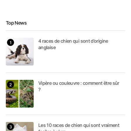
Top News
4 races de chien qui sont d’origine
anglaise
Vipère ou couleuvre : comment être sûr
?
Les 10 races de chien qui sont vraiment