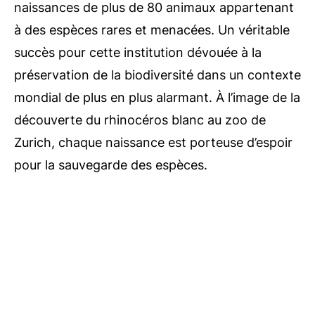
naissances de plus de 80 animaux appartenant
à des espèces rares et menacées. Un véritable
succès pour cette institution dévouée à la
préservation de la biodiversité dans un contexte
mondial de plus en plus alarmant. À l’image de la
découverte du rhinocéros blanc au zoo de
Zurich, chaque naissance est porteuse d’espoir
pour la sauvegarde des espèces.