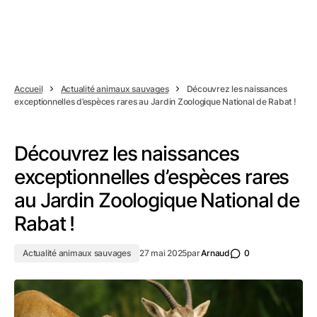
Accueil
Actualité animaux sauvages
Découvrez les naissances
exceptionnelles d’espèces rares au Jardin Zoologique National de Rabat !
Découvrez les naissances
exceptionnelles d’espèces rares
au Jardin Zoologique National de
Rabat !
Actualité animaux sauvages
27 mai 2025
par
Arnaud
0