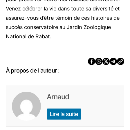
Venez célébrer la vie dans toute sa diversité et
assurez-vous d’être témoin de ces histoires de
succès conservatoire au Jardin Zoologique
National de Rabat.
À propos de l'auteur :
Arnaud
Lire la suite