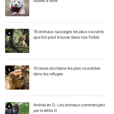
faciles à vivre
18 animaux sauvages les plus courants
que l’on peut trouver dans nos forêts
10 races de chiens les plus courantes
dans les refuges
Animal en G : Les animaux commençant
par la lettre G