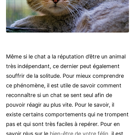
Même si le chat a la réputation d’être un animal
très indépendant, ce dernier peut également
souffrir de la solitude. Pour mieux comprendre
ce phénomène, il est utile de savoir comment
reconnaître si un chat se sent seul afin de
pouvoir réagir au plus vite. Pour le savoir, il
existe certains comportements qui ne trompent
pas et qui sont très faciles à repérer. Pour en
savoir plus sur le
bien-être de votre félin
, il est