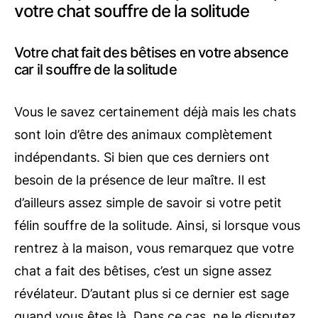
votre chat souffre de la solitude
Votre chat fait des bêtises en votre absence
car il souffre de la solitude
Vous le savez certainement déjà mais les chats
sont loin d’être des animaux complètement
indépendants. Si bien que ces derniers ont
besoin de la présence de leur maître. Il est
d’ailleurs assez simple de savoir si votre petit
félin souffre de la solitude. Ainsi, si lorsque vous
rentrez à la maison, vous remarquez que votre
chat a fait des bêtises, c’est un signe assez
révélateur. D’autant plus si ce dernier est sage
quand vous êtes là. Dans ce cas, ne le disputez