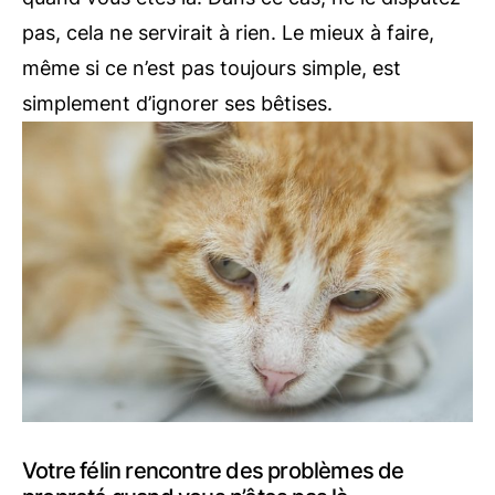
pas, cela ne servirait à rien. Le mieux à faire,
même si ce n’est pas toujours simple, est
simplement d’ignorer ses bêtises.
Votre félin rencontre des problèmes de