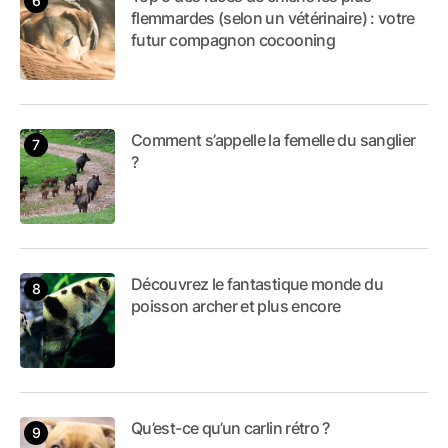
flemmardes (selon un vétérinaire) : votre
futur compagnon cocooning
Comment s’appelle la femelle du sanglier
?
Découvrez le fantastique monde du
poisson archer et plus encore
Qu’est-ce qu’un carlin rétro ?