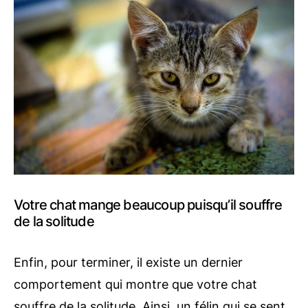
Votre chat mange beaucoup puisqu’il souffre
de la solitude
Enfin, pour terminer, il existe un dernier
comportement qui montre que votre chat
souffre de la solitude. Ainsi, un félin qui se sent