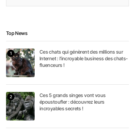
Top News
Ces chats qui génèrent des millions sur
Internet : l’incroyable business des chats-
fluenceurs !
Ces 5 grands singes vont vous
époustoufler : découvrez leurs
incroyables secrets !