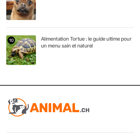
Alimentation Tortue : le guide ultime pour
un menu sain et naturel