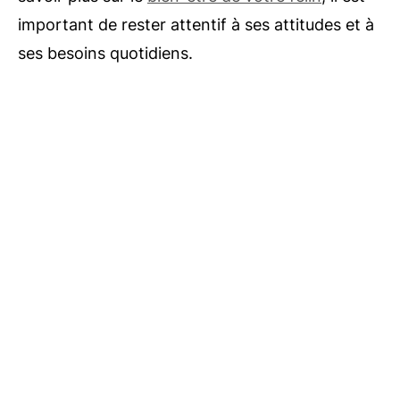
important de rester attentif à ses attitudes et à
ses besoins quotidiens.