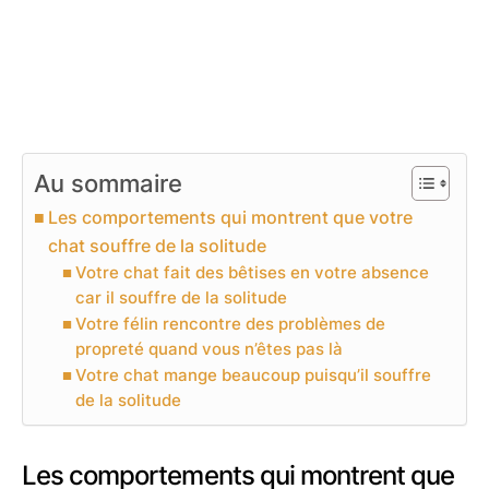
Au sommaire
Les comportements qui montrent que votre
chat souffre de la solitude
Votre chat fait des bêtises en votre absence
car il souffre de la solitude
Votre félin rencontre des problèmes de
propreté quand vous n’êtes pas là
Votre chat mange beaucoup puisqu’il souffre
de la solitude
Les comportements qui montrent que