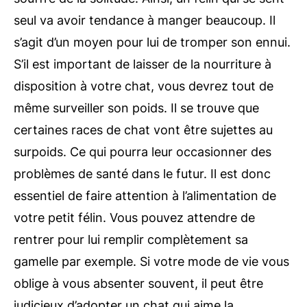
seul va avoir tendance à manger beaucoup. Il
s’agit d’un moyen pour lui de tromper son ennui.
S’il est important de laisser de la nourriture à
disposition à votre chat, vous devrez tout de
même surveiller son poids. Il se trouve que
certaines races de chat vont être sujettes au
surpoids. Ce qui pourra leur occasionner des
problèmes de santé dans le futur. Il est donc
essentiel de faire attention à l’alimentation de
votre petit félin. Vous pouvez attendre de
rentrer pour lui remplir complètement sa
gamelle par exemple. Si votre mode de vie vous
oblige à vous absenter souvent, il peut être
judicieux d’adopter un chat qui aime la