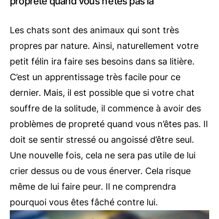
propreté quand vous n’êtes pas là
Les chats sont des animaux qui sont très
propres par nature. Ainsi, naturellement votre
petit félin ira faire ses besoins dans sa litière.
C’est un apprentissage très facile pour ce
dernier. Mais, il est possible que si votre chat
souffre de la solitude, il commence à avoir des
problèmes de propreté quand vous n’êtes pas. Il
doit se sentir stressé ou angoissé d’être seul.
Une nouvelle fois, cela ne sera pas utile de lui
crier dessus ou de vous énerver. Cela risque
même de lui faire peur. Il ne comprendra
pourquoi vous êtes fâché contre lui.