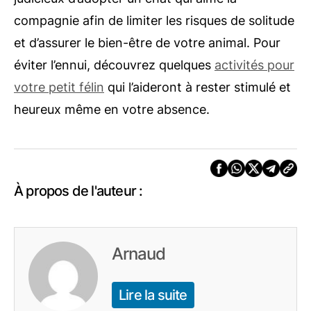
compagnie afin de limiter les risques de solitude
et d’assurer le bien-être de votre animal. Pour
éviter l’ennui, découvrez quelques
activités pour
votre petit félin
qui l’aideront à rester stimulé et
heureux même en votre absence.
À propos de l'auteur :
Arnaud
Lire la suite