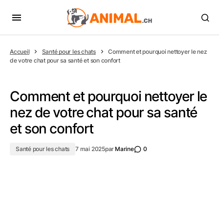
Accueil
Santé pour les chats
Comment et pourquoi nettoyer le nez
de votre chat pour sa santé et son confort
Comment et pourquoi nettoyer le
nez de votre chat pour sa santé
et son confort
Santé pour les chats
7 mai 2025
par
Marine
0