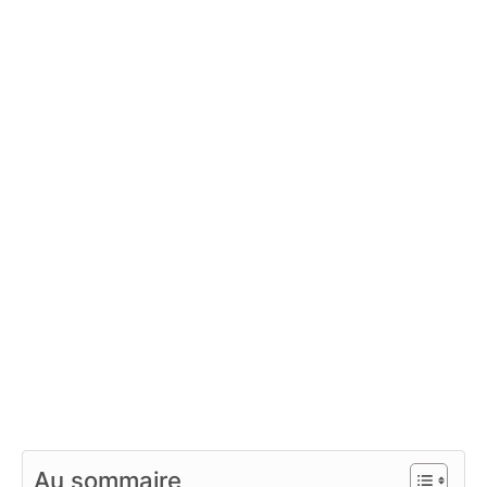
Au sommaire