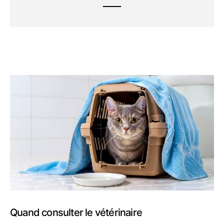
Quand consulter le vétérinaire