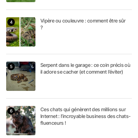
Vipère ou couleuvre : comment être sûr
?
Serpent dans le garage : ce coin précis où
il adore se cacher (et comment l’éviter)
Ces chats qui génèrent des millions sur
Internet : l’incroyable business des chats-
fluenceurs !