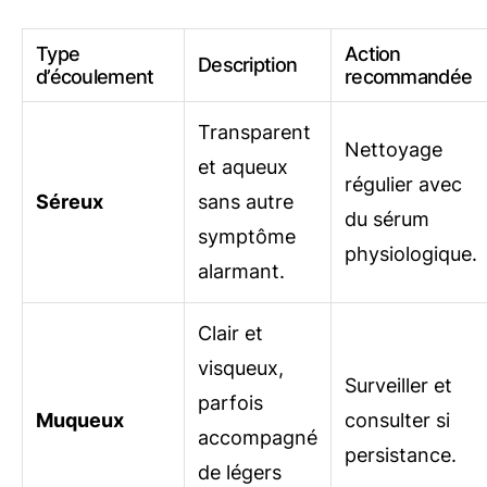
Type
Action
Description
d’écoulement
recommandée
Transparent
Nettoyage
et aqueux
régulier avec
Séreux
sans autre
du sérum
symptôme
physiologique.
alarmant.
Clair et
visqueux,
Surveiller et
parfois
Muqueux
consulter si
accompagné
persistance.
de légers