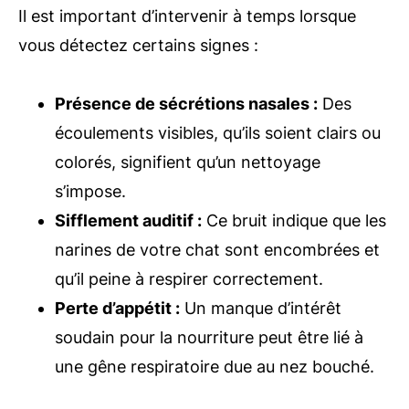
Il est important d’intervenir à temps lorsque
vous détectez certains signes :
Présence de sécrétions nasales :
Des
écoulements visibles, qu’ils soient clairs ou
colorés, signifient qu’un nettoyage
s’impose.
Sifflement auditif :
Ce bruit indique que les
narines de votre chat sont encombrées et
qu’il peine à respirer correctement.
Perte d’appétit :
Un manque d’intérêt
soudain pour la nourriture peut être lié à
une gêne respiratoire due au nez bouché.