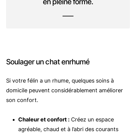
en pleine forme.
Soulager un chat enrhumé
Si votre félin a un rhume, quelques soins à
domicile peuvent considérablement améliorer
son confort.
Chaleur et confort :
Créez un espace
agréable, chaud et à l’abri des courants