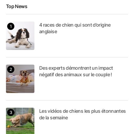
Top News
4 races de chien qui sont d’origine
anglaise
Des experts démontrent un impact
négatif des animaux sur le couple !
Les vidéos de chiens les plus étonnantes
de la semaine