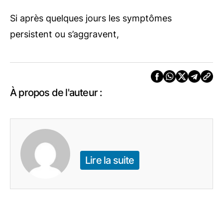
Si après quelques jours les symptômes
persistent ou s’aggravent,
À propos de l'auteur :
Lire la suite