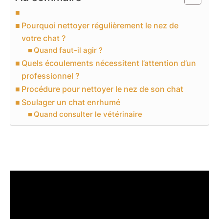
Pourquoi nettoyer régulièrement le nez de
votre chat ?
Quand faut-il agir ?
Quels écoulements nécessitent l’attention d’un
professionnel ?
Procédure pour nettoyer le nez de son chat
Soulager un chat enrhumé
Quand consulter le vétérinaire