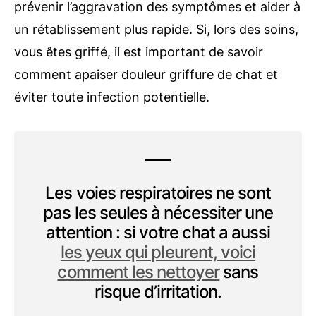
prévenir l’aggravation des symptômes et aider à
un rétablissement plus rapide. Si, lors des soins,
vous êtes griffé, il est important de savoir
comment apaiser douleur griffure de chat et
éviter toute infection potentielle.
Les voies respiratoires ne sont
pas les seules à nécessiter une
attention : si votre chat a aussi
les yeux qui pleurent, voici
comment les nettoyer
sans
risque d’irritation.