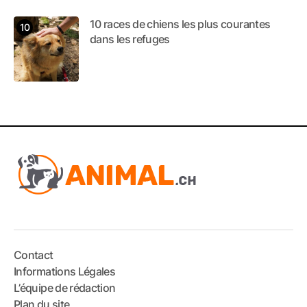
10 races de chiens les plus courantes
dans les refuges
Contact
Informations Légales
L’équipe de rédaction
Plan du site