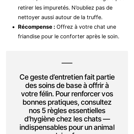
retirer les impuretés. N’oubliez pas de
nettoyer aussi autour de la truffe.
Récompense :
Offrez à votre chat une
friandise pour le conforter après le soin.
Ce geste d’entretien fait partie
des soins de base à offrir à
votre félin. Pour renforcer vos
bonnes pratiques, consultez
nos 5 règles essentielles
d’hygiène chez les chats —
indispensables pour un animal