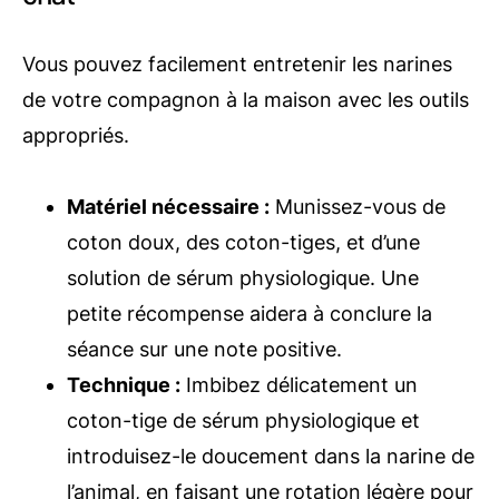
Vous pouvez facilement entretenir les narines
de votre compagnon à la maison avec les outils
appropriés.
Matériel nécessaire :
Munissez-vous de
coton doux, des coton-tiges, et d’une
solution de sérum physiologique. Une
petite récompense aidera à conclure la
séance sur une note positive.
Technique :
Imbibez délicatement un
coton-tige de sérum physiologique et
introduisez-le doucement dans la narine de
l’animal, en faisant une rotation légère pour