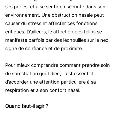
ses proies, et à se sentir en sécurité dans son
environnement. Une obstruction nasale peut
causer du stress et affecter ces fonctions
critiques. D’ailleurs, le
affection des félins
se
manifeste parfois par des léchouilles sur le nez,
signe de confiance et de proximité.
Pour mieux comprendre comment prendre soin
de son chat au quotidien, il est essentiel
d’accorder une attention particulière à sa
respiration et à son confort nasal.
Quand faut-il agir ?