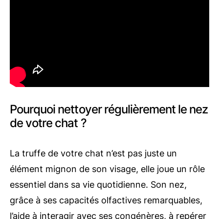
Pourquoi nettoyer régulièrement le nez
de votre chat ?
La truffe de votre chat n’est pas juste un
élément mignon de son visage, elle joue un rôle
essentiel dans sa vie quotidienne. Son nez,
grâce à ses capacités olfactives remarquables,
l’aide à interagir avec ses congénères, à repérer