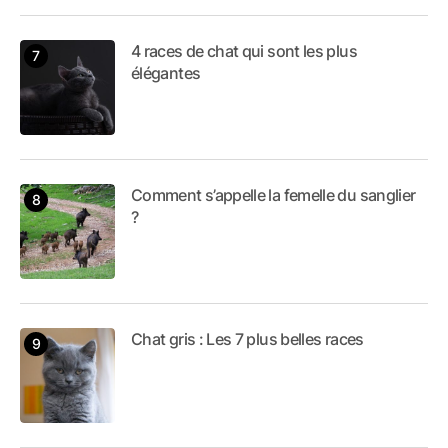
4 races de chat qui sont les plus
élégantes
Comment s’appelle la femelle du sanglier
?
Chat gris : Les 7 plus belles races