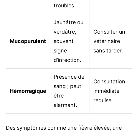
troubles.
Jaunâtre ou
verdâtre,
Consulter un
Mucopurulent
souvent
vétérinaire
signe
sans tarder.
d’infection.
Présence de
Consultation
sang ; peut
Hémorragique
immédiate
être
requise.
alarmant.
Des symptômes comme une fièvre élevée, une