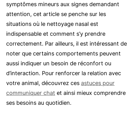
symptômes mineurs aux signes demandant
attention, cet article se penche sur les
situations où le nettoyage nasal est
indispensable et comment s’y prendre
correctement. Par ailleurs, il est intéressant de
noter que certains comportements peuvent
aussi indiquer un besoin de réconfort ou
d’interaction. Pour renforcer la relation avec
votre animal, découvrez ces
astuces pour
communiquer chat
et ainsi mieux comprendre
ses besoins au quotidien.