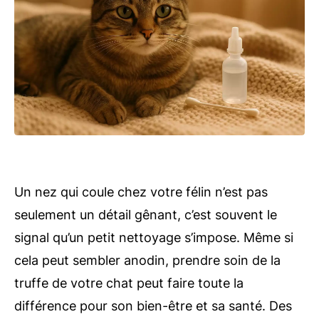
Un nez qui coule chez votre félin n’est pas
seulement un détail gênant, c’est souvent le
signal qu’un petit nettoyage s’impose. Même si
cela peut sembler anodin, prendre soin de la
truffe de votre chat peut faire toute la
différence pour son bien-être et sa santé. Des