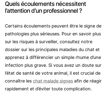
Quels écoulements nécessitent
l’attention d’un professionnel ?
Certains écoulements peuvent être le signe de
pathologies plus sérieuses. Pour en savoir plus
sur les risques à surveiller, consultez notre
dossier sur les principales maladies du chat et
apprenez à différencier un simple rhume d’une
infection plus grave. Si vous avez un doute sur
l’état de santé de votre animal, il est crucial de
connaître les
chat malade signes
afin de réagir
rapidement et d’éviter toute complication.