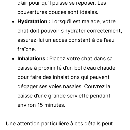
d’air pour qu’il puisse se reposer. Les
couvertures douces sont idéales.
Hydratation :
Lorsqu’il est malade, votre
chat doit pouvoir s’hydrater correctement,
assurez-lui un accès constant à de l’eau
fraîche.
Inhalations :
Placez votre chat dans sa
caisse à proximité d’un bol d’eau chaude
pour faire des inhalations qui peuvent
dégager ses voies nasales. Couvrez la
caisse d’une grande serviette pendant
environ 15 minutes.
Une attention particulière à ces détails peut