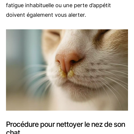
fatigue inhabituelle ou une perte d’appétit
doivent également vous alerter.
Procédure pour nettoyer le nez de son
chat