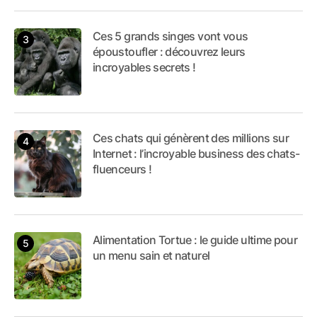
Ces 5 grands singes vont vous
époustoufler : découvrez leurs
incroyables secrets !
Ces chats qui génèrent des millions sur
Internet : l’incroyable business des chats-
fluenceurs !
Alimentation Tortue : le guide ultime pour
un menu sain et naturel