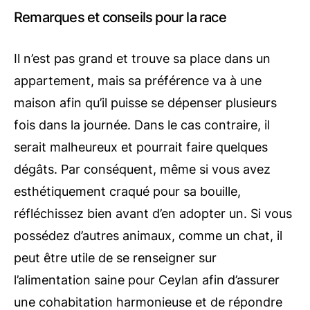
Remarques et conseils pour la race
Il n’est pas grand et trouve sa place dans un
appartement, mais sa préférence va à une
maison afin qu’il puisse se dépenser plusieurs
fois dans la journée. Dans le cas contraire, il
serait malheureux et pourrait faire quelques
dégâts. Par conséquent, même si vous avez
esthétiquement craqué pour sa bouille,
réfléchissez bien avant d’en adopter un. Si vous
possédez d’autres animaux, comme un chat, il
peut être utile de se renseigner sur
l’alimentation saine pour Ceylan afin d’assurer
une cohabitation harmonieuse et de répondre