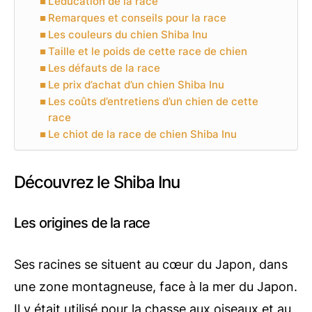
L’éducation de la race
Remarques et conseils pour la race
Les couleurs du chien Shiba Inu
Taille et le poids de cette race de chien
Les défauts de la race
Le prix d’achat d’un chien Shiba Inu
Les coûts d’entretiens d’un chien de cette
race
Le chiot de la race de chien Shiba Inu
Découvrez le Shiba Inu
Les origines de la race
Ses racines se situent au cœur du Japon, dans
une zone montagneuse, face à la mer du Japon.
Il y était utilisé pour la chasse aux oiseaux et au