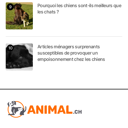
Pourquoi les chiens sont-ils meilleurs que
les chats ?
Articles ménagers surprenants
susceptibles de provoquer un
empoisonnement chez les chiens