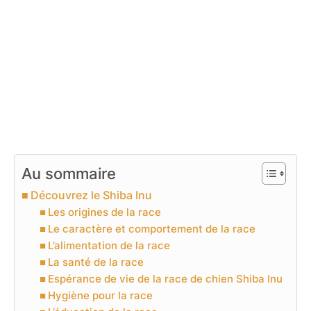
Au sommaire
Découvrez le Shiba Inu
Les origines de la race
Le caractère et comportement de la race
L’alimentation de la race
La santé de la race
Espérance de vie de la race de chien Shiba Inu
Hygiène pour la race