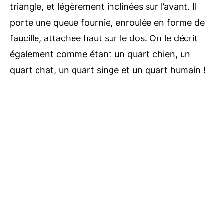
triangle, et légèrement inclinées sur l’avant. Il
porte une queue fournie, enroulée en forme de
faucille, attachée haut sur le dos. On le décrit
également comme étant un quart chien, un
quart chat, un quart singe et un quart humain !