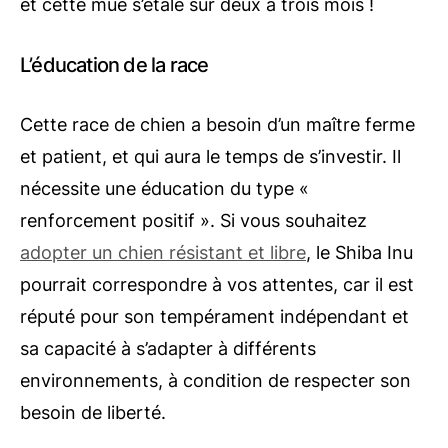
et cette mue s’étale sur deux à trois mois !
L’éducation de la race
Cette race de chien a besoin d’un maître ferme
et patient, et qui aura le temps de s’investir. Il
nécessite une éducation du type «
renforcement positif ». Si vous souhaitez
adopter un chien résistant et libre
, le Shiba Inu
pourrait correspondre à vos attentes, car il est
réputé pour son tempérament indépendant et
sa capacité à s’adapter à différents
environnements, à condition de respecter son
besoin de liberté.