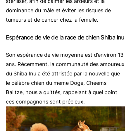
stériliser, afin de calmer les ardeurs et la
dominance du mâle et éviter les risques de
tumeurs et de cancer chez la femelle.
Espérance de vie de la race de chien Shiba Inu
Son espérance de vie moyenne est d’environ 13
ans. Récemment, la communauté des amoureux
du Shiba Inu a été attristée par la nouvelle que
le célèbre chien du meme Doge, Cheems
Balltze, nous a quittés, rappelant à quel point
ces compagnons sont précieux.