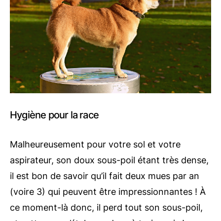
Hygiène pour la race
Malheureusement pour votre sol et votre
aspirateur, son doux sous-poil étant très dense,
il est bon de savoir qu’il fait deux mues par an
(voire 3) qui peuvent être impressionnantes ! À
ce moment-là donc, il perd tout son sous-poil,