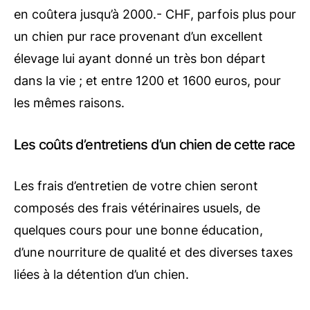
en coûtera jusqu’à 2000.- CHF, parfois plus pour
un chien pur race provenant d’un excellent
élevage lui ayant donné un très bon départ
dans la vie ; et entre 1200 et 1600 euros, pour
les mêmes raisons.
Les coûts d’entretiens d’un chien de cette race
Les frais d’entretien de votre chien seront
composés des frais vétérinaires usuels, de
quelques cours pour une bonne éducation,
d’une nourriture de qualité et des diverses taxes
liées à la détention d’un chien.