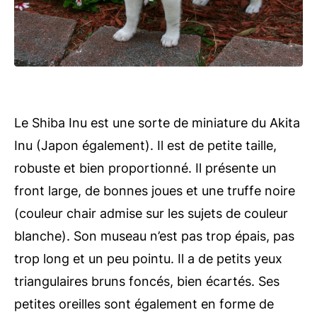
Le Shiba Inu est une sorte de miniature du Akita
Inu (Japon également). Il est de petite taille,
robuste et bien proportionné. Il présente un
front large, de bonnes joues et une truffe noire
(couleur chair admise sur les sujets de couleur
blanche). Son museau n’est pas trop épais, pas
trop long et un peu pointu. Il a de petits yeux
triangulaires bruns foncés, bien écartés. Ses
petites oreilles sont également en forme de