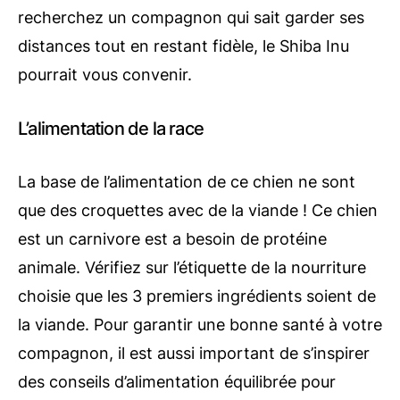
recherchez un compagnon qui sait garder ses
distances tout en restant fidèle, le Shiba Inu
pourrait vous convenir.
L’alimentation de la race
La base de l’alimentation de ce chien ne sont
que des croquettes avec de la viande ! Ce chien
est un carnivore est a besoin de protéine
animale. Vérifiez sur l’étiquette de la nourriture
choisie que les 3 premiers ingrédients soient de
la viande. Pour garantir une bonne santé à votre
compagnon, il est aussi important de s’inspirer
des conseils d’alimentation équilibrée pour