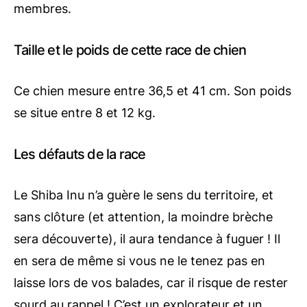
membres.
Taille et le poids de cette race de chien
Ce chien mesure entre 36,5 et 41 cm. Son poids
se situe entre 8 et 12 kg.
Les défauts de la race
Le Shiba Inu n’a guère le sens du territoire, et
sans clôture (et attention, la moindre brèche
sera découverte), il aura tendance à fuguer ! Il
en sera de même si vous ne le tenez pas en
laisse lors de vos balades, car il risque de rester
sourd au rappel ! C’est un explorateur et un