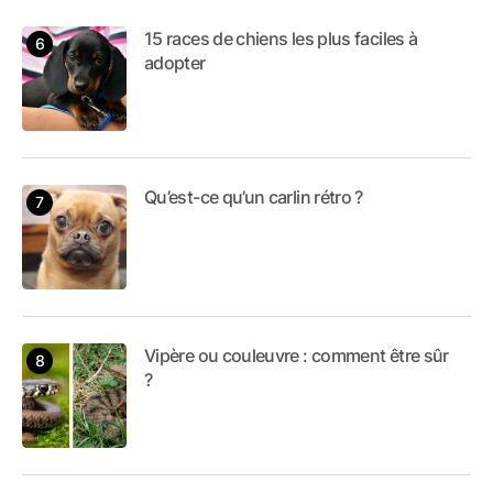
15 races de chiens les plus faciles à
adopter
Qu’est-ce qu’un carlin rétro ?
Vipère ou couleuvre : comment être sûr
?