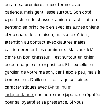
durant sa première année, ferme, avec
patience, mais gentillesse surtout. Son côté
« petit chien de chasse » amical et actif fait qu’il
s’entend en principe bien avec les autres chiens
et/ou chats de la maison, mais à l’extérieur,
attention au contact avec d’autres mâles,
particulièrement les dominants. Mais au-delà
d’être un bon chasseur, il est surtout un chien
de compagnie et d’exposition. Et il excelle en
gardien de votre maison, car il aboie peu, mais à
bon escient. D’ailleurs, il partage certaines
caractéristiques avec l’
Akita Inu et
indépendance
, une autre race japonaise réputée
pour sa loyauté et sa prestance. Si vous