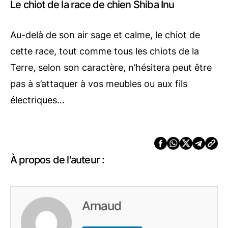
Le chiot de la race de chien Shiba Inu
Au-delà de son air sage et calme, le chiot de
cette race, tout comme tous les chiots de la
Terre, selon son caractère, n’hésitera peut être
pas à s’attaquer à vos meubles ou aux fils
électriques…
À propos de l'auteur :
Arnaud