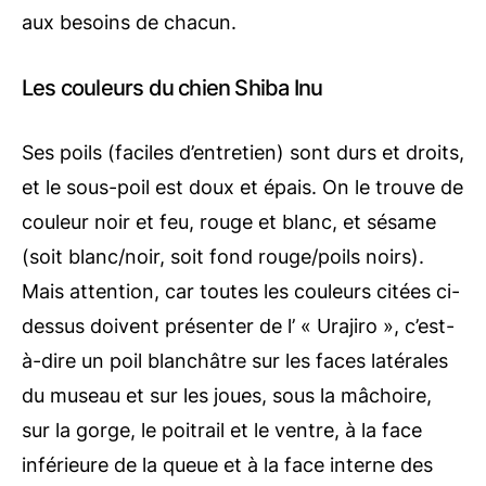
aux besoins de chacun.
Les couleurs du chien Shiba Inu
Ses poils (faciles d’entretien) sont durs et droits,
et le sous-poil est doux et épais. On le trouve de
couleur noir et feu, rouge et blanc, et sésame
(soit blanc/noir, soit fond rouge/poils noirs).
Mais attention, car toutes les couleurs citées ci-
dessus doivent présenter de l’ « Urajiro », c’est-
à-dire un poil blanchâtre sur les faces latérales
du museau et sur les joues, sous la mâchoire,
sur la gorge, le poitrail et le ventre, à la face
inférieure de la queue et à la face interne des