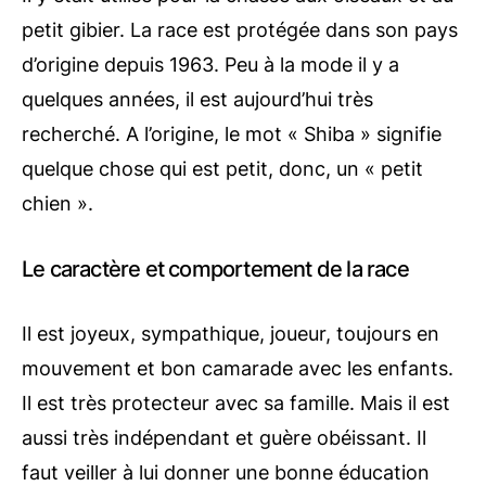
petit gibier. La race est protégée dans son pays
d’origine depuis 1963. Peu à la mode il y a
quelques années, il est aujourd’hui très
recherché. A l’origine, le mot « Shiba » signifie
quelque chose qui est petit, donc, un « petit
chien ».
Le caractère et comportement de la race
Il est joyeux, sympathique, joueur, toujours en
mouvement et bon camarade avec les enfants.
Il est très protecteur avec sa famille. Mais il est
aussi très indépendant et guère obéissant. Il
faut veiller à lui donner une bonne éducation