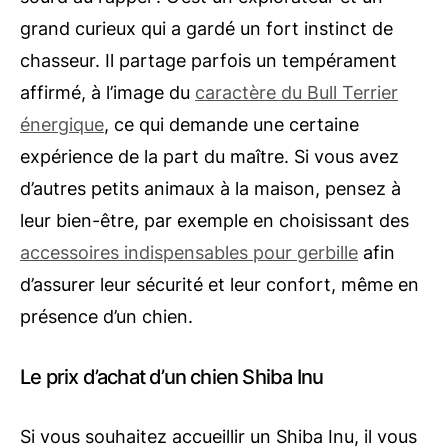
grand curieux qui a gardé un fort instinct de
chasseur. Il partage parfois un tempérament
affirmé, à l’image du
caractère du Bull Terrier
énergique
, ce qui demande une certaine
expérience de la part du maître. Si vous avez
d’autres petits animaux à la maison, pensez à
leur bien-être, par exemple en choisissant des
accessoires indispensables pour gerbille
afin
d’assurer leur sécurité et leur confort, même en
présence d’un chien.
Le prix d’achat d’un chien Shiba Inu
Si vous souhaitez accueillir un Shiba Inu, il vous