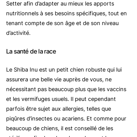
Setter afin d’adapter au mieux les apports
nutritionnels à ses besoins spécifiques, tout en
tenant compte de son âge et de son niveau
d’activité.
La santé de la race
Le Shiba Inu est un petit chien robuste qui lui
assurera une belle vie auprès de vous, ne
nécessitant pas beaucoup plus que les vaccins
et les vermifuges usuels. Il peut cependant
parfois être sujet aux allergies, telles que
piqûres d’insectes ou acariens. Et comme pour
beaucoup de chiens, il est conseillé de les