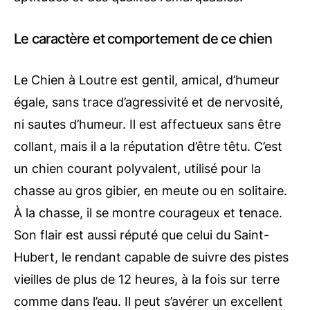
Le caractère et comportement de ce chien
Le Chien à Loutre est gentil, amical, d’humeur
égale, sans trace d’agressivité et de nervosité,
ni sautes d’humeur. Il est affectueux sans être
collant, mais il a la réputation d’être têtu. C’est
un chien courant polyvalent, utilisé pour la
chasse au gros gibier, en meute ou en solitaire.
À la chasse, il se montre courageux et tenace.
Son flair est aussi réputé que celui du Saint-
Hubert, le rendant capable de suivre des pistes
vieilles de plus de 12 heures, à la fois sur terre
comme dans l’eau. Il peut s’avérer un excellent