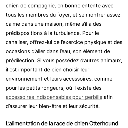
chien de compagnie, en bonne entente avec
tous les membres du foyer, et se montrer assez
calme dans une maison, même s’il a des
prédispositions à la turbulence. Pour le
canaliser, offrez-lui de l’exercice physique et des
occasions d’aller dans l’eau, son élément de
prédilection. Si vous possédez d’autres animaux,
il est important de bien choisir leur
environnement et leurs accessoires, comme
pour les petits rongeurs, où il existe des
accessoires indispensables pour gerbille
afin
d’assurer leur bien-être et leur sécurité.
L’alimentation de la race de chien Otterhound