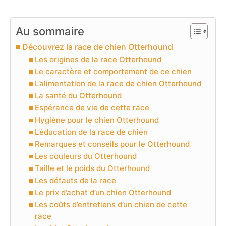
Au sommaire
Découvrez la race de chien Otterhound
Les origines de la race Otterhound
Le caractère et comportement de ce chien
L’alimentation de la race de chien Otterhound
La santé du Otterhound
Espérance de vie de cette race
Hygiène pour le chien Otterhound
L’éducation de la race de chien
Remarques et conseils pour le Otterhound
Les couleurs du Otterhound
Taille et le poids du Otterhound
Les défauts de la race
Le prix d’achat d’un chien Otterhound
Les coûts d’entretiens d’un chien de cette
race