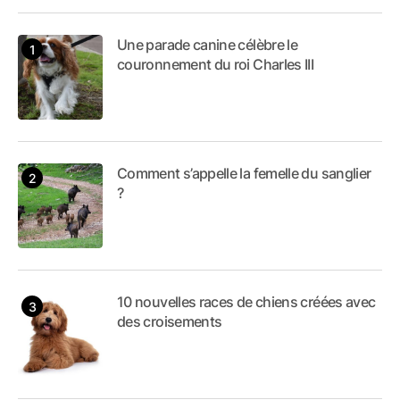
Une parade canine célèbre le
couronnement du roi Charles III
Comment s’appelle la femelle du sanglier
?
10 nouvelles races de chiens créées avec
des croisements