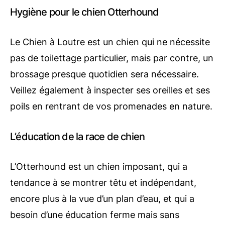
Hygiène pour le chien Otterhound
Le Chien à Loutre est un chien qui ne nécessite
pas de toilettage particulier, mais par contre, un
brossage presque quotidien sera nécessaire.
Veillez également à inspecter ses oreilles et ses
poils en rentrant de vos promenades en nature.
L’éducation de la race de chien
L’Otterhound est un chien imposant, qui a
tendance à se montrer têtu et indépendant,
encore plus à la vue d’un plan d’eau, et qui a
besoin d’une éducation ferme mais sans