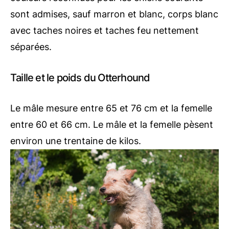
sont admises, sauf marron et blanc, corps blanc
avec taches noires et taches feu nettement
séparées.
Taille et le poids du Otterhound
Le mâle mesure entre 65 et 76 cm et la femelle
entre 60 et 66 cm. Le mâle et la femelle pèsent
environ une trentaine de kilos.