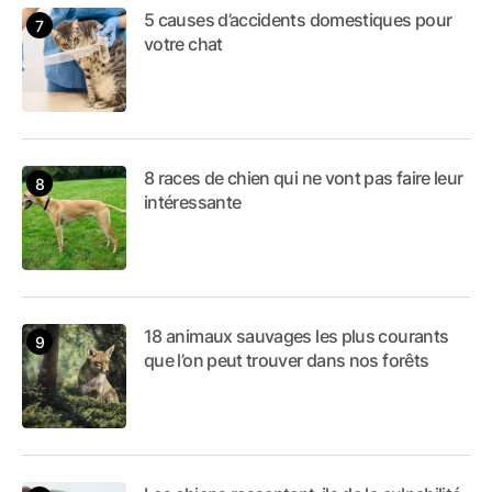
5 causes d’accidents domestiques pour
votre chat
8 races de chien qui ne vont pas faire leur
intéressante
18 animaux sauvages les plus courants
que l’on peut trouver dans nos forêts