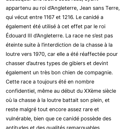
appartenu au roi d’Angleterre, Jean sans Terre,
qui vécut entre 1167 et 1216. Le canidé a
également été utilisé à cet effet par le roi
Édouard III d’Angleterre. La race ne s’est pas
éteinte suite à l’interdiction de la chasse à la
loutre vers 1970, car elle a été réaffectée pour
chasser d’autres types de gibiers et devint
également un très bon chien de compagnie.
Cette race a toujours été en nombre
confidentiel, même au début du XXème siècle
où la chasse à la loutre battait son plein, et
reste malgré tout encore assez rare et
vulnérable, bien que ce canidé possède des
aptitudes et des qualités remarquables.