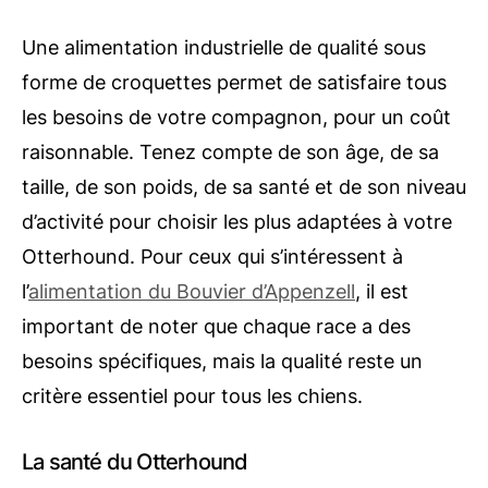
Une alimentation industrielle de qualité sous
forme de croquettes permet de satisfaire tous
les besoins de votre compagnon, pour un coût
raisonnable. Tenez compte de son âge, de sa
taille, de son poids, de sa santé et de son niveau
d’activité pour choisir les plus adaptées à votre
Otterhound. Pour ceux qui s’intéressent à
l’
alimentation du Bouvier d’Appenzell
, il est
important de noter que chaque race a des
besoins spécifiques, mais la qualité reste un
critère essentiel pour tous les chiens.
La santé du Otterhound