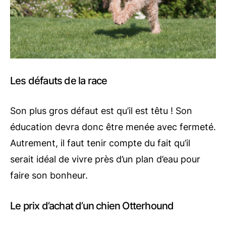
Les défauts de la race
Son plus gros défaut est qu’il est têtu ! Son
éducation devra donc être menée avec fermeté.
Autrement, il faut tenir compte du fait qu’il
serait idéal de vivre près d’un plan d’eau pour
faire son bonheur.
Le prix d’achat d’un chien Otterhound