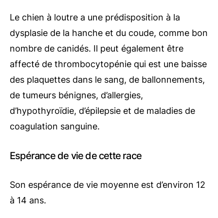
Le chien à loutre a une prédisposition à la
dysplasie de la hanche et du coude, comme bon
nombre de canidés. Il peut également être
affecté de thrombocytopénie qui est une baisse
des plaquettes dans le sang, de ballonnements,
de tumeurs bénignes, d’allergies,
d’hypothyroïdie, d’épilepsie et de maladies de
coagulation sanguine.
Espérance de vie de cette race
Son espérance de vie moyenne est d’environ 12
à 14 ans.