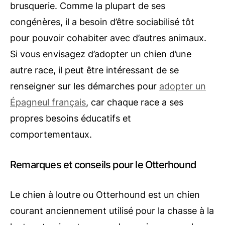
brusquerie. Comme la plupart de ses
congénères, il a besoin d’être sociabilisé tôt
pour pouvoir cohabiter avec d’autres animaux.
Si vous envisagez d’adopter un chien d’une
autre race, il peut être intéressant de se
renseigner sur les démarches pour
adopter un
Épagneul français
, car chaque race a ses
propres besoins éducatifs et
comportementaux.
Remarques et conseils pour le Otterhound
Le chien à loutre ou Otterhound est un chien
courant anciennement utilisé pour la chasse à la