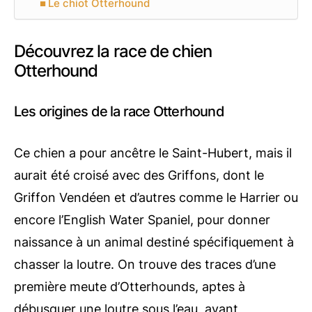
Le chiot Otterhound
Découvrez la race de chien
Otterhound
Les origines de la race Otterhound
Ce chien a pour ancêtre le Saint-Hubert, mais il
aurait été croisé avec des Griffons, dont le
Griffon Vendéen et d’autres comme le Harrier ou
encore l’English Water Spaniel, pour donner
naissance à un animal destiné spécifiquement à
chasser la loutre. On trouve des traces d’une
première meute d’Otterhounds, aptes à
débusquer une loutre sous l’eau, ayant