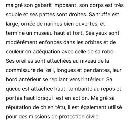
malgré son gabarit imposant, son corps est très
souple et ses pattes sont droites. Sa truffe est
large, ornée de narines bien ouvertes, et
termine un museau haut et fort. Ses yeux sont
modérément enfoncés dans les orbites et de
couleur en adéquation avec celle de sa robe.
Ses oreilles sont attachées au niveau de la
commissure de l’œil, longues et pendantes, leur
bord antérieur se repliant vers l’intérieur. Sa
queue est attachée haut, tombante au repos et
portée haut lorsqu’il est en action. Malgré sa
réputation de chien têtu, il est également utilisé
pour des missions de protection civile.