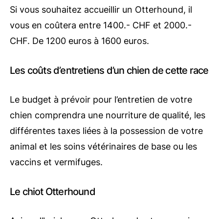
Si vous souhaitez accueillir un Otterhound, il
vous en coûtera entre 1400.- CHF et 2000.-
CHF. De 1200 euros à 1600 euros.
Les coûts d’entretiens d’un chien de cette race
Le budget à prévoir pour l’entretien de votre
chien comprendra une nourriture de qualité, les
différentes taxes liées à la possession de votre
animal et les soins vétérinaires de base ou les
vaccins et vermifuges.
Le chiot Otterhound