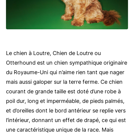
Le chien à Loutre, Chien de Loutre ou
Otterhound est un chien sympathique originaire
du Royaume-Uni qui n’aime rien tant que nager
mais aussi galoper sur la terre ferme. Ce chien
courant de grande taille est doté d’une robe à
poil dur, long et imperméable, de pieds palmés,
et d’oreilles dont le bord antérieur se replie vers
l’intérieur, donnant un effet de drapé, ce qui est
une caractéristique unique de la race. Mais