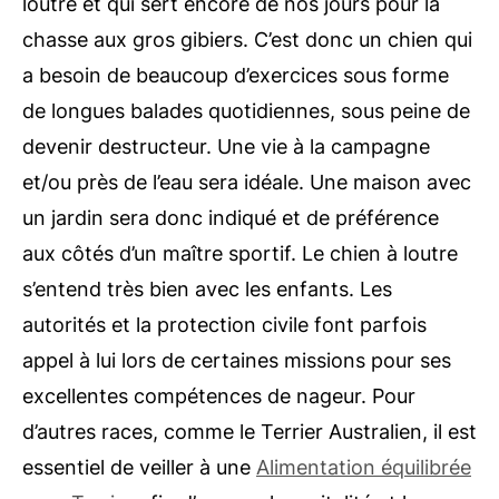
loutre et qui sert encore de nos jours pour la
chasse aux gros gibiers. C’est donc un chien qui
a besoin de beaucoup d’exercices sous forme
de longues balades quotidiennes, sous peine de
devenir destructeur. Une vie à la campagne
et/ou près de l’eau sera idéale. Une maison avec
un jardin sera donc indiqué et de préférence
aux côtés d’un maître sportif. Le chien à loutre
s’entend très bien avec les enfants. Les
autorités et la protection civile font parfois
appel à lui lors de certaines missions pour ses
excellentes compétences de nageur. Pour
d’autres races, comme le Terrier Australien, il est
essentiel de veiller à une
Alimentation équilibrée