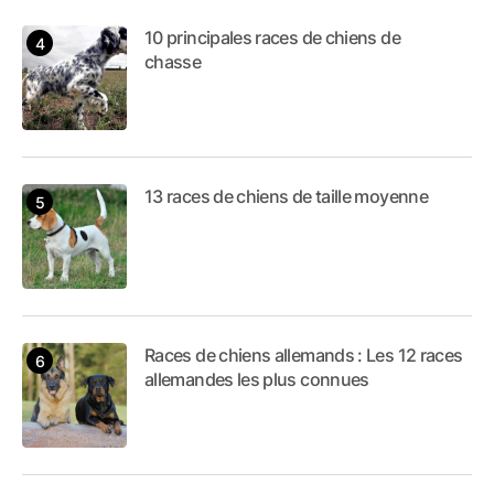
10 principales races de chiens de
chasse
13 races de chiens de taille moyenne
Races de chiens allemands : Les 12 races
allemandes les plus connues