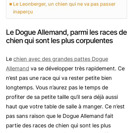
Le Leonberger, un chien qui ne va pas passer
inaperçu
Le Dogue Allemand, parmi les races de
chien qui sont les plus corpulentes
Le
chien avec des grandes pattes Dogue
Allemand
va se développer très rapidement. Ce
n’est pas une race qui va rester petite bien
longtemps. Vous n’aurez pas le temps de
profiter de sa petite taille qu’il sera déjà aussi
haut que votre table de salle à manger. Ce n’est
pas sans raison que le Dogue Allemand fait
partie des races de chien qui sont les plus