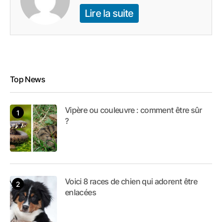
Lire la suite
Top News
Vipère ou couleuvre : comment être sûr
?
Voici 8 races de chien qui adorent être
enlacées