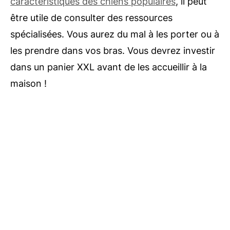
caractéristiques des chiens populaires
, il peut
être utile de consulter des ressources
spécialisées. Vous aurez du mal à les porter ou à
les prendre dans vos bras. Vous devrez investir
dans un panier XXL avant de les accueillir à la
maison !