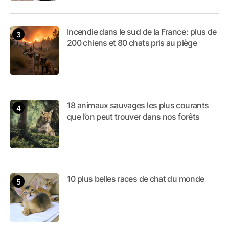
Incendie dans le sud de la France : plus de
200 chiens et 80 chats pris au piège
18 animaux sauvages les plus courants
que l’on peut trouver dans nos forêts
10 plus belles races de chat du monde