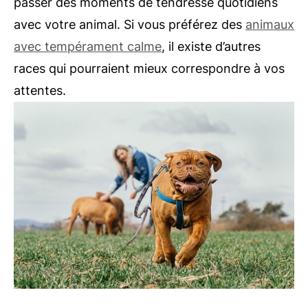
passer des moments de tendresse quotidiens
avec votre animal. Si vous préférez des
animaux
avec tempérament calme
, il existe d’autres
races qui pourraient mieux correspondre à vos
attentes.