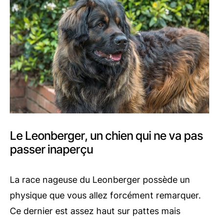
Le Leonberger, un chien qui ne va pas
passer inaperçu
La race nageuse du Leonberger possède un
physique que vous allez forcément remarquer.
Ce dernier est assez haut sur pattes mais