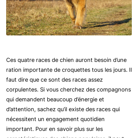
Ces quatre races de chien auront besoin d’une
ration importante de croquettes tous les jours. Il
faut dire que ce sont des races assez
corpulentes. Si vous cherchez des compagnons
qui demandent beaucoup d’énergie et
d’attention, sachez qu’il existe des races qui
nécessitent un engagement quotidien
important. Pour en savoir plus sur les