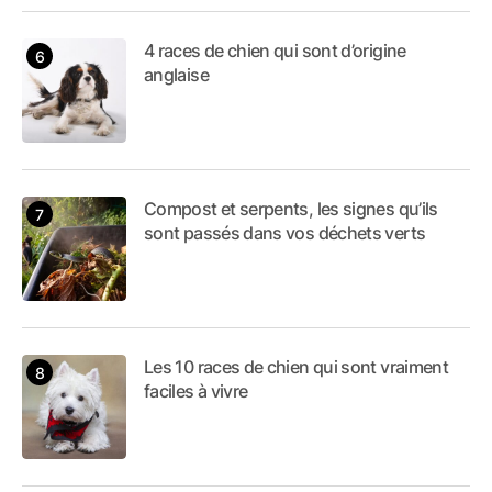
4 races de chien qui sont d’origine
anglaise
Compost et serpents, les signes qu’ils
sont passés dans vos déchets verts
Les 10 races de chien qui sont vraiment
faciles à vivre