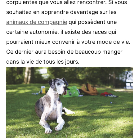
corpulentes que vous allez rencontrer. Si vous
souhaitez en apprendre davantage sur les
animaux de compagnie
qui possèdent une
certaine autonomie, il existe des races qui
pourraient mieux convenir à votre mode de vie.
Ce dernier aura besoin de beaucoup manger
dans la vie de tous les jours.