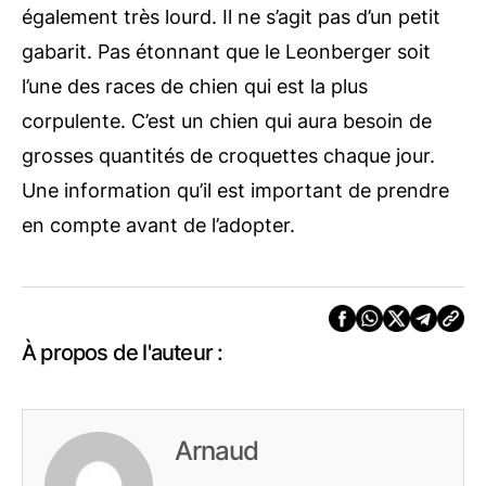
également très lourd. Il ne s’agit pas d’un petit
gabarit. Pas étonnant que le Leonberger soit
l’une des races de chien qui est la plus
corpulente. C’est un chien qui aura besoin de
grosses quantités de croquettes chaque jour.
Une information qu’il est important de prendre
en compte avant de l’adopter.
À propos de l'auteur :
Arnaud