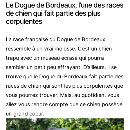
Le Dogue de Bordeaux, l’une des races
de chien qui fait partie des plus
corpulentes
La race française du Dogue de Bordeaux
ressemble à un vrai molosse. C’est un chien
trapu avec un museau écrasé qui pourra
sembler un petit peu effrayant. D’ailleurs, il se
trouve que le Dogue du Bordeaux fait partie des
races de chien qui sont les plus corpulentes que
vous pourrez trouver. Mais, au quotidien, vous
allez vous rendre compte que ce chien possède
un grand coeur.