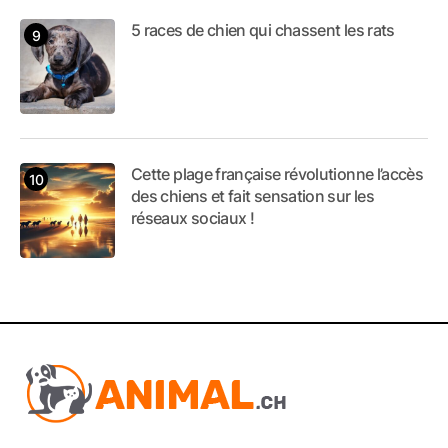
5 races de chien qui chassent les rats
Cette plage française révolutionne l’accès
des chiens et fait sensation sur les
réseaux sociaux !