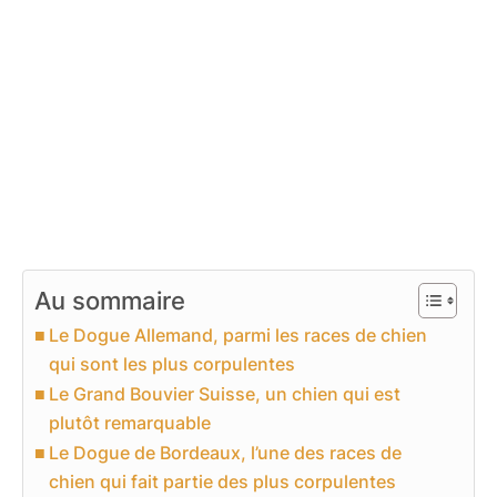
Au sommaire
Le Dogue Allemand, parmi les races de chien
qui sont les plus corpulentes
Le Grand Bouvier Suisse, un chien qui est
plutôt remarquable
Le Dogue de Bordeaux, l’une des races de
chien qui fait partie des plus corpulentes