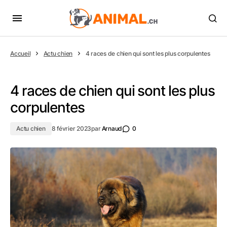
Accueil
Actu chien
4 races de chien qui sont les plus corpulentes
4 races de chien qui sont les plus
corpulentes
Actu chien
8 février 2023
par
Arnaud
0