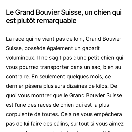
Le Grand Bouvier Suisse, un chien qui
est plutôt remarquable
La race qui ne vient pas de loin, Grand Bouvier
Suisse, possède également un gabarit
volumineux. Il ne s’agit pas d’une petit chien qui
vous pourrez transporter dans un sac, bien au
contraire. En seulement quelques mois, ce
dernier pèsera plusieurs dizaines de kilos. De
quoi vous montrer que le Grand Bouvier Suisse
est l’une des races de chien qui est la plus
corpulente de toutes. Cela ne vous empêchera
pas de lui faire des câlins, surtout si vous aimez